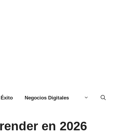
Éxito
Negocios Digitales
render en 2026