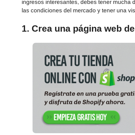
ingresos interesantes, debes tener mucha de
las condiciones del mercado y tener una vis
1. Crea una página web de