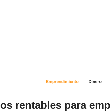
Emprendimiento
Dinero
ios rentables para emp