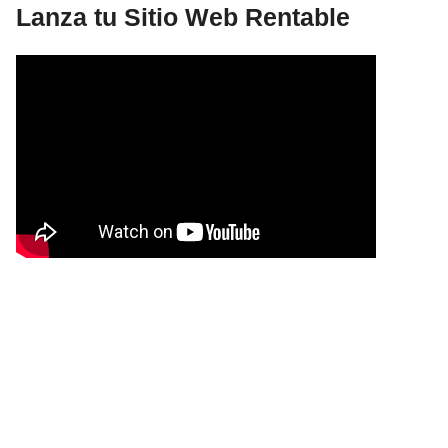
Lanza tu Sitio Web Rentable