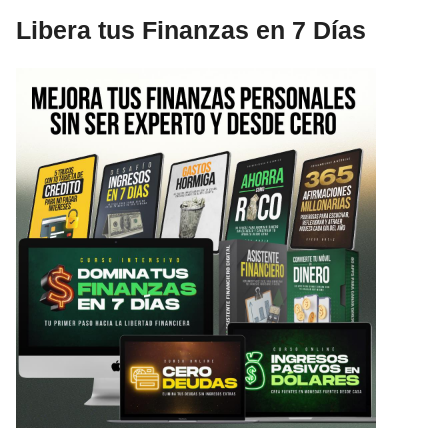
Libera tus Finanzas en 7 Días