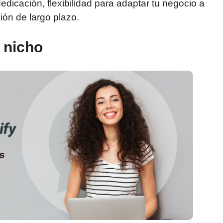
dicación, flexibilidad para adaptar tu negocio a
ión de largo plazo.
 nicho