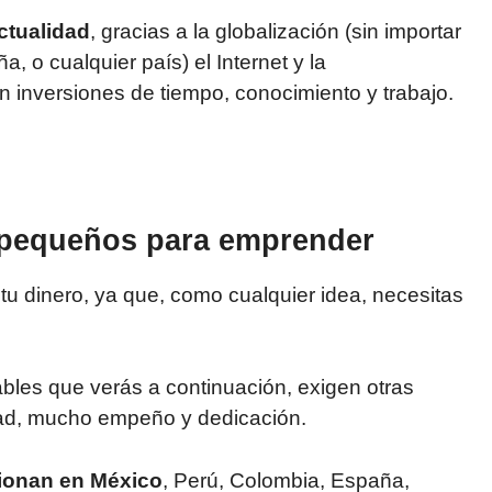
ctualidad
, gracias a la globalización (sin importar
 o cualquier país) el Internet y la
n inversiones de tiempo, conocimiento y trabajo.
s pequeños para emprender
u dinero, ya que, como cualquier idea, necesitas
bles que verás a continuación, exigen otras
idad, mucho empeño y dedicación.
cionan en México
, Perú, Colombia, España,