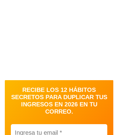
RECIBE LOS 12 HÁBITOS
SECRETOS PARA DUPLICAR TUS
INGRESOS EN 2026 EN TU
CORREO.