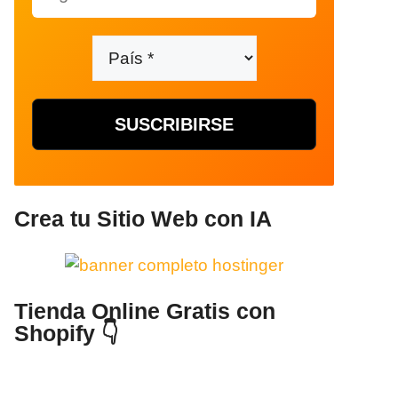
Crea tu Sitio Web con IA
Tienda Online Gratis con
Shopify 👇