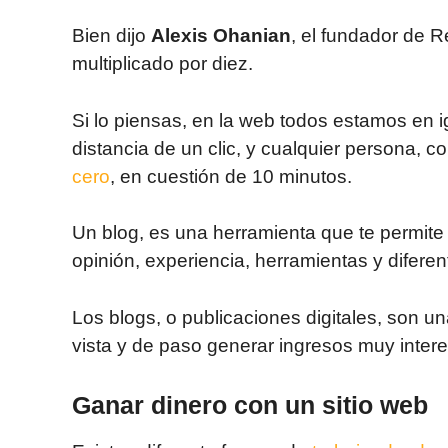
Bien dijo
Alexis Ohanian
, el fundador de R
multiplicado por diez.
Si lo piensas, en la web todos estamos en 
distancia de un clic, y cualquier persona, 
cero
, en cuestión de 10 minutos.
Un blog, es una herramienta que te permite 
opinión, experiencia, herramientas y difere
Los blogs, o publicaciones digitales, son 
vista y de paso generar ingresos muy inter
Ganar dinero con un sitio web