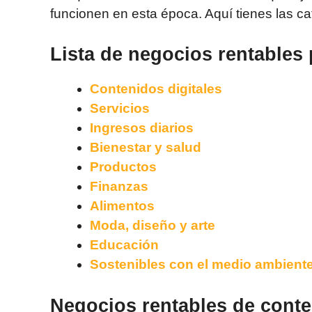
funcionen en esta época. Aquí tienes las ca
Lista de negocios rentables 
Contenidos digitales
Servicios
Ingresos diarios
Bienestar y salud
Productos
Finanzas
Alimentos
Moda, diseño y arte
Educación
Sostenibles con el medio ambient
Negocios rentables de conte