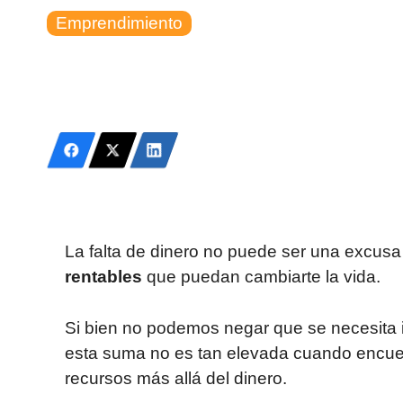
Emprendimiento
La falta de dinero no puede ser una excusa
rentables
que puedan cambiarte la vida.
Si bien no podemos negar que se necesita
esta suma no es tan elevada cuando encuen
recursos más allá del dinero.