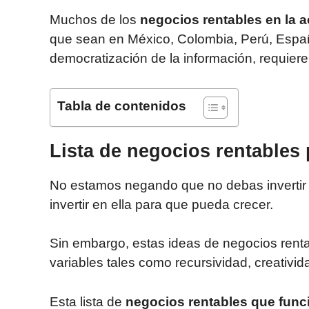
Muchos de los
negocios rentables en la a
que sean en México, Colombia, Perú, España,
democratización de la información, requiere
Tabla de contenidos
Lista de negocios rentable
No estamos negando que no debas invertir t
invertir en ella para que pueda crecer.
Sin embargo, estas ideas de negocios renta
variables tales como recursividad, creativ
Esta lista de
negocios rentables que fun