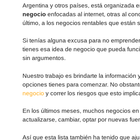
Argentina y otros países, está organizada 
negocio
enfocadas al internet, otras al con
último, a los negocios rentables que están 
Si tenías alguna excusa para no emprender;
tienes esa idea de negocio que pueda funcio
sin argumentos.
Nuestro trabajo es brindarte la información 
opciones tienes para comenzar. No obstant
negocio
y correr los riesgos que esto implic
En los últimos meses, muchos negocios en 
actualizarse, cambiar, optar por nuevas fue
Así que esta lista también ha tenido que a