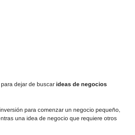
 para dejar de buscar
ideas de negocios
 inversión para comenzar un negocio pequeño,
tras una idea de negocio que requiere otros