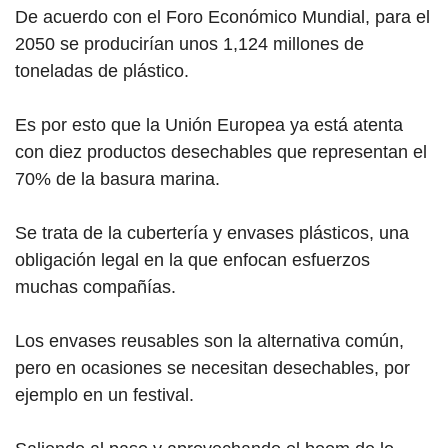
De acuerdo con el Foro Económico Mundial, para el
2050 se producirían unos 1,124 millones de
toneladas de plástico.
Es por esto que la Unión Europea ya está atenta
con diez productos desechables que representan el
70% de la basura marina.
Se trata de la cubertería y envases plásticos, una
obligación legal en la que enfocan esfuerzos
muchas compañías.
Los envases reusables son la alternativa común,
pero en ocasiones se necesitan desechables, por
ejemplo en un festival.