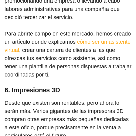
promocionando una empresa o llevando a cabo
labores administrativas para una compañía que
decidió tercerizar el servicio.
Para abrirte campo en este mercado, hemos creado
un artículo donde explicamos
cómo ser un asistente
virtual
, crear una cartera de clientes a las que
ofrezcas tus servicios como asistente, así como
tener una plantilla de personas dispuestas a trabajar
coordinadas por ti.
6. Impresiones 3D
Desde que existen son rentables, pero ahora lo
serán más. Varios gigantes de las impresoras 3D
compran otras empresas más pequeñas dedicadas
a este oficio, porque precisamente en la venta a
particulares está el futuro.