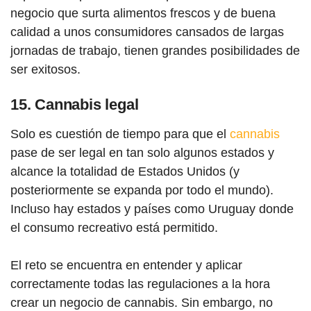
negocio que surta alimentos frescos y de buena
calidad a unos consumidores cansados de largas
jornadas de trabajo, tienen grandes posibilidades de
ser exitosos.
15. Cannabis legal
Solo es cuestión de tiempo para que el
cannabis
pase de ser legal en tan solo algunos estados y
alcance la totalidad de Estados Unidos (y
posteriormente se expanda por todo el mundo).
Incluso hay estados y países como Uruguay donde
el consumo recreativo está permitido.
El reto se encuentra en entender y aplicar
correctamente todas las regulaciones a la hora
crear un negocio de cannabis. Sin embargo, no