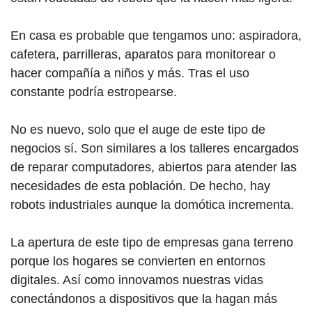
En casa es probable que tengamos uno: aspiradora,
cafetera, parrilleras, aparatos para monitorear o
hacer compañía a niños y más. Tras el uso
constante podría estropearse.
No es nuevo, solo que el auge de este tipo de
negocios sí. Son similares a los talleres encargados
de reparar computadores, abiertos para atender las
necesidades de esta población. De hecho, hay
robots industriales aunque la domótica incrementa.
La apertura de este tipo de empresas gana terreno
porque los hogares se convierten en entornos
digitales. Así como innovamos nuestras vidas
conectándonos a dispositivos que la hagan más