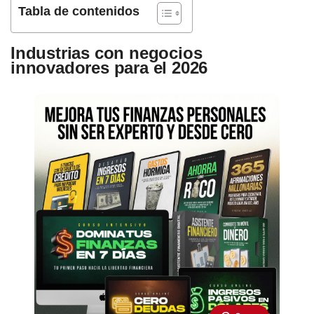
Tabla de contenidos
Industrias con negocios
innovadores para el 2026