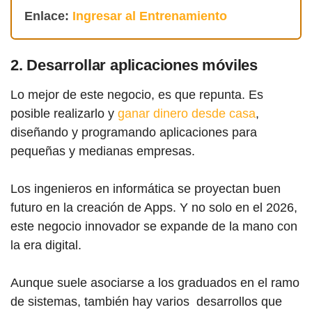
Enlace:
Ingresar al Entrenamiento
2. Desarrollar aplicaciones móviles
Lo mejor de este negocio, es que repunta. Es
posible realizarlo y
ganar dinero desde casa
,
diseñando y programando aplicaciones para
pequeñas y medianas empresas.
Los ingenieros en informática se proyectan buen
futuro en la creación de Apps. Y no solo en el 2026,
este negocio innovador se expande de la mano con
la era digital.
Aunque suele asociarse a los graduados en el ramo
de sistemas, también hay varios desarrollos que