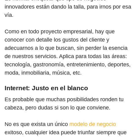
innovadores están dando la talla, para irnos por esa
vía.
Como en todo proyecto empresarial, hay que
conocer con detalle los gustos del cliente y
adecuarnos a lo que buscan, sin perder la esencia
de nuestros servicios. Aplica para todas las áreas:
tecnología, gastronomía, entretenimiento, deportes,
moda, inmobiliaria, música, etc.
Internet: Justo en el blanco
Es probable que muchas posibilidades ronden tu
cabeza, pero dudas si son lo que conviene.
No es que exista un único
modelo de negocio
exitoso, cualquier idea puede triunfar siempre que