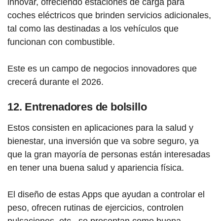
innovar, ofreciendo estaciones de carga para
coches eléctricos que brinden servicios adicionales,
tal como las destinadas a los vehículos que
funcionan con combustible.
Este es un campo de negocios innovadores que
crecerá durante el 2026.
12. Entrenadores de bolsillo
Estos consisten en aplicaciones para la salud y
bienestar, una inversión que va sobre seguro, ya
que la gran mayoría de personas están interesadas
en tener una buena salud y apariencia física.
El diseño de estas Apps que ayudan a controlar el
peso, ofrecen rutinas de ejercicios, controlen
pulsaciones, etc., se presentan como buena