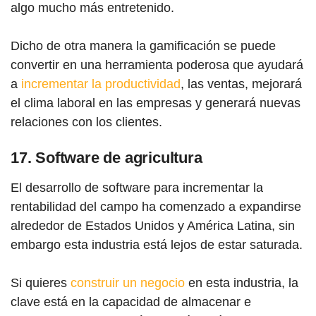
algo mucho más entretenido.
Dicho de otra manera la gamificación se puede
convertir en una herramienta poderosa que ayudará
a
incrementar la productividad
, las ventas, mejorará
el clima laboral en las empresas y generará nuevas
relaciones con los clientes.
17. Software de agricultura
El desarrollo de software para incrementar la
rentabilidad del campo ha comenzado a expandirse
alrededor de Estados Unidos y América Latina, sin
embargo esta industria está lejos de estar saturada.
Si quieres
construir un negocio
en esta industria, la
clave está en la capacidad de almacenar e