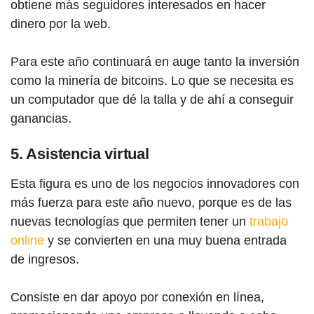
obtiene más seguidores interesados en hacer
dinero por la web.
Para este año continuará en auge tanto la inversión
como la minería de bitcoins. Lo que se necesita es
un computador que dé la talla y de ahí a conseguir
ganancias.
5. Asistencia virtual
Esta figura es uno de los negocios innovadores con
más fuerza para este año nuevo, porque es de las
nuevas tecnologías que permiten tener un
trabajo
online
y se convierten en una muy buena entrada
de ingresos.
Consiste en dar apoyo por conexión en línea,