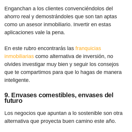
Enganchan a los clientes convenciéndolos del
ahorro real y demostrándoles que son tan aptas
como un asesor inmobiliario. Invertir en estas
aplicaciones vale la pena.
En este rubro encontrarás las
franquicias
inmobiliarias
como alternativa de inversión, no
olvides investigar muy bien y seguir los consejos
que te compartimos para que lo hagas de manera
inteligente.
9. Envases comestibles, envases del
futuro
Los negocios que apuntan a lo sostenible son otra
alternativa que proyecta buen camino este año.