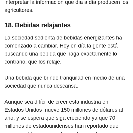
interpretar la información que día a día producen los
agricultores.
18. Bebidas relajantes
La sociedad sedienta de bebidas energizantes ha
comenzado a cambiar. Hoy en día la gente está
buscando una bebida que haga exactamente lo
contrario, que los relaje.
Una bebida que brinde tranquilad en medio de una
sociedad que nunca descansa.
Aunque sea difícil de creer esta industria en
Estados Unidos mueve 150 millones de dólares al
año, y se espera que siga creciendo ya que 70
millones de estadounidenses han reportado que