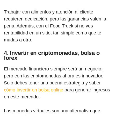
Trabajar con alimentos y atención al cliente
requieren dedicación, pero las ganancias valen la
pena. Además, con el Food Truck si no ves
rentabilidad en un sitio, tan simple como que te
mudas a otro.
4. Invertir en criptomonedas, bolsa o
forex
El mercado financiero siempre será un negocio,
pero con las criptomonedas ahora es innovador.
Solo debes tener una buena estrategia y saber
cómo invertir en bolsa online
para generar ingresos
en este mercado.
Las monedas virtuales son una alternativa que