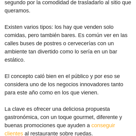
segundo por la comodidad de trasladarlo al sitio que
queramos.
Existen varios tipos: los hay que venden solo
comidas, pero también bares. Es común ver en las
calles buses de postres o cervecerías con un
ambiente tan divertido como lo sería en un bar
estático.
El concepto caló bien en el público y por eso se
considera uno de los negocios innovadores tanto
para este año como en los que vienen.
La clave es ofrecer una deliciosa propuesta
gastronómica, con un toque gourmet, diferente y
buenas promociones que ayuden a
conseguir
clientes
al restaurante sobre ruedas.