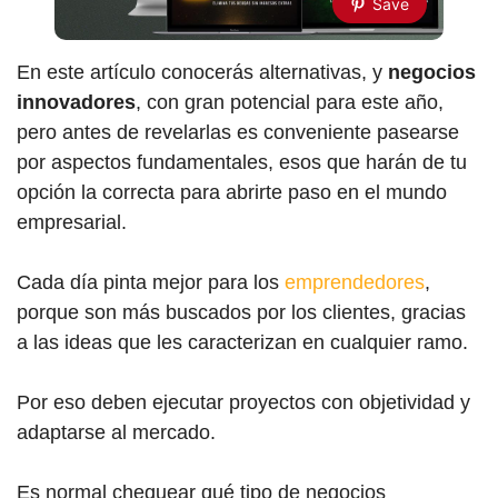
Save
En este artículo conocerás alternativas, y
negocios
innovadores
, con gran potencial para este año,
pero antes de revelarlas es conveniente pasearse
por aspectos fundamentales, esos que harán de tu
opción la correcta para abrirte paso en el mundo
empresarial.
Cada día pinta mejor para los
emprendedores
,
porque son más buscados por los clientes, gracias
a las ideas que les caracterizan en cualquier ramo.
Por eso deben ejecutar proyectos con objetividad y
adaptarse al mercado.
Es normal chequear qué tipo de negocios