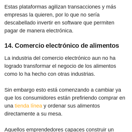
Estas plataformas agilizan transacciones y más
empresas la quieren, por lo que no sería
descabellado invertir en software que permiten
pagar de manera electrónica.
14. Comercio electrónico de alimentos
La industria del comercio electrónico aun no ha
logrado transformar el negocio de los alimentos
como lo ha hecho con otras industrias.
Sin embargo esto está comenzando a cambiar ya
que los consumidores están prefiriendo comprar en
una
tienda línea
y ordenar sus alimentos
directamente a su mesa.
Aquellos emprendedores capaces construir un