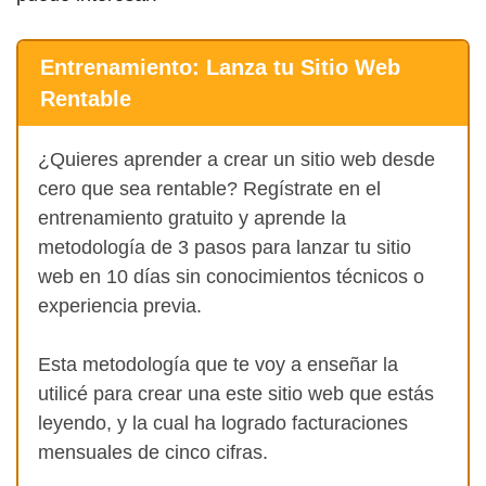
Entrenamiento: Lanza tu Sitio Web
Rentable
¿Quieres aprender a crear un sitio web desde
cero que sea rentable? Regístrate en el
entrenamiento gratuito y aprende la
metodología de 3 pasos para lanzar tu sitio
web en 10 días sin conocimientos técnicos o
experiencia previa.
Esta metodología que te voy a enseñar la
utilicé para crear una este sitio web que estás
leyendo, y la cual ha logrado facturaciones
mensuales de cinco cifras.