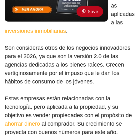
as
Save
aplicadas
a las
inversiones inmobiliarias
.
Son consideras otros de los negocios innovadores
para el 2026, ya que son la versión 2.0 de las
agencias dedicadas a los bienes raíces. Crecen
vertiginosamente por el impuso que le dan los
hábitos de consumo de los jóvenes.
Estas empresas están relacionadas con la
tecnología, pero aplicada a la propiedad, y su
objetivo es vender propiedades con el propósito de
ahorrar dinero
al comprador. Su crecimiento se
proyecta con buenos números para este año.