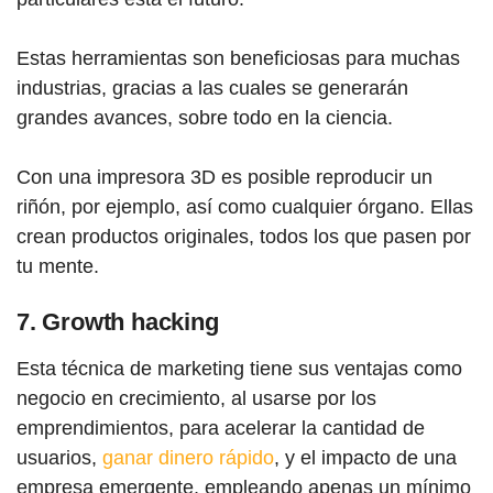
Estas herramientas son beneficiosas para muchas
industrias, gracias a las cuales se generarán
grandes avances, sobre todo en la ciencia.
Con una impresora 3D es posible reproducir un
riñón, por ejemplo, así como cualquier órgano. Ellas
crean productos originales, todos los que pasen por
tu mente.
7. Growth hacking
Esta técnica de marketing tiene sus ventajas como
negocio en crecimiento, al usarse por los
emprendimientos, para acelerar la cantidad de
usuarios,
ganar dinero rápido
, y el impacto de una
empresa emergente, empleando apenas un mínimo