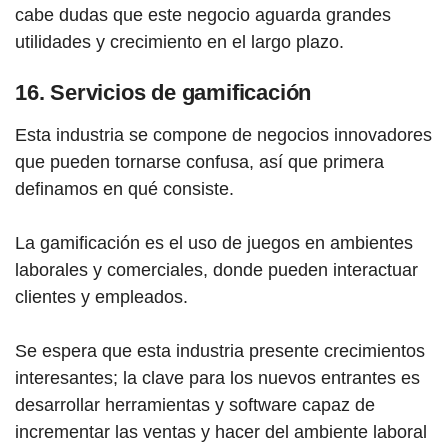
cabe dudas que este negocio aguarda grandes
utilidades y crecimiento en el largo plazo.
16. Servicios de gamificación
Esta industria se compone de negocios innovadores
que pueden tornarse confusa, así que primera
definamos en qué consiste.
La gamificación es el uso de juegos en ambientes
laborales y comerciales, donde pueden interactuar
clientes y empleados.
Se espera que esta industria presente crecimientos
interesantes; la clave para los nuevos entrantes es
desarrollar herramientas y software capaz de
incrementar las ventas y hacer del ambiente laboral