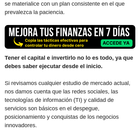
se materialice con un plan consistente en el que
prevalezca la paciencia.
Tener el capital e invertirlo no lo es todo, ya que
debes saber ejecutar desde el inicio.
Si revisamos cualquier estudio de mercado actual,
nos damos cuenta que las redes sociales, las
tecnologías de información (TI) y calidad de
servicios son básicos en el despegue,
posicionamiento y conquistas de los negocios
innovadores.