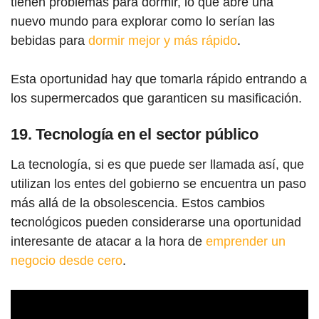
tienen problemas para dormir, lo que abre una
nuevo mundo para explorar como lo serían las
bebidas para
dormir mejor y más rápido
.
Esta oportunidad hay que tomarla rápido entrando a
los supermercados que garanticen su masificación.
19. Tecnología en el sector público
La tecnología, si es que puede ser llamada así, que
utilizan los entes del gobierno se encuentra un paso
más allá de la obsolescencia. Estos cambios
tecnológicos pueden considerarse una oportunidad
interesante de atacar a la hora de
emprender un
negocio desde cero
.