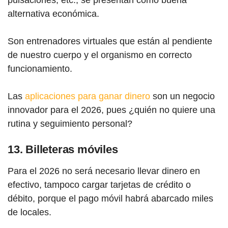
alternativa económica.
Son entrenadores virtuales que están al pendiente
de nuestro cuerpo y el organismo en correcto
funcionamiento.
Las
aplicaciones para ganar dinero
son un negocio
innovador para el 2026, pues ¿quién no quiere una
rutina y seguimiento personal?
13. Billeteras móviles
Para el 2026 no será necesario llevar dinero en
efectivo, tampoco cargar tarjetas de crédito o
débito, porque el pago móvil habrá abarcado miles
de locales.