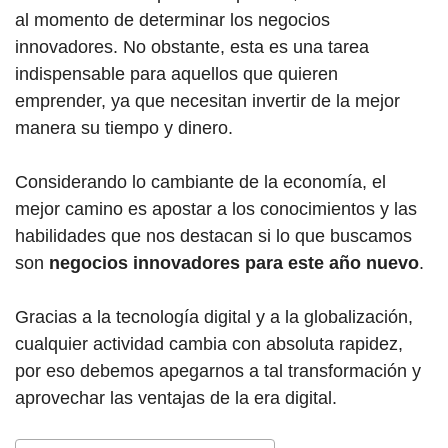
al momento de determinar los negocios
innovadores. No obstante, esta es una tarea
indispensable para aquellos que quieren
emprender, ya que necesitan invertir de la mejor
manera su tiempo y dinero.
Considerando lo cambiante de la economía, el
mejor camino es apostar a los conocimientos y las
habilidades que nos destacan si lo que buscamos
son
negocios innovadores para este año nuevo
.
Gracias a la tecnología digital y a la globalización,
cualquier actividad cambia con absoluta rapidez,
por eso debemos apegarnos a tal transformación y
aprovechar las ventajas de la era digital.