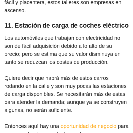
fácil y placentera, estos talleres son empresas en
ascenso.
11. Estación de carga de coches eléctrico
Los automóviles que trabajan con electricidad no
son de fácil adquisición debido a lo alto de su
precio; pero se estima que su valor disminuya en
tanto se reduzcan los costes de producción.
Quiere decir que habrá más de estos carros
rodando en la calle y son muy pocas las estaciones
de carga disponibles. Se necesitarán más de estas
para atender la demanda; aunque ya se construyen
algunas, no serán suficiente.
Entonces aquí hay una
oportunidad de negocio
para