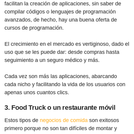
facilitan la creación de aplicaciones, sin saber de
compilar códigos o lenguajes de programación
avanzados, de hecho, hay una buena oferta de
cursos de programación.
El crecimiento en el mercado es vertiginoso, dado el
uso que se les puede dar: desde compras hasta
seguimiento a un seguro médico y más.
Cada vez son más las aplicaciones, abarcando
cada nicho y facilitando la vida de los usuarios con
apenas unos cuantos clics.
3. Food Truck o un restaurante móvil
Estos tipos de
negocios de comida
son exitosos
primero porque no son tan difíciles de montar y