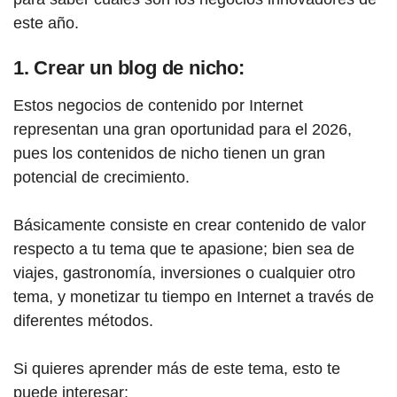
este año.
1. Crear un blog de nicho:
Estos negocios de contenido por Internet
representan una gran oportunidad para el 2026,
pues los contenidos de nicho tienen un gran
potencial de crecimiento.
Básicamente consiste en crear contenido de valor
respecto a tu tema que te apasione; bien sea de
viajes, gastronomía, inversiones o cualquier otro
tema, y monetizar tu tiempo en Internet a través de
diferentes métodos.
Si quieres aprender más de este tema, esto te
puede interesar: