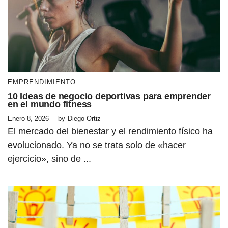
EMPRENDIMIENTO
10 Ideas de negocio deportivas para emprender
en el mundo fitness
Enero 8, 2026
by
Diego Ortiz
El mercado del bienestar y el rendimiento físico ha
evolucionado. Ya no se trata solo de «hacer
ejercicio», sino de ...