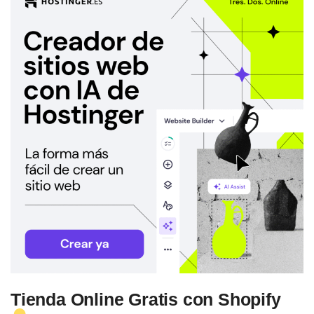
Tienda Online Gratis con Shopify