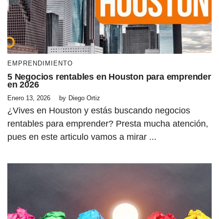
EMPRENDIMIENTO
5 Negocios rentables en Houston para emprender
en 2026
Enero 13, 2026
by
Diego Ortiz
¿Vives en Houston y estás buscando negocios
rentables para emprender? Presta mucha atención,
pues en este articulo vamos a mirar ...