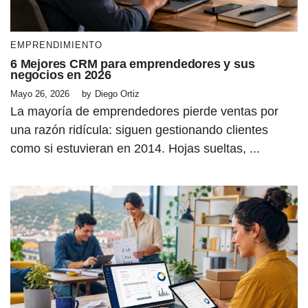
EMPRENDIMIENTO
6 Mejores CRM para emprendedores y sus
negocios en 2026
Mayo 26, 2026
by
Diego Ortiz
La mayoría de emprendedores pierde ventas por
una razón ridícula: siguen gestionando clientes
como si estuvieran en 2014. Hojas sueltas, ...