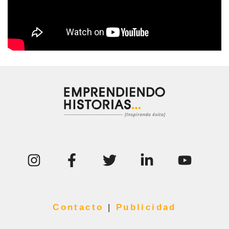
Contacto
|
Publicidad