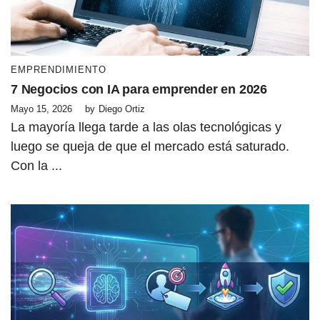
EMPRENDIMIENTO
7 Negocios con IA para emprender en 2026
Mayo 15, 2026
by
Diego Ortiz
La mayoría llega tarde a las olas tecnológicas y
luego se queja de que el mercado está saturado.
Con la ...