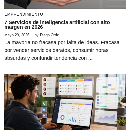
EMPRENDIMIENTO
7 Servicios de inteligencia artificial con alto
margen en 2026
Mayo 29, 2026
by
Diego Ortiz
La mayoría no fracasa por falta de ideas. Fracasa
por vender servicios baratos, consumir horas
absurdas y confundir tendencia con ...