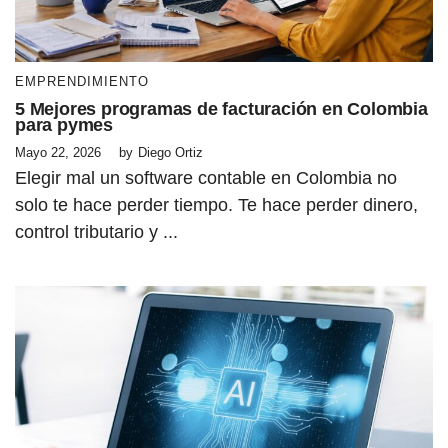
EMPRENDIMIENTO
5 Mejores programas de facturación en Colombia
para pymes
Mayo 22, 2026
by
Diego Ortiz
Elegir mal un software contable en Colombia no
solo te hace perder tiempo. Te hace perder dinero,
control tributario y ...