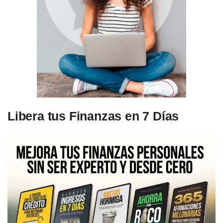
Libera tus Finanzas en 7 Días