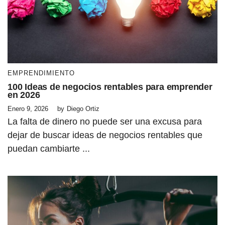
EMPRENDIMIENTO
100 Ideas de negocios rentables para emprender
en 2026
Enero 9, 2026
by
Diego Ortiz
La falta de dinero no puede ser una excusa para
dejar de buscar ideas de negocios rentables que
puedan cambiarte ...