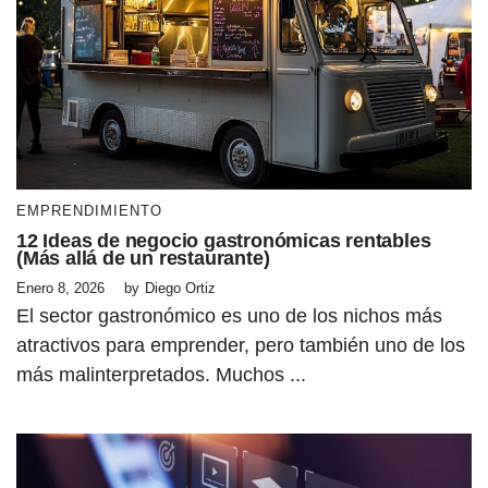
EMPRENDIMIENTO
12 Ideas de negocio gastronómicas rentables
(Más allá de un restaurante)
Enero 8, 2026
by
Diego Ortiz
El sector gastronómico es uno de los nichos más
atractivos para emprender, pero también uno de los
más malinterpretados. Muchos ...