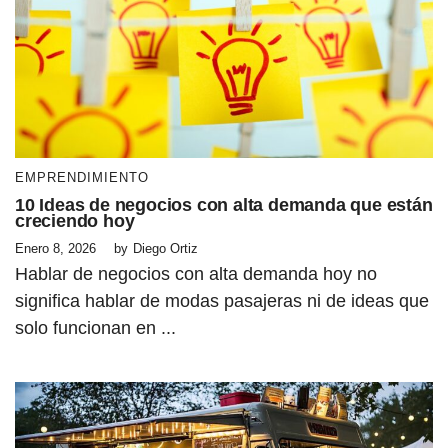
EMPRENDIMIENTO
10 Ideas de negocios con alta demanda que están
creciendo hoy
Enero 8, 2026
by
Diego Ortiz
Hablar de negocios con alta demanda hoy no
significa hablar de modas pasajeras ni de ideas que
solo funcionan en ...