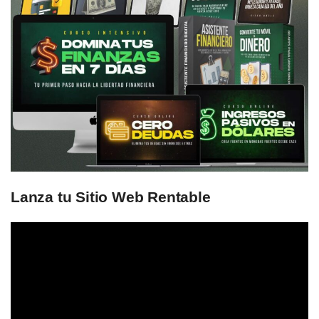
Lanza tu Sitio Web Rentable