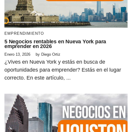
EMPRENDIMIENTO
5 Negocios rentables en Nueva York para
emprender en 2026
Enero 13, 2026
by
Diego Ortiz
¿Vives en Nueva York y estás en busca de
oportunidades para emprender? Estás en el lugar
correcto. En este artículo, ...