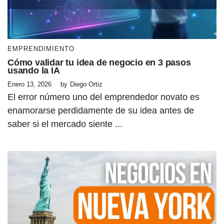
EMPRENDIMIENTO
Cómo validar tu idea de negocio en 3 pasos
usando la IA
Enero 13, 2026
by
Diego Ortiz
El error número uno del emprendedor novato es
enamorarse perdidamente de su idea antes de
saber si el mercado siente ...