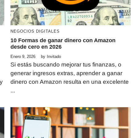
NEGOCIOS DIGITALES
10 Formas de ganar dinero con Amazon
desde cero en 2026
Enero 9, 2026
by
Invitado
Si estás buscando mejorar tus finanzas, o
generar ingresos extras, aprender a ganar
y
dinero con Amazon resulta en una excelente
...