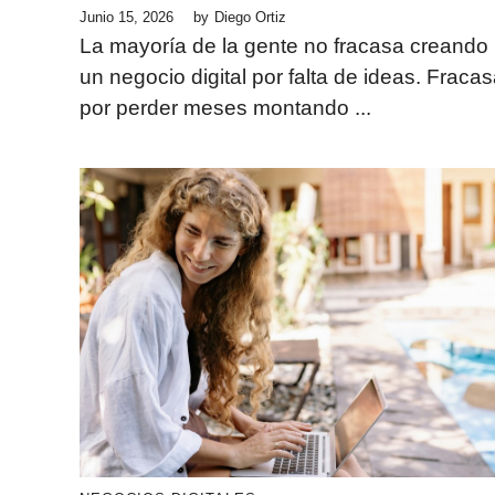
Junio 15, 2026
by
Diego Ortiz
La mayoría de la gente no fracasa creando
un negocio digital por falta de ideas. Fraca
por perder meses montando ...