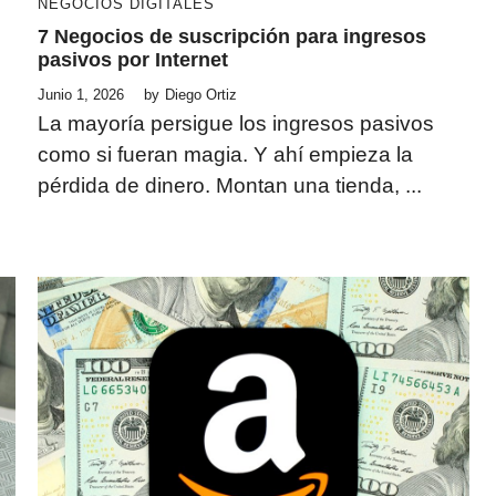
NEGOCIOS DIGITALES
7 Negocios de suscripción para ingresos
pasivos por Internet
Junio 1, 2026
by
Diego Ortiz
La mayoría persigue los ingresos pasivos
como si fueran magia. Y ahí empieza la
pérdida de dinero. Montan una tienda, ...