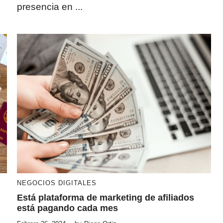
presencia en ...
NEGOCIOS DIGITALES
Está plataforma de marketing de afiliados
está pagando cada mes