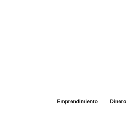
Emprendimiento
Dinero