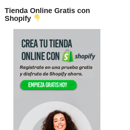
Tienda Online Gratis con
Shopify