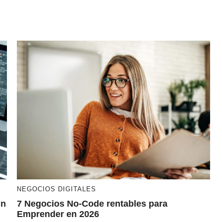
NEGOCIOS DIGITALES
in
7 Negocios No-Code rentables para
Emprender en 2026