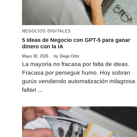
NEGOCIOS DIGITALES
5 Ideas de Negocio con GPT-5 para ganar
dinero con la IA
Mayo 30, 2026
by
Diego Ortiz
La mayoría no fracasa por falta de ideas.
Fracasa por perseguir humo. Hoy sobran
gurús vendiendo automatización milagrosa 
faltan ...