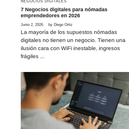
NEGOCIOS DIGITALES
7 Negocios digitales para nómadas
emprendedores en 2026
Junio 2, 2026
by
Diego Ortiz
La mayoría de los supuestos nómadas
digitales no tienen un negocio. Tienen una
ilusión cara con WiFi inestable, ingresos
frágiles ...