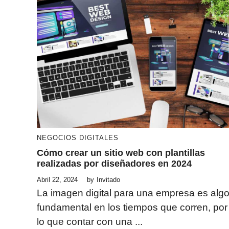
NEGOCIOS DIGITALES
Cómo crear un sitio web con plantillas
realizadas por diseñadores en 2024
Abril 22, 2024
by
Invitado
La imagen digital para una empresa es alg
fundamental en los tiempos que corren, por
lo que contar con una ...