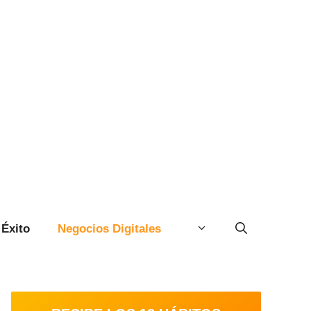
Éxito
Negocios Digitales