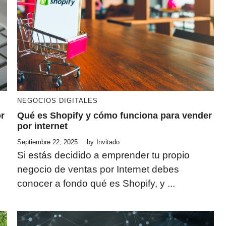
NEGOCIOS DIGITALES
r
Qué es Shopify y cómo funciona para vender
por internet
Septiembre 22, 2025
by
Invitado
Si estás decidido a emprender tu propio
negocio de ventas por Internet debes
conocer a fondo qué es Shopify, y ...