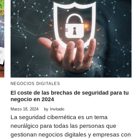
NEGOCIOS DIGITALES
El coste de las brechas de seguridad para tu
negocio en 2024
Marzo 18, 2024
by
Invitado
o
La seguridad cibernética es un tema
neurálgico para todas las personas que
gestionan negocios digitales y empresas con