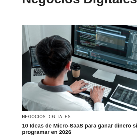
NEGOCIOS DIGITALES
10 Ideas de Micro-SaaS para ganar dinero s
programar en 2026