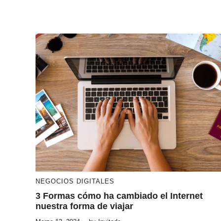
NEGOCIOS DIGITALES
3 Formas cómo ha cambiado el Internet
nuestra forma de viajar