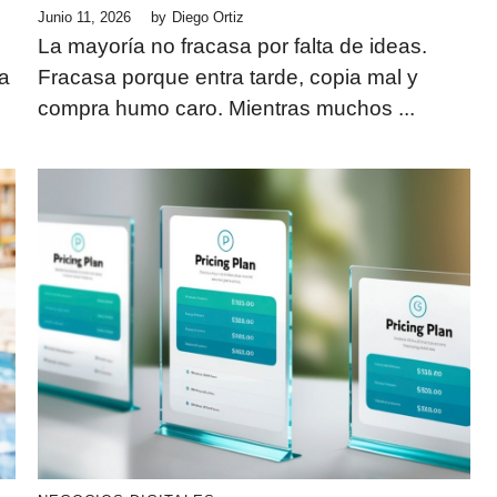
Junio 11, 2026
by
Diego Ortiz
La mayoría no fracasa por falta de ideas.
sa
Fracasa porque entra tarde, copia mal y
compra humo caro. Mientras muchos ...