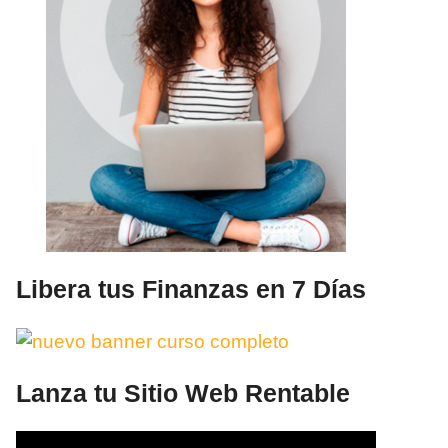
Libera tus Finanzas en 7 Días
Lanza tu Sitio Web Rentable