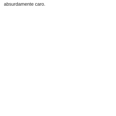
absurdamente caro.