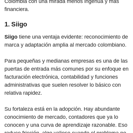
Colombia con una mirada menos ingenua y más
financiera.
1. Siigo
Siigo
tiene una ventaja evidente: reconocimiento de
marca y adaptación amplia al mercado colombiano.
Para pequeñas y medianas empresas es una de las
puertas de entrada más comunes por su enfoque en
facturación electrónica, contabilidad y funciones
administrativas que suelen resolver lo básico con
relativa rapidez.
Su fortaleza está en la adopción. Hay abundante
conocimiento de mercado, contadores que ya lo
conocen y una curva de aprendizaje razonable. Eso