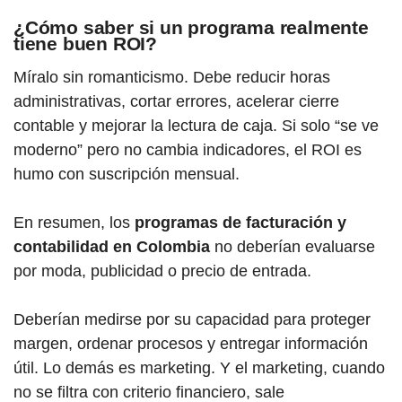
¿Cómo saber si un programa realmente
tiene buen ROI?
Míralo sin romanticismo. Debe reducir horas
administrativas, cortar errores, acelerar cierre
contable y mejorar la lectura de caja. Si solo “se ve
moderno” pero no cambia indicadores, el ROI es
humo con suscripción mensual.
En resumen, los
programas de facturación y
contabilidad en Colombia
no deberían evaluarse
por moda, publicidad o precio de entrada.
Deberían medirse por su capacidad para proteger
margen, ordenar procesos y entregar información
útil. Lo demás es marketing. Y el marketing, cuando
no se filtra con criterio financiero, sale