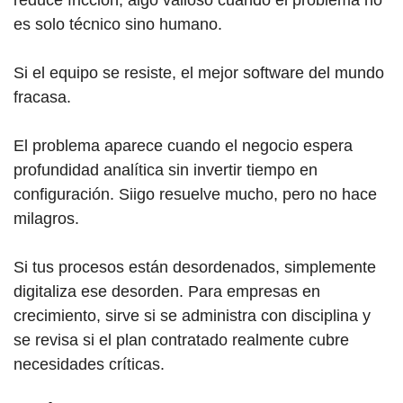
reduce fricción, algo valioso cuando el problema no
es solo técnico sino humano.
Si el equipo se resiste, el mejor software del mundo
fracasa.
El problema aparece cuando el negocio espera
profundidad analítica sin invertir tiempo en
configuración. Siigo resuelve mucho, pero no hace
milagros.
Si tus procesos están desordenados, simplemente
digitaliza ese desorden. Para empresas en
crecimiento, sirve si se administra con disciplina y
se revisa si el plan contratado realmente cubre
necesidades críticas.