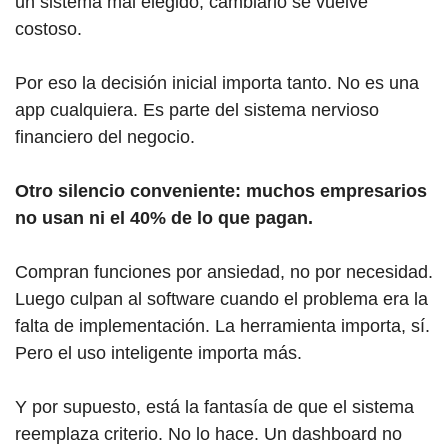
un sistema mal elegido, cambiarlo se vuelve
costoso.
Por eso la decisión inicial importa tanto. No es una
app cualquiera. Es parte del sistema nervioso
financiero del negocio.
Otro silencio conveniente: muchos empresarios
no usan ni el 40% de lo que pagan.
Compran funciones por ansiedad, no por necesidad.
Luego culpan al software cuando el problema era la
falta de implementación. La herramienta importa, sí.
Pero el uso inteligente importa más.
Y por supuesto, está la fantasía de que el sistema
reemplaza criterio. No lo hace. Un dashboard no