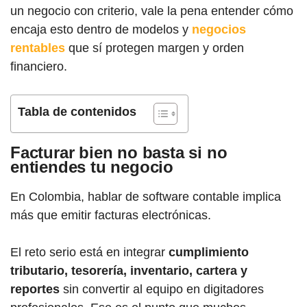
un negocio con criterio, vale la pena entender cómo
encaja esto dentro de modelos y
negocios
rentables
que sí protegen margen y orden
financiero.
Tabla de contenidos
Facturar bien no basta si no
entiendes tu negocio
En Colombia, hablar de software contable implica
más que emitir facturas electrónicas.
El reto serio está en integrar
cumplimiento
tributario, tesorería, inventario, cartera y
reportes
sin convertir al equipo en digitadores