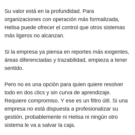
Su valor está en la profundidad. Para
organizaciones con operación más formalizada,
Helisa puede ofrecer el control que otros sistemas
más ligeros no alcanzan.
Si la empresa ya piensa en reportes más exigentes,
áreas diferenciadas y trazabilidad, empieza a tener
sentido.
Pero no es una opción para quien quiere resolver
todo en dos clics y sin curva de aprendizaje.
Requiere compromiso. Y ese es un filtro útil. Si una
empresa no está dispuesta a profesionalizar su
gestión, probablemente ni Helisa ni ningún otro
sistema le va a salvar la caja.