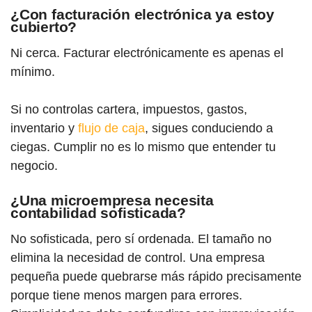
¿Con facturación electrónica ya estoy
cubierto?
Ni cerca. Facturar electrónicamente es apenas el
mínimo.
Si no controlas cartera, impuestos, gastos,
inventario y
flujo de caja
, sigues conduciendo a
ciegas. Cumplir no es lo mismo que entender tu
negocio.
¿Una microempresa necesita
contabilidad sofisticada?
No sofisticada, pero sí ordenada. El tamaño no
elimina la necesidad de control. Una empresa
pequeña puede quebrarse más rápido precisamente
porque tiene menos margen para errores.