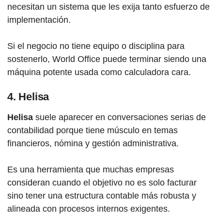
necesitan un sistema que les exija tanto esfuerzo de
implementación.
Si el negocio no tiene equipo o disciplina para
sostenerlo, World Office puede terminar siendo una
máquina potente usada como calculadora cara.
4. Helisa
Helisa
suele aparecer en conversaciones serias de
contabilidad porque tiene músculo en temas
financieros, nómina y gestión administrativa.
Es una herramienta que muchas empresas
consideran cuando el objetivo no es solo facturar
sino tener una estructura contable más robusta y
alineada con procesos internos exigentes.