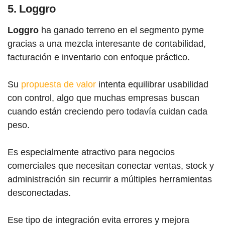
5. Loggro
Loggro
ha ganado terreno en el segmento pyme
gracias a una mezcla interesante de contabilidad,
facturación e inventario con enfoque práctico.
Su
propuesta de valor
intenta equilibrar usabilidad
con control, algo que muchas empresas buscan
cuando están creciendo pero todavía cuidan cada
peso.
Es especialmente atractivo para negocios
comerciales que necesitan conectar ventas, stock y
administración sin recurrir a múltiples herramientas
desconectadas.
Ese tipo de integración evita errores y mejora