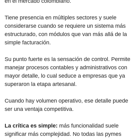
en el mercado colombiano.
Tiene presencia en múltiples sectores y suele
considerarse cuando se requiere un sistema más
estructurado, con módulos que van más allá de la
simple facturación.
Su punto fuerte es la sensación de control. Permite
manejar procesos contables y administrativos con
mayor detalle, lo cual seduce a empresas que ya
superaron la etapa artesanal.
Cuando hay volumen operativo, ese detalle puede
ser una ventaja competitiva.
La crítica es simple:
más funcionalidad suele
significar más complejidad. No todas las pymes