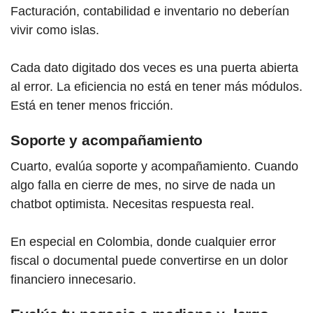
Facturación, contabilidad e inventario no deberían
vivir como islas.
Cada dato digitado dos veces es una puerta abierta
al error. La eficiencia no está en tener más módulos.
Está en tener menos fricción.
Soporte y acompañamiento
Cuarto, evalúa soporte y acompañamiento. Cuando
algo falla en cierre de mes, no sirve de nada un
chatbot optimista. Necesitas respuesta real.
En especial en Colombia, donde cualquier error
fiscal o documental puede convertirse en un dolor
financiero innecesario.