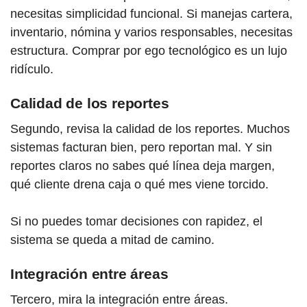
necesitas simplicidad funcional. Si manejas cartera,
inventario, nómina y varios responsables, necesitas
estructura. Comprar por ego tecnológico es un lujo
ridículo.
Calidad de los reportes
Segundo, revisa la calidad de los reportes. Muchos
sistemas facturan bien, pero reportan mal. Y sin
reportes claros no sabes qué línea deja margen,
qué cliente drena caja o qué mes viene torcido.
Si no puedes tomar decisiones con rapidez, el
sistema se queda a mitad de camino.
Integración entre áreas
Tercero, mira la integración entre áreas.