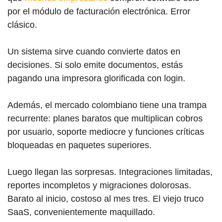
por el módulo de facturación electrónica. Error
clásico.
Un sistema sirve cuando convierte datos en
decisiones. Si solo emite documentos, estás
pagando una impresora glorificada con login.
Además, el mercado colombiano tiene una trampa
recurrente: planes baratos que multiplican cobros
por usuario, soporte mediocre y funciones críticas
bloqueadas en paquetes superiores.
Luego llegan las sorpresas. Integraciones limitadas,
reportes incompletos y migraciones dolorosas.
Barato al inicio, costoso al mes tres. El viejo truco
SaaS, convenientemente maquillado.