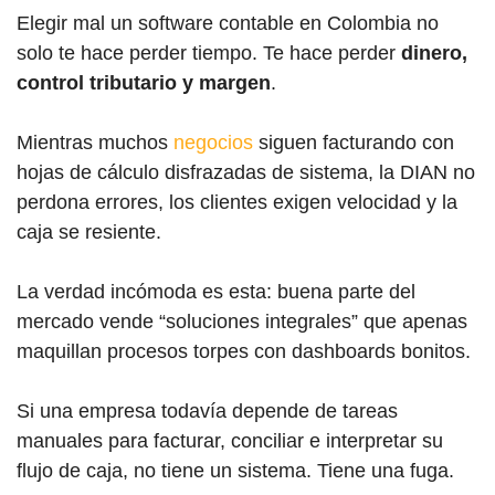
Elegir mal un software contable en Colombia no
solo te hace perder tiempo. Te hace perder
dinero,
control tributario y margen
.
Mientras muchos
negocios
siguen facturando con
hojas de cálculo disfrazadas de sistema, la DIAN no
perdona errores, los clientes exigen velocidad y la
caja se resiente.
La verdad incómoda es esta: buena parte del
mercado vende “soluciones integrales” que apenas
maquillan procesos torpes con dashboards bonitos.
Si una empresa todavía depende de tareas
manuales para facturar, conciliar e interpretar su
flujo de caja, no tiene un sistema. Tiene una fuga.