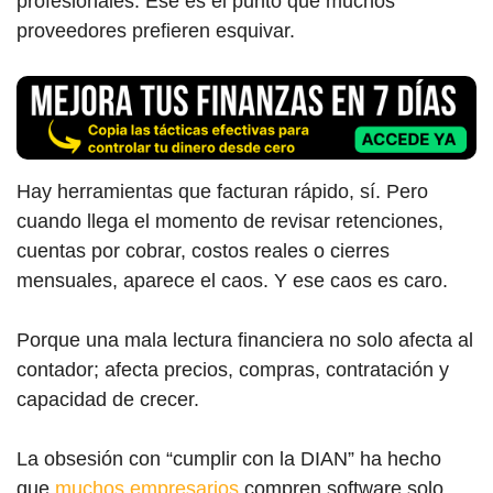
profesionales. Ese es el punto que muchos
proveedores prefieren esquivar.
Hay herramientas que facturan rápido, sí. Pero
cuando llega el momento de revisar retenciones,
cuentas por cobrar, costos reales o cierres
mensuales, aparece el caos. Y ese caos es caro.
Porque una mala lectura financiera no solo afecta al
contador; afecta precios, compras, contratación y
capacidad de crecer.
La obsesión con “cumplir con la DIAN” ha hecho
que
muchos empresarios
compren software solo