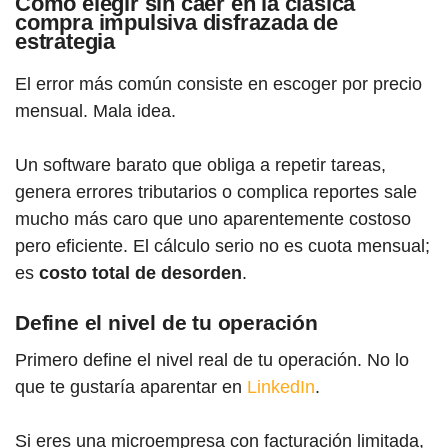
Cómo elegir sin caer en la clásica
compra impulsiva disfrazada de
estrategia
El error más común consiste en escoger por precio
mensual. Mala idea.
Un software barato que obliga a repetir tareas,
genera errores tributarios o complica reportes sale
mucho más caro que uno aparentemente costoso
pero eficiente. El cálculo serio no es cuota mensual;
es
costo total de desorden
.
Define el nivel de tu operación
Primero define el nivel real de tu operación. No lo
que te gustaría aparentar en
LinkedIn
.
Si eres una microempresa con facturación limitada,