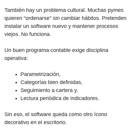
También hay un problema cultural. Muchas pymes
quieren “ordenarse” sin cambiar hábitos. Pretenden
instalar un software nuevo y mantener procesos
viejos. No funciona.
Un buen programa contable exige disciplina
operativa:
Parametrización,
Categorías bien definidas,
Seguimiento a cartera y,
Lectura periódica de indicadores.
Sin eso, el software queda como otro ícono
decorativo en el escritorio.