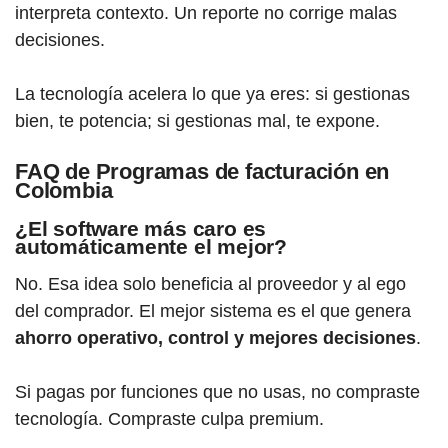
interpreta contexto. Un reporte no corrige malas
decisiones.
La tecnología acelera lo que ya eres: si gestionas
bien, te potencia; si gestionas mal, te expone.
FAQ de Programas de facturación en
Colombia
¿El software más caro es
automáticamente el mejor?
No. Esa idea solo beneficia al proveedor y al ego
del comprador. El mejor sistema es el que genera
ahorro operativo, control y mejores decisiones
.
Si pagas por funciones que no usas, no compraste
tecnología. Compraste culpa premium.