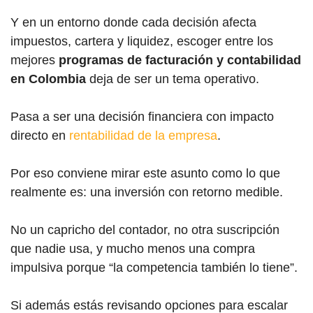
Y en un entorno donde cada decisión afecta
impuestos, cartera y liquidez, escoger entre los
mejores
programas de facturación y contabilidad
en Colombia
deja de ser un tema operativo.
Pasa a ser una decisión financiera con impacto
directo en
rentabilidad de la empresa
.
Por eso conviene mirar este asunto como lo que
realmente es: una inversión con retorno medible.
No un capricho del contador, no otra suscripción
que nadie usa, y mucho menos una compra
impulsiva porque “la competencia también lo tiene”.
Si además estás revisando opciones para escalar