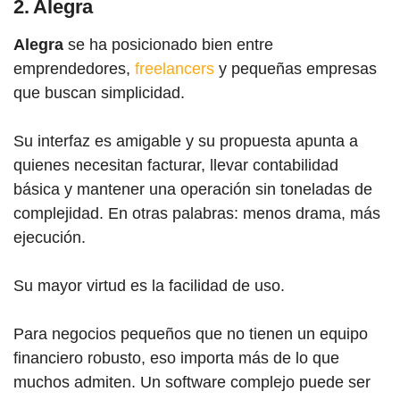
2. Alegra
Alegra
se ha posicionado bien entre
emprendedores,
freelancers
y pequeñas empresas
que buscan simplicidad.
Su interfaz es amigable y su propuesta apunta a
quienes necesitan facturar, llevar contabilidad
básica y mantener una operación sin toneladas de
complejidad. En otras palabras: menos drama, más
ejecución.
Su mayor virtud es la facilidad de uso.
Para negocios pequeños que no tienen un equipo
financiero robusto, eso importa más de lo que
muchos admiten. Un software complejo puede ser