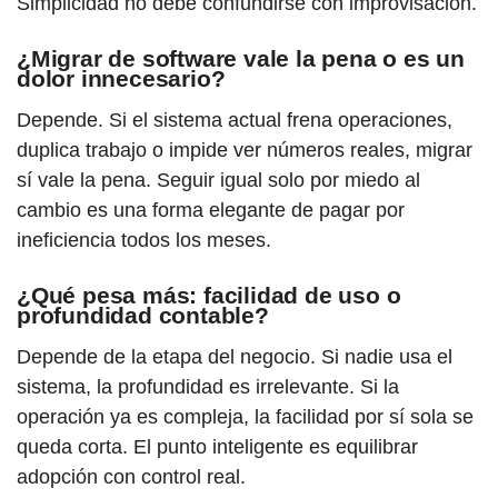
Simplicidad no debe confundirse con improvisación.
¿Migrar de software vale la pena o es un
dolor innecesario?
Depende. Si el sistema actual frena operaciones,
duplica trabajo o impide ver números reales, migrar
sí vale la pena. Seguir igual solo por miedo al
cambio es una forma elegante de pagar por
ineficiencia todos los meses.
¿Qué pesa más: facilidad de uso o
profundidad contable?
Depende de la etapa del negocio. Si nadie usa el
sistema, la profundidad es irrelevante. Si la
operación ya es compleja, la facilidad por sí sola se
queda corta. El punto inteligente es equilibrar
adopción con control real.