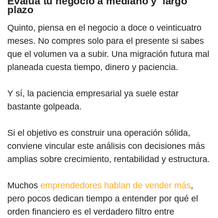
Evalúa tu negocio a mediano y largo
plazo
Quinto, piensa en el negocio a doce o veinticuatro
meses. No compres solo para el presente si sabes
que el volumen va a subir. Una migración futura mal
planeada cuesta tiempo, dinero y paciencia.
Y sí, la paciencia empresarial ya suele estar
bastante golpeada.
Si el objetivo es construir una operación sólida,
conviene vincular este análisis con decisiones más
amplias sobre crecimiento, rentabilidad y estructura.
Muchos
emprendedores hablan de vender más
,
pero pocos dedican tiempo a entender por qué el
orden financiero es el verdadero filtro entre