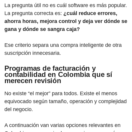
La pregunta útil no es cuál software es más popular.
La pregunta correcta es:
¿cuál reduce errores,
ahorra horas, mejora control y deja ver dónde se
gana y dónde se sangra caja?
Ese criterio separa una compra inteligente de otra
suscripción innecesaria.
Programas de facturación y
contabilidad en Colombia que sí
merecen revisión
No existe “el mejor” para todos. Existe el menos
equivocado según tamaño, operación y complejidad
del negocio.
A continuación van varias opciones relevantes en