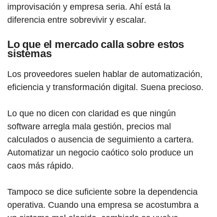
improvisación y empresa seria. Ahí está la
diferencia entre sobrevivir y escalar.
Lo que el mercado calla sobre estos
sistemas
Los proveedores suelen hablar de automatización,
eficiencia y transformación digital. Suena precioso.
Lo que no dicen con claridad es que ningún
software arregla mala gestión, precios mal
calculados o ausencia de seguimiento a cartera.
Automatizar un negocio caótico solo produce un
caos más rápido.
Tampoco se dice suficiente sobre la dependencia
operativa. Cuando una empresa se acostumbra a