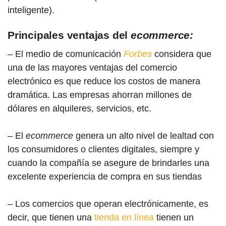
inteligente).
Principales ventajas del
ecommerce:
– El medio de comunicación
Forbes
considera que
una de las mayores ventajas del comercio
electrónico es que reduce los costos de manera
dramática. Las empresas ahorran millones de
dólares en alquileres, servicios, etc.
– El
ecommerce
genera un alto nivel de lealtad con
los consumidores o clientes digitales, siempre y
cuando la compañía se asegure de brindarles una
excelente experiencia de compra en sus tiendas
– Los comercios que operan electrónicamente, es
decir, que tienen una
tienda en línea
tienen un