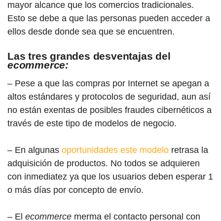
mayor alcance que los comercios tradicionales.
Esto se debe a que las personas pueden acceder a
ellos desde donde sea que se encuentren.
Las tres grandes desventajas del
ecommerce:
– Pese a que las compras por Internet se apegan a
altos estándares y protocolos de seguridad, aun así
no están exentas de posibles fraudes cibernéticos a
través de este tipo de modelos de negocio.
– En algunas
oportunidades este modelo
retrasa la
adquisición de productos. No todos se adquieren
con inmediatez ya que los usuarios deben esperar 1
o más días por concepto de envío.
– El
ecommerce
merma el contacto personal con