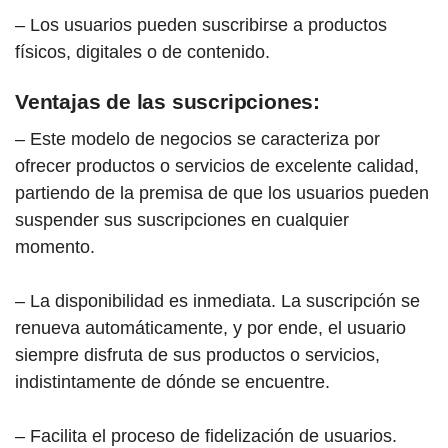
– Los usuarios pueden suscribirse a productos
físicos, digitales o de contenido.
Ventajas de las suscripciones:
– Este modelo de negocios se caracteriza por
ofrecer productos o servicios de excelente calidad,
partiendo de la premisa de que los usuarios pueden
suspender sus suscripciones en cualquier
momento.
– La disponibilidad es inmediata. La suscripción se
renueva automáticamente, y por ende, el usuario
siempre disfruta de sus productos o servicios,
indistintamente de dónde se encuentre.
– Facilita el proceso de fidelización de usuarios.