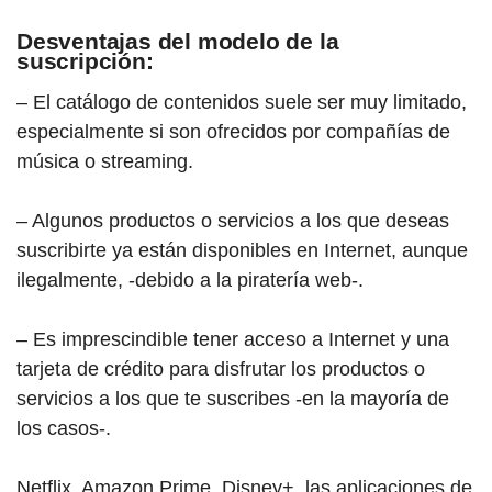
Desventajas del modelo de la
suscripción:
– El catálogo de contenidos suele ser muy limitado,
especialmente si son ofrecidos por compañías de
música o streaming.
– Algunos productos o servicios a los que deseas
suscribirte ya están disponibles en Internet, aunque
ilegalmente, -debido a la piratería web-.
– Es imprescindible tener acceso a Internet y una
tarjeta de crédito para disfrutar los productos o
servicios a los que te suscribes -en la mayoría de
los casos-.
Netflix, Amazon Prime, Disney+, las aplicaciones de