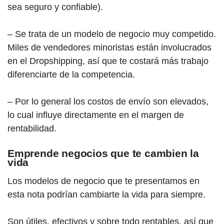
sea seguro y confiable).
– Se trata de un modelo de negocio muy competido.
Miles de vendedores minoristas están involucrados
en el Dropshipping, así que te costará más trabajo
diferenciarte de la competencia.
– Por lo general los costos de envío son elevados,
lo cual influye directamente en el margen de
rentabilidad.
Emprende negocios que te cambien la
vida
Los modelos de negocio que te presentamos en
esta nota podrían cambiarte la vida para siempre.
Son útiles, efectivos y sobre todo rentables, así que