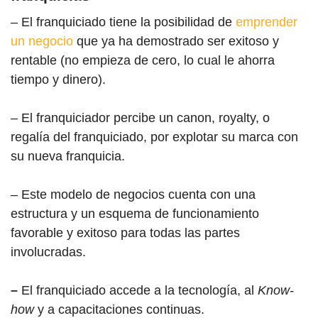
– El franquiciado tiene la posibilidad de
emprender
un negocio
que ya ha demostrado ser exitoso y
rentable (no empieza de cero, lo cual le ahorra
tiempo y dinero).
– El franquiciador percibe un canon, royalty, o
regalía del franquiciado, por explotar su marca con
su nueva franquicia.
– Este modelo de negocios cuenta con una
estructura y un esquema de funcionamiento
favorable y exitoso para todas las partes
involucradas.
–
El franquiciado accede a la tecnología, al
Know-
how
y a capacitaciones continuas.