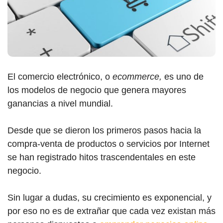
El comercio electrónico, o
ecommerce,
es uno de
los modelos de negocio que genera mayores
ganancias a nivel mundial.
Desde que se dieron los primeros pasos hacia la
compra-venta de productos o servicios por Internet
se han registrado hitos trascendentales en este
negocio.
Sin lugar a dudas, su crecimiento es exponencial, y
por eso no es de extrañar que cada vez existan más