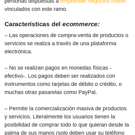
personas dispuestas a
emprender negocios
online
vinculados con este ramo.
Características del
ecommerce:
– Las operaciones de compra-venta de productos o
servicios se realiza a través de una plataforma
electrónica.
– No se realizan pagos en monedas físicas -
efectivo-. Los pagos deben ser realizados con
instrumentos como tarjetas de débito o crédito, o
muchas otras pasarelas como PayPal.
– Permite la comercialización masiva de productos
y servicios. Literalmente los usuarios tienen la
posibilidad de comprar todo lo que quieran desde la
palma de sus manos (solo deben usar su teléfono