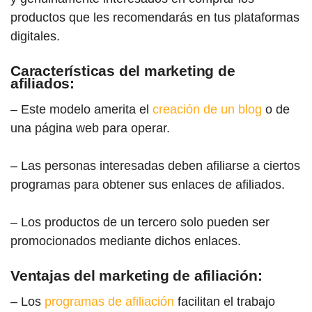
productos que les recomendarás en tus plataformas
digitales.
Características del marketing de
afiliados:
– Este modelo amerita el
creación de un blog
o de
una página web para operar.
– Las personas interesadas deben afiliarse a ciertos
programas para obtener sus enlaces de afiliados.
– Los productos de un tercero solo pueden ser
promocionados mediante dichos enlaces.
Ventajas del marketing de afiliación:
– Los
programas de afiliación
facilitan el trabajo