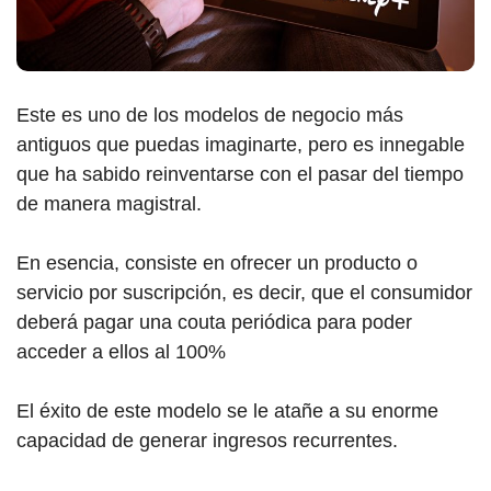
Este es uno de los modelos de negocio más
antiguos que puedas imaginarte, pero es innegable
que ha sabido reinventarse con el pasar del tiempo
de manera magistral.
En esencia, consiste en ofrecer un producto o
servicio por suscripción, es decir, que el consumidor
deberá pagar una couta periódica para poder
acceder a ellos al 100%
El éxito de este modelo se le atañe a su enorme
capacidad de generar ingresos recurrentes.