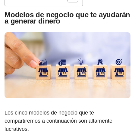
Modelos de negocio que te ayudarán
a generar dinero
Los cinco modelos de negocio que te
compartiremos a continuación son altamente
lucrativos.