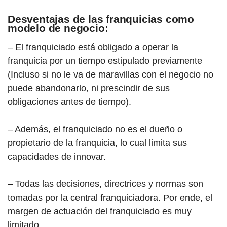
Desventajas de las franquicias como
modelo de negocio:
– El franquiciado está obligado a operar la
franquicia por un tiempo estipulado previamente
(Incluso si no le va de maravillas con el negocio no
puede abandonarlo, ni prescindir de sus
obligaciones antes de tiempo).
– Además, el franquiciado no es el dueño o
propietario de la franquicia, lo cual limita sus
capacidades de innovar.
– Todas las decisiones, directrices y normas son
tomadas por la central franquiciadora. Por ende, el
margen de actuación del franquiciado es muy
limitado.