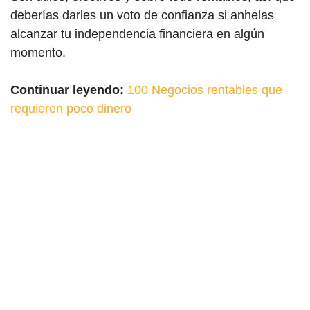
deberías darles un voto de confianza si anhelas
alcanzar tu independencia financiera en algún
momento.
Continuar leyendo:
100 Negocios rentables que
requieren poco dinero