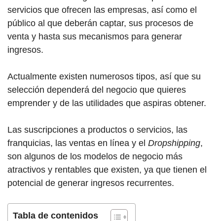
servicios que ofrecen las empresas, así como el
público al que deberán captar, sus procesos de
venta y hasta sus mecanismos para generar
ingresos.
Actualmente existen numerosos tipos, así que su
selección dependerá del negocio que quieres
emprender y de las utilidades que aspiras obtener.
Las suscripciones a productos o servicios, las
franquicias, las ventas en línea y el
Dropshipping
,
son algunos de los modelos de negocio más
atractivos y rentables que existen, ya que tienen el
potencial de generar ingresos recurrentes.
Tabla de contenidos