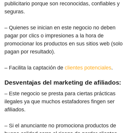
publicitario porque son reconocidas, confiables y
seguras.
– Quienes se inician en este negocio no deben
pagar por clics o impresiones a la hora de
promocionar los productos en sus sitios web (solo
pagan por resultado).
– Facilita la captación de
clientes potenciales
.
Desventajas del marketing de afiliados:
– Este negocio se presta para ciertas prácticas
ilegales ya que muchos estafadores fingen ser
afiliados.
– Si el anunciante no promociona productos de