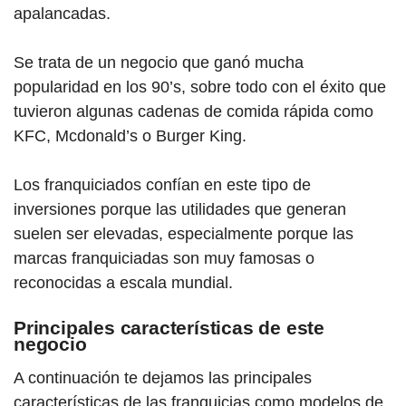
apalancadas.
Se trata de un negocio que ganó mucha
popularidad en los 90’s, sobre todo con el éxito que
tuvieron algunas cadenas de comida rápida como
KFC, Mcdonald’s o Burger King.
Los franquiciados confían en este tipo de
inversiones porque las utilidades que generan
suelen ser elevadas, especialmente porque las
marcas franquiciadas son muy famosas o
reconocidas a escala mundial.
Principales características de este
negocio
A continuación te dejamos las principales
características de las franquicias como modelos de