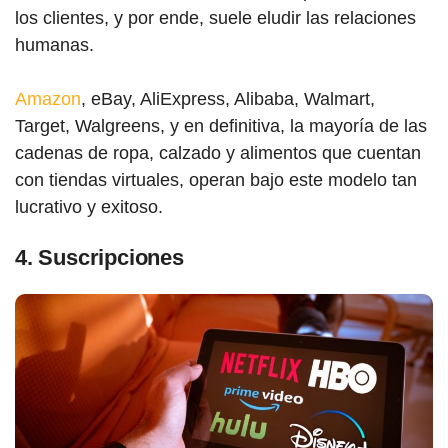
los clientes, y por ende, suele eludir las relaciones
humanas.
Amazon
, eBay, AliExpress, Alibaba, Walmart,
Target, Walgreens, y en definitiva, la mayoría de las
cadenas de ropa, calzado y alimentos que cuentan
con tiendas virtuales, operan bajo este modelo tan
lucrativo y exitoso.
4.
Suscripciones