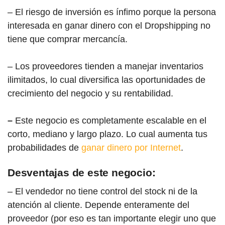
– El riesgo de inversión es ínfimo porque la persona
interesada en ganar dinero con el Dropshipping no
tiene que comprar mercancía.
– Los proveedores tienden a manejar inventarios
ilimitados, lo cual diversifica las oportunidades de
crecimiento del negocio y su rentabilidad.
–
Este negocio es completamente escalable en el
corto, mediano y largo plazo. Lo cual aumenta tus
probabilidades de
ganar dinero por Internet
.
Desventajas de este negocio:
– El vendedor no tiene control del stock ni de la
atención al cliente. Depende enteramente del
proveedor (por eso es tan importante elegir uno que