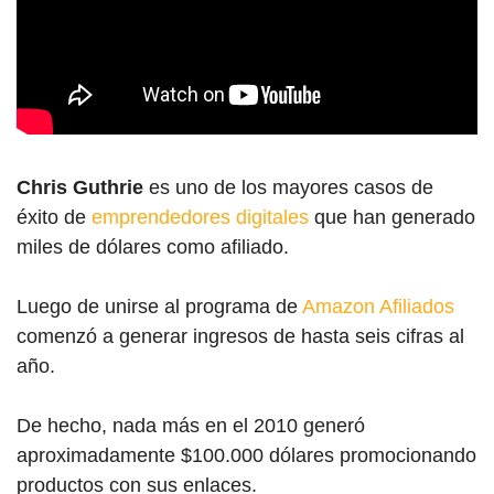
Chris Guthrie
es uno de los mayores casos de
éxito de
emprendedores digitales
que han generado
miles de dólares como afiliado.
Luego de unirse al programa de
Amazon Afiliados
comenzó a generar ingresos de hasta seis cifras al
año.
De hecho, nada más en el 2010 generó
aproximadamente $100.000 dólares promocionando
productos con sus enlaces.