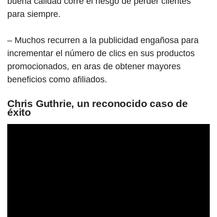
buena calidad corre el riesgo de perder clientes
para siempre.
– Muchos recurren a la publicidad engañosa para
incrementar el número de clics en sus productos
promocionados, en aras de obtener mayores
beneficios como afiliados.
Chris Guthrie, un reconocido caso de
éxito