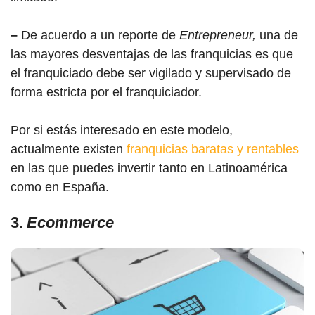
–
De acuerdo a un reporte de
Entrepreneur,
una de
las mayores desventajas de las franquicias es que
el franquiciado debe ser vigilado y supervisado de
forma estricta por el franquiciador.
Por si estás interesado en este modelo,
actualmente existen
franquicias baratas y rentables
en las que puedes invertir tanto en Latinoamérica
como en España.
3.
Ecommerce