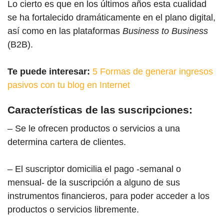
Lo cierto es que en los últimos años esta cualidad
se ha fortalecido dramáticamente en el plano digital,
así como en las plataformas
Business to Business
(B2B).
Te puede interesar:
5 Formas de generar ingresos
pasivos con tu blog en Internet
Características de las suscripciones:
– Se le ofrecen productos o servicios a una
determina cartera de clientes.
– El suscriptor domicilia el pago -semanal o
mensual- de la suscripción a alguno de sus
instrumentos financieros, para poder acceder a los
productos o servicios libremente.