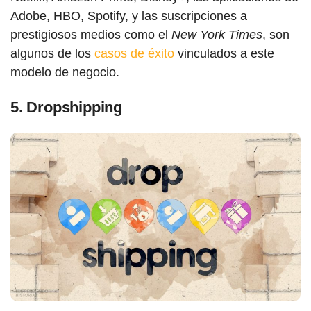
Adobe, HBO, Spotify, y las suscripciones a
prestigiosos medios como el
New York Times
, son
algunos de los
casos de éxito
vinculados a este
modelo de negocio.
5.
Dropshipping