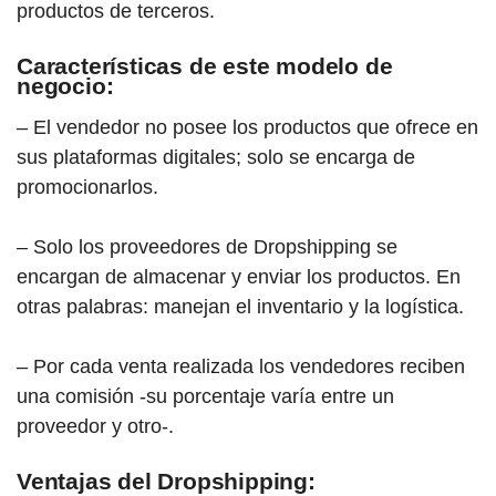
productos de terceros.
Características de este modelo de
negocio:
– El vendedor no posee los productos que ofrece en
sus plataformas digitales; solo se encarga de
promocionarlos.
– Solo los proveedores de Dropshipping se
encargan de almacenar y enviar los productos. En
otras palabras: manejan el inventario y la logística.
– Por cada venta realizada los vendedores reciben
una comisión -su porcentaje varía entre un
proveedor y otro-.
Ventajas del Dropshipping: