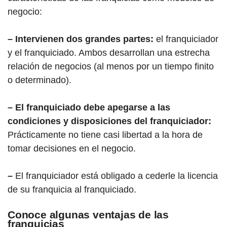
negocio:
– Intervienen dos grandes partes:
el franquiciador
y el franquiciado. Ambos desarrollan una estrecha
relación de negocios (al menos por un tiempo finito
o determinado).
– El franquiciado debe apegarse a las
condiciones y disposiciones del franquiciador:
Prácticamente no tiene casi libertad a la hora de
tomar decisiones en el negocio.
–
El franquiciador está obligado a cederle la licencia
de su franquicia al franquiciado.
Conoce algunas ventajas de las
franquicias