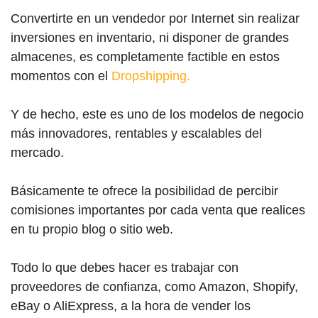
Convertirte en un vendedor por Internet sin realizar
inversiones en inventario, ni disponer de grandes
almacenes, es completamente factible en estos
momentos con el
Dropshipping.
Y de hecho, este es uno de los modelos de negocio
más innovadores, rentables y escalables del
mercado.
Básicamente te ofrece la posibilidad de percibir
comisiones importantes por cada venta que realices
en tu propio blog o sitio web.
Todo lo que debes hacer es trabajar con
proveedores de confianza, como Amazon, Shopify,
eBay o AliExpress, a la hora de vender los