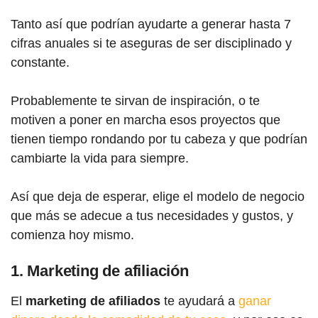
Tanto así que podrían ayudarte a generar hasta 7
cifras anuales si te aseguras de ser disciplinado y
constante.
Probablemente te sirvan de inspiración, o te
motiven a poner en marcha esos proyectos que
tienen tiempo rondando por tu cabeza y que podrían
cambiarte la vida para siempre.
Así que deja de esperar, elige el modelo de negocio
que más se adecue a tus necesidades y gustos, y
comienza hoy mismo.
1.
Marketing de afiliación
El
marketing de afiliados
te ayudará a
ganar