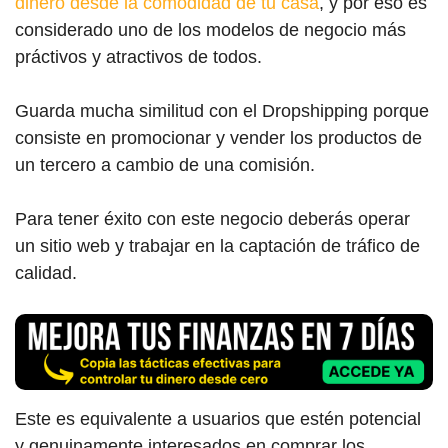
dinero desde la comodidad de tu casa
, y por eso es
considerado uno de los modelos de negocio más
práctivos y atractivos de todos.
Guarda mucha similitud con el Dropshipping porque
consiste en promocionar y vender los productos de
un tercero a cambio de una comisión.
Para tener éxito con este negocio deberás operar
un sitio web y trabajar en la captación de tráfico de
calidad.
Este es equivalente a usuarios que estén potencial
y genuinamente interesados en comprar los