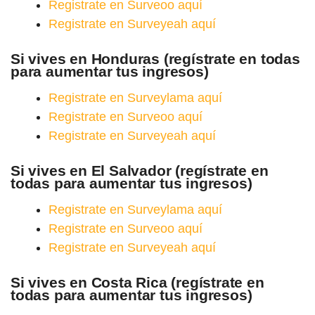
Registrate en Surveoo aquí
Registrate en Surveyeah aquí
Si vives en Honduras (regístrate en todas
para aumentar tus ingresos)
Registrate en Surveylama aquí
Registrate en Surveoo aquí
Registrate en Surveyeah aquí
Si vives en El Salvador (regístrate en
todas para aumentar tus ingresos)
Registrate en Surveylama aquí
Registrate en Surveoo aquí
Registrate en Surveyeah aquí
Si vives en Costa Rica (regístrate en
todas para aumentar tus ingresos)