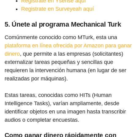
Registrate en Ysense aquí
Registrate en Surveyeah aquí
5. Únete al programa Mechanical Turk
Comúnmente conocido como MTurk, esta una
plataforma en línea ofrecida por Amazon para ganar
dinero
, que permite a las empresas (solicitantes)
externalizar tareas pequeñas y sencillas que
requieren la intervención humana (en lugar de ser
realizadas por máquinas).
Estas tareas, conocidas como HITs (Human
Intelligence Tasks), varían ampliamente, desde
identificar objetos en una imagen hasta transcribir
audios o completar encuestas.
Como ganar dinero rápidamente con