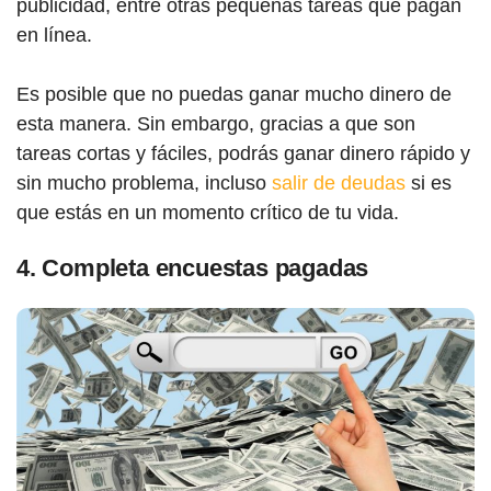
publicidad, entre otras pequeñas tareas que pagan
en línea.
Es posible que no puedas ganar mucho dinero de
esta manera. Sin embargo, gracias a que son
tareas cortas y fáciles, podrás ganar dinero rápido y
sin mucho problema, incluso
salir de deudas
si es
que estás en un momento crítico de tu vida.
4. Completa encuestas pagadas