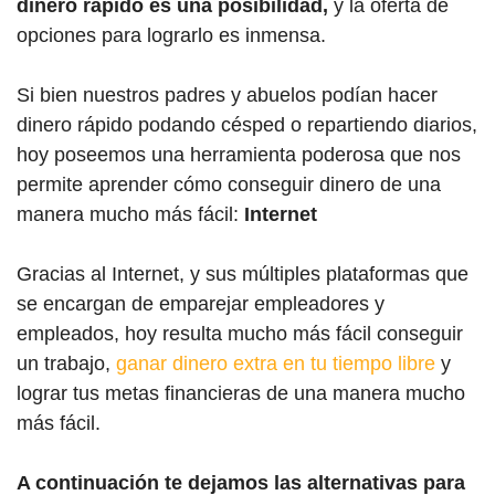
dinero rápido es una posibilidad,
y la oferta de
opciones para lograrlo es inmensa.
Si bien nuestros padres y abuelos podían hacer
dinero rápido podando césped o repartiendo diarios,
hoy poseemos una herramienta poderosa que nos
permite aprender cómo conseguir dinero de una
manera mucho más fácil:
Internet
Gracias al Internet, y sus múltiples plataformas que
se encargan de emparejar empleadores y
empleados, hoy resulta mucho más fácil conseguir
un trabajo,
ganar dinero extra en tu tiempo libre
y
lograr tus metas financieras de una manera mucho
más fácil.
A continuación te dejamos las alternativas para