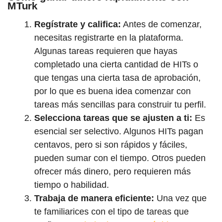
MTurk
Regístrate y califica:
Antes de comenzar,
necesitas registrarte en la plataforma.
Algunas tareas requieren que hayas
completado una cierta cantidad de HITs o
que tengas una cierta tasa de aprobación,
por lo que es buena idea comenzar con
tareas más sencillas para construir tu perfil.
Selecciona tareas que se ajusten a ti:
Es
esencial ser selectivo. Algunos HITs pagan
centavos, pero si son rápidos y fáciles,
pueden sumar con el tiempo. Otros pueden
ofrecer más dinero, pero requieren más
tiempo o habilidad.
Trabaja de manera eficiente:
Una vez que
te familiarices con el tipo de tareas que