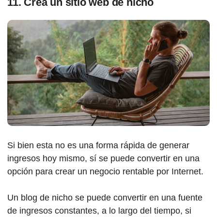
11. Crea un sitio web de nicho
Si bien esta no es una forma rápida de generar
ingresos hoy mismo, sí se puede convertir en una
opción para crear un negocio rentable por Internet.
Un blog de nicho se puede convertir en una fuente
de ingresos constantes, a lo largo del tiempo, si