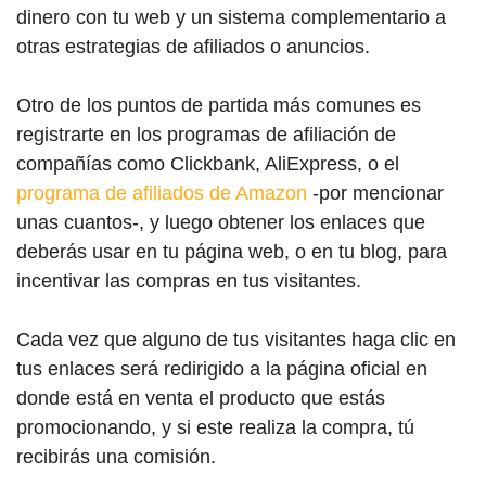
dinero con tu web y un sistema complementario a
otras estrategias de afiliados o anuncios.
Otro de los puntos de partida más comunes es
registrarte en los programas de afiliación de
compañías como Clickbank, AliExpress, o el
programa de afiliados de Amazon
-por mencionar
unas cuantos-, y luego obtener los enlaces que
deberás usar en tu página web, o en tu blog, para
incentivar las compras en tus visitantes.
Cada vez que alguno de tus visitantes haga clic en
tus enlaces será redirigido a la página oficial en
donde está en venta el producto que estás
promocionando, y si este realiza la compra, tú
recibirás una comisión.