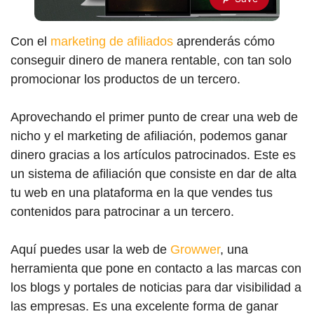
Con el
marketing de afiliados
aprenderás cómo
conseguir dinero de manera rentable, con tan solo
promocionar los productos de un tercero.
Aprovechando el primer punto de crear una web de
nicho y el marketing de afiliación, podemos ganar
dinero gracias a los artículos patrocinados. Este es
un sistema de afiliación que consiste en dar de alta
tu web en una plataforma en la que vendes tus
contenidos para patrocinar a un tercero.
Aquí puedes usar la web de
Growwer
, una
herramienta que pone en contacto a las marcas con
los blogs y portales de noticias para dar visibilidad a
las empresas. Es una excelente forma de ganar