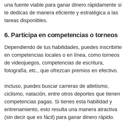
una fuente viable para ganar dinero rápidamente si
te dedicas de manera eficiente y estratégica a las
tareas disponibles.
6.
Participa en competencias o torneos
Dependiendo de tus habilidades, puedes inscribirte
en competencias locales o en línea, como torneos
de videojuegos, competencias de escritura,
fotografía, etc., que ofrezcan premios en efectivo.
Incluso, puedes buscar carreras de atletismo,
ciclismo, natación, entre otros deportes que tienen
competencias pagas. Si tienes esta habilidad y
entrenamiento, esto resulta una manera atractiva
(sin decir que es fácil) para ganar dinero rápido.