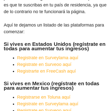
es que te suscribas en tu país de residencia, ya que
de lo contrario no te funcionará la página.
Aquí te dejamos un listado de las plataformas para
comenzar:
Si vives en Estados Unidos (regístrate en
todas para aumentar tus ingresos)
Registrate en Surveylama aquí
Registrate en Surveoo aquí
Registrarte en FreeCash aquí
Si vives en Mexico (regístrate en todas
para aumentar tus ingresos)
Registrarse en Toluna aquí
Registrate en Surveylama aquí
Registrate en Surveoo aquí