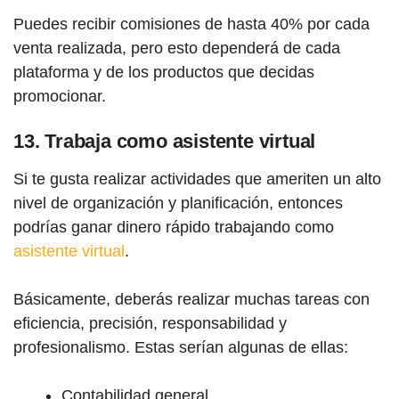
Puedes recibir comisiones de hasta 40% por cada
venta realizada, pero esto dependerá de cada
plataforma y de los productos que decidas
promocionar.
13. Trabaja como asistente virtual
Si te gusta realizar actividades que ameriten un alto
nivel de organización y planificación, entonces
podrías ganar dinero rápido trabajando como
asistente virtual
.
Básicamente, deberás realizar muchas tareas con
eficiencia, precisión, responsabilidad y
profesionalismo. Estas serían algunas de ellas:
Contabilidad general.