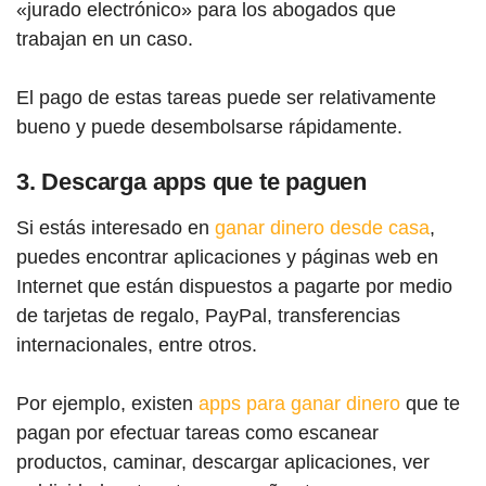
«jurado electrónico» para los abogados que
trabajan en un caso.
El pago de estas tareas puede ser relativamente
bueno y puede desembolsarse rápidamente.
3. Descarga apps que te paguen
Si estás interesado en
ganar dinero desde casa
,
puedes encontrar aplicaciones y páginas web en
Internet que están dispuestos a pagarte por medio
de tarjetas de regalo, PayPal, transferencias
internacionales, entre otros.
Por ejemplo, existen
apps para ganar dinero
que te
pagan por efectuar tareas como escanear
productos, caminar, descargar aplicaciones, ver