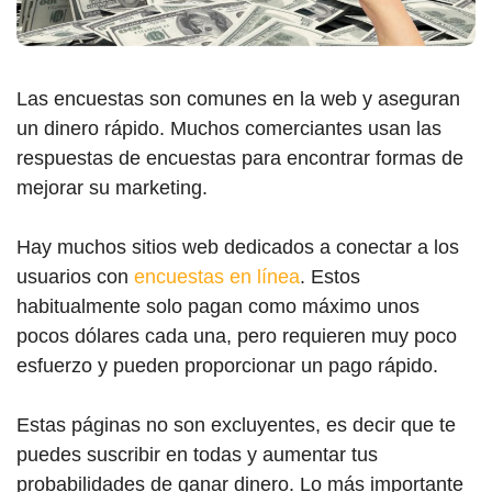
Las encuestas son comunes en la web y aseguran
un dinero rápido. Muchos comerciantes usan las
respuestas de encuestas para encontrar formas de
mejorar su marketing.
Hay muchos sitios web dedicados a conectar a los
usuarios con
encuestas en línea
. Estos
habitualmente solo pagan como máximo unos
pocos dólares cada una, pero requieren muy poco
esfuerzo y pueden proporcionar un pago rápido.
Estas páginas no son excluyentes, es decir que te
puedes suscribir en todas y aumentar tus
probabilidades de ganar dinero. Lo más importante