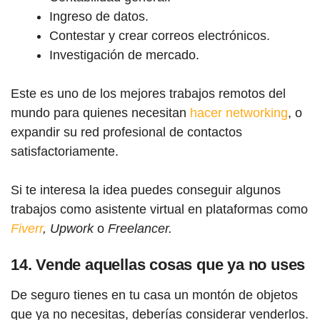
Ingreso de datos.
Contestar y crear correos electrónicos.
Investigación de mercado.
Este es uno de los mejores trabajos remotos del
mundo para quienes necesitan
hacer networking
, o
expandir su red profesional de contactos
satisfactoriamente.
Si te interesa la idea puedes conseguir algunos
trabajos como asistente virtual en plataformas como
Fiverr
, Upwork
o
Freelancer.
14. Vende aquellas cosas que ya no uses
De seguro tienes en tu casa un montón de objetos
que ya no necesitas, deberías considerar venderlos.