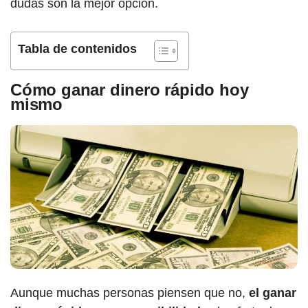
dudas son la mejor opción.
Tabla de contenidos
Cómo ganar dinero rápido hoy
mismo
Aunque muchas personas piensen que no,
el ganar