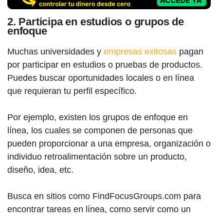
2. Participa en estudios o grupos de
enfoque
Muchas universidades y
empresas exitosas
pagan
por participar en estudios o pruebas de productos.
Puedes buscar oportunidades locales o en línea
que requieran tu perfil específico.
Por ejemplo, existen los grupos de enfoque en
línea, los cuales se componen de personas que
pueden proporcionar a una empresa, organización o
individuo retroalimentación sobre un producto,
diseño, idea, etc.
Busca en sitios como FindFocusGroups.com para
encontrar tareas en línea, como servir como un