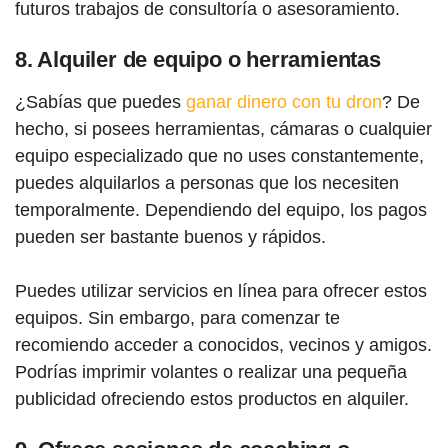
futuros trabajos de consultoría o asesoramiento.
8. Alquiler de equipo o herramientas
¿Sabías que puedes
ganar dinero con tu dron
? De
hecho, si posees herramientas, cámaras o cualquier
equipo especializado que no uses constantemente,
puedes alquilarlos a personas que los necesiten
temporalmente. Dependiendo del equipo, los pagos
pueden ser bastante buenos y rápidos.
Puedes utilizar servicios en línea para ofrecer estos
equipos. Sin embargo, para comenzar te
recomiendo acceder a conocidos, vecinos y amigos.
Podrías imprimir volantes o realizar una pequeña
publicidad ofreciendo estos productos en alquiler.