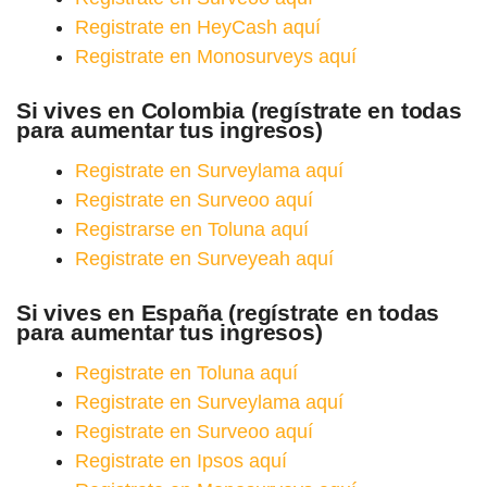
Registrate en HeyCash aquí
Registrate en Monosurveys aquí
Si vives en Colombia (regístrate en todas
para aumentar tus ingresos)
Registrate en Surveylama aquí
Registrate en Surveoo aquí
Registrarse en Toluna aquí
Registrate en Surveyeah aquí
Si vives en España (regístrate en todas
para aumentar tus ingresos)
Registrate en Toluna aquí
Registrate en Surveylama aquí
Registrate en Surveoo aquí
Registrate en Ipsos aquí