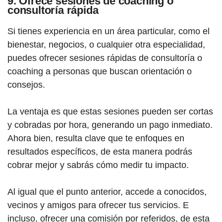
9. Ofrece sesiones de coaching o
consultoría rápida
Si tienes experiencia en un área particular, como el
bienestar, negocios, o cualquier otra especialidad,
puedes ofrecer sesiones rápidas de consultoría o
coaching a personas que buscan orientación o
consejos.
La ventaja es que estas sesiones pueden ser cortas
y cobradas por hora, generando un pago inmediato.
Ahora bien, resulta clave que te enfoques en
resultados específicos, de esta manera podrás
cobrar mejor y sabrás cómo medir tu impacto.
Al igual que el punto anterior, accede a conocidos,
vecinos y amigos para ofrecer tus servicios. E
incluso, ofrecer una comisión por referidos, de esta