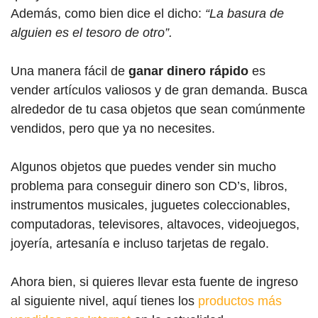
Además, como bien dice el dicho:
“La basura de
alguien es el tesoro de otro”.
Una manera fácil de
ganar dinero rápido
es
vender artículos valiosos y de gran demanda. Busca
alrededor de tu casa objetos que sean comúnmente
vendidos, pero que ya no necesites.
Algunos objetos que puedes vender sin mucho
problema para conseguir dinero son CD’s, libros,
instrumentos musicales, juguetes coleccionables,
computadoras, televisores, altavoces, videojuegos,
joyería, artesanía e incluso tarjetas de regalo.
Ahora bien, si quieres llevar esta fuente de ingreso
al siguiente nivel, aquí tienes los
productos más