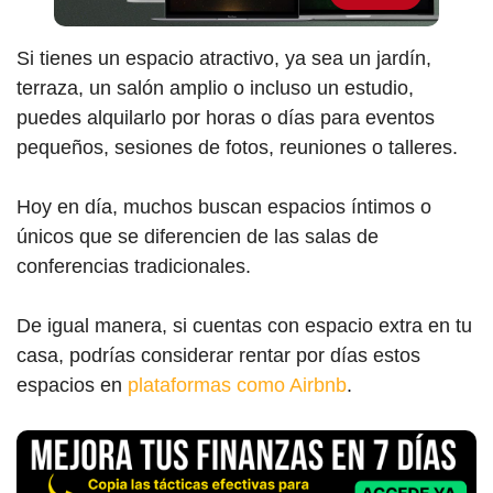
Si tienes un espacio atractivo, ya sea un jardín,
terraza, un salón amplio o incluso un estudio,
puedes alquilarlo por horas o días para eventos
pequeños, sesiones de fotos, reuniones o talleres.
Hoy en día, muchos buscan espacios íntimos o
únicos que se diferencien de las salas de
conferencias tradicionales.
De igual manera, si cuentas con espacio extra en tu
casa, podrías considerar rentar por días estos
espacios en
plataformas como Airbnb
.