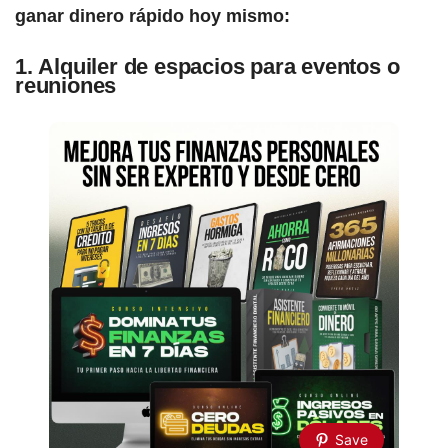
ganar dinero rápido hoy mismo:
1. Alquiler de espacios para eventos o
reuniones
Save