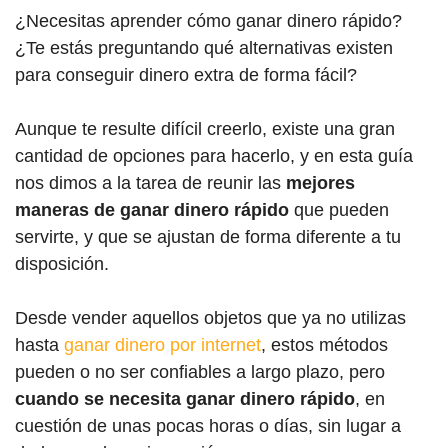
¿Necesitas aprender cómo ganar dinero rápido?
¿Te estás preguntando qué alternativas existen
para conseguir dinero extra de forma fácil?
Aunque te resulte difícil creerlo, existe una gran
cantidad de opciones para hacerlo, y en esta guía
nos dimos a la tarea de reunir las
mejores
maneras de ganar dinero rápido
que pueden
servirte, y que se ajustan de forma diferente a tu
disposición.
Desde vender aquellos objetos que ya no utilizas
hasta
ganar dinero por internet
, estos métodos
pueden o no ser confiables a largo plazo, pero
cuando se necesita ganar dinero rápido
, en
cuestión de unas pocas horas o días, sin lugar a