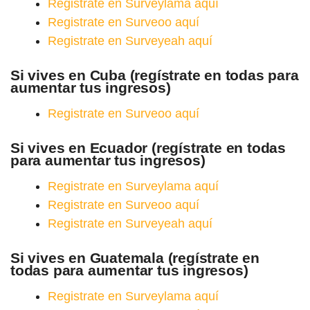
Registrate en Surveylama aquí
Registrate en Surveoo aquí
Registrate en Surveyeah aquí
Si vives en Cuba (regístrate en todas para
aumentar tus ingresos)
Registrate en Surveoo aquí
Si vives en Ecuador (regístrate en todas
para aumentar tus ingresos)
Registrate en Surveylama aquí
Registrate en Surveoo aquí
Registrate en Surveyeah aquí
Si vives en Guatemala (regístrate en
todas para aumentar tus ingresos)
Registrate en Surveylama aquí