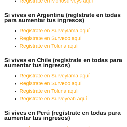
Registrate en Monosurveys aquí
Si vives en Argentina (regístrate en todas
para aumentar tus ingresos)
Registrate en Surveylama aquí
Registrate en Surveoo aquí
Registrate en Toluna aquí
Si vives en Chile (regístrate en todas para
aumentar tus ingresos)
Registrate en Surveylama aquí
Registrate en Surveoo aquí
Registrate en Toluna aquí
Registrate en Surveyeah aquí
Si vives en Perú (regístrate en todas para
aumentar tus ingresos)