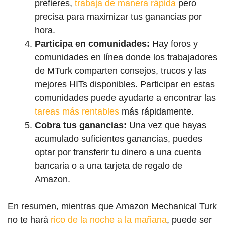
prefieres,
trabaja de manera rápida
pero
precisa para maximizar tus ganancias por
hora.
Participa en comunidades:
Hay foros y
comunidades en línea donde los trabajadores
de MTurk comparten consejos, trucos y las
mejores HITs disponibles. Participar en estas
comunidades puede ayudarte a encontrar las
tareas más rentables
más rápidamente.
Cobra tus ganancias:
Una vez que hayas
acumulado suficientes ganancias, puedes
optar por transferir tu dinero a una cuenta
bancaria o a una tarjeta de regalo de
Amazon.
En resumen, mientras que Amazon Mechanical Turk
no te hará
rico de la noche a la mañana
, puede ser