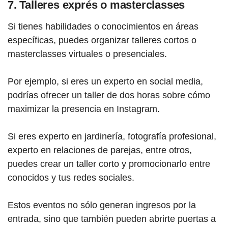
7. Talleres exprés o masterclasses
Si tienes habilidades o conocimientos en áreas
específicas, puedes organizar talleres cortos o
masterclasses virtuales o presenciales.
Por ejemplo, si eres un experto en social media,
podrías ofrecer un taller de dos horas sobre cómo
maximizar la presencia en Instagram.
Si eres experto en jardinería, fotografía profesional,
experto en relaciones de parejas, entre otros,
puedes crear un taller corto y promocionarlo entre
conocidos y tus redes sociales.
Estos eventos no sólo generan ingresos por la
entrada, sino que también pueden abrirte puertas a