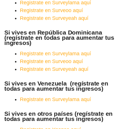
Registrate en Surveylama aquí
Registrate en Surveoo aquí
Registrate en Surveyeah aquí
Si vives en República Dominicana
(regístrate en todas para aumentar tus
ingresos)
Registrate en Surveylama aquí
Registrate en Surveoo aquí
Registrate en Surveyeah aquí
Si vives en Venezuela (regístrate en
todas para aumentar tus ingresos)
Registrate en Surveylama aquí
Si vives en otros países (regístrate en
todas para aumentar tus ingresos)