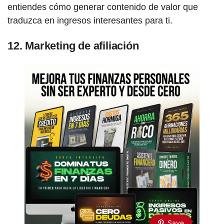
entiendes cómo generar contenido de valor que
traduzca en ingresos interesantes para ti.
12. Marketing de afiliación
Save