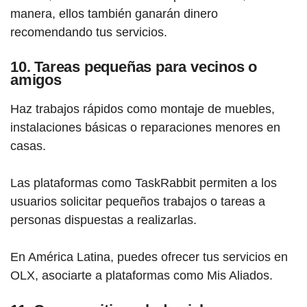
manera, ellos también ganarán dinero
recomendando tus servicios.
10. Tareas pequeñas para vecinos o
amigos
Haz trabajos rápidos como montaje de muebles,
instalaciones básicas o reparaciones menores en
casas.
Las plataformas como TaskRabbit permiten a los
usuarios solicitar pequeños trabajos o tareas a
personas dispuestas a realizarlas.
En América Latina, puedes ofrecer tus servicios en
OLX, asociarte a plataformas como Mis Aliados.