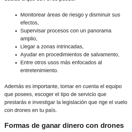
Monitorear áreas de riesgo y disminuir sus
efectos,
Supervisar procesos con un panorama
amplio,
Llegar a zonas intrincadas,
Ayudar en procedimientos de salvamento,
Entre otros usos más enfocados al
entretenimiento.
Además es importante, tomar en cuenta el equipo
que posees, escoger el tipo de servicio que
prestarás e investigar la legislación que rige el vuelo
con drones en tu país.
Formas de ganar dinero con drones