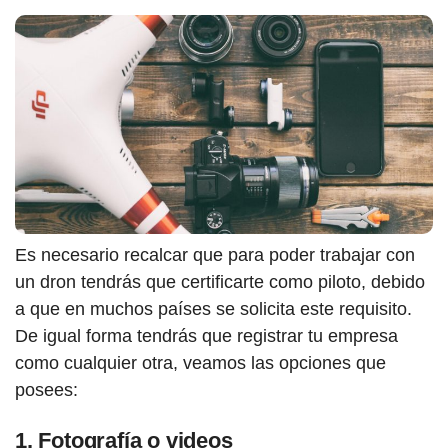
Es necesario recalcar que para poder trabajar con
un dron tendrás que certificarte como piloto, debido
a que en muchos países se solicita este requisito.
De igual forma tendrás que registrar tu empresa
como cualquier otra, veamos las opciones que
posees:
1. Fotografía o videos