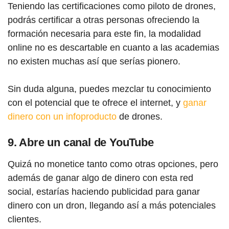
Teniendo las certificaciones como piloto de drones,
podrás certificar a otras personas ofreciendo la
formación necesaria para este fin, la modalidad
online no es descartable en cuanto a las academias
no existen muchas así que serías pionero.
Sin duda alguna, puedes mezclar tu conocimiento
con el potencial que te ofrece el internet, y
ganar
dinero con un infoproducto
de drones.
9. Abre un canal de YouTube
Quizá no monetice tanto como otras opciones, pero
además de ganar algo de dinero con esta red
social, estarías haciendo publicidad para ganar
dinero con un dron, llegando así a más potenciales
clientes.