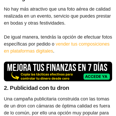
No hay más atractivo que una foto aérea de calidad
realizada en un evento, servicio que puedes prestar
en bodas y otras festividades.
De igual manera, tendrás la opción de efectuar fotos
específicas por pedido o
vender tus composiciones
en plataformas digitales
.
2. Publicidad con tu dron
Una campaña publicitaria construida con las tomas
de un dron con cámaras de óptima calidad es fuera
de lo común, por ello una opción muy popular para