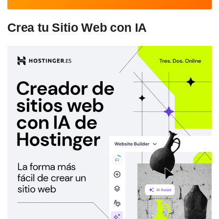
Crea tu Sitio Web con IA