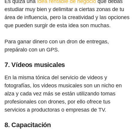
Es quizá una
idea rentable de negocio
que debas
estudiar muy bien y delimitar a ciertas zonas de tu
área de influencia, pero la creatividad y las opciones
que pueden surgir de esta idea son muchas.
Para ganar dinero con un dron de entregas,
prepáralo con un GPS.
7. Vídeos musicales
En la misma tónica del servicio de videos y
fotografías, los videos musicales son un nicho en
alza y cada vez más se están utilizando tomas
profesionales con drones, por ello ofrece tus
servicios a productoras o empresas de TV.
8. Capacitación