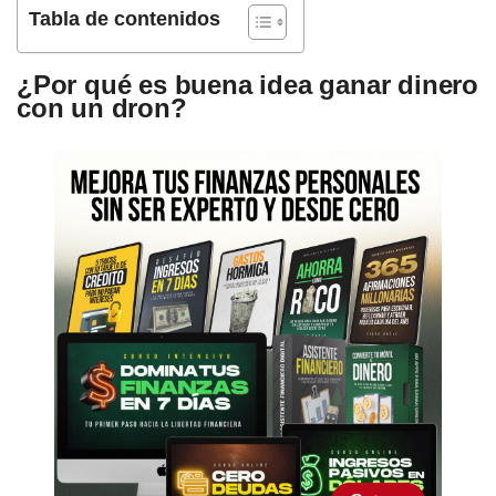
Tabla de contenidos
¿Por qué es buena idea ganar dinero
con un dron?