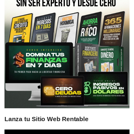
Lanza tu Sitio Web Rentable