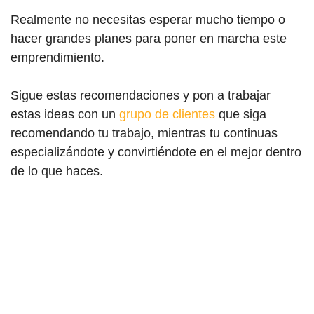
Realmente no necesitas esperar mucho tiempo o
hacer grandes planes para poner en marcha este
emprendimiento.
Sigue estas recomendaciones y pon a trabajar
estas ideas con un
grupo de clientes
que siga
recomendando tu trabajo, mientras tu continuas
especializándote y convirtiéndote en el mejor dentro
de lo que haces.