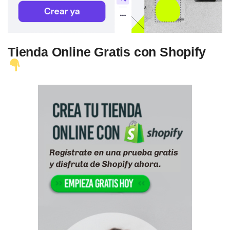
Tienda Online Gratis con Shopify