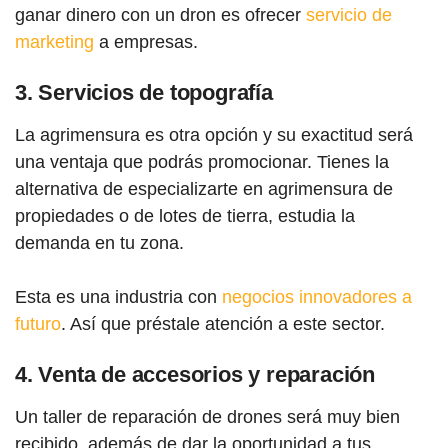
ganar dinero con un dron es ofrecer
servicio de
marketing
a empresas.
3. Servicios de topografía
La agrimensura es otra opción y su exactitud será
una ventaja que podrás promocionar. Tienes la
alternativa de especializarte en agrimensura de
propiedades o de lotes de tierra, estudia la
demanda en tu zona.
Esta es una industria con
negocios innovadores a
futuro
. Así que préstale atención a este sector.
4. Venta de accesorios y reparación
Un taller de reparación de drones será muy bien
recibido, además de dar la oportunidad a tus