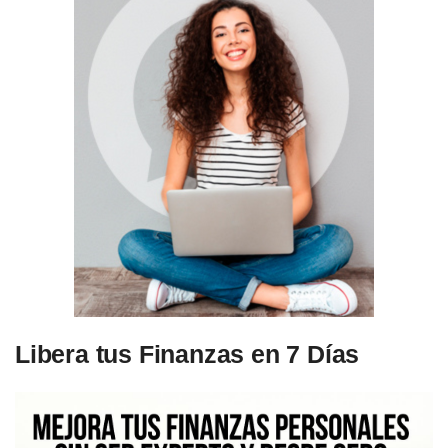
Libera tus Finanzas en 7 Días