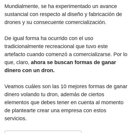
Mundialmente, se ha experimentado un avance
sustancial con respecto al diseño y fabricación de
drones y su consecuente comercialización.
De igual forma ha ocurrido con el uso
tradicionalmente recreacional que tuvo este
artefacto cuando comenzó a comercializarse. Por lo
que, claro,
ahora se buscan formas de ganar
dinero con un dron.
Veamos cuáles son las 10 mejores formas de ganar
dinero volando tu dron, además de ciertos
elementos que debes tener en cuenta al momento
de plantearte crear una empresa con estos
servicios.