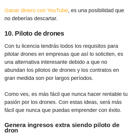
Ganar dinero con YouTube
, es una posibilidad que
no deberías descartar.
10. Piloto de drones
Con tu licencia tendrás todos los requisitos para
pilotar drones en empresas que así lo soliciten, es
una alternativa interesante debido a que no
abundan los pilotos de drones y los contratos en
gran medida son por largos períodos.
Como ves, es más fácil que nunca hacer rentable tu
pasión por los drones. Con estas ideas, será más
fácil que nunca que puedas emprender con éxito.
Genera ingresos extra siendo piloto de
dron