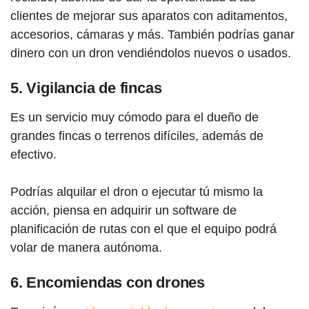
clientes de mejorar sus aparatos con aditamentos,
accesorios, cámaras y más. También podrías ganar
dinero con un dron vendiéndolos nuevos o usados.
5. Vigilancia de fincas
Es un servicio muy cómodo para el dueño de
grandes fincas o terrenos difíciles, además de
efectivo.
Podrías alquilar el dron o ejecutar tú mismo la
acción, piensa en adquirir un software de
planificación de rutas con el que el equipo podrá
volar de manera autónoma.
6. Encomiendas con drones