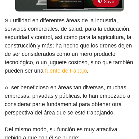
Save
Su utilidad en diferentes áreas de la industria,
servicios comerciales, de salud, para la educación,
seguridad y control, así como para la agricultura, la
construcción y más; ha hecho que los drones dejen
de ser considerados como un mero producto
tecnológico, o un juguete costoso, sino que también
pueden ser una
fuente de trabajo
.
Al ser beneficioso en áreas tan diversas, muchas
empresas, privadas y públicas, lo han empezado a
considerar parte fundamental para obtener otra
perspectiva del área que se esté trabajando.
Del mismo modo, su función es muy atractiva
debido a que con él se puede: