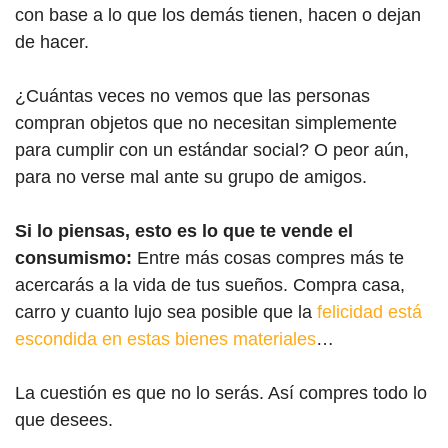
con base a lo que los demás tienen, hacen o dejan
de hacer.
¿Cuántas veces no vemos que las personas
compran objetos que no necesitan simplemente
para cumplir con un estándar social? O peor aún,
para no verse mal ante su grupo de amigos.
Si lo piensas, esto es lo que te vende el
consumismo:
Entre más cosas compres más te
acercarás a la vida de tus sueños. Compra casa,
carro y cuanto lujo sea posible que la
felicidad está
escondida en estas bienes materiales
…
La cuestión es que no lo serás. Así compres todo lo
que desees.