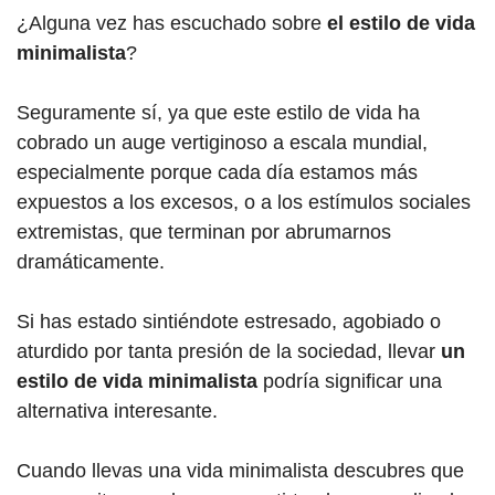
¿Alguna vez has escuchado sobre
el estilo de vida
minimalista
?
Seguramente sí, ya que este estilo de vida ha
cobrado un auge vertiginoso a escala mundial,
especialmente porque cada día estamos más
expuestos a los excesos, o a los estímulos sociales
extremistas, que terminan por abrumarnos
dramáticamente.
Si has estado sintiéndote estresado, agobiado o
aturdido por tanta presión de la sociedad, llevar
un
estilo de vida minimalista
podría significar una
alternativa interesante.
Cuando llevas una vida minimalista descubres que