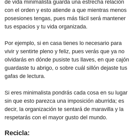
de vida minimalista guarda una estrecha relación
con el orden y esto atiende a que mientras menos
posesiones tengas, pues más fácil será mantener
tus espacios y tu vida organizada.
Por ejemplo, si en casa tienes lo necesario para
vivir y sentirte pleno y feliz, pues verás que ya no
olvidarás en dónde pusiste tus llaves, en que cajón
guardaste tu abrigo, o sobre cuál sillón dejaste tus
gafas de lectura.
Si eres minimalista pondrás cada cosa en su lugar
sin que esto parezca una imposición aburrida; es
decir, la organización te sentará de maravilla y la
respetarás con el mayor gusto del mundo.
Recicla: