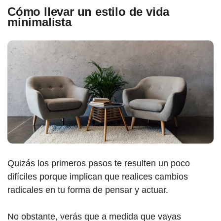
Cómo llevar un estilo de vida
minimalista
Quizás los primeros pasos te resulten un poco
difíciles porque implican que realices cambios
radicales en tu forma de pensar y actuar.
No obstante, verás que a medida que vayas