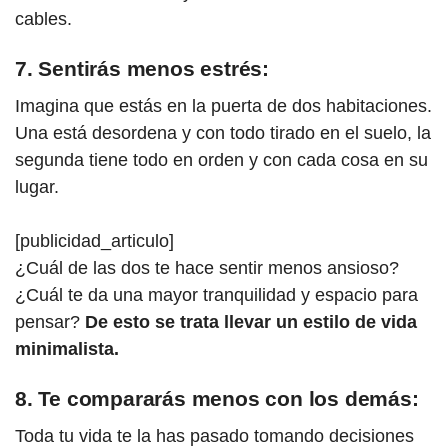
cables.
7. Sentirás menos estrés:
Imagina que estás en la puerta de dos habitaciones.
Una está desordena y con todo tirado en el suelo, la
segunda tiene todo en orden y con cada cosa en su
lugar.
[publicidad_articulo]
¿Cuál de las dos te hace sentir menos ansioso?
¿Cuál te da una mayor tranquilidad y espacio para
pensar?
De esto se trata llevar un estilo de vida
minimalista.
8. Te compararás menos con los demás:
Toda tu vida te la has pasado tomando decisiones