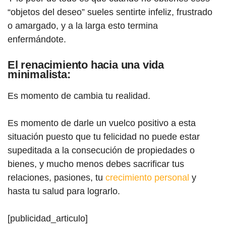
“objetos del deseo” sueles sentirte infeliz, frustrado
o amargado, y a la larga esto termina
enfermándote.
El renacimiento hacia una vida
minimalista:
Es momento de cambia tu realidad.
Es momento de darle un vuelco positivo a esta
situación puesto que tu felicidad no puede estar
supeditada a la consecución de propiedades o
bienes, y mucho menos debes sacrificar tus
relaciones, pasiones, tu
crecimiento personal
y
hasta tu salud para lograrlo.
[publicidad_articulo]