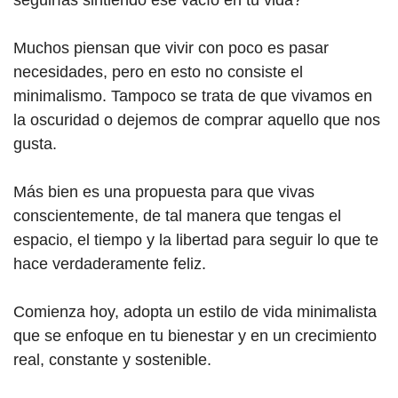
seguirías sintiendo ese vacío en tu vida?
Muchos piensan que vivir con poco es pasar
necesidades, pero en esto no consiste el
minimalismo. Tampoco se trata de que vivamos en
la oscuridad o dejemos de comprar aquello que nos
gusta.
Más bien es una propuesta para que vivas
conscientemente, de tal manera que tengas el
espacio, el tiempo y la libertad para seguir lo que te
hace verdaderamente feliz.
Comienza hoy, adopta un estilo de vida minimalista
que se enfoque en tu bienestar y en un crecimiento
real, constante y sostenible.