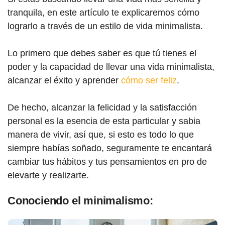
tranquila, en este artículo te explicaremos cómo
lograrlo a través de un estilo de vida minimalista.
Lo primero que debes saber es que tú tienes el
poder y la capacidad de llevar una vida minimalista,
alcanzar el éxito y aprender
cómo ser feliz
.
De hecho, alcanzar la felicidad y la satisfacción
personal es la esencia de esta particular y sabia
manera de vivir, así que, si esto es todo lo que
siempre habías soñado, seguramente te encantará
cambiar tus hábitos y tus pensamientos en pro de
elevarte y realizarte.
Conociendo el minimalismo: