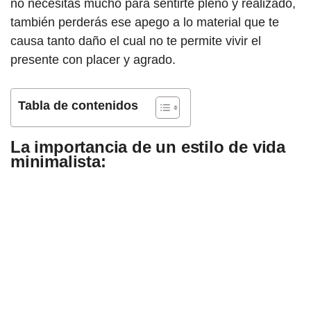
no necesitas mucho para sentirte pleno y realizado,
también perderás ese apego a lo material que te
causa tanto daño el cual no te permite vivir el
presente con placer y agrado.
Tabla de contenidos
La importancia de un estilo de vida
minimalista: