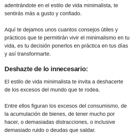
adentrándote en el estilo de vida minimalista, te
sentirás más a gusto y confiado.
Aquí te dejamos unos cuantos consejos útiles y
prácticos que te permitirán vivir el minimalismo en tu
vida, es tu decisión ponerlos en práctica en tus días
y así transformarte.
Deshazte de lo innecesario:
El estilo de vida minimalista te invita a deshacerte
de los excesos del mundo que te rodea.
Entre ellos figuran los excesos del consumismo, de
la acumulación de bienes, de tener mucho por
hacer, o demasiadas distracciones, o inclusive
demasiado ruido o deudas que saldar.