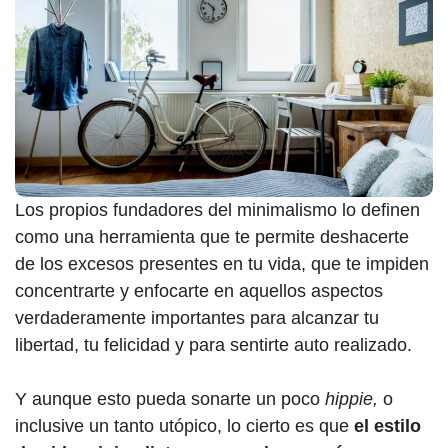
Los propios fundadores del minimalismo lo definen
como una herramienta que te permite deshacerte
de los excesos presentes en tu vida, que te impiden
concentrarte y enfocarte en aquellos aspectos
verdaderamente importantes para alcanzar tu
libertad, tu felicidad y para sentirte auto realizado.
Y aunque esto pueda sonarte un poco
hippie,
o
inclusive un tanto utópico, lo cierto es que
el estilo