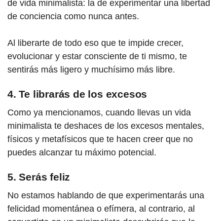
de vida minimalista: la de experimentar una libertad
de conciencia como nunca antes.
Al liberarte de todo eso que te impide crecer,
evolucionar y estar consciente de ti mismo, te
sentirás más ligero y muchísimo más libre.
4. Te librarás de los excesos
Como ya mencionamos, cuando llevas un vida
minimalista te deshaces de los excesos mentales,
físicos y metafísicos que te hacen creer que no
puedes alcanzar tu máximo potencial.
5. Serás feliz
No estamos hablando de que experimentarás una
felicidad momentánea o efímera, al contrario, al