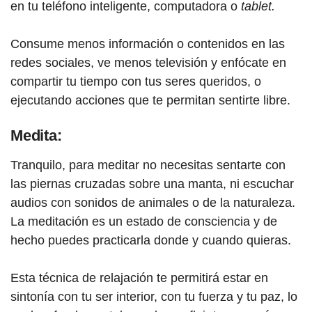
en tu teléfono inteligente, computadora o
tablet.
Consume menos información o contenidos en las
redes sociales, ve menos televisión y enfócate en
compartir tu tiempo con tus seres queridos, o
ejecutando acciones que te permitan sentirte libre.
Medita:
Tranquilo, para meditar no necesitas sentarte con
las piernas cruzadas sobre una manta, ni escuchar
audios con sonidos de animales o de la naturaleza.
La meditación es un estado de consciencia y de
hecho puedes practicarla donde y cuando quieras.
Esta técnica de relajación te permitirá estar en
sintonía con tu ser interior, con tu fuerza y tu paz, lo