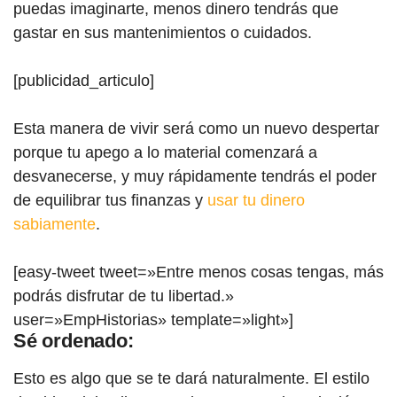
puedas imaginarte, menos dinero tendrás que
gastar en sus mantenimientos o cuidados.
[publicidad_articulo]
Esta manera de vivir será como un nuevo despertar
porque tu apego a lo material comenzará a
desvanecerse, y muy rápidamente tendrás el poder
de equilibrar tus finanzas y
usar tu dinero
sabiamente
.
[easy-tweet tweet=»Entre menos cosas tengas, más
podrás disfrutar de tu libertad.»
user=»EmpHistorias» template=»light»]
Sé ordenado:
Esto es algo que se te dará naturalmente. El estilo