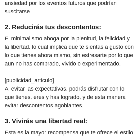
ansiedad por los eventos futuros que podrían
suscitarse.
2. Reducirás tus descontentos:
El minimalismo aboga por la plenitud, la felicidad y
la libertad, lo cual implica que te sientas a gusto con
lo que tienes ahora mismo, sin estresarte por lo que
aun no has comprado, vivido o experimentado.
[publicidad_articulo]
Al evitar las expectativas, podrás disfrutar con lo
que tienes, eres y has logrado, y de esta manera
evitar descontentos agobiantes.
3. Vivirás una libertad real:
Esta es la mayor recompensa que te ofrece el estilo