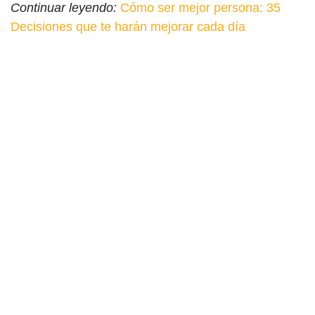
Continuar leyendo:
Cómo ser mejor persona: 35
Decisiones que te harán mejorar cada día