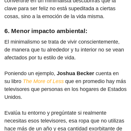
convertirte en un minimalista descubrirás que la
clave para ser feliz no está supeditada a ciertas
cosas, sino a la emoción de la vida misma.
6. Menor impacto ambiental:
El minimalismo se trata de vivir conscientemente,
de manera que tu alrededor y tu interior no se vean
afectados por tu estilo de vida.
Poniendo un ejemplo,
Joshua Becker
cuenta en
su
libro
The More of Less
que en promedio hay más
televisores que personas en los hogares de Estados
Unidos.
Evalúa tu entorno y pregúntate si realmente
necesitas esos televisores, esa ropa que no utilizas
hace más de un año y esa cantidad exorbitante de