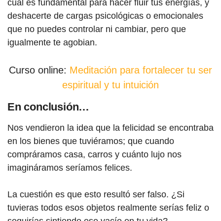
cual es fundamental para hacer fluir tus energías, y
deshacerte de cargas psicológicas o emocionales
que no puedes controlar ni cambiar, pero que
igualmente te agobian.
Curso online:
Meditación para fortalecer tu ser
espiritual y tu intuición
En conclusión…
Nos vendieron la idea que la felicidad se encontraba
en los bienes que tuviéramos; que cuando
compráramos casa, carros y cuánto lujo nos
imagináramos seríamos felices.
La cuestión es que esto resultó ser falso. ¿Si
tuvieras todos esos objetos realmente serías feliz o