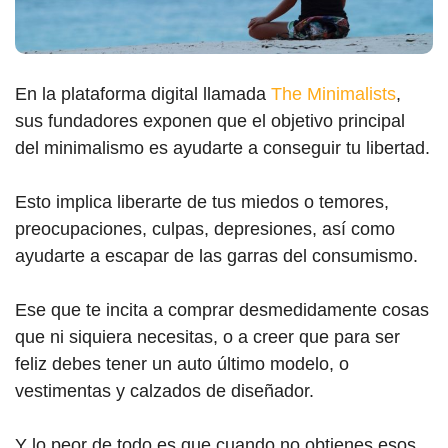
En la plataforma digital llamada
The Minimalists
,
sus fundadores exponen que el objetivo principal
del minimalismo es ayudarte a conseguir tu libertad.
Esto implica liberarte de tus miedos o temores,
preocupaciones, culpas, depresiones, así como
ayudarte a escapar de las garras del consumismo.
Ese que te incita a comprar desmedidamente cosas
que ni siquiera necesitas, o a creer que para ser
feliz debes tener un auto último modelo, o
vestimentas y calzados de diseñador.
Y lo peor de todo es que cuando no obtienes esos