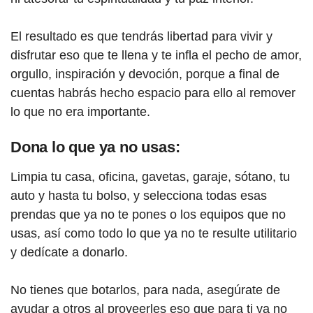
El resultado es que tendrás libertad para vivir y
disfrutar eso que te llena y te infla el pecho de amor,
orgullo, inspiración y devoción, porque a final de
cuentas habrás hecho espacio para ello al remover
lo que no era importante.
Dona lo que ya no usas:
Limpia tu casa, oficina, gavetas, garaje, sótano, tu
auto y hasta tu bolso, y selecciona todas esas
prendas que ya no te pones o los equipos que no
usas, así como todo lo que ya no te resulte utilitario
y dedícate a donarlo.
No tienes que botarlos, para nada, asegúrate de
ayudar a otros al proveerles eso que para ti ya no