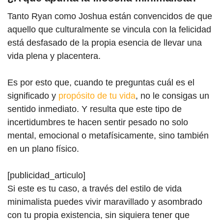
Tanto Ryan como Joshua están convencidos de que
aquello que culturalmente se vincula con la felicidad
está desfasado de la propia esencia de llevar una
vida plena y placentera.
Es por esto que, cuando te preguntas cuál es el
significado y
propósito de tu vida
, no le consigas un
sentido inmediato. Y resulta que este tipo de
incertidumbres te hacen sentir pesado no solo
mental, emocional o metafísicamente, sino también
en un plano físico.
[publicidad_articulo]
Si este es tu caso, a través del estilo de vida
minimalista puedes vivir maravillado y asombrado
con tu propia existencia, sin siquiera tener que