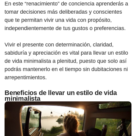
En este “renacimiento” de conciencia aprenderás a
tomar decisiones más deliberadas y conscientes
que te permitan vivir una vida con propósito,
independientemente de tus gustos o preferencias.
Vivir el presente con determinación, claridad,
sabiduría y apreciación es vital para llevar un estilo
de vida minimalista a plenitud, puesto que solo así
podrás mantenerlo en el tiempo sin dubitaciones ni
arrepentimientos.
Beneficios de llevar un estilo de vida
minimalista