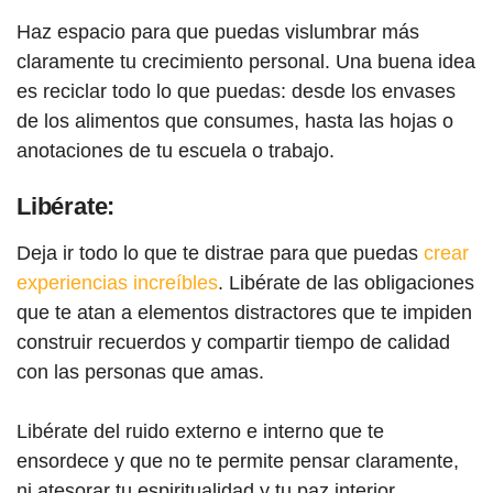
Haz espacio para que puedas vislumbrar más
claramente tu crecimiento personal. Una buena idea
es reciclar todo lo que puedas: desde los envases
de los alimentos que consumes, hasta las hojas o
anotaciones de tu escuela o trabajo.
Libérate:
Deja ir todo lo que te distrae para que puedas
crear
experiencias increíbles
. Libérate de las obligaciones
que te atan a elementos distractores que te impiden
construir recuerdos y compartir tiempo de calidad
con las personas que amas.
Libérate del ruido externo e interno que te
ensordece y que no te permite pensar claramente,
ni atesorar tu espiritualidad y tu paz interior.