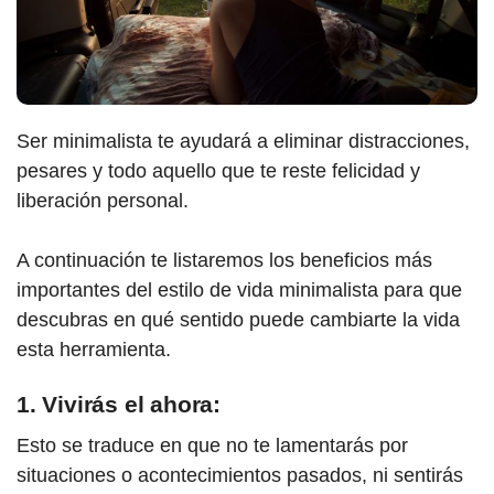
Ser minimalista te ayudará a eliminar distracciones,
pesares y todo aquello que te reste felicidad y
liberación personal.
A continuación te listaremos los beneficios más
importantes del estilo de vida minimalista para que
descubras en qué sentido puede cambiarte la vida
esta herramienta.
1. Vivirás el ahora:
Esto se traduce en que no te lamentarás por
situaciones o acontecimientos pasados, ni sentirás