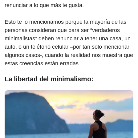
renunciar a lo que más te gusta.
Esto te lo mencionamos porque la mayoría de las
personas consideran que para ser “verdaderos
minimalistas” deben renunciar a tener una casa, un
auto, o un teléfono celular –por tan solo mencionar
algunos casos-, cuando la realidad nos muestra que
estas creencias están erradas.
La libertad del minimalismo: