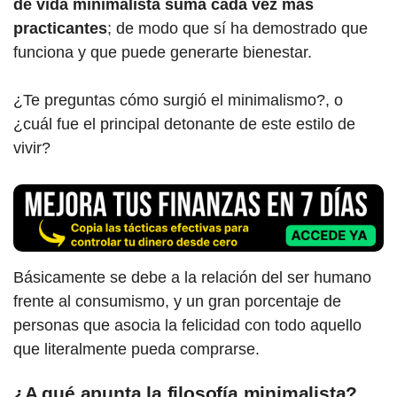
de vida minimalista suma cada vez más
practicantes
; de modo que sí ha demostrado que
funciona y que puede generarte bienestar.
¿Te preguntas cómo surgió el minimalismo?, o
¿cuál fue el principal detonante de este estilo de
vivir?
Básicamente se debe a la relación del ser humano
frente al consumismo, y un gran porcentaje de
personas que asocia la felicidad con todo aquello
que literalmente pueda comprarse.
¿A qué apunta la filosofía minimalista?