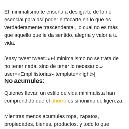
El minimalismo te enseña a desligarte de lo no
esencial para así poder enfocarte en lo que es
verdaderamente trascendental, lo cual no es más
que aquello que le da sentido, alegría y valor a tu
vida.
[easy-tweet tweet=»El minimalismo no se trata de
no tener nada, sino de tener lo necesario.»
user=»EmpHistorias» template=»light»]
No acumules:
Quienes llevan un estilo de vida minimalista han
comprendido que el
ahorro
es sinónimo de ligereza.
Mientras menos acumules ropa, zapatos,
propiedades, bienes, productos, y todo lo que