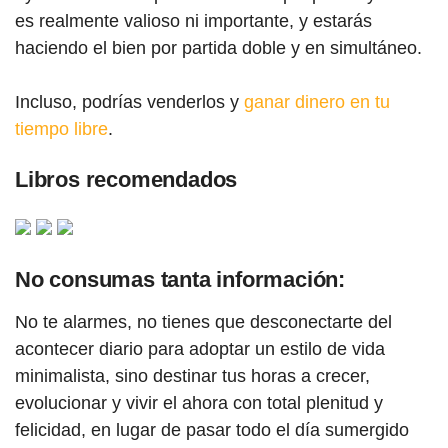
es realmente valioso ni importante, y estarás
haciendo el bien por partida doble y en simultáneo.
Incluso, podrías venderlos y
ganar dinero en tu
tiempo libre
.
Libros recomendados
No consumas tanta información:
No te alarmes, no tienes que desconectarte del
acontecer diario para adoptar un estilo de vida
minimalista, sino destinar tus horas a crecer,
evolucionar y vivir el ahora con total plenitud y
felicidad, en lugar de pasar todo el día sumergido