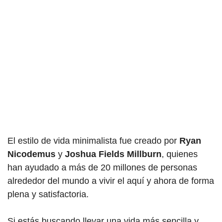
El estilo de vida minimalista fue creado por
Ryan
Nicodemus
y
Joshua Fields Millburn
, quienes
han ayudado a más de 20 millones de personas
alrededor del mundo a vivir el aquí y ahora de forma
plena y satisfactoria.
Si estás buscando llevar una vida más sencilla y