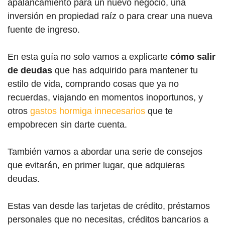
apalancamiento para un nuevo negocio, una
inversión en propiedad raíz o para crear una nueva
fuente de ingreso.
En esta guía no solo vamos a explicarte
cómo salir
de deudas
que has adquirido para mantener tu
estilo de vida, comprando cosas que ya no
recuerdas, viajando en momentos inoportunos, y
otros
gastos hormiga innecesarios
que te
empobrecen sin darte cuenta.
También vamos a abordar una serie de consejos
que evitarán, en primer lugar, que adquieras
deudas.
Estas van desde las tarjetas de crédito, préstamos
personales que no necesitas, créditos bancarios a