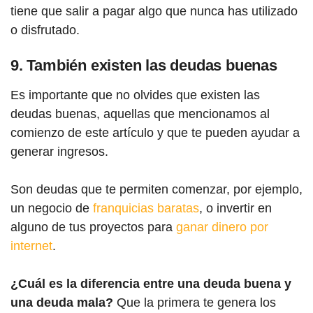
tiene que salir a pagar algo que nunca has utilizado
o disfrutado.
9. También existen las deudas buenas
Es importante que no olvides que existen las
deudas buenas, aquellas que mencionamos al
comienzo de este artículo y que te pueden ayudar a
generar ingresos.
Son deudas que te permiten comenzar, por ejemplo,
un negocio de
franquicias baratas
, o invertir en
alguno de tus proyectos para
ganar dinero por
internet
.
¿Cuál es la diferencia entre una deuda buena y
una deuda mala?
Que la primera te genera los