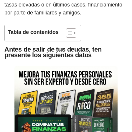
tasas elevadas o en últimos casos, financiamiento
por parte de familiares y amigos.
Tabla de contenidos
Antes de salir de tus deudas, ten
presente los siguientes datos