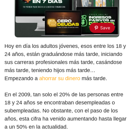
Save
Hoy en día los adultos jóvenes, esos entre los 18 y
24 años, están graduándose más tarde, iniciando
sus carreras profesionales más tarde, casándose
más tarde, teniendo hijos más tarde…
Empezando a
ahorrar su dinero
más tarde.
En el 2009, tan solo el 20% de las personas entre
18 y 24 años se encontraban desempleadas o
subempleadas. No obstante, con el paso de los
años, esta cifra ha venido aumentando hasta llegar
a un 50% en la actualidad.