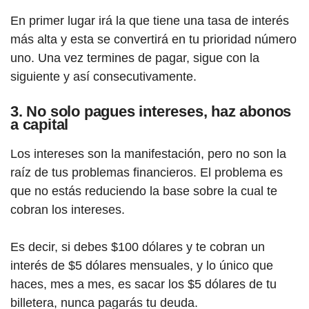
En primer lugar irá la que tiene una tasa de interés
más alta y esta se convertirá en tu prioridad número
uno. Una vez termines de pagar, sigue con la
siguiente y así consecutivamente.
3. No solo pagues intereses, haz abonos
a capital
Los intereses son la manifestación, pero no son la
raíz de tus problemas financieros. El problema es
que no estás reduciendo la base sobre la cual te
cobran los intereses.
Es decir, si debes $100 dólares y te cobran un
interés de $5 dólares mensuales, y lo único que
haces, mes a mes, es sacar los $5 dólares de tu
billetera, nunca pagarás tu deuda.