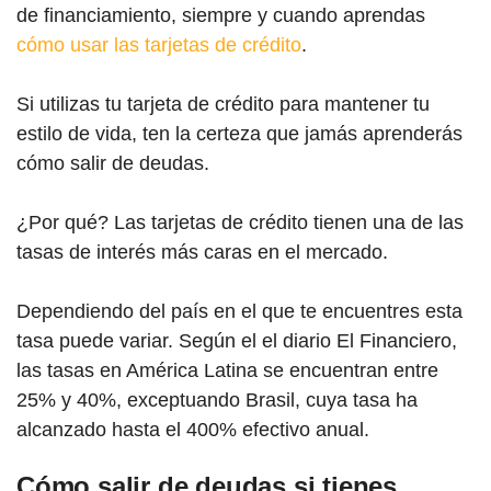
de financiamiento, siempre y cuando aprendas
cómo usar las tarjetas de crédito
.
Si utilizas tu tarjeta de crédito para mantener tu
estilo de vida, ten la certeza que jamás aprenderás
cómo salir de deudas.
¿Por qué? Las tarjetas de crédito tienen una de las
tasas de interés más caras en el mercado.
Dependiendo del país en el que te encuentres esta
tasa puede variar. Según el el diario El Financiero,
las tasas en América Latina se encuentran entre
25% y 40%, exceptuando Brasil, cuya tasa ha
alcanzado hasta el 400% efectivo anual.
Cómo salir de deudas si tienes