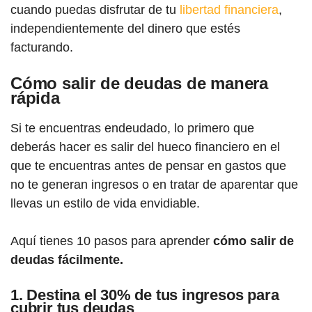
cuando puedas disfrutar de tu
libertad financiera
,
independientemente del dinero que estés
facturando.
Cómo salir de deudas de manera
rápida
Si te encuentras endeudado, lo primero que
deberás hacer es salir del hueco financiero en el
que te encuentras antes de pensar en gastos que
no te generan ingresos o en tratar de aparentar que
llevas un estilo de vida envidiable.
Aquí tienes 10 pasos para aprender
cómo salir de
deudas fácilmente.
1. Destina el 30% de tus ingresos para
cubrir tus deudas