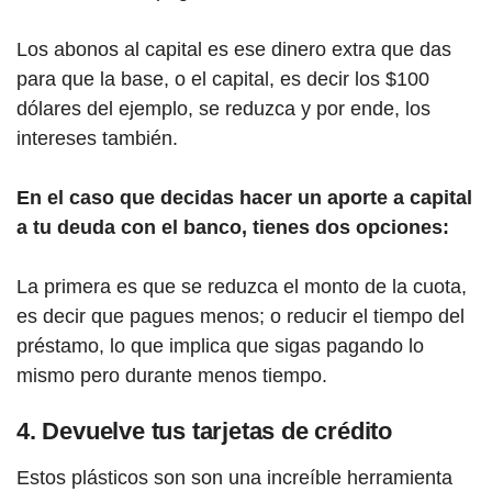
Los abonos al capital es ese dinero extra que das
para que la base, o el capital, es decir los $100
dólares del ejemplo, se reduzca y por ende, los
intereses también.
En el caso que decidas hacer un aporte a capital
a tu deuda con el banco, tienes dos opciones:
La primera es que se reduzca el monto de la cuota,
es decir que pagues menos; o reducir el tiempo del
préstamo, lo que implica que sigas pagando lo
mismo pero durante menos tiempo.
4. Devuelve tus tarjetas de crédito
Estos plásticos son son una increíble herramienta