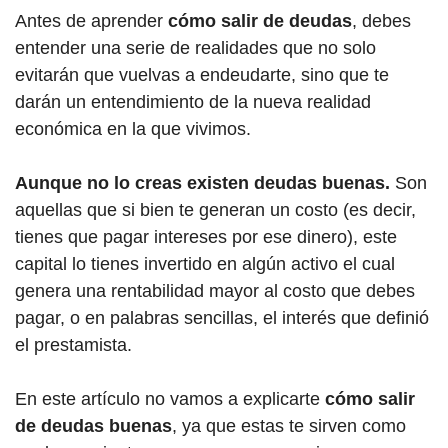
Antes de aprender
cómo salir de deudas
, debes
entender una serie de realidades que no solo
evitarán que vuelvas a endeudarte, sino que te
darán un entendimiento de la nueva realidad
económica en la que vivimos.
Aunque no lo creas existen deudas buenas.
Son
aquellas que si bien te generan un costo (es decir,
tienes que pagar intereses por ese dinero), este
capital lo tienes invertido en algún activo el cual
genera una rentabilidad mayor al costo que debes
pagar, o en palabras sencillas, el interés que definió
el prestamista.
En este artículo no vamos a explicarte
cómo salir
de deudas buenas
, ya que estas te sirven como