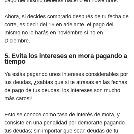
pago del mismo deberás hacerlo en noviembre.
Ahora, si decides comprarlo después de tu fecha de
corte, es decir del 16 en adelante, el pago del
mismo no lo harás en noviembre si no en
Diciembre.
5. Evita los intereses en mora pagando a
tiempo
Ya estás pagando unos intereses considerables por
tus deudas, ¿sabías que si te atrasas en las fechas
de pago de tus deudas, los intereses son mucho
más caros?
Esto se conoce como tasa de interés de mora, y
consiste en una penalidad por demorarte pagando
tus deudas; sin importar que sean deudas de tu