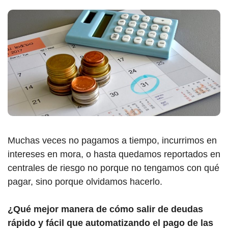
Muchas veces no pagamos a tiempo, incurrimos en
intereses en mora, o hasta quedamos reportados en
centrales de riesgo no porque no tengamos con qué
pagar, sino porque olvidamos hacerlo.
¿Qué mejor manera de cómo salir de deudas
rápido y fácil que automatizando el pago de las