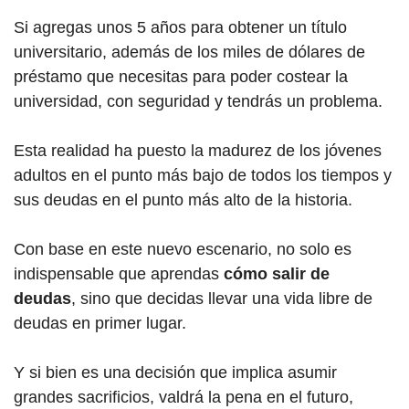
Si agregas unos 5 años para obtener un título
universitario, además de los miles de dólares de
préstamo que necesitas para poder costear la
universidad, con seguridad y tendrás un problema.
Esta realidad ha puesto la madurez de los jóvenes
adultos en el punto más bajo de todos los tiempos y
sus deudas en el punto más alto de la historia.
Con base en este nuevo escenario, no solo es
indispensable que aprendas
cómo salir de
deudas
, sino que decidas llevar una vida libre de
deudas en primer lugar.
Y si bien es una decisión que implica asumir
grandes sacrificios, valdrá la pena en el futuro,