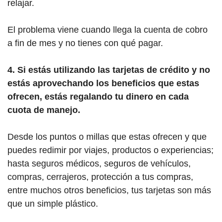
relajar.
El problema viene cuando llega la cuenta de cobro
a fin de mes y no tienes con qué pagar.
4. Si estás utilizando las tarjetas de crédito y no
estás aprovechando los beneficios que estas
ofrecen, estás regalando tu dinero en cada
cuota de manejo.
Desde los puntos o millas que estas ofrecen y que
puedes redimir por viajes, productos o experiencias;
hasta seguros médicos, seguros de vehículos,
compras, cerrajeros, protección a tus compras,
entre muchos otros beneficios, tus tarjetas son más
que un simple plástico.