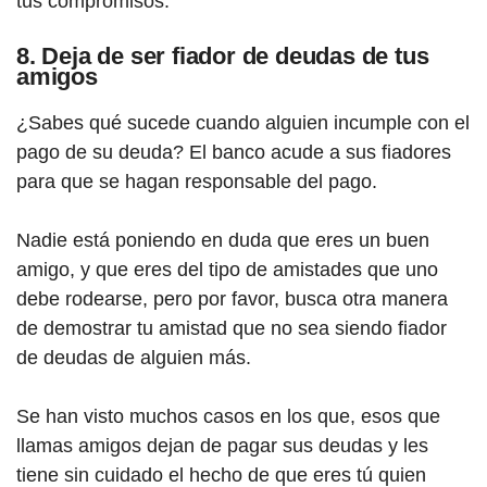
tus compromisos.
8. Deja de ser fiador de deudas de tus
amigos
¿Sabes qué sucede cuando alguien incumple con el
pago de su deuda? El banco acude a sus fiadores
para que se hagan responsable del pago.
Nadie está poniendo en duda que eres un buen
amigo, y que eres del tipo de amistades que uno
debe rodearse, pero por favor, busca otra manera
de demostrar tu amistad que no sea siendo fiador
de deudas de alguien más.
Se han visto muchos casos en los que, esos que
llamas amigos dejan de pagar sus deudas y les
tiene sin cuidado el hecho de que eres tú quien