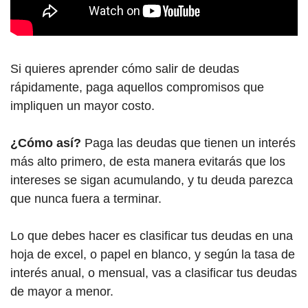
Si quieres aprender cómo salir de deudas
rápidamente, paga aquellos compromisos que
impliquen un mayor costo.
¿Cómo así?
Paga las deudas que tienen un interés
más alto primero, de esta manera evitarás que los
intereses se sigan acumulando, y tu deuda parezca
que nunca fuera a terminar.
Lo que debes hacer es clasificar tus deudas en una
hoja de excel, o papel en blanco, y según la tasa de
interés anual, o mensual, vas a clasificar tus deudas
de mayor a menor.