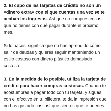
2. El cupo de las tarjetas de crédito no son un
«dinero extra» con el que cuentas una vez se te
acaban los ingresos.
Así que no compres cosas
que no tienes con qué pagar durante el próximo
mes.
Si lo haces, significa que no has aprendido cómo
salir de deudas y quieres seguir manteniendo un
estilo costoso con dinero plástico demasiado
costoso.
3. En la medida de lo posible, utiliza la tarjeta de
crédito para hacer compras costosas.
Cuando te
acostumbras a pagar todo con tu tarjeta, y sigues
con el efectivo en tu billetera, te da la impresión que
no has gastado casi así que sientes que te puedes