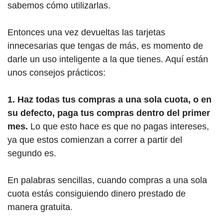
sabemos cómo utilizarlas.
Entonces una vez devueltas las tarjetas
innecesarias que tengas de más, es momento de
darle un uso inteligente a la que tienes. Aquí están
unos consejos prácticos:
1. Haz todas tus compras a una sola cuota, o en
su defecto, paga tus compras dentro del primer
mes.
Lo que esto hace es que no pagas intereses,
ya que estos comienzan a correr a partir del
segundo es.
En palabras sencillas, cuando compras a una sola
cuota estás consiguiendo dinero prestado de
manera gratuita.