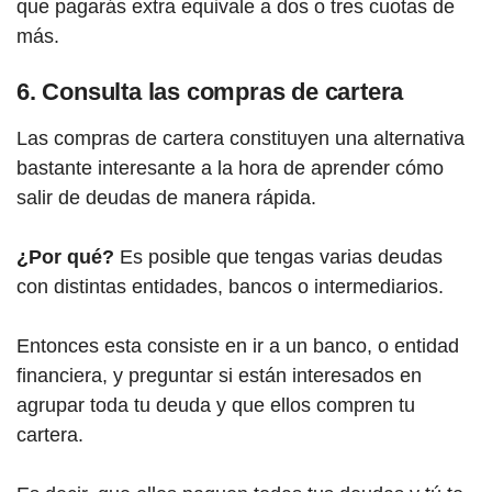
que pagarás extra equivale a dos o tres cuotas de
más.
6. Consulta las compras de cartera
Las compras de cartera constituyen una alternativa
bastante interesante a la hora de aprender cómo
salir de deudas de manera rápida.
¿Por qué?
Es posible que tengas varias deudas
con distintas entidades, bancos o intermediarios.
Entonces esta consiste en ir a un banco, o entidad
financiera, y preguntar si están interesados en
agrupar toda tu deuda y que ellos compren tu
cartera.