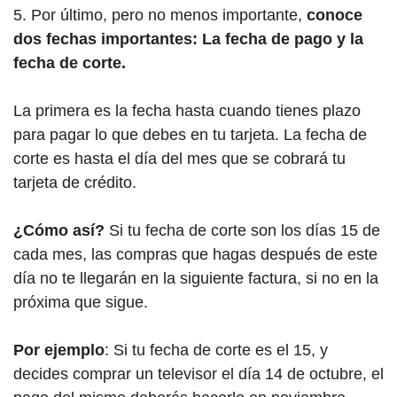
5. Por último, pero no menos importante,
conoce
dos fechas importantes: La fecha de pago y la
fecha de corte.
La primera es la fecha hasta cuando tienes plazo
para pagar lo que debes en tu tarjeta. La fecha de
corte es hasta el día del mes que se cobrará tu
tarjeta de crédito.
¿Cómo así?
Si tu fecha de corte son los días 15 de
cada mes, las compras que hagas después de este
día no te llegarán en la siguiente factura, si no en la
próxima que sigue.
Por ejemplo
: Si tu fecha de corte es el 15, y
decides comprar un televisor el día 14 de octubre, el