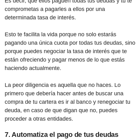
Es decir, que ellos paguen todas tus deudas y tú te
comprometas a pagarles a ellos por una
determinada tasa de interés.
Esto te facilita la vida porque no solo estarás
pagando una única cuota por todas tus deudas, sino
porque puedes negociar la tasa de interés que te
están ofreciendo y pagar menos de lo que estás
haciendo actualmente.
La peor diligencia es aquella que no haces. Lo
primero que debería hacer antes de buscar una
compra de tu cartera es ir al banco y renegociar tu
deuda, en caso de que digan que no, puedes
proceder a otras entidades.
7. Automatiza el pago de tus deudas