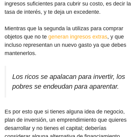
ingresos suficientes para cubrir su costo, es decir la
tasa de interés, y te deja un excedente.
Mientras que la segunda la utilizas para comprar
objetos que no te
generan ingresos extras
, y que
incluso representan un nuevo gasto ya que debes
mantenerlos.
Los ricos se apalacan para invertir, los
pobres se endeudan para aparentar.
Es por esto que si tienes alguna idea de negocio,
plan de inversión, un emprendimiento que quieres
desarrollar y no tienes el capital; deberías
considerar alguna alternativa de financiamiento.