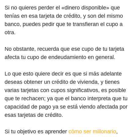
Si no quieres perder el «dinero disponible» que
tenías en esa tarjeta de crédito, y son del mismo
banco, puedes pedir que te transfieran el cupo a
otra.
No obstante, recuerda que ese cupo de tu tarjeta
afecta tu cupo de endeudamiento en general.
Lo que esto quiere decir es que si más adelante
deseas obtener un crédito de vivienda, y tienes
varias tarjetas con cupos significativos, es posible
que te rechacen; ya que el banco interpreta que tu
capacidad de pago ya se está viendo afectada por
esas tarjetas de crédito.
Si tu objetivo es aprender
cómo ser millonario
,