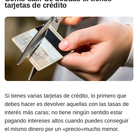
tarjetas de crédito
Si tienes varias tarjetas de crédito, lo primero que
debes hacer es devolver aquellas con las tasas de
interés más caras; no tiene ningún sentido estar
pagando intereses altos cuando puedes conseguir
el mismo dinero por un «precio»mucho menor.