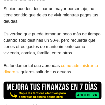
Si bien puedes destinar un mayor porcentaje, no
tiene sentido que dejes de vivir mientras pagas tus
deudas.
Es verdad que puede tomar un poco más de tiempo
cuando solo destinas un 30%, pero recuerda que
tienes otros gastos de mantenimiento como
vivienda, comida, familia, entre otros.
Es fundamental que aprendas
cómo administrar tu
dinero
si quieres salir de tus deudas.