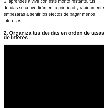
Si aprendes a vivir con este monto restante, tus
deudas se convertirán en tu prioridad y rápidamente
empezarás a sentir los efectos de pagar menos
intereses.
2. Organiza tus deudas en orden de tasas
de interés