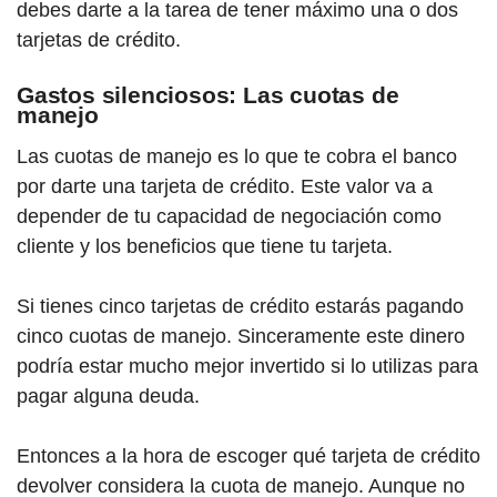
debes darte a la tarea de tener máximo una o dos
tarjetas de crédito.
Gastos silenciosos: Las cuotas de
manejo
Las cuotas de manejo es lo que te cobra el banco
por darte una tarjeta de crédito. Este valor va a
depender de tu capacidad de negociación como
cliente y los beneficios que tiene tu tarjeta.
Si tienes cinco tarjetas de crédito estarás pagando
cinco cuotas de manejo. Sinceramente este dinero
podría estar mucho mejor invertido si lo utilizas para
pagar alguna deuda.
Entonces a la hora de escoger qué tarjeta de crédito
devolver considera la cuota de manejo. Aunque no