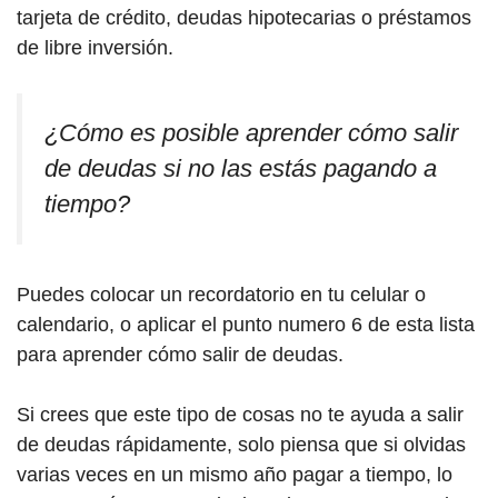
tarjeta de crédito, deudas hipotecarias o préstamos
de libre inversión.
¿Cómo es posible aprender cómo salir
de deudas si no las estás pagando a
tiempo?
Puedes colocar un recordatorio en tu celular o
calendario, o aplicar el punto numero 6 de esta lista
para aprender cómo salir de deudas.
Si crees que este tipo de cosas no te ayuda a salir
de deudas rápidamente, solo piensa que si olvidas
varias veces en un mismo año pagar a tiempo, lo