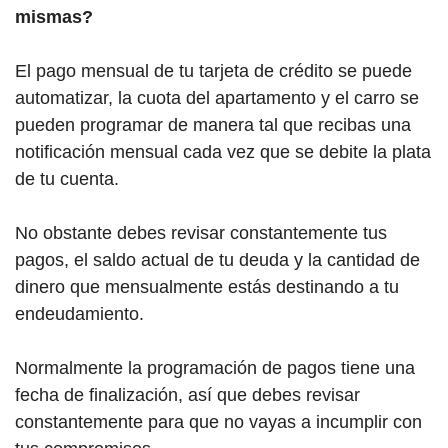
mismas?
El pago mensual de tu tarjeta de crédito se puede
automatizar, la cuota del apartamento y el carro se
pueden programar de manera tal que recibas una
notificación mensual cada vez que se debite la plata
de tu cuenta.
No obstante debes revisar constantemente tus
pagos, el saldo actual de tu deuda y la cantidad de
dinero que mensualmente estás destinando a tu
endeudamiento.
Normalmente la programación de pagos tiene una
fecha de finalización, así que debes revisar
constantemente para que no vayas a incumplir con