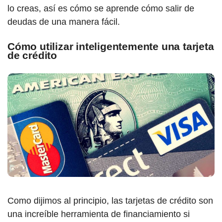
lo creas, así es cómo se aprende cómo salir de
deudas de una manera fácil.
Cómo utilizar inteligentemente una tarjeta
de crédito
Como dijimos al principio, las tarjetas de crédito son
una increíble herramienta de financiamiento si