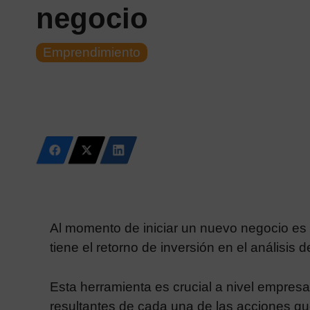
negocio
Emprendimiento
Al momento de iniciar un nuevo negocio es
tiene el retorno de inversión en el análisis 
Esta herramienta es crucial a nivel empresar
resultantes de cada una de las acciones que