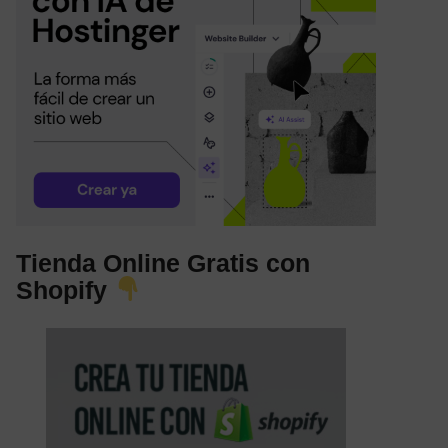
Tienda Online Gratis con
Shopify