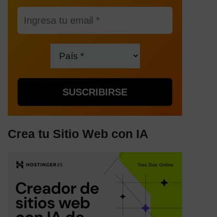
Crea tu Sitio Web con IA