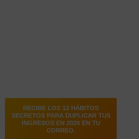
RECIBE LOS 12 HÁBITOS
SECRETOS PARA DUPLICAR TUS
INGRESOS EN 2026 EN TU
CORREO.