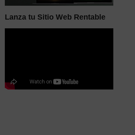
Lanza tu Sitio Web Rentable