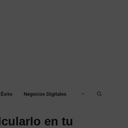
Éxito
Negocios Digitales
cularlo en tu