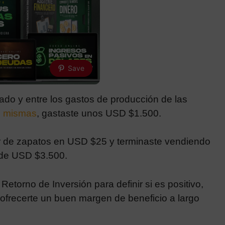
Save
do y entre los gastos de producción de las
s mismas
, gastaste unos USD $1.500.
par de zapatos en USD $25 y terminaste vendiendo
 de USD $3.500.
Retorno de Inversión para definir si es positivo,
 ofrecerte un buen margen de beneficio a largo