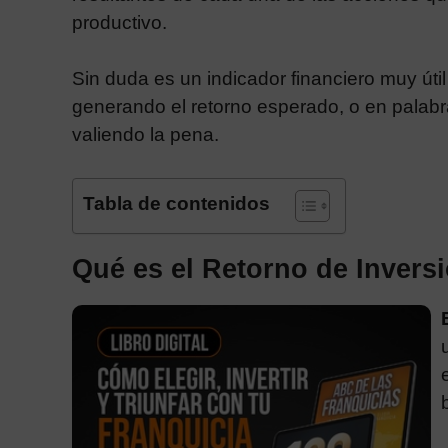
productivo.
Sin duda es un indicador financiero muy úti
generando el retorno esperado, o en palabr
valiendo la pena.
Tabla de contenidos
Qué es el Retorno de Invers