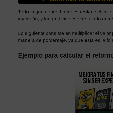
Todo lo que debes hacer es restarle el valor o
inversión, y luego dividir ese resultado entre
Lo siguiente consiste en multiplicar el valo
manera de porcentaje, ya que esta es la for
Ejemplo para calcular el retorn