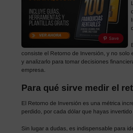
Save
consiste el Retorno de Inversión, y no solo
y analizarlo para tomar decisiones financier
empresa.
Para qué sirve medir el re
El Retorno de Inversión es una métrica inc
perdido, por cada dólar que hayas invertido
Sin lugar a dudas, es indispensable para ide