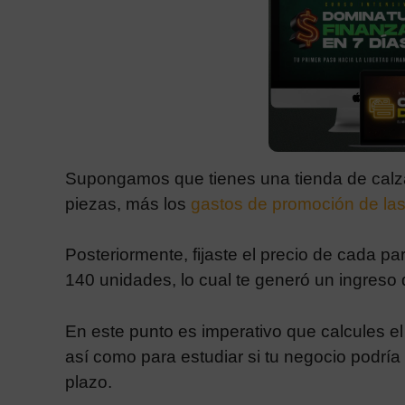
Supongamos que tienes una tienda de calza
piezas, más los
gastos de promoción de la
Posteriormente, fijaste el precio de cada 
140 unidades, lo cual te generó un ingreso
En este punto es imperativo que calcules el 
así como para estudiar si tu negocio podría
plazo.