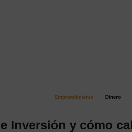
Emprendimiento
Dinero
e Inversión y cómo cal