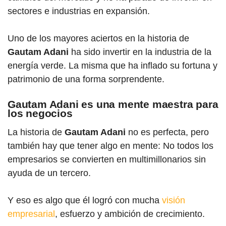
sectores e industrias en expansión.
Uno de los mayores aciertos en la historia de
Gaut
am Adani
ha sido invertir en la industria de la
energía verde. La misma que ha inflado su fortuna y
patrimonio de una forma sorprendente.
Gautam Adani es una mente maestra para
los negocios
La historia de
Gautam Adani
no es perfecta, pero
también hay que tener algo en mente: No todos los
empresarios se convierten en multimillonarios sin
ayuda de un tercero.
Y eso es algo que él logró con mucha
visión
empresarial
, esfuerzo y ambición de crecimiento.