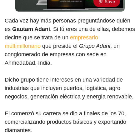
Save
Cada vez hay más personas preguntándose quién
es
Gautam Adani
. Si tú eres una de ellas, debemos
decirte que se trata de un
empresario
multimillonario
que preside el
Grupo Adani
; un
conglomerado de empresas con sede en
Ahmedabad, India.
Dicho grupo tiene intereses en una variedad de
industrias que incluyen puertos, logística, agro
negocios, generación eléctrica y energía renovable.
El comenzó su carrera se dio a finales de los 70,
comercializando productos básicos y exportando
diamantes.