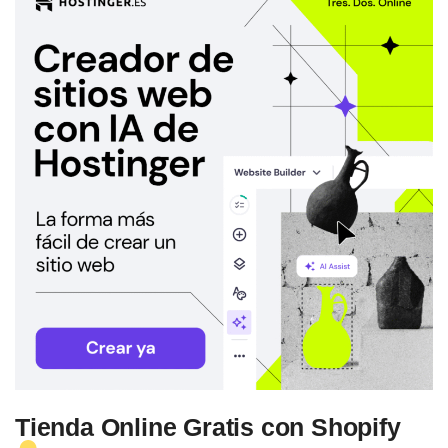
Tienda Online Gratis con Shopify