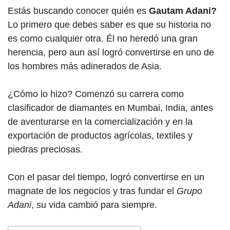
Estás buscando conocer quién es
Gautam Adani?
Lo primero que debes saber es que su historia no
es como cualquier otra. Él no heredó una gran
herencia, pero aun así logró convertirse en uno de
los hombres más adinerados de Asia.
¿Cómo lo hizo? Comenzó su carrera como
clasificador de diamantes en Mumbai, India, antes
de aventurarse en la comercialización y en la
exportación de productos agrícolas, textiles y
piedras preciosas.
Con el pasar del tiempo, logró convertirse en un
magnate de los negocios y tras fundar el
Grupo
Adani
, su vida cambió para siempre.