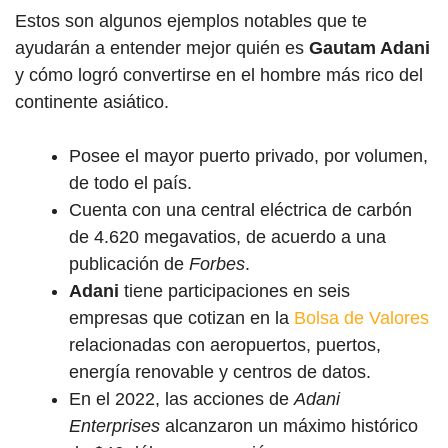
Estos son algunos ejemplos notables que te
ayudarán a entender mejor quién es
Gautam Adani
y cómo logró convertirse en el hombre más rico del
continente asiático.
Posee el mayor puerto privado, por volumen,
de todo el país.
Cuenta con una central eléctrica de carbón
de 4.620 megavatios, de acuerdo a una
publicación de
Forbes
.
Adani
tiene participaciones en seis
empresas que cotizan en la
Bolsa de Valores
relacionadas con aeropuertos, puertos,
energía renovable y centros de datos.
En el 2022, las acciones de
Adani
Enterprises
alcanzaron un máximo histórico