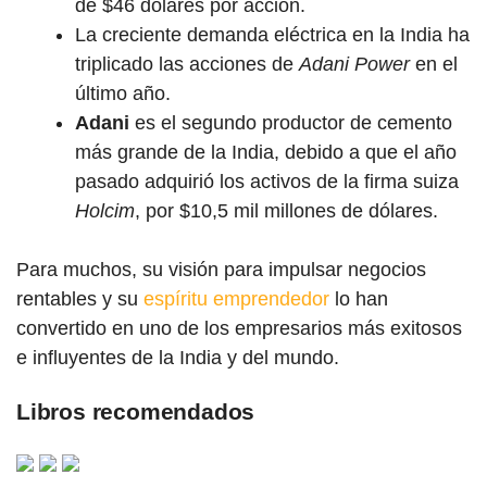
de $46 dólares por acción.
La creciente demanda eléctrica en la India ha
triplicado las acciones de
Adani Power
en el
último año.
Adani
es el segundo productor de cemento
más grande de la India, debido a que el año
pasado adquirió los activos de la firma suiza
Holcim
, por $10,5 mil millones de dólares.
Para muchos, su visión para impulsar
negocios
rentables
y su
espíritu emprendedor
lo han
convertido en uno de los empresarios más exitosos
e influyentes de la India y del mundo.
Libros recomendados