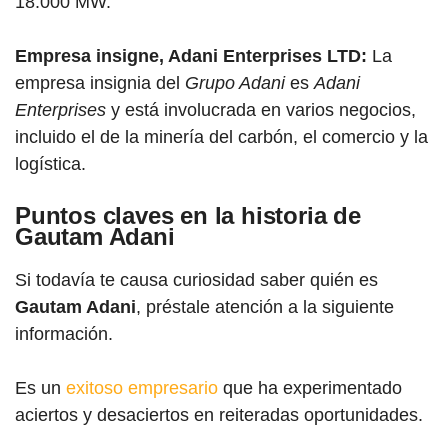
18.000 MW.
Empresa insigne, Adani Enterprises LTD:
La
empresa insignia del
Grupo Adani
es
Adani
Enterprises
y está involucrada en varios negocios,
incluido el de la minería del carbón, el comercio y la
logística.
Puntos claves en la
historia de
Gautam Adani
Si todavía te causa curiosidad saber quién es
Gautam Adani
, préstale atención a la siguiente
información.
Es un
exitoso empresario
que ha experimentado
aciertos y desaciertos en reiteradas oportunidades.