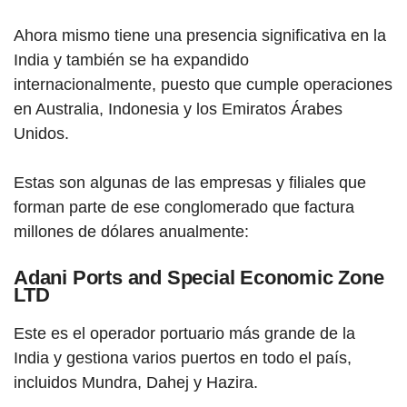
Ahora mismo tiene una presencia significativa en la
India y también se ha expandido
internacionalmente, puesto que cumple operaciones
en Australia, Indonesia y los Emiratos Árabes
Unidos.
Estas son algunas de las empresas y filiales que
forman parte de ese conglomerado que factura
millones de dólares anualmente:
Adani Ports and Special Economic Zone
LTD
Este es el operador portuario más grande de la
India y gestiona varios puertos en todo el país,
incluidos Mundra, Dahej y Hazira.