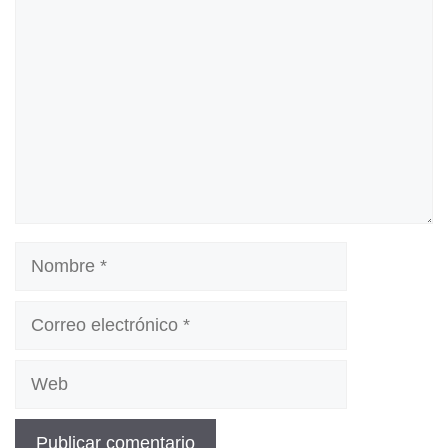
Nombre
Correo
electrónico
Web