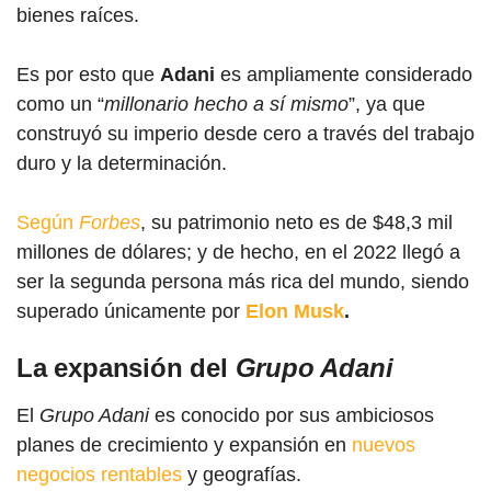
bienes raíces.
Es por esto que
Adani
es ampliamente considerado
como un “
millonario hecho a sí mismo
”, ya que
construyó su imperio desde cero a través del trabajo
duro y la determinación.
Según
Forbes
, su patrimonio neto es de $48,3 mil
millones de dólares; y de hecho, en el 2022 llegó a
ser la segunda persona más rica del mundo, siendo
superado únicamente por
Elon Musk
.
La expansión del
Grupo Adani
El
Grupo Adani
es conocido por sus ambiciosos
planes de crecimiento y expansión en
nuevos
negocios rentables
y geografías.