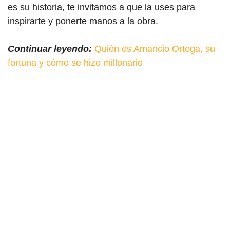
es su historia, te invitamos a que la uses para
inspirarte y ponerte manos a la obra.
Continuar leyendo:
Quién es Amancio Ortega, su
fortuna y cómo se hizo millonario