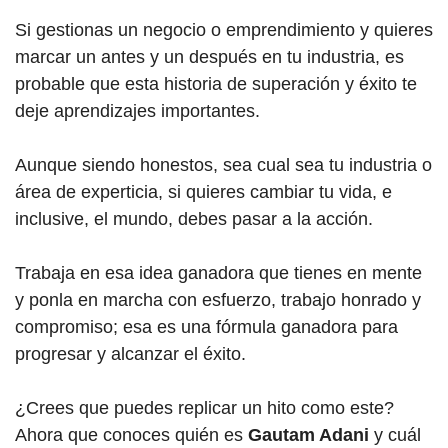
Si gestionas un negocio o emprendimiento y quieres
marcar un antes y un después en tu industria, es
probable que esta historia de superación y éxito te
deje aprendizajes importantes.
Aunque siendo honestos, sea cual sea tu industria o
área de experticia, si quieres cambiar tu vida, e
inclusive, el mundo, debes pasar a la acción.
Trabaja en esa idea ganadora que tienes en mente
y ponla en marcha con esfuerzo, trabajo honrado y
compromiso; esa es una fórmula ganadora para
progresar y alcanzar el éxito.
¿Crees que puedes replicar un hito como este?
Ahora que conoces quién es
Gautam Adani
y cuál