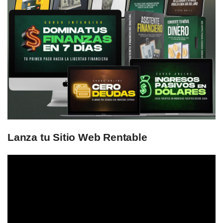
Lanza tu Sitio Web Rentable