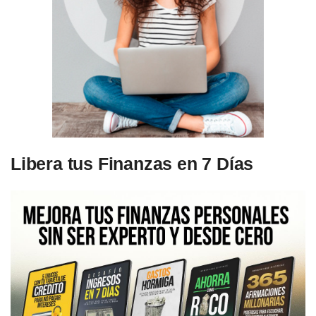
Libera tus Finanzas en 7 Días