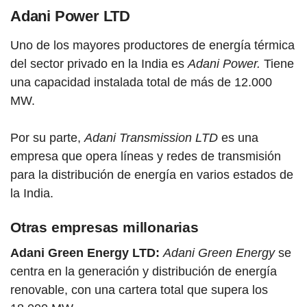
Adani Power LTD
Uno de los mayores productores de energía térmica
del sector privado en la India es
Adani Power.
Tiene
una capacidad instalada total de más de 12.000
MW.
Por su parte,
Adani Transmission LTD
es una
empresa que
opera líneas y redes de transmisión
para la distribución de energía en varios estados de
la India.
Otras empresas millonarias
Adani Green Energy LTD:
Adani Green Energy
se
centra en la generación y distribución de energía
renovable, con una cartera total que supera los