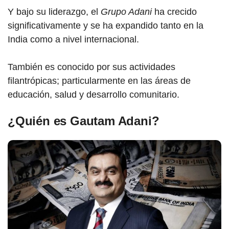
Y bajo su liderazgo, el
Grupo Adani
ha crecido
significativamente y se ha expandido tanto en la
India como a nivel internacional.
También es conocido por sus actividades
filantrópicas; particularmente en las áreas de
educación, salud y desarrollo comunitario.
¿Quién es Gautam Adani?