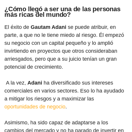
¿Cómo llegó a ser una de las personas
más ricas del mundo?
El éxito de
Gautam Adani
se puede atribuir, en
parte, a que no le tiene miedo al riesgo. Él empezó
su negocio con un capital pequeño y lo amplió
invirtiendo en proyectos que otros consideraban
arriesgados, pero que a su juicio tenían un gran
potencial de crecimiento.
A la vez,
Adani
ha diversificado sus intereses
comerciales en varios sectores. Eso lo ha ayudado
a mitigar los riesgos y a maximizar las
oportunidades de negocio
.
Asimismo, ha sido capaz de adaptarse a los
cambios del mercado y no ha parado de invertir en