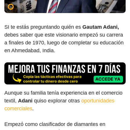
SI te estás preguntando quién es
Gautam Adani,
debes saber que e
ste visionario empezó su carrera
a finales de 1970, luego de completar su educación
en Ahmedabad, India.
Aunque su familia tenía experiencia en el comercio
textil,
Adani
quiso explorar otras
oportunidades
comerciales
.
Empezó como clasificador de diamantes en