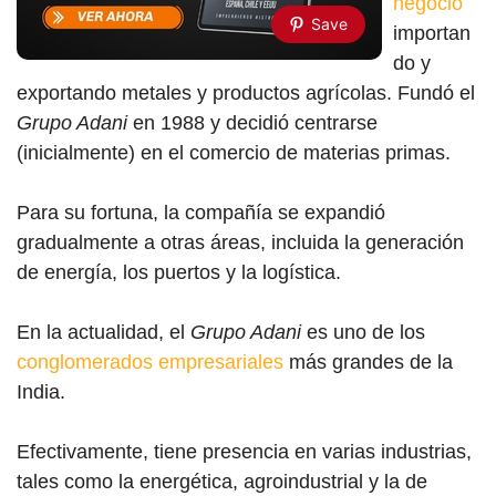
negocio
Save
importan
do y
exportando metales y productos agrícolas. Fundó el
Grupo Adani
en 1988 y decidió centrarse
(inicialmente) en el comercio de materias primas.
Para su fortuna, la compañía se expandió
gradualmente a otras áreas, incluida la generación
de energía, los puertos y la logística.
En la actualidad, el
Grupo Adani
es uno de los
conglomerados empresariales
más grandes de la
India.
Efectivamente, tiene presencia en varias industrias,
tales como la energética, agroindustrial y la de