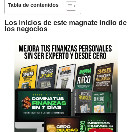
Tabla de contenidos
Los inicios de este magnate indio de
los negocios