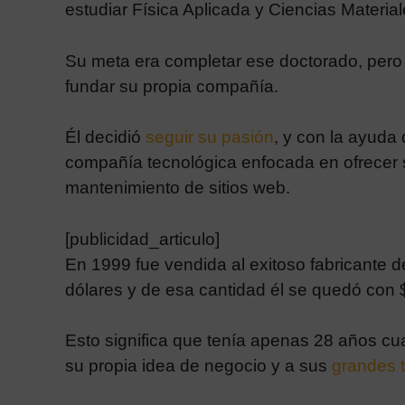
estudiar Física Aplicada y Ciencias Material
Su meta era completar ese doctorado, pero 
fundar su propia compañía.
Él decidió
seguir su pasión
, y con la ayuda
compañía tecnológica enfocada en ofrecer se
mantenimiento de sitios web.
[publicidad_articulo]
En 1999 fue vendida al exitoso fabricante
dólares y de esa cantidad él se quedó con 
Esto significa que tenía apenas 28 años cu
su propia
idea de negocio
y a sus
grandes 