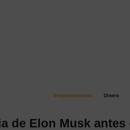
Emprendimiento
Dinero
ia de Elon Musk antes 