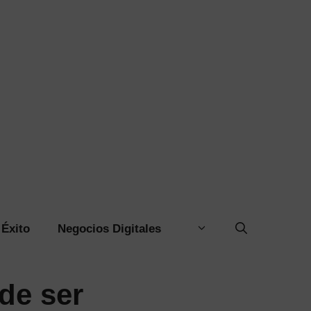
Éxito
Negocios Digitales
de ser