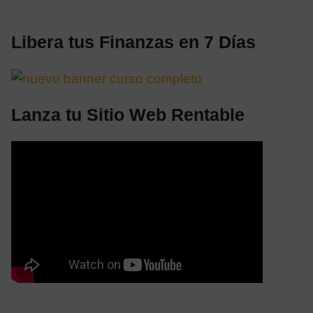
Libera tus Finanzas en 7 Días
Lanza tu Sitio Web Rentable