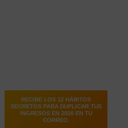
RECIBE LOS 12 HÁBITOS
SECRETOS PARA DUPLICAR TUS
INGRESOS EN 2026 EN TU
CORREO.