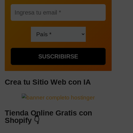
Crea tu Sitio Web con IA
Tienda Online Gratis con
Shopify 👇