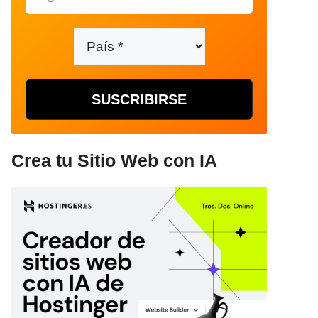
Crea tu Sitio Web con IA