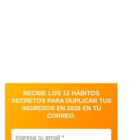
RECIBE LOS 12 HÁBITOS
SECRETOS PARA DUPLICAR TUS
INGRESOS EN 2026 EN TU
CORREO.