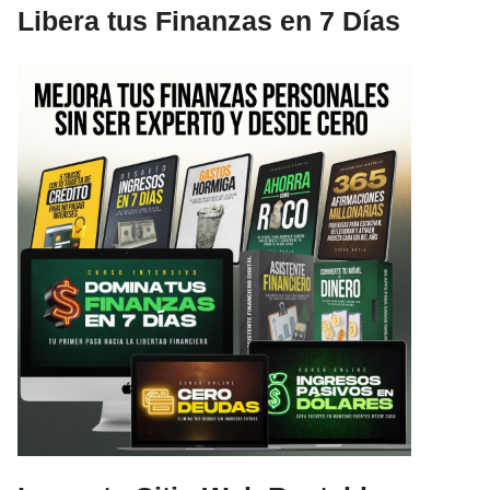
Libera tus Finanzas en 7 Días