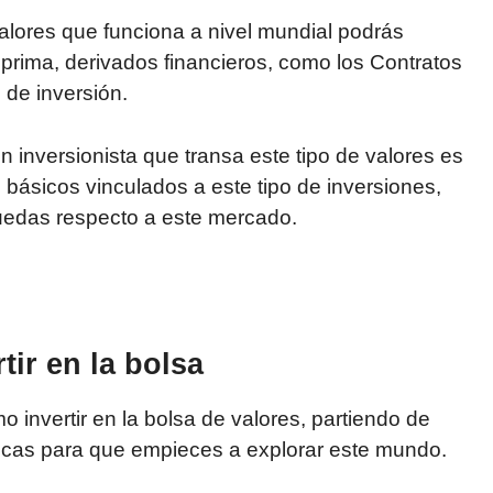
alores que funciona a nivel mundial podrás
prima, derivados financieros, como los Contratos
 de inversión.
 inversionista que transa este tipo de valores es
ásicos vinculados a este tipo de inversiones,
puedas respecto a este mercado.
ir en la bolsa
mo invertir en la bolsa de valores, partiendo de
icas para que empieces a explorar este mundo.