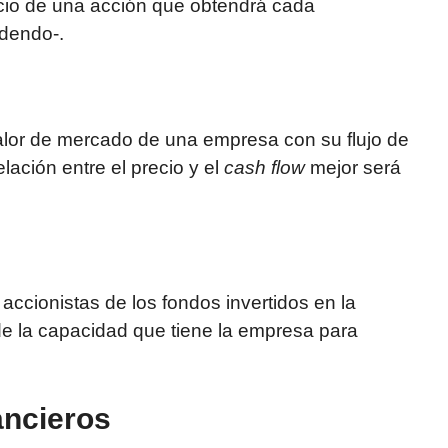
recio de una acción que obtendrá cada
idendo-.
valor de mercado de una empresa con su flujo de
lación entre el precio y el
cash flow
mejor será
accionistas de los fondos invertidos en la
e la capacidad que tiene la empresa para
ancieros