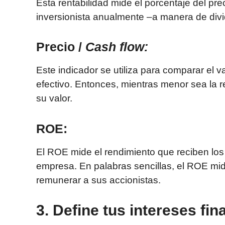
Esta rentabilidad mide el porcentaje del p
inversionista anualmente –a manera de div
Precio /
Cash flow:
Este indicador se utiliza para comparar el 
efectivo. Entonces, mientras menor sea la re
su valor.
ROE:
El ROE mide el rendimiento que reciben los 
empresa. En palabras sencillas, el ROE mid
remunerar a sus accionistas.
3. Define tus intereses fin