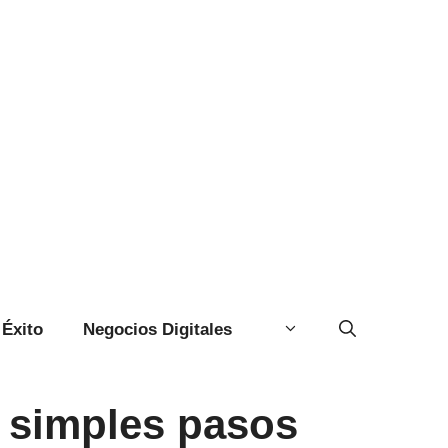
Éxito
Negocios Digitales
0 simples pasos