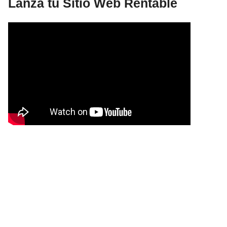
Lanza tu Sitio Web Rentable