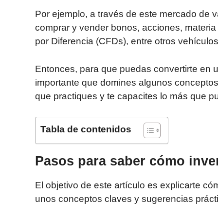
Por ejemplo, a través de este mercado de v
comprar y vender bonos, acciones, materia 
por Diferencia (CFDs), entre otros vehículos
Entonces, para que puedas convertirte en un
importante que domines algunos conceptos b
que practiques y te capacites lo más que 
Tabla de contenidos
Pasos para saber cómo invert
El objetivo de este artículo es explicarte có
unos conceptos claves y sugerencias práct