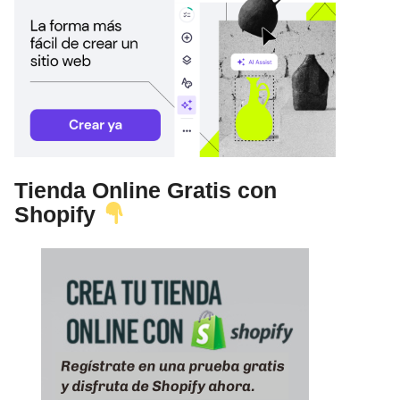
Tienda Online Gratis con
Shopify