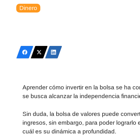
Dinero
Aprender cómo invertir en la bolsa se ha c
se busca alcanzar la independencia financi
Sin duda, la bolsa de valores puede conver
ingresos, sin embargo, para poder lograrl
cuál es su dinámica a profundidad.