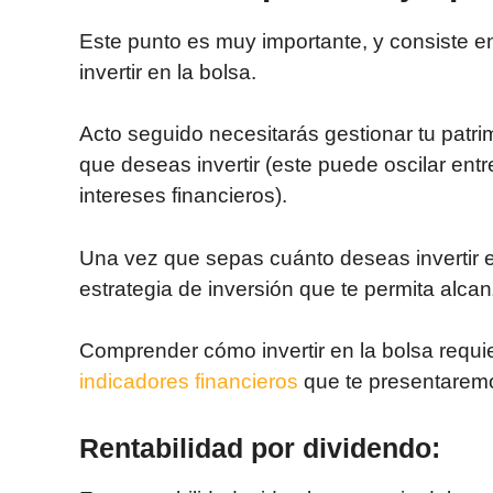
Este punto es muy importante, y consiste en
invertir en la bolsa.
Acto seguido necesitarás gestionar tu patrimo
que deseas invertir (este puede oscilar en
intereses financieros).
Una vez que sepas cuánto deseas invertir 
estrategia de inversión que te permita alcan
Comprender cómo invertir en la bolsa requi
indicadores financieros
que te presentaremo
Rentabilidad por dividendo: