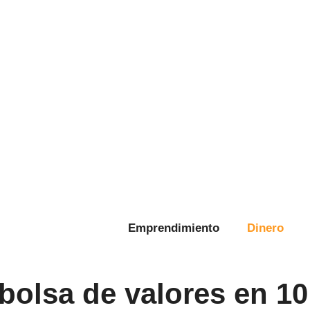
Emprendimiento
Dinero
 bolsa de valores en 1