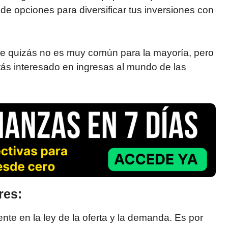
 de opciones para diversificar tus inversiones con
e quizás no es muy común para la mayoría, pero
tás interesado en ingresas al mundo de las
res:
e en la ley de la oferta y la demanda. Es por