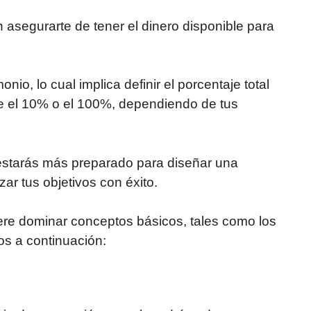
 asegurarte de tener el dinero disponible para
nio, lo cual implica definir el porcentaje total
tre el 10% o el 100%, dependiendo de tus
estarás más preparado para diseñar una
zar tus objetivos con éxito.
ere dominar conceptos básicos, tales como los
s a continuación: