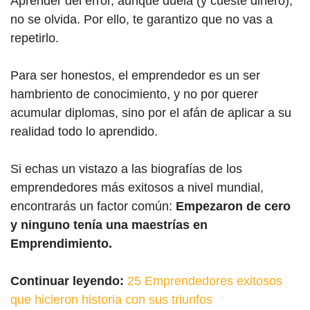
Aprender del error, aunque duela (y cueste dinero),
no se olvida. Por ello, te garantizo que no vas a
repetirlo.
Para ser honestos, el emprendedor es un ser
hambriento de conocimiento, y no por querer
acumular diplomas, sino por el afán de aplicar a su
realidad todo lo aprendido.
Si echas un vistazo a las biografías de los
emprendedores más exitosos a nivel mundial,
encontrarás un factor común:
Empezaron de cero
y ninguno tenía una maestrías en
Emprendimiento.
Continuar leyendo:
25 Emprendedores exitosos
que hicieron historia con sus triunfos