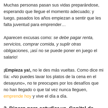
Muchas personas pasan sus vidas preparándose,
esperando que llegue el momento adecuado; y
luego, pasados los años empiezan a sentir que les
falta juventud para emprender…
Aparecen excusas como:
se debe pagar renta,
servicios, comprar comida, y suplir otras
obligaciones
, ¡así no se puede poner en juego el
salario!
¡Empieza ya!,
no le des más vueltas. Como dice mi
tía: «No puedes lavar los platos de la cena en el
desayuno», no te preocupes por los desafíos que
no han llegado o que tal vez nunca lleguen,
emprende hoy
y vive el día a día.