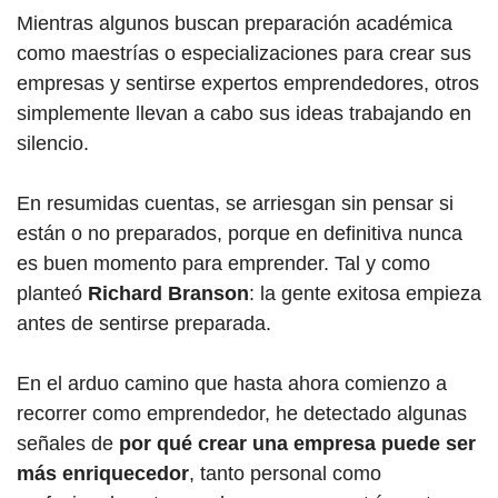
Mientras algunos buscan preparación académica
como maestrías o especializaciones para crear sus
empresas y sentirse expertos emprendedores, otros
simplemente llevan a cabo sus ideas trabajando en
silencio.
En resumidas cuentas, se arriesgan sin pensar si
están o no preparados, porque en definitiva nunca
es buen momento para emprender. Tal y como
planteó
Richard Branson
: la gente exitosa empieza
antes de sentirse preparada.
En el arduo camino que hasta ahora comienzo a
recorrer como emprendedor, he detectado algunas
señales de
por qué crear una empresa puede ser
más enriquecedor
, tanto personal como