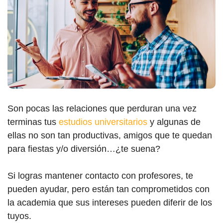
Son pocas las relaciones que perduran una vez
terminas tus
estudios universitarios
y algunas de
ellas no son tan productivas, amigos que te quedan
para fiestas y/o diversión…¿te suena?
Si logras mantener contacto con profesores, te
pueden ayudar, pero están tan comprometidos con
la academia que sus intereses pueden diferir de los
tuyos.