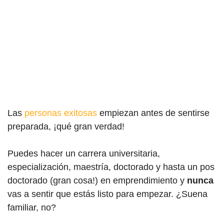
Las
personas exitosas
empiezan antes de sentirse
preparada, ¡qué gran verdad!
Puedes hacer un carrera universitaria,
especialización, maestría, doctorado y hasta un pos
doctorado (gran cosa!) en emprendimiento y
nunca
vas a sentir que estás listo para empezar. ¿Suena
familiar, no?