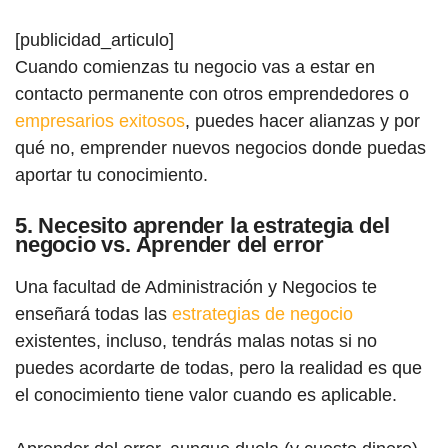
[publicidad_articulo]
Cuando comienzas tu negocio vas a estar en
contacto permanente con otros emprendedores o
empresarios exitosos
, puedes hacer alianzas y por
qué no, emprender nuevos negocios donde puedas
aportar tu conocimiento.
5. Necesito aprender la estrategia del
negocio vs. Aprender del error
Una facultad de Administración y Negocios te
enseñará todas las
estrategias de negocio
existentes, incluso, tendrás malas notas si no
puedes acordarte de todas, pero la realidad es que
el conocimiento tiene valor cuando es aplicable.