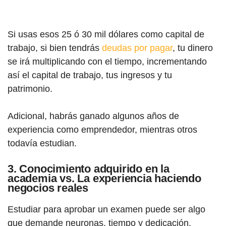
Si usas esos 25 ó 30 mil dólares como capital de
trabajo, si bien tendrás
deudas por pagar
, tu dinero
se irá multiplicando con el tiempo, incrementando
así el capital de trabajo, tus ingresos y tu
patrimonio.
Adicional, habrás ganado algunos años de
experiencia como emprendedor, mientras otros
todavía estudian.
3. Conocimiento adquirido en la
academia vs. La experiencia haciendo
negocios reales
Estudiar para aprobar un examen puede ser algo
que demande neuronas, tiempo y dedicación.