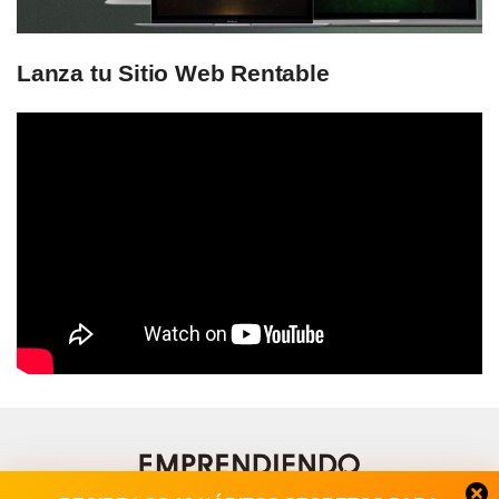
Lanza tu Sitio Web Rentable