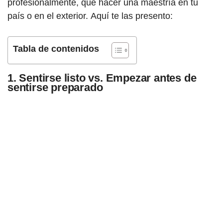
profesionalmente, que hacer una maestría en tu
país o en el exterior. Aquí te las presento:
Tabla de contenidos
1. Sentirse listo vs. Empezar antes de
sentirse preparado