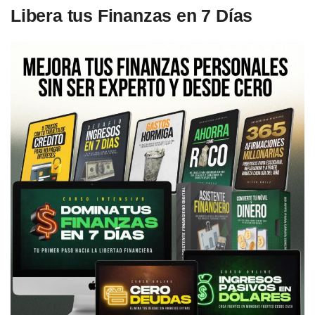
Libera tus Finanzas en 7 Días