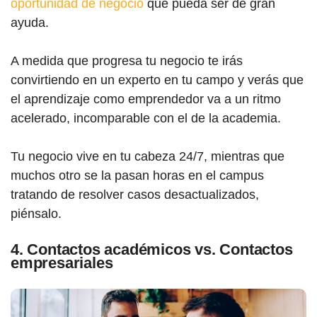
oportunidad de negocio
que pueda ser de gran
ayuda.
A medida que progresa tu negocio te irás
convirtiendo en un experto en tu campo y verás que
el aprendizaje como emprendedor va a un ritmo
acelerado, incomparable con el de la academia.
Tu negocio vive en tu cabeza 24/7, mientras que
muchos otro se la pasan horas en el campus
tratando de resolver casos desactualizados,
piénsalo.
4. Contactos académicos vs. Contactos
empresariales