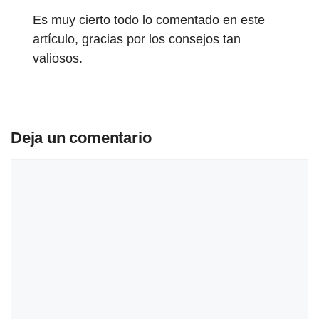
Es muy cierto todo lo comentado en este
artículo, gracias por los consejos tan
valiosos.
Deja un comentario
Comentario