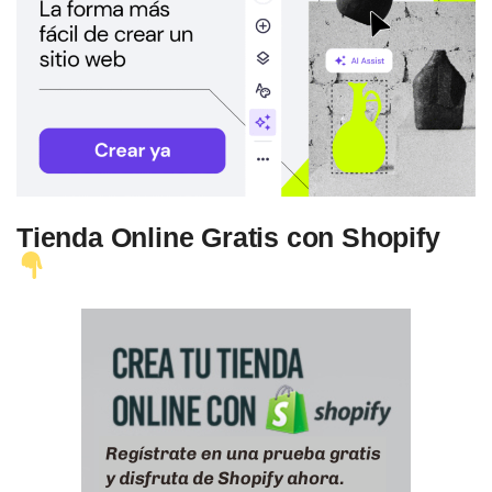
Tienda Online Gratis con Shopify