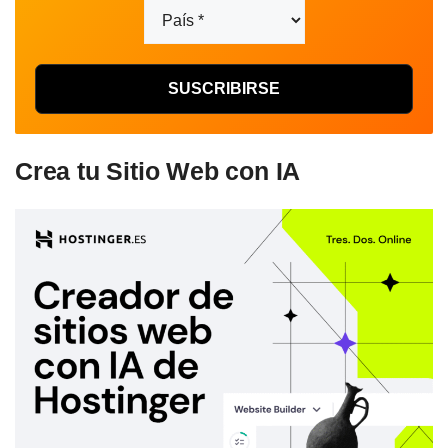
Crea tu Sitio Web con IA