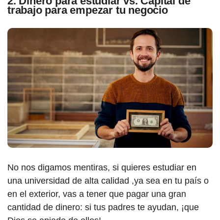
2. Dinero para estudiar vs. Capital de
trabajo para empezar tu negocio
No nos digamos mentiras, si quieres estudiar en
una universidad de alta calidad ,ya sea en tu país o
en el exterior, vas a tener que pagar una gran
cantidad de dinero: si tus padres te ayudan, ¡que