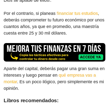
Dios se apiade de ellos!.
Por el contrario, si planeas
financiar tus estudios
,
deberás comprometer tu futuro económico por unos
cuantos años, ya que en promedio, una maestría
cuesta entre 25 y 30 mil dólares.
Aparte del capital, deberás pagar una gran suma en
intereses y luego pensar en
qué empresa vas a
montar
. Es un poco ilógico, pero simplemente es mi
opinión.
Libros recomendados: