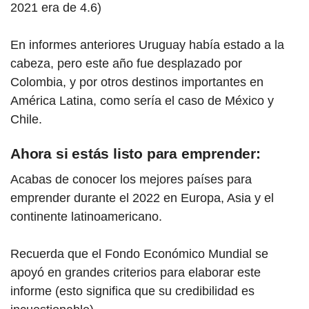
2021 era de 4.6)
En informes anteriores Uruguay había estado a la
cabeza, pero este año fue desplazado por
Colombia, y por otros destinos importantes en
América Latina, como sería el caso de México y
Chile.
Ahora si estás listo para emprender:
Acabas de conocer los mejores paíse
s para
emp
render durante el 2022 en Europa, Asia y el
continente latinoamericano.
Recuerda que el Fondo Económico Mundial se
apoyó en grandes criterios para elaborar este
informe (esto significa que su credibilidad es