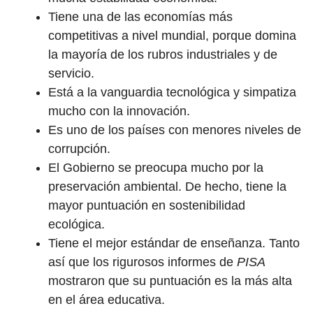
Tiene una de las economías más
competitivas a nivel mundial, porque domina
la mayoría de los rubros industriales y de
servicio.
Está a la vanguardia tecnológica y simpatiza
mucho con la innovación.
Es uno de los países con menores niveles de
corrupción.
El Gobierno se preocupa mucho por la
preservación ambiental. De hecho, tiene la
mayor puntuación en sostenibilidad
ecológica.
Tiene el mejor estándar de enseñanza. Tanto
así que los rigurosos informes de
PISA
mostraron que su puntuación es la más alta
en el área educativa.