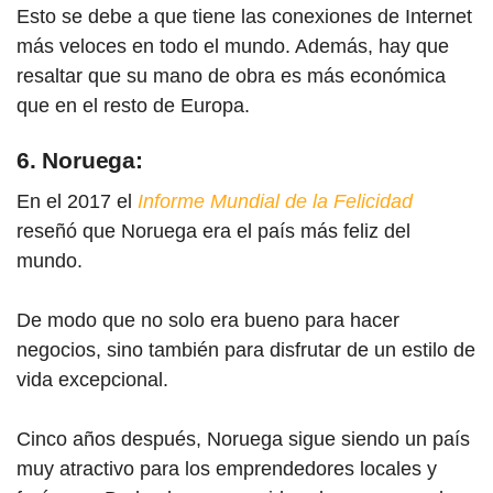
Esto se debe a que tiene las conexiones de Internet
más veloces en todo el mundo. Además, hay que
resaltar que su mano de obra es más económica
que en el resto de Europa.
6. Noruega:
En el 2017 el
Informe Mundial de la Felicidad
reseñó que Noruega era el país más feliz del
mundo.
De modo que no solo era bueno para hacer
negocios, sino también para disfrutar de un estilo de
vida excepcional.
Cinco años después, Noruega sigue siendo un país
muy atractivo para los emprendedores locales y