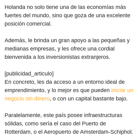
Holanda no solo tiene una de las economías más
fuertes del mundo, sino que goza de una excelente
posición comercial.
Además, le brinda un gran apoyo a las pequeñas y
medianas empresas, y les ofrece una cordial
bienvenida a los inversionistas extranjeros.
[publicidad_articulo]
En concreto, les da acceso a un entorno ideal de
emprendimiento, y lo mejor es que pueden
iniciar un
negocio sin dinero
, o con un capital bastante bajo.
Paralelamente, este país posee infraestructuras
sólidas, como sería el caso del Puerto de
Rotterdam, o el Aeropuerto de Amsterdam-Schiphol.