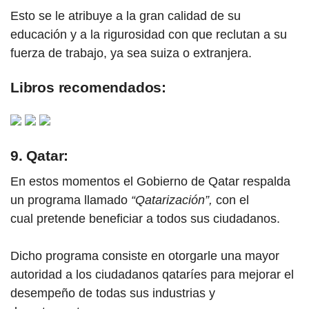
Esto se le atribuye a la gran calidad de su
educación y a la rigurosidad con que reclutan a su
fuerza de trabajo, ya sea suiza o extranjera.
Libros recomendados:
9. Qatar:
En estos momentos el Gobierno de Qatar respalda
un programa llamado
“Qatarización”,
con el
cual
pretende beneficiar a todos sus ciudadanos.
Dicho programa consiste en otorgarle una mayor
autoridad a los ciudadanos qataríes para mejorar el
desempeño de todas sus industrias y