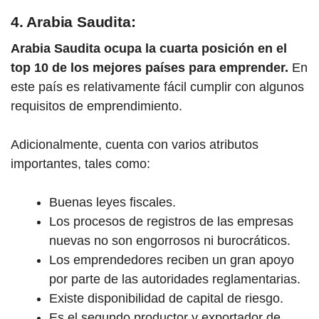
4. Arabia Saudita:
Arabia Saudita ocupa la cuarta posición en el
top 10 de los mejores países para emprender.
En
este país es relativamente fácil cumplir con algunos
requisitos de emprendimiento.
Adicionalmente, cuenta con varios atributos
importantes, tales como:
Buenas leyes fiscales.
Los procesos de registros de las empresas
nuevas no son engorrosos ni burocráticos.
Los emprendedores reciben un gran apoyo
por parte de las autoridades reglamentarias.
Existe disponibilidad de capital de riesgo.
Es el segundo productor y exportador de