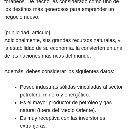
foráneos.
De hecho, es considerado como uno de
los destinos más generosos para emprender un
negocio nuevo.
[publicidad_articulo]
Adicionalmente, sus grandes recursos naturales, y
la estabilidad de su economía, la convierten en una
de las naciones más ricas del mundo.
Además, debes considerar los siguientes datos:
Posee industrias sólidas vinculadas al sector
petrolero, minero y energético.
Es el mayor productor de petróleo y gas
natural (fuera del Medio Oriente).
Es muy receptiva con las inversiones
extranjeras.