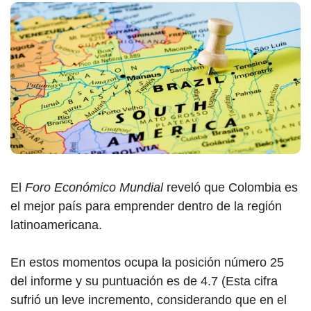
El
Foro Económico Mundial
reveló que Colombia es
el mejor país para emprender dentro de la región
latinoamericana.
En estos momentos ocupa la posición número 25
del informe y su puntuación es de 4.7 (Esta cifra
sufrió un leve incremento, considerando que en el