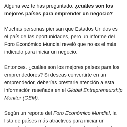
Alguna vez te has preguntado,
¿cuáles son los
mejores países para emprender un negocio?
Muchas personas piensan que Estados Unidos es
el país de las oportunidades, pero un informe del
Foro Económico Mundial reveló que no es el más
indicado para iniciar un negocio.
Entonces, ¿cuáles son los mejores
países para los
emprendedores?
Si deseas convertirte en un
emprendedor, deberías prestarle atención a esta
información reseñada en el
Global Entrepreneurship
Monitor (GEM).
Según un reporte del
Foro Económico Mundial
, la
lista de países más atractivos para iniciar un