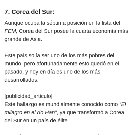
7. Corea del Sur:
Aunque ocupa la séptima posición en la lista del
FEM,
Corea del Sur posee la cuarta economía más
grande de Asia.
Este país solía ser uno de los más pobres del
mundo, pero afortunadamente esto quedó en el
pasado, y hoy en día es uno de los más
desarrollados.
[publicidad_articulo]
Este hallazgo es mundialmente conocido como
“El
milagro en el río Han”
, ya que transformó a Corea
del Sur en un país de élite.