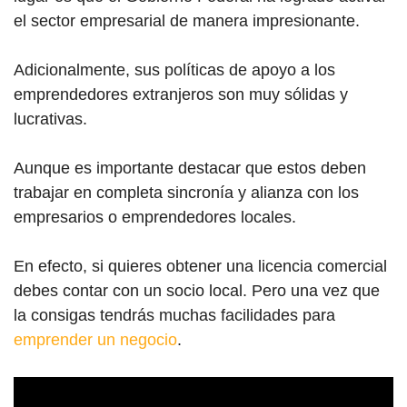
el sector empresarial de manera impresionante.
Adicionalmente, sus políticas de apoyo a los
emprendedores extranjeros son muy sólidas y
lucrativas.
Aunque es importante destacar que estos deben
trabajar en completa sincronía y alianza con los
empresarios o emprendedores locales.
En efecto, si quieres obtener una licencia comercial
debes contar con un socio local. Pero una vez que
la consigas tendrás muchas facilidades para
emprender un negocio
.