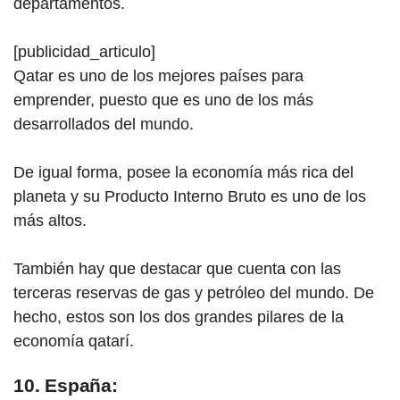
departamentos.
[publicidad_articulo]
Qatar es uno de los mejores países
para
emp
render, puesto que es uno de los más
desarrollados del mundo.
De igual forma, posee la economía más rica del
planeta y su Producto Interno Bruto es uno de los
más altos.
También hay que destacar que cuenta con las
terceras reservas de gas y petróleo del mundo. De
hecho, estos son los dos grandes pilares de la
economía qatarí.
10. España: