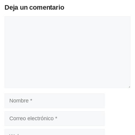
Deja un comentario
Comentario
Nombre
Correo
electrónico
Web