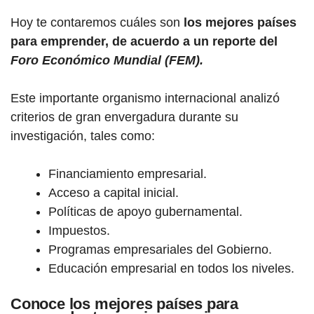
Hoy te contaremos cuáles son
los mejores países
para emprender, de acuerdo a un reporte del
Foro Económico Mundial (FEM).
Este importante organismo internacional analizó
criterios de gran envergadura durante su
investigación, tales como:
Financiamiento empresarial.
Acceso a capital inicial.
Políticas de apoyo gubernamental.
Impuestos.
Programas empresariales del Gobierno.
Educación empresarial en todos los niveles.
Conoce los mejores países para