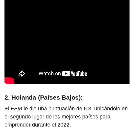
2. Holanda (Países Bajos):
El
FEM
le dio una puntuación de 6.3, ubicándolo en
el segundo lugar de los mejores
países para
emprender durante el 2022.