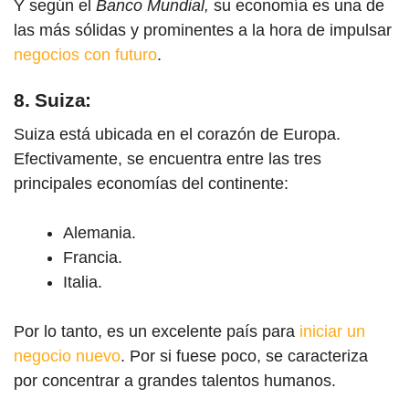
Y según el
Banco Mundial,
su economía es una de
las más sólidas y prominentes a la hora de i
mpulsar
negocios con futuro
.
8. Suiza:
Suiza está ubicada en el corazón de Europa.
Efectivamente, se encuentra entre las tres
principales economías del continente:
Alemania.
Francia.
Italia.
Por lo tanto, es un excelente país para
iniciar un
negocio nuevo
. Por si fuese poco, se caracteriza
por concentrar a grandes talentos humanos.