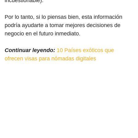
incuestionable).
Por lo tanto, si lo piensas bien, esta información
podría ayudarte a tomar mejores decisiones de
negocio en el futuro inmediato.
Continuar leyendo:
10 Países exóticos que
ofrecen visas para nómadas digitales