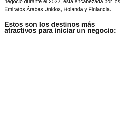
negocio durante el 2022, está encabezada por los
Emiratos Árabes Unidos, Holanda y Finlandia.
Estos son los destinos más
atractivos para iniciar un negocio: