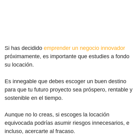
Si has decidido
emprender un negocio innovador
próximamente, es importante que estudies a fondo
su locación.
Es innegable que debes escoger un buen destino
para que tu futuro proyecto sea próspero, rentable y
sostenible en el tiempo.
Aunque no lo creas, si escoges la locación
equivocada podrías asumir riesgos innecesarios, e
incluso, acercarte al fracaso.