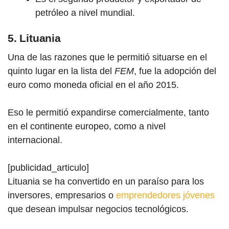
petróleo a nivel mundial.
5. Lituania
Una de las razones que le permitió situarse en el
quinto lugar en la lista del
FEM
, fue la adopción del
euro como moneda oficial en el año 2015.
Eso le permitió expandirse comercialmente, tanto
en el continente europeo, como a nivel
internacional.
[publicidad_articulo]
Lituania se ha convertido en un paraíso para los
inversores, empresarios o
emprendedores jóvenes
que desean impulsar negocios tecnológicos.