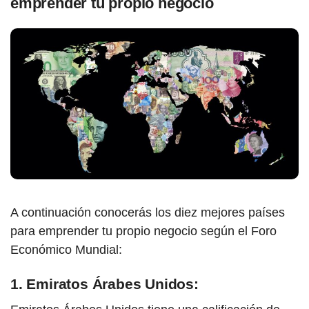
emprender tu propio negocio
A continuación conocerás los diez mejores
países
pa
ra emprender tu propio negocio según el Foro
Económico Mundial:
1. Emiratos Árabes Unidos: