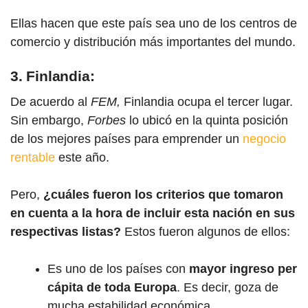
Ellas hacen que este país sea uno de los centros de
comercio y distribución más importantes del mundo.
3. Finlandia:
De acuerdo al
FEM,
Finlandia ocupa el tercer lugar.
Sin embargo,
Forbes
lo ubicó en la quinta posición
de los mejores
países para emprender
un
negocio
rentable
este año.
Pero,
¿cuáles fueron los criterios que tomaron
en cuenta a la hora de incluir esta nación en sus
respectivas listas?
Estos fueron algunos de ellos:
Es uno de los países con
mayor ingreso per
cápita de toda Europa
. Es decir, goza de
mucha estabilidad económica.