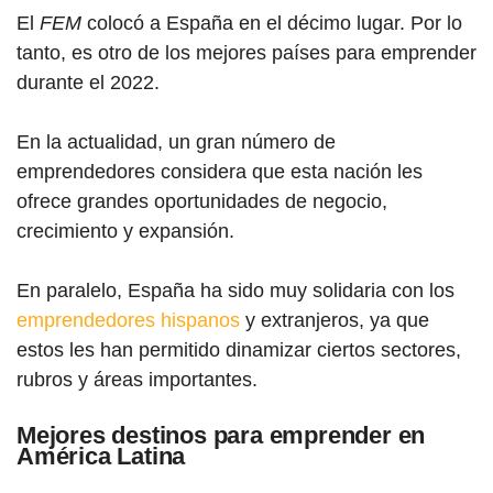
El
FEM
colocó a España en el décimo lugar. Por lo
tanto, es otro de los mejor
es p
aíses para emprender
durante el 2022.
En la actualidad, un gran número de
emprendedores considera que esta nación les
ofrece grandes oportunidades de negocio,
crecimiento y expansión.
En paralelo, España ha sido muy solidaria con los
emprendedores hispanos
y extranjeros, ya que
estos les han permitido dinamizar ciertos sectores,
rubros y áreas importantes.
Mejores destinos para emprender en
América Latina