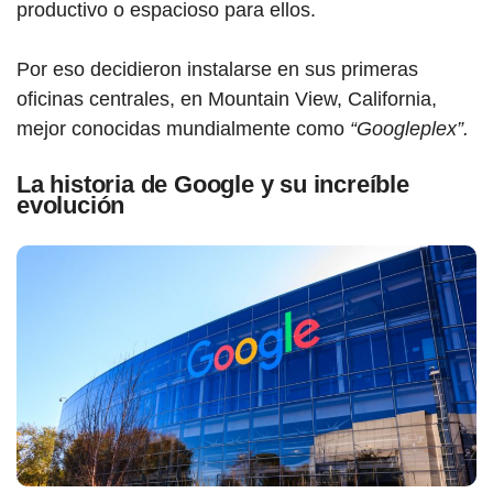
productivo o espacioso para ellos.
Por eso decidieron instalarse en sus primeras
oficinas centrales, en Mountain View, California,
mejor conocidas mundialmente como
“Googleplex”.
La historia de Google y su increíble
evolución