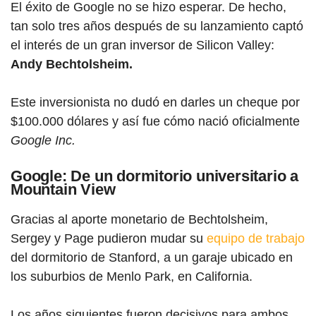
El éxito de Google no se hizo esperar. De hecho,
tan solo tres años después de su lanzamiento captó
el interés de un gran inversor de Silicon Valley:
Andy Bechtolsheim.
Este inversionista no dudó en darles un cheque por
$100.000 dólares y así fue cómo nació oficialmente
Google Inc.
Google: De un dormitorio universitario a
Mountain View
Gracias al aporte monetario de Bechtolsheim,
Sergey y Page pudieron mudar su
equipo de trabajo
del dormitorio de Stanford, a un garaje ubicado en
los suburbios de Menlo Park, en California.
Los años siguientes fueron decisivos para ambos