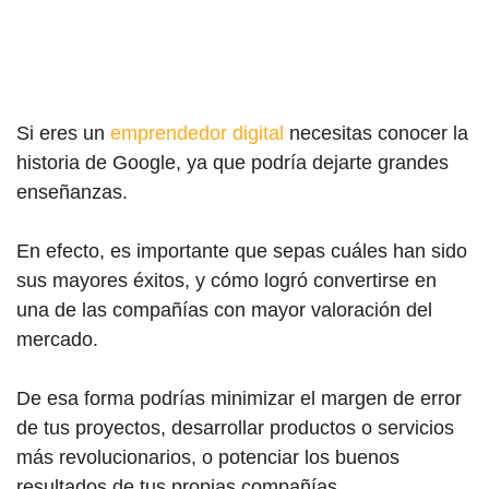
Si eres un
emprendedor digital
necesitas conocer la
historia de
Goog
le, ya que podría dejarte grandes
enseñanzas.
En efecto, es importante que sepas cuáles han sido
sus mayores éxitos, y cómo logró convertirse en
una de las compañías con mayor valoración del
mercado.
De esa forma podrías minimizar el margen de error
de tus proyectos, desarrollar productos o servicios
más revolucionarios, o potenciar los buenos
resultados de tus propias compañías.