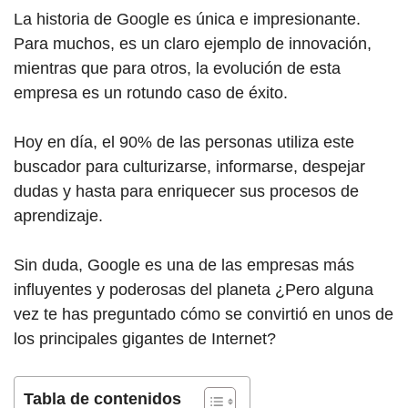
La historia d
e G
oogle es única e impresionante.
Para muchos, es un claro ejemplo de innovación,
mientras que para otros, la evolución de esta
empresa es un rotundo caso de éxito.
Hoy en día, el 90% de las personas utiliza este
buscador para culturizarse, informarse, despejar
dudas y hasta para enriquecer sus procesos de
aprendizaje.
Sin duda, Google es una de las empresas más
influyentes y poderosas del planeta ¿Pero alguna
vez te has preguntado cómo se convirtió en unos de
los principales gigantes de Internet?
Tabla de contenidos