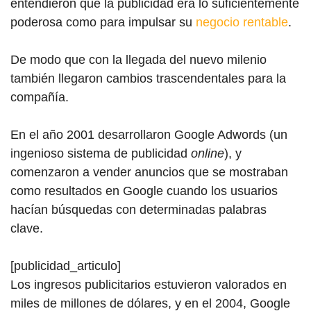
entendieron que la publicidad era lo suficientemente
poderosa como para impulsar su
negocio rentable
.
De modo que con la llegada del nuevo milenio
también llegaron cambios trascendentales para la
compañía.
En el año 2001 desarrollaron Google Adwords (un
ingenioso sistema de publicidad
online
), y
comenzaron a vender anuncios que se mostraban
como resultados en Google cuando los usuarios
hacían búsquedas con determinadas palabras
clave.
[publicidad_articulo]
Los ingresos publicitarios estuvieron valorados en
miles de millones de dólares, y en el 2004, Google