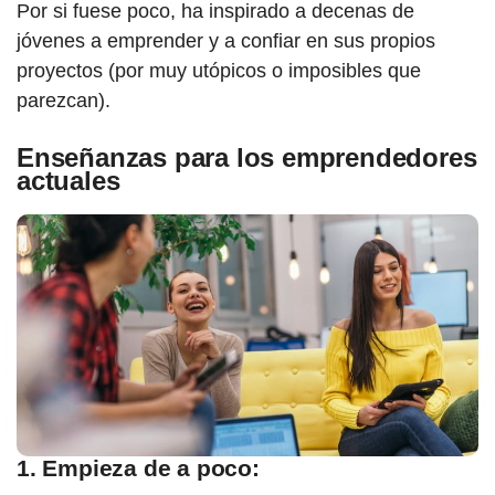
Por si fuese poco, ha inspirado a decenas de
jóvenes a emprender y a confiar en sus propios
proyectos (por muy utópicos o imposibles que
parezcan).
Enseñanzas para los emprendedores
actuales
1. Empieza de a poco: