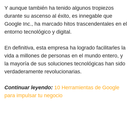
Y aunque también ha tenido algunos tropiezos
durante su ascenso al éxito, es innegable que
Google Inc., ha marcado hitos trascendentales en el
entorno tecnológico y digital.
En definitiva, esta empresa ha logrado facilitarles la
vida a millones de personas en el mundo entero, y
la mayoría de sus soluciones tecnológicas han sido
verdaderamente revolucionarias.
Continuar leyendo:
10 Herramientas de Google
para impulsar tu negocio