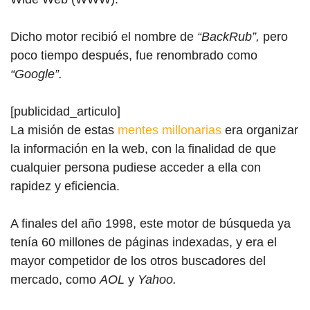
Dicho motor recibió el nombre de
“BackRub”,
pero
poco tiempo después, fue renombrado como
“Google”.
[publicidad_articulo]
La misión de estas
mentes millonarias
era organizar
la información en la web, con la finalidad de que
cualquier persona pudiese acceder a ella con
rapidez y eficiencia.
A finales del año 1998, este motor de búsqueda ya
tenía 60 millones de páginas indexadas, y era el
mayor competidor de los otros buscadores del
mercado, como
AOL
y
Yahoo.