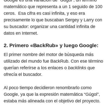
matemático que representa a un 1 seguido de 100
ceros.
Esa cifra es casi infinita, y eso era
precisamente lo que buscaban Sergey y Larry con
su buscador: organizar una cantidad infinita de
datos en Internet.
2. Primero «BackRub» y luego Google:
El primer nombre del motor de búsqueda más
utilizado del mundo fue BackRub. Con ese término
querían referirse a los enlaces o
backlinks
que
ofrecía el buscador.
Al poco tiempo decidieron renombrarlo como
Google, ya que la expresión matemática “Gúgol”,
estaba más alineada con el objetivo del proyecto.