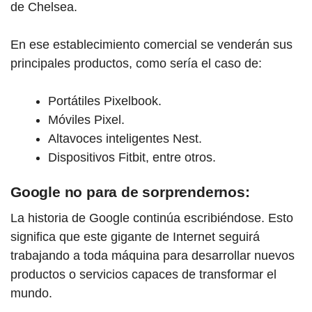
de Chelsea.
En ese establecimiento comercial se venderán sus
principales productos, como sería el caso de:
Portátiles Pixelbook.
Móviles Pixel.
Altavoces inteligentes Nest.
Dispositivos Fitbit, entre otros.
Google no para de sorprendernos:
La historia de
Googl
e continúa escribiéndose. Esto
significa que este gigante de Internet seguirá
trabajando a toda máquina para desarrollar nuevos
productos o servicios capaces de transformar el
mundo.