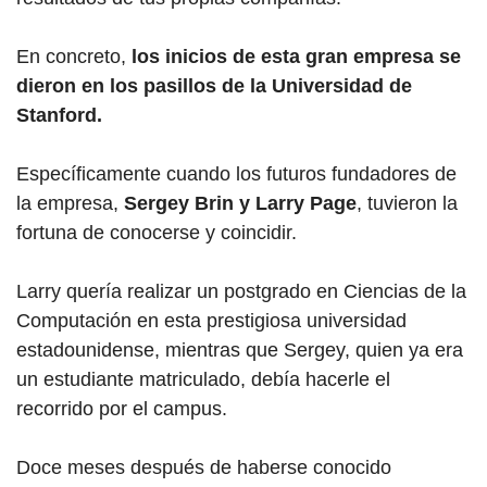
En concreto,
los inicios de esta gran empresa se
dieron en los pasillos de la Universidad de
Stanford.
Específicamente cuando los futuros fundadores de
la empresa,
Sergey Brin y Larry Page
, tuvieron la
fortuna de conocerse y coincidir.
Larry quería realizar un postgrado en Ciencias de la
Computación en esta prestigiosa universidad
estadounidense, mientras que Sergey, quien ya era
un estudiante matriculado, debía hacerle el
recorrido por el campus.
Doce meses después de haberse conocido