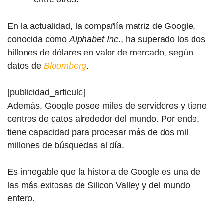
En la actualidad, la compañía matriz de Google,
conocida como
Alphabet Inc
., ha superado los dos
billones de dólares en valor de mercado, según
datos de
Bloomberg
.
[publicidad_articulo]
Además, Google posee miles de servidores y tiene
centros de datos alrededor del mundo. Por ende,
tiene capacidad para procesar más de dos mil
millones de búsquedas al día.
Es innegable que la historia
de
Google es una de
las más exitosas de Silicon Valley y del mundo
entero.