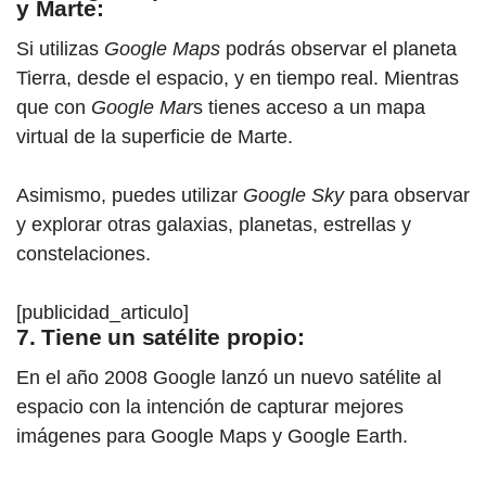
y Marte:
Si utilizas
Google Maps
podrás observar el planeta
Tierra, desde el espacio, y en tiempo real. Mientras
que con
Google Mar
s tienes acceso a un mapa
virtual de la superficie de Marte.
Asimismo, puedes utilizar
Google Sky
para observar
y explorar otras galaxias, planetas, estrellas y
constelaciones.
[publicidad_articulo]
7. Tiene un satélite propio:
En el año 2008 Google lanzó un nuevo satélite al
espacio con la intención de capturar mejores
imágenes para Google Maps y Google Earth.