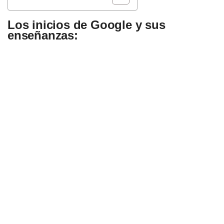
Los inicios de Google y sus
enseñanzas: