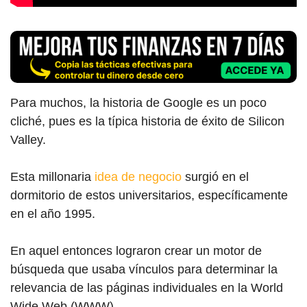
Para muchos, la historia
de Goog
le es un poco
cliché, pues es la típica historia de éxito de Silicon
Valley.
Esta millonaria
idea de negocio
surgió en el
dormitorio de estos universitarios, específicamente
en el año 1995.
En aquel entonces lograron crear un motor de
búsqueda que usaba vínculos para determinar la
relevancia de las páginas individuales en la World
Wide Web (WWW).