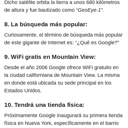
Dicho satélite orbita la tierra a unos 680 kilómetros
de altura y fue bautizado como
“GeoEye-1”.
8. La búsqueda más popular:
Curiosamente, el término de búsqueda más popular
de este gigante de Internet es: “¿Qué es Google?”
9. WiFi gratis en Mountain View:
Desde el año 2006 Google ofrece WiFi gratuito en
la ciudad californiana de Mountain View. La misma
en donde está ubicada su sede principal en los
Estados Unidos.
10. Tendrá una tienda física:
Próximamente Google inaugurará su primera tienda
física en Nueva York, específicamente en el barrio