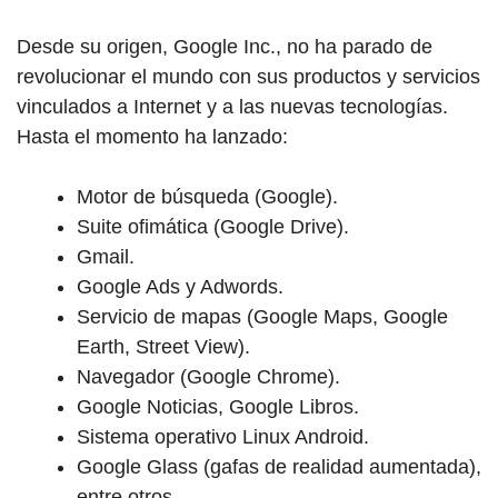
Desde su origen, Google Inc., no ha parado de
revolucionar el mundo con sus productos y servicios
vinculados a Internet y a las nuevas tecnologías.
Hasta el momento ha lanzado:
Motor de búsqueda (Google).
Suite ofimática (Google Drive).
Gmail.
Google Ads y Adwords.
Servicio de mapas (Google Maps, Google
Earth, Street View).
Navegador (Google Chrome).
Google Noticias, Google Libros.
Sistema operativo Linux Android.
Google Glass (gafas de realidad aumentada),
entre otros.