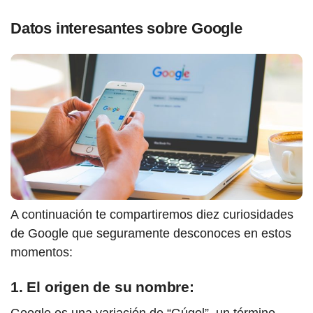
Datos interesantes sobre Google
A continuación te compartiremos diez curiosidades
de Google que seguramente desconoces en estos
momentos:
1. El origen de su nombre:
Google es una variación de “Gúgol”, un término