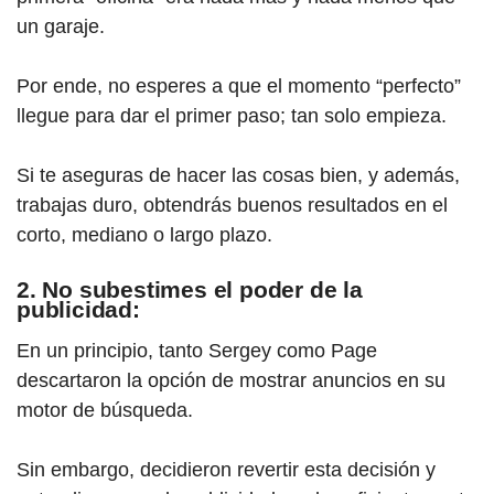
un garaje.
Por ende, no esperes a que el momento “perfecto”
llegue para dar el primer paso; tan solo empieza.
Si te aseguras de hacer las cosas bien, y además,
trabajas duro, obtendrás buenos resultados en el
corto, mediano o largo plazo.
2. No subestimes el poder de la
publicidad:
En un principio, tanto Sergey como Page
descartaron la opción de mostrar anuncios en su
motor de búsqueda.
Sin embargo, decidieron revertir esta decisión y