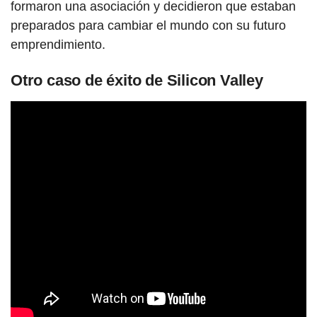
formaron una asociación y decidieron que estaban
preparados para cambiar el mundo con su futuro
emprendimiento.
Otro caso de éxito de Silicon Valley