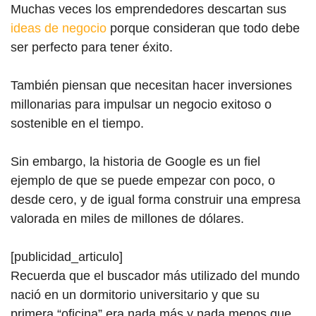
Muchas veces los emprendedores descartan sus
ideas de negocio
porque consideran que todo debe
ser perfecto para tener éxito.
También piensan que necesitan hacer inversiones
millonarias para impulsar un negocio exitoso o
sostenible en el tiempo.
Sin embargo, la historia
de Google
es un fiel
ejemplo de que se puede empezar con poco, o
desde cero, y de igual forma construir una empresa
valorada en miles de millones de dólares.
[publicidad_articulo]
Recuerda que el buscador más utilizado del mundo
nació en un dormitorio universitario y que su
primera “oficina” era nada más y nada menos que