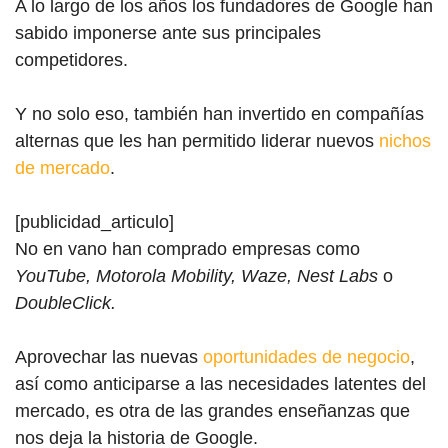
A lo largo de los años los fundadores de Google han
sabido imponerse ante sus principales
competidores.
Y no solo eso, también han invertido en compañías
alternas que les han permitido liderar nuevos
nichos
de mercado
.
[publicidad_articulo]
No en vano han comprado empresas como
YouTube, Motorola Mobility, Waze, Nest Labs
o
DoubleClick.
Aprovechar las nuevas
oportunidades de negocio
,
así como anticiparse a las necesidades latentes del
mercado, es otra de las grandes enseñanzas que
nos deja la histori
a de G
oogle.