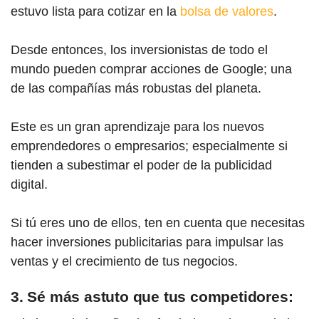
estuvo lista para cotizar en la
bolsa de valores
.
Desde entonces, los inversionistas de todo el
mundo pueden comprar acciones de Google; una
de las compañías más robustas del planeta.
Este es un gran aprendizaje para los nuevos
emprendedores o empresarios; especialmente si
tienden a subestimar el poder de la publicidad
digital.
Si tú eres uno de ellos, ten en cuenta que necesitas
hacer inversiones publicitarias para impulsar las
ventas y el crecimiento de tus negocios.
3. Sé más astuto que tus competidores: