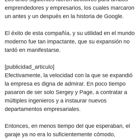
emprendedores y empresarios, los cuales marcaron
un antes y un después en la histor
ia de
Google.
El éxito de esta compañía, y su utilidad en el mundo
moderno fue tan impactante, que su expansión no
tardó en manifestarse.
[publicidad_articulo]
Efectivamente, la velocidad con la que se expandió
la empresa es digna de admirar. En poco tiempo
pasaron de ser solo Sergey y Page, a contratar a
múltiples ingenieros y a instaurar nuevos
departamentos empresariales.
Entonces, en menos tiempo del que esperaban, el
garaje ya no era lo suficientemente cómodo,