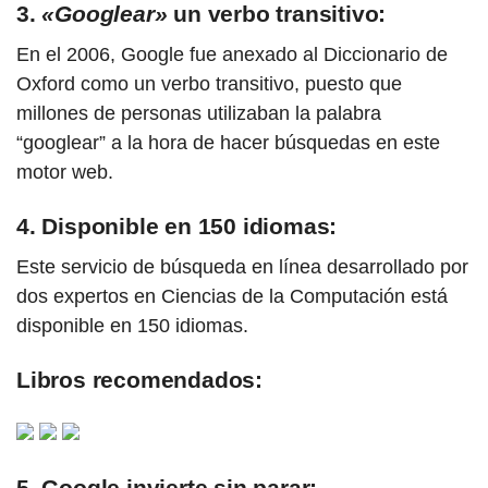
3.
«Googlear»
un verbo transitivo:
En el 2006, Google fue anexado al Diccionario de
Oxford como un verbo transitivo, puesto que
millones de personas utilizaban la palabra
“googlear” a la hora de hacer búsquedas en este
motor web.
4. Disponible en 150 idiomas:
Este servicio de búsqueda en línea desarrollado por
dos expertos en Ciencias de la Computación está
disponible en 150 idiomas.
Libros recomendados:
5. Google invierte sin parar: