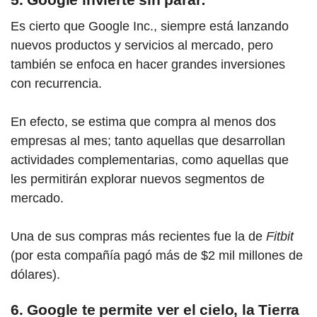
Es cierto que Google Inc., siempre está lanzando
nuevos productos y servicios al mercado, pero
también se enfoca en hacer grandes inversiones
con recurrencia.
En efecto, se estima que compra al menos dos
empresas al mes; tanto aquellas que desarrollan
actividades complementarias, como aquellas que
les permitirán explorar nuevos segmentos de
mercado.
Una de sus compras más recientes fue la de
Fitbit
(por esta compañía pagó más de $2 mil millones de
dólares).
6. Google te permite ver el cielo, la Tierra