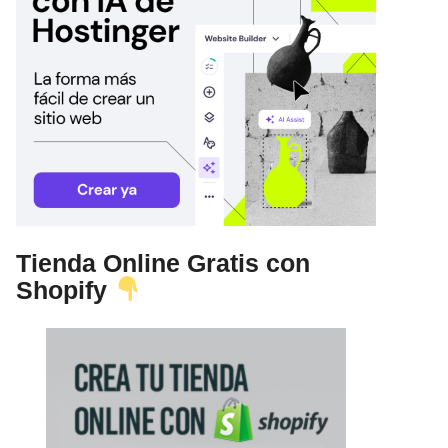
Tienda Online Gratis con
Shopify