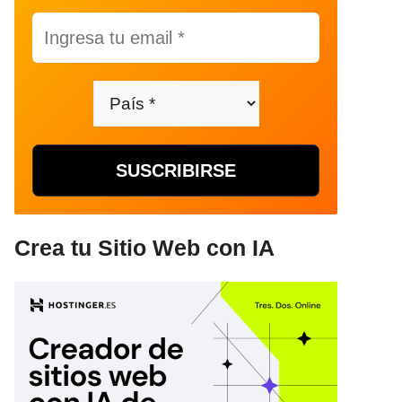
Crea tu Sitio Web con IA