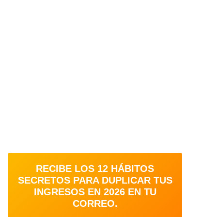
RECIBE LOS 12 HÁBITOS
SECRETOS PARA DUPLICAR TUS
INGRESOS EN 2026 EN TU
CORREO.