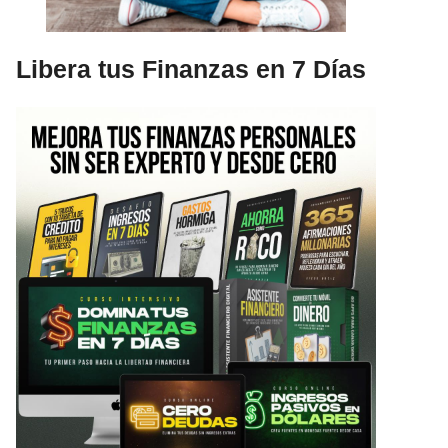
Libera tus Finanzas en 7 Días