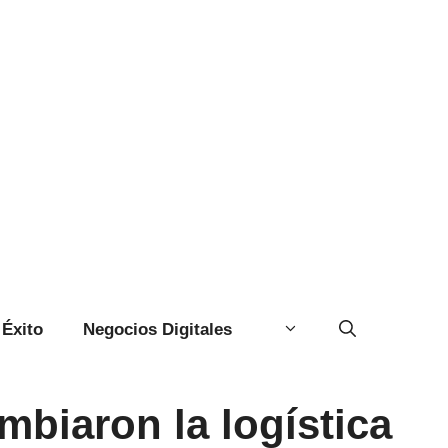
Éxito
Negocios Digitales
biaron la logística