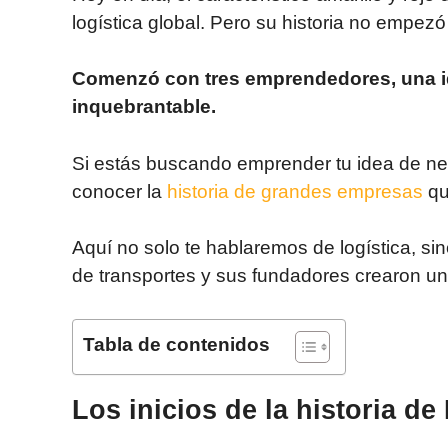
logística global. Pero su historia no empez
Comenzó con tres emprendedores, una id
inquebrantable.
Si estás buscando emprender tu idea de ne
conocer la
historia de grandes empresas
qu
Aquí no solo te hablaremos de logística, si
de transportes y sus fundadores crearon un
Tabla de contenidos
Los inicios de la historia d