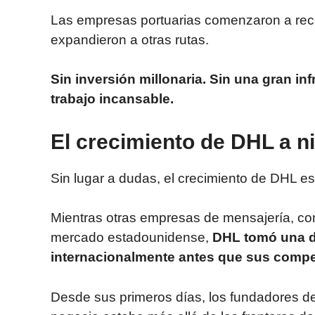
Las empresas portuarias comenzaron a reco
expandieron a otras rutas.
Sin inversión millonaria. Sin una gran in
trabajo incansable.
El crecimiento de DHL a n
Sin lugar a dudas, el crecimiento de DHL es 
Mientras otras empresas de mensajería, c
mercado estadounidense,
DHL tomó una d
internacionalmente antes que sus compe
Desde sus primeros días, los fundadores de