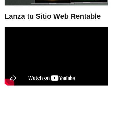
Lanza tu Sitio Web Rentable