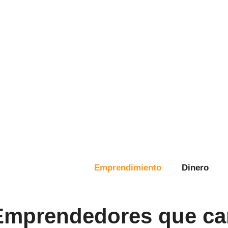
Emprendimiento
Dinero
 Emprendedores que cam