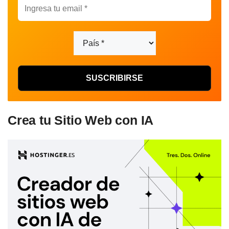
Crea tu Sitio Web con IA