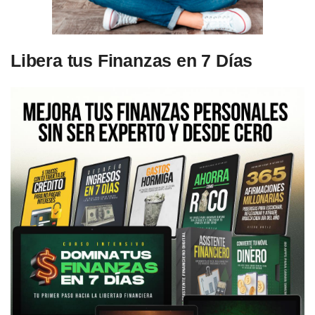
Libera tus Finanzas en 7 Días