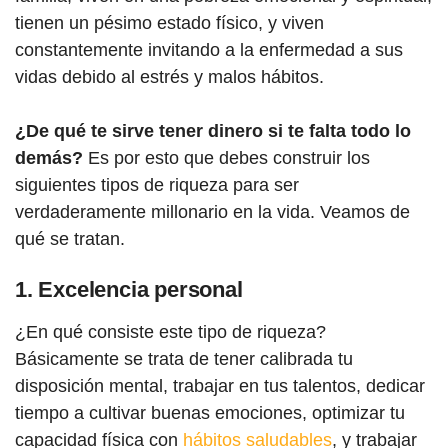
tienen un pésimo estado físico, y viven
constantemente invitando a la enfermedad a sus
vidas debido al estrés y malos hábitos.
¿De qué te sirve tener dinero si te falta todo lo
demás?
Es por esto que debes construir los
siguientes tipos de riqueza para ser
verdaderamente millonario en la vida. Veamos de
qué se tratan.
1. Excelencia personal
¿En qué consiste este tipo de riqueza?
Básicamente se trata de tener calibrada tu
disposición mental, trabajar en tus talentos, dedicar
tiempo a cultivar buenas emociones, optimizar tu
capacidad física con
hábitos saludables
, y trabajar