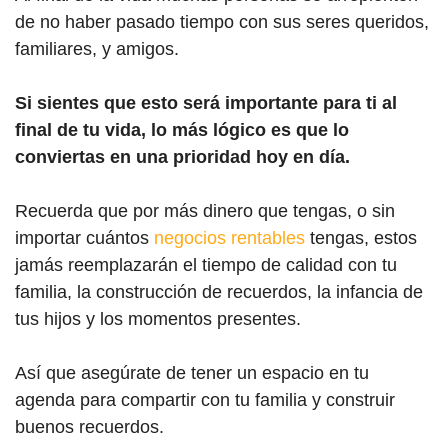
de no haber pasado tiempo con sus seres queridos,
familiares, y amigos.
Si sientes que esto será importante para ti al
final de tu vida, lo más lógico es que lo
conviertas en una prioridad hoy en día.
Recuerda que por más dinero que tengas, o sin
importar cuántos
negocios rentables
tengas, estos
jamás reemplazarán el tiempo de calidad con tu
familia, la construcción de recuerdos, la infancia de
tus hijos y los momentos presentes.
Así que asegúrate de tener un espacio en tu
agenda para compartir con tu familia y construir
buenos recuerdos.