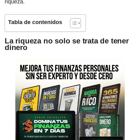
riqueza.
Tabla de contenidos
La riqueza no solo se trata de tener
dinero