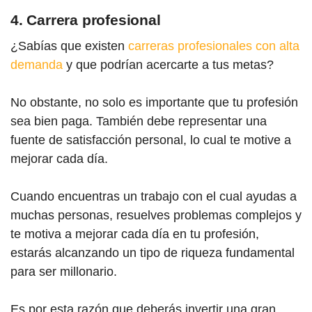
4. Carrera profesional
¿Sabías que existen
carreras profesionales con alta
demanda
y que podrían acercarte a tus metas?
No obstante, no solo es importante que tu profesión
sea bien paga. También debe representar una
fuente de satisfacción personal, lo cual te motive a
mejorar cada día.
Cuando encuentras un trabajo con el cual ayudas a
muchas personas, resuelves problemas complejos y
te motiva a mejorar cada día en tu profesión,
estarás alcanzando un tipo de riqueza fundamental
para ser millonario.
Es por esta razón que deberás invertir una gran