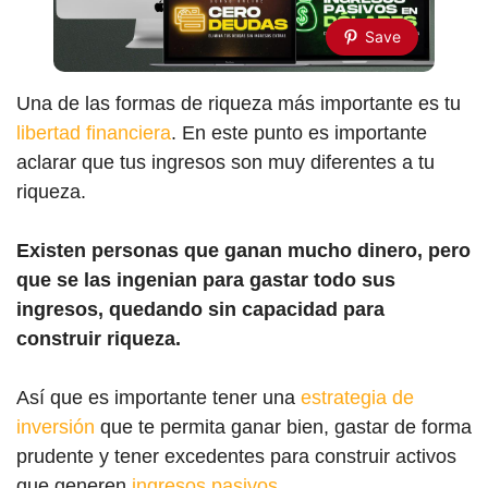
Save
Una de las formas de riqueza más importante es tu
libertad financiera
. En este punto es importante
aclarar que tus ingresos son muy diferentes a tu
riqueza.
Existen personas que ganan mucho dinero, pero
que se las ingenian para gastar todo sus
ingresos, quedando sin capacidad para
construir riqueza.
Así que es importante tener una
estrategia de
inversión
que te permita ganar bien, gastar de forma
prudente y tener excedentes para construir activos
que generen
ingresos pasivos
.