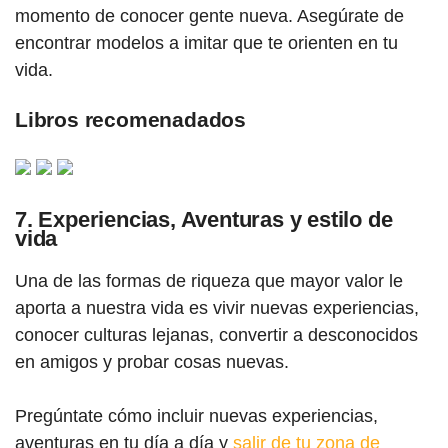
momento de conocer gente nueva. Asegúrate de
encontrar modelos a imitar que te orienten en tu
vida.
Libros recomenadados
7. Experiencias, Aventuras y estilo de
vida
Una de las formas de riqueza que mayor valor le
aporta a nuestra vida es vivir nuevas experiencias,
conocer culturas lejanas, convertir a desconocidos
en amigos y probar cosas nuevas.
Pregúntate cómo incluir nuevas experiencias,
aventuras en tu día a día y
salir de tu zona de