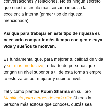
conversaciones y relaciones. No es ningún secreto
que nuestro círculo más cercano impulsa la
excelencia interna (primer tipo de riqueza
mencionada).
Así que para trabajar en este tipo de riqueza es
necesario compartir más tiempo con gente cuya
vida y sueños te motivan.
Es fundamental que, para mejorar tu calidad de vida
y
ser más productivo
, rodearte de personas que
tengan un nivel superior a ti, de esta forma siempre
te esforzarás por mejorar y subir tu nivel.
Tal y como plantea
Robin Sharma
en su libro
Manifiesto para héroes de cada día
: Si eres la
persona más exitosa que conoces, quizás sea