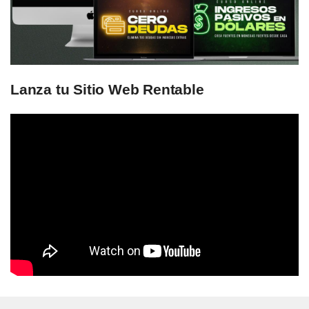
Lanza tu Sitio Web Rentable