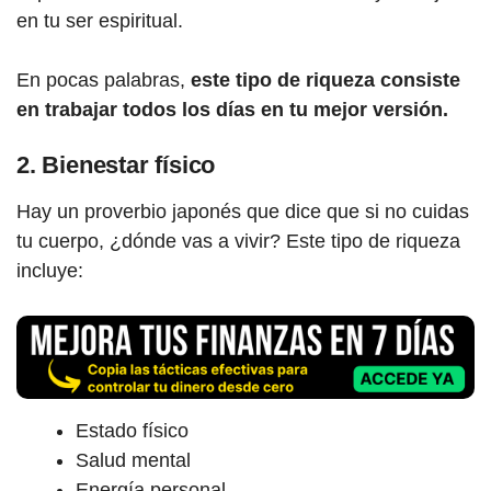
en tu ser espiritual.
En pocas palabras,
este tipo de riqueza consiste
en trabajar todos los días en tu mejor versión.
2. Bienestar físico
Hay un proverbio japonés que dice que si no cuidas
tu cuerpo, ¿dónde vas a vivir? Este tipo de riqueza
incluye:
Estado físico
Salud mental
Energía personal