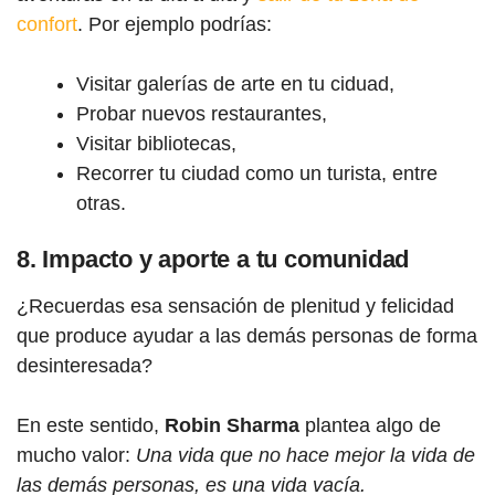
confort
. Por ejemplo podrías:
Visitar galerías de arte en tu ciduad,
Probar nuevos restaurantes,
Visitar bibliotecas,
Recorrer tu ciudad como un turista, entre
otras.
8. Impacto y aporte a tu comunidad
¿Recuerdas esa sensación de plenitud y felicidad
que produce ayudar a las demás personas de forma
desinteresada?
En este sentido,
Robin Sharma
plantea algo de
mucho valor:
Una vida que no hace mejor la vida de
las demás personas, es una vida vacía.