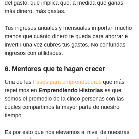
del gasto, que implica que, a medida que ganas
más dinero, más gastas.
Tus ingresos anuales y mensuales importan mucho
menos que cuánto dinero te queda para ahorrar e
invertir una vez cubres tus gastos. No confundas
ingresos con utilidades.
6. Mentores que te hagan crecer
Una de las
frases para emprendedores
que más
repetimos en
Emprendiendo Historias
es que
somos el promedio de la cinco personas con las
cuales compartimos la mayor parte de nuestro
tiempo.
Es por esto que nos elevamos al nivel de nuestras