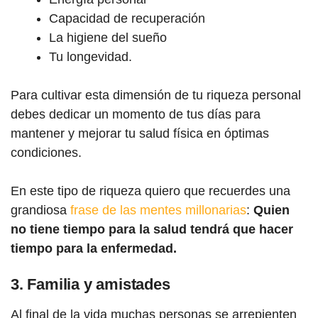
Capacidad de recuperación
La higiene del sueño
Tu longevidad.
Para cultivar esta dimensión de tu riqueza personal
debes dedicar un momento de tus días para
mantener y mejorar tu salud física en óptimas
condiciones.
En este tipo de riqueza quiero que recuerdes una
grandiosa
frase de las mentes millonarias
:
Quien
no tiene tiempo para la salud tendrá que hacer
tiempo para la enfermedad.
3. Familia y amistades
Al final de la vida muchas personas se arrepienten