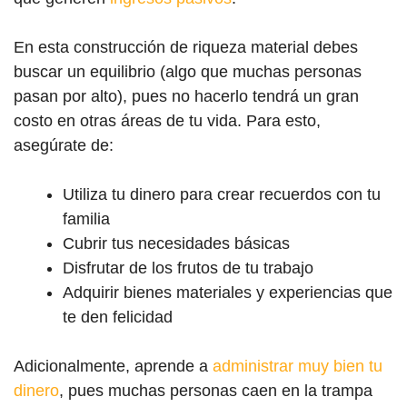
En esta construcción de riqueza material debes
buscar un equilibrio (algo que muchas personas
pasan por alto), pues no hacerlo tendrá un gran
costo en otras áreas de tu vida. Para esto,
asegúrate de:
Utiliza tu dinero para crear recuerdos con tu
familia
Cubrir tus necesidades básicas
Disfrutar de los frutos de tu trabajo
Adquirir bienes materiales y experiencias que
te den felicidad
Adicionalmente, aprende a
administrar muy bien tu
dinero
, pues muchas personas caen en la trampa