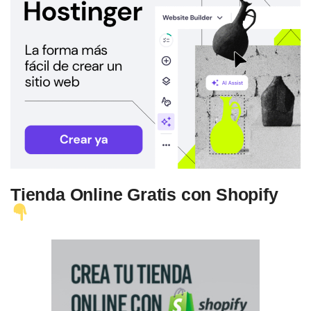
Tienda Online Gratis con Shopify