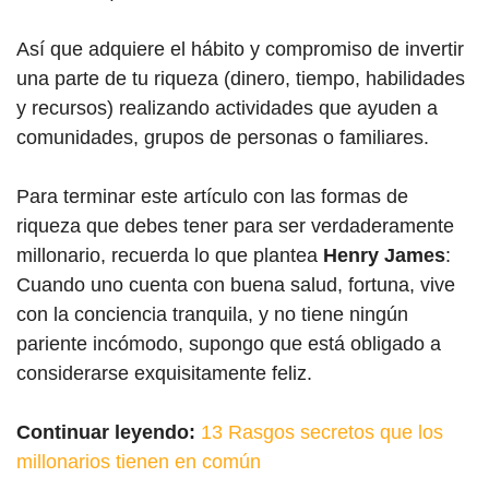
Así que adquiere el hábito y compromiso de invertir
una parte de tu riqueza (dinero, tiempo, habilidades
y recursos) realizando actividades que ayuden a
comunidades, grupos de personas o familiares.
Para terminar este artículo con las formas de
riqueza que debes tener para ser verdaderamente
millonario, recuerda lo que plantea
Henry James
:
Cuando uno cuenta con buena salud, fortuna, vive
con la conciencia tranquila, y no tiene ningún
pariente incómodo, supongo que está obligado a
considerarse exquisitamente feliz.
Continuar leyendo:
13 Rasgos secretos que los
millonarios tienen en común