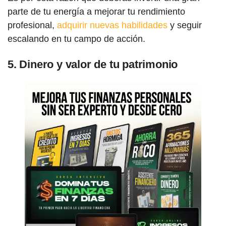
parte de tu energía a mejorar tu rendimiento
profesional,
adquirir nuevas habilidades
y seguir
escalando en tu campo de acción.
5. Dinero y valor de tu patrimonio