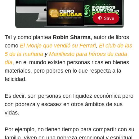
Save
Tal y como plantea
Robin Sharma
, autor de libros
como
El Monje que vendió su Ferrari
,
El club de las
5 de la mañana
y
Manifiesto para héroes de cada
día
, en el mundo existen personas ricas en bienes
materiales, pero pobres en lo que respecta a la
felicidad.
Es decir, son personas con liquidez económica pero
con pobreza y escasez en otros ámbitos de sus
vidas.
Por ejemplo, no tienen tiempo para compartir con su
familia, viven en una pobreza emocional y espiritual,