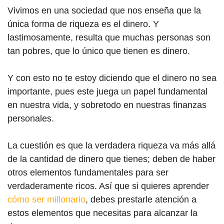
Vivimos en una sociedad que nos enseña que la
única forma de riqueza es el dinero. Y
lastimosamente, resulta que muchas personas son
tan pobres, que lo único que tienen es dinero.
Y con esto no te estoy diciendo que el dinero no sea
importante, pues este juega un papel fundamental
en nuestra vida, y sobretodo en nuestras finanzas
personales.
La cuestión es que la verdadera riqueza va más allá
de la cantidad de dinero que tienes; deben de haber
otros elementos fundamentales para ser
verdaderamente ricos. Así que si quieres aprender
cómo ser millonario
, debes prestarle atención a
estos elementos que necesitas para alcanzar la