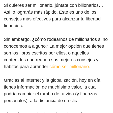
Si quieres ser millonario, júntate con billonarios…
Así lo lograrás más rápido. Este es uno de los
consejos más efectivos para alcanzar tu libertad
financiera.
Sin embargo, ¿cómo rodearnos de millonarios si no
conocemos a alguno? La mejor opción que tienes
son los libros escritos por ellos, o aquellos
contenidos que reúnen sus mejores consejos y
hábitos para aprender
cómo ser millonario
.
Gracias al Internet y la globalización, hoy en día
tienes información de muchísimo valor, la cual
podría cambiar el rumbo de tu vida (y finanzas
personales), a la distancia de un clic.