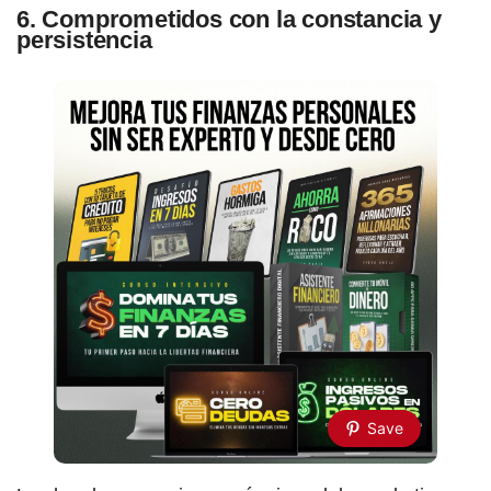
6. Comprometidos con la constancia y
persistencia
Save