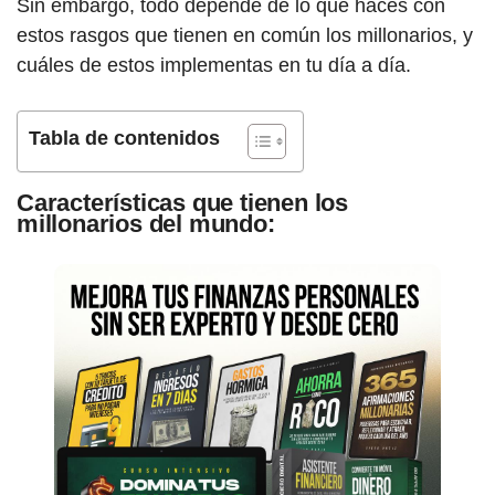
Sin embargo, todo depende de lo que haces con
estos rasgos que tienen en común los millonarios, y
cuáles de estos implementas en tu día a día.
Tabla de contenidos
Características que tienen los
millonarios del mundo: