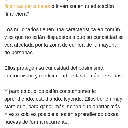
finanzas personales
o invertiste en tu educación
financiera?
Los millonarios tienen una característica en común,
y es que no están dispuestos a que su curiosidad se
vea afectada por la zona de confort de la mayoría
de personas.
Ellos protegen su curiosidad del pesimismo,
conformismo y mediocridad de las demás personas.
Y para esto, ellos están constantemente
aprendiendo, estudiando, leyendo. Ellos tienen muy
claro que, para ganar más, tienen que aportar más.
Y esto solo es posible si están aprendiendo cosas
nuevas de forma recurrente.