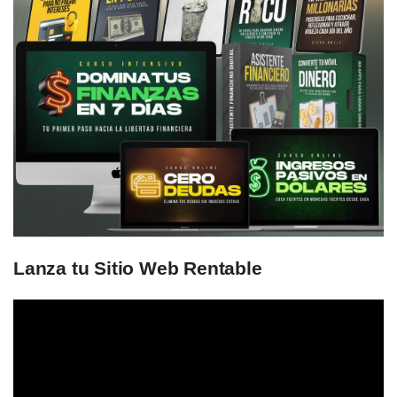
Lanza tu Sitio Web Rentable