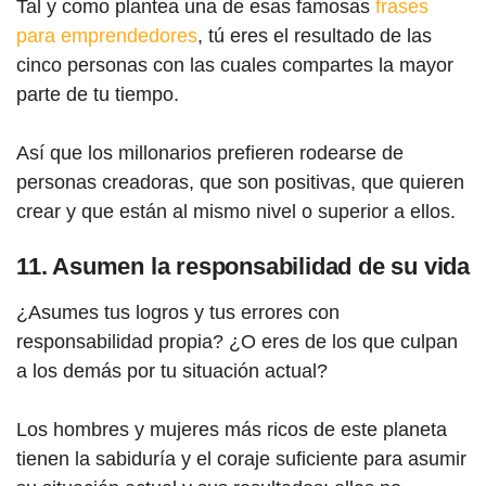
Tal y como plantea una de esas famosas
frases
para emprendedores
, tú eres el resultado de las
cinco personas con las cuales compartes la mayor
parte de tu tiempo.
Así que los millonarios prefieren rodearse de
personas creadoras, que son positivas, que quieren
crear y que están al mismo nivel o superior a ellos.
11. Asumen la responsabilidad de su vida
¿Asumes tus logros y tus errores con
responsabilidad propia? ¿O eres de los que culpan
a los demás por tu situación actual?
Los hombres y mujeres más ricos de este planeta
tienen la sabiduría y el coraje suficiente para asumir