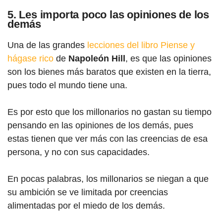
5. Les importa poco las opiniones de los
demás
Una de las grandes
lecciones del libro Piense y
hágase rico
de
Napoleón Hill
, es que las opiniones
son los bienes más baratos que existen en la tierra,
pues todo el mundo tiene una.
Es por esto que los millonarios no gastan su tiempo
pensando en las opiniones de los demás, pues
estas tienen que ver más con las creencias de esa
persona, y no con sus capacidades.
En pocas palabras, los millonarios se niegan a que
su ambición se ve limitada por creencias
alimentadas por el miedo de los demás.