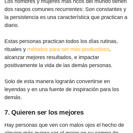
Los hombres y mujeres más ricos del mundo tienen
dos rasgos comunes recurrentes: Son constantes y
la persistencia es una característica que practican a
diario.
Estas personas practican todos los días rutinas,
rituales y
métodos para ser más productivos
,
alcanzar mejores resultados, e impactar
positivamente la vida de las demás personas.
Solo de esta manera lograrán convertirse en
leyendas y en una fuente de inspiración para los
demás.
7. Quieren ser los mejores
Hay personas que ven con malos ojos el hecho de