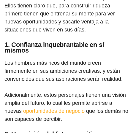
Ellos tienen claro que, para construir riqueza,
primero tienen que entrenar su mente para ver
nuevas oportunidades y sacarle ventaja a la
situaciones que viven en sus días.
1. Confianza inquebrantable en sí
mismos
Los hombres más ricos del mundo creen
firmemente en sus ambiciones creativas, y están
convencidos que sus aspiraciones serán realidad.
Adicionalmente, estos personajes tienen una visión
amplia del futuro, lo cual les permite abrirse a
nuevas
oportunidades de negocio
que los demás no
son capaces de percibir.