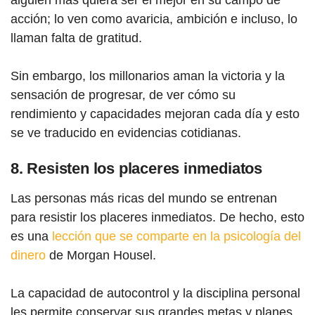
alguien más quiera ser el mejor en su campo de
acción; lo ven como avaricia, ambición e incluso, lo
llaman falta de gratitud.
Sin embargo, los millonarios aman la victoria y la
sensación de progresar, de ver cómo su
rendimiento y capacidades mejoran cada día y esto
se ve traducido en evidencias cotidianas.
8. Resisten los placeres inmediatos
Las personas más ricas del mundo se entrenan
para resistir los placeres inmediatos. De hecho, esto
es una
lección que se comparte en la psicología del
dinero
de Morgan Housel.
La capacidad de autocontrol y la disciplina personal
les permite conservar sus grandes metas y planes,