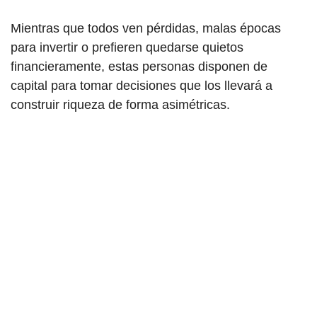
Mientras que todos ven pérdidas, malas épocas
para invertir o prefieren quedarse quietos
financieramente, estas personas disponen de
capital para tomar decisiones que los llevará a
construir riqueza de forma asimétricas.