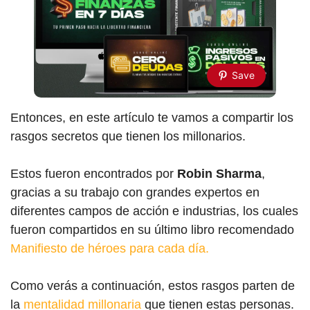
Save
Entonces, en este artículo te vamos a compartir los
rasgos secretos que tienen los millonarios.
Estos fueron encontrados por
Robin Sharma
,
gracias a su trabajo con grandes expertos en
diferentes campos de acción e industrias, los cuales
fueron compartidos en su último libro recomendado
Manifiesto de héroes para cada día.
Como verás a continuación, estos rasgos parten de
la
mentalidad millonaria
que tienen estas personas.