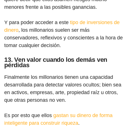
menores frente a las posibles ganancias.
Y para poder acceder a este
tipo de inversiones de
dinero
, los millonarios suelen ser más
conservadores, reflexivos y conscientes a la hora de
tomar cualquier decisión.
13. Ven valor cuando los demás ven
pérdidas
Finalmente los millonarios tienen una capacidad
desarrollada para detectar valores ocultos; bien sea
en activos, empresas, arte, propiedad raíz u otros,
que otras personas no ven.
Es por esto que ellos
gastan su dinero de forma
inteligente para construir riqueza
.