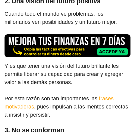
2. Una visión del futuro positiva
Cuando todo el mundo ve problemas, los
millonarios ven posibilidades y un futuro mejor.
Y es que tener una visión del futuro brillante les
permite liberar su capacidad para crear y agregar
valor a las demás personas.
Por esta razón son tan importantes las
frases
motivadoras
, pues impulsan a las mentes correctas
a insistir y persistir.
3. No se conforman