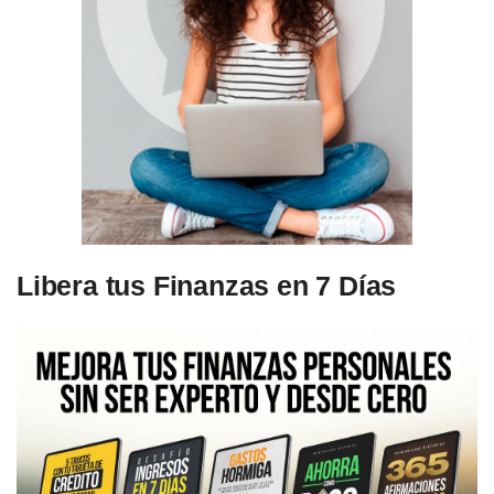
Libera tus Finanzas en 7 Días