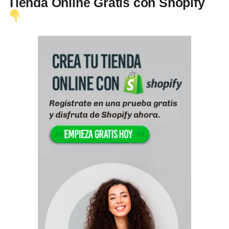
Tienda Online Gratis con Shopify