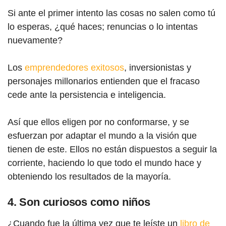
Si ante el primer intento las cosas no salen como tú
lo esperas, ¿qué haces; renuncias o lo intentas
nuevamente?
Los
emprendedores exitosos
, inversionistas y
personajes millonarios entienden que el fracaso
cede ante la persistencia e inteligencia.
Así que ellos eligen por no conformarse, y se
esfuerzan por adaptar el mundo a la visión que
tienen de este. Ellos no están dispuestos a seguir la
corriente, haciendo lo que todo el mundo hace y
obteniendo los resultados de la mayoría.
4. Son curiosos como niños
¿Cuando fue la última vez que te leíste un
libro de