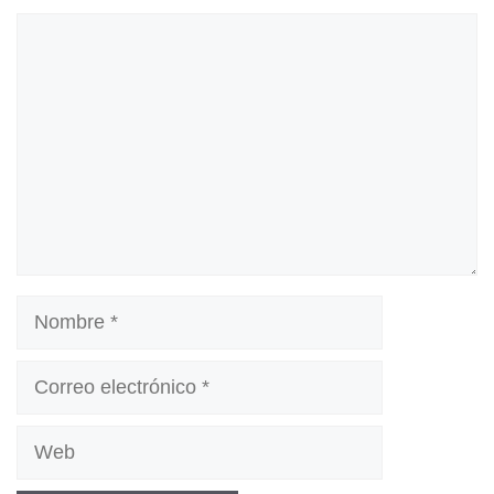
Comentario
Nombre
Correo
electrónico
Web