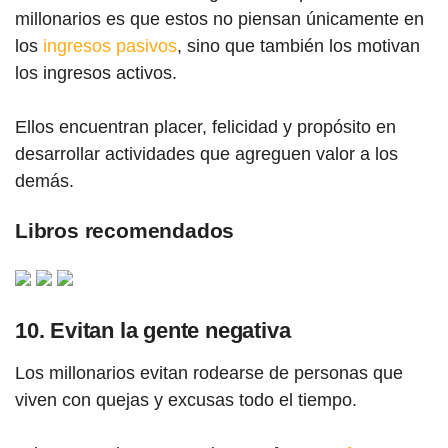
millonarios es que estos no piensan únicamente en
los
ingresos pasivos
, sino que también los motivan
los ingresos activos.
Ellos encuentran placer, felicidad y propósito en
desarrollar actividades que agreguen valor a los
demás.
Libros recomendados
10. Evitan la gente negativa
Los millonarios evitan rodearse de personas que
viven con quejas y excusas todo el tiempo.