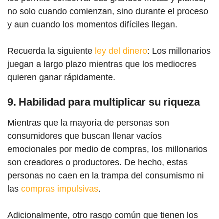
no solo cuando comienzan, sino durante el proceso
y aun cuando los momentos difíciles llegan.
Recuerda la siguiente
ley del dinero
: Los millonarios
juegan a largo plazo mientras que los mediocres
quieren ganar rápidamente.
9. Habilidad para multiplicar su riqueza
Mientras que la mayoría de personas son
consumidores que buscan llenar vacíos
emocionales por medio de compras, los millonarios
son creadores o productores. De hecho, estas
personas no caen en la trampa del consumismo ni
las
compras impulsivas
.
Adicionalmente, otro rasgo común que tienen los