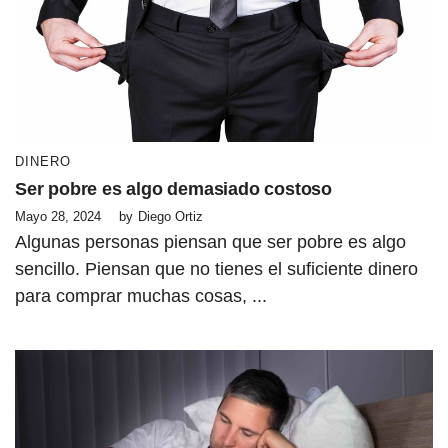
DINERO
Ser pobre es algo demasiado costoso
Mayo 28, 2024
by
Diego Ortiz
Algunas personas piensan que ser pobre es algo
sencillo. Piensan que no tienes el suficiente dinero
para comprar muchas cosas, ...