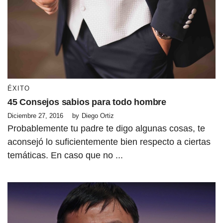
ÉXITO
45 Consejos sabios para todo hombre
Diciembre 27, 2016
by
Diego Ortiz
Probablemente tu padre te digo algunas cosas, te
aconsejó lo suficientemente bien respecto a ciertas
temáticas. En caso que no ...