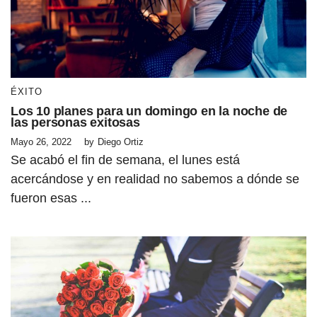
ÉXITO
Los 10 planes para un domingo en la noche de
las personas exitosas
Mayo 26, 2022
by
Diego Ortiz
Se acabó el fin de semana, el lunes está
acercándose y en realidad no sabemos a dónde se
fueron esas ...