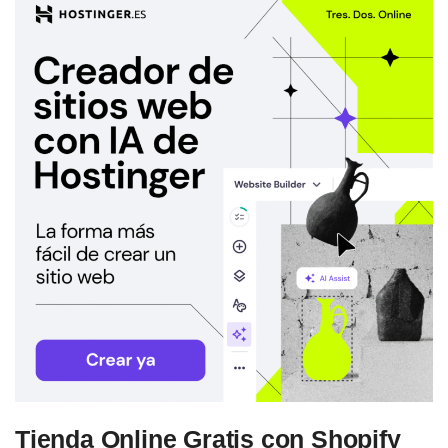
Tienda Online Gratis con Shopify