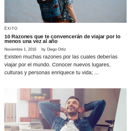
ÉXITO
10 Razones que te convencerán de viajar por lo
menos una vez al año
Noviembre 1, 2016
by
Diego Ortiz
Existen muchas razones por las cuales deberías
viajar por el mundo. Conocer nuevos lugares,
culturas y personas enriquece tu vida; ...