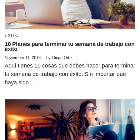
ÉXITO
10 Planes para terminar tu semana de trabajo con
éxito
Noviembre 11, 2016
by
Diego Ortiz
Aquí tienes 10 cosas que debes hacer para terminar
tu semana de trabajo con éxito. Sin importar que
haya sido ...