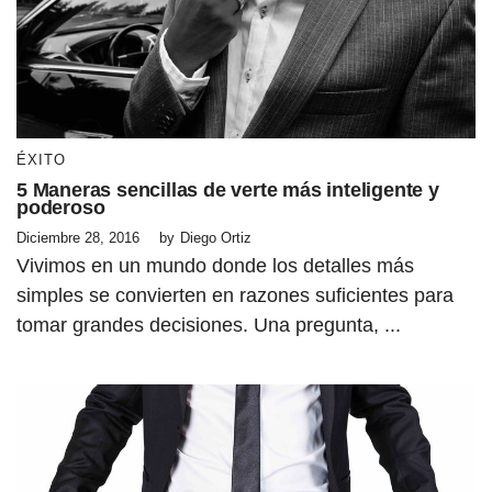
ÉXITO
5 Maneras sencillas de verte más inteligente y
poderoso
Diciembre 28, 2016
by
Diego Ortiz
Vivimos en un mundo donde los detalles más
simples se convierten en razones suficientes para
tomar grandes decisiones. Una pregunta, ...