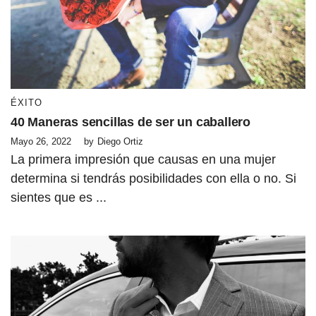
ÉXITO
40 Maneras sencillas de ser un caballero
Mayo 26, 2022
by
Diego Ortiz
La primera impresión que causas en una mujer
determina si tendrás posibilidades con ella o no. Si
sientes que es ...