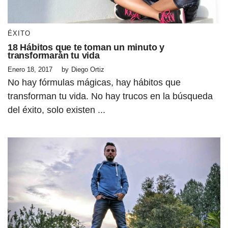
ÉXITO
18 Hábitos que te toman un minuto y
transformarán tu vida
Enero 18, 2017
by
Diego Ortiz
No hay fórmulas mágicas, hay hábitos que
transforman tu vida. No hay trucos en la búsqueda
del éxito, solo existen ...