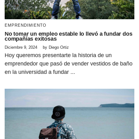
EMPRENDIMIENTO
No tomar un empleo estable lo llevó a fundar dos
compañías exitosas
Diciembre 9, 2024
by
Diego Ortiz
Hoy queremos presentarte la historia de un
emprendedor que pasó de vender vestidos de baño
en la universidad a fundar ...