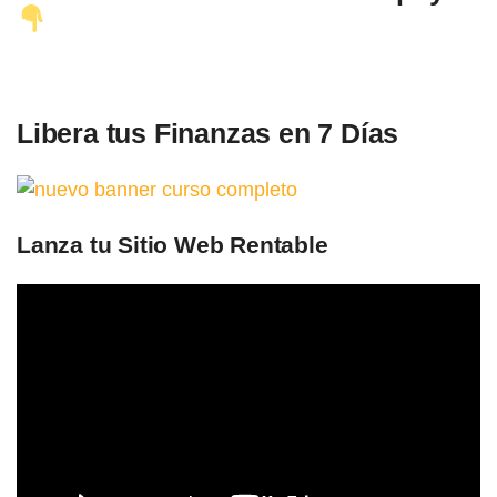
Libera tus Finanzas en 7 Días
Lanza tu Sitio Web Rentable