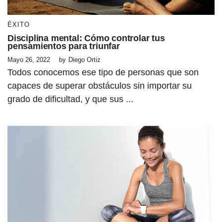
ÉXITO
Disciplina mental: Cómo controlar tus
pensamientos para triunfar
Mayo 26, 2022
by
Diego Ortiz
Todos conocemos ese tipo de personas que son
capaces de superar obstáculos sin importar su
grado de dificultad, y que sus ...