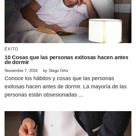
ÉXITO
10 Cosas que las personas exitosas hacen antes
de dormir
Noviembre 7, 2016
by
Diego Ortiz
Conoce los hábitos y cosas que las personas
exitosas hacen antes de dormir. La mayoría de las
personas están obsesionadas ...