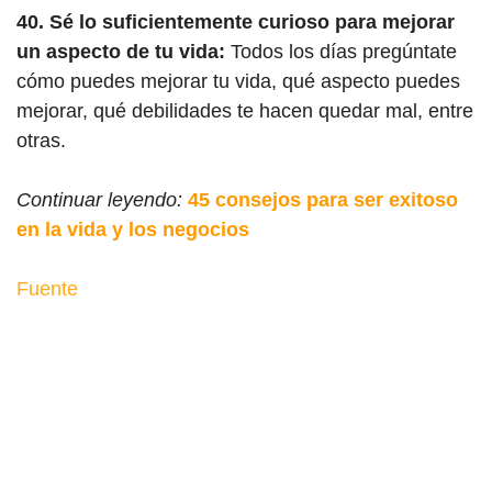
40. Sé lo suficientemente curioso para mejorar
un aspecto de tu vida:
Todos los días pregúntate
cómo puedes mejorar tu vida, qué aspecto puedes
mejorar, qué debilidades te hacen quedar mal, entre
otras.
Continuar leyendo:
45 consejos para ser exitoso
en la vida y los negocios
Fuente