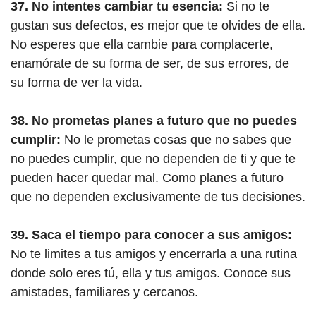
37. No intentes cambiar tu esencia:
Si no te
gustan sus defectos, es mejor que te olvides de ella.
No esperes que ella cambie para complacerte,
enamórate de su forma de ser, de sus errores, de
su forma de ver la vida.
38. No prometas planes a futuro que no puedes
cumplir:
No le prometas cosas que no sabes que
no puedes cumplir, que no dependen de ti y que te
pueden hacer quedar mal. Como planes a futuro
que no dependen exclusivamente de tus decisiones.
39. Saca el tiempo para conocer a sus amigos:
No te limites a tus amigos y encerrarla a una rutina
donde solo eres tú, ella y tus amigos. Conoce sus
amistades, familiares y cercanos.