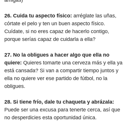
amigas)
26. Cuida tu aspecto físico:
arréglate las uñas,
córtate el pelo y ten un buen aspecto físico.
Cuídate, si no eres capaz de hacerlo contigo,
porque serías capaz de cuidarla a ella?
27. No la obligues a hacer algo que ella no
quiere:
Quieres tomarte una cerveza más y ella ya
está cansada? Si van a compartir tiempo juntos y
ella no quiere ver ese partido de fútbol, no la
obligues.
28. Si tiene frío, dale tu chaqueta y abrázala:
Puede ser una excusa para tenerte cerca, así que
no desperdicies esta oportunidad única.