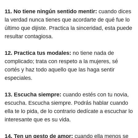
11. No tiene ningún sentido mentir:
cuando dices
la verdad nunca tienes que acordarte de qué fue lo
último que dijiste. Practica la sinceridad, esta puede
resultar contagiosa.
12. Practica tus modales:
no tiene nada de
complicado; trata con respeto a la mujeres, sé
cortés y haz todo aquello que las haga sentir
especiales.
13. Escucha siempre:
cuando estés con tu novia,
escucha. Escucha siempre. Podrás hablar cuando
ella te lo pida, de lo contrario dedícate a escuchar lo
interesante que es su vida.
14. Ten un gesto de amor:
cuando ella menos se