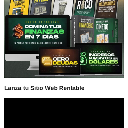
Lanza tu Sitio Web Rentable