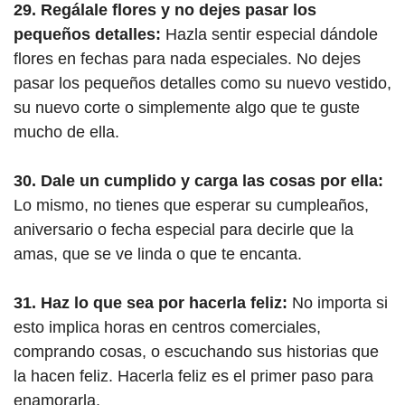
29. Regálale flores y no dejes pasar los
pequeños detalles:
Hazla sentir especial dándole
flores en fechas para nada especiales. No dejes
pasar los pequeños detalles como su nuevo vestido,
su nuevo corte o simplemente algo que te guste
mucho de ella.
30. Dale un cumplido y carga las cosas por ella:
Lo mismo, no tienes que esperar su cumpleaños,
aniversario o fecha especial para decirle que la
amas, que se ve linda o que te encanta.
31. Haz lo que sea por hacerla feliz:
No importa si
esto implica horas en centros comerciales,
comprando cosas, o escuchando sus historias que
la hacen feliz. Hacerla feliz es el primer paso para
enamorarla.