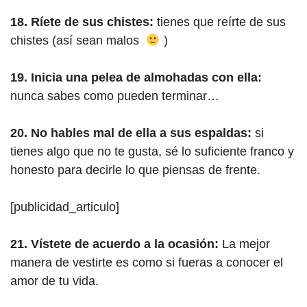
18. Ríete de sus chistes:
tienes que reírte de sus
chistes (así sean malos
)
19. Inicia una pelea de almohadas con ella:
nunca sabes como pueden terminar…
20. No hables mal de ella a sus espaldas:
si
tienes algo que no te gusta, sé lo suficiente franco y
honesto para decirle lo que piensas de frente.
[publicidad_articulo]
21. Vístete de acuerdo a la ocasión:
La mejor
manera de vestirte es como si fueras a conocer el
amor de tu vida.