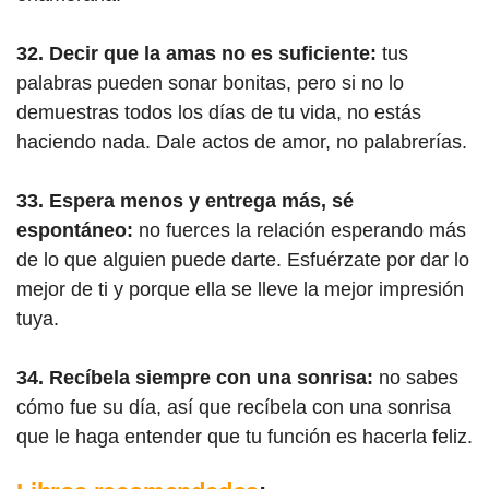
32. Decir que la amas no es suficiente:
tus
palabras pueden sonar bonitas, pero si no lo
demuestras todos los días de tu vida, no estás
haciendo nada. Dale actos de amor, no palabrerías.
33. Espera menos y entrega más, sé
espontáneo:
no fuerces la relación esperando más
de lo que alguien puede darte. Esfuérzate por dar lo
mejor de ti y porque ella se lleve la mejor impresión
tuya.
34. Recíbela siempre con una sonrisa:
no sabes
cómo fue su día, así que recíbela con una sonrisa
que le haga entender que tu función es hacerla feliz.