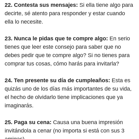
22. Contesta sus mensajes:
Si ella tiene algo para
decirte, sé atento para responder y estar cuando
ella lo necesite.
23. Nunca le pidas que te compre algo:
En serio
tienes que leer este consejo para saber que no
debes pedir que te compre algo? Si no tienes para
comprar tus cosas, cómo harás para invitarla?
24. Ten presente su día de cumpleaños:
Esta es
quizás uno de los días más importantes de su vida,
el hecho de olvidarlo tiene implicaciones que ya
imaginarás.
25. Paga su cena:
Causa una buena impresión
invitándola a cenar (no importa si está con sus 3