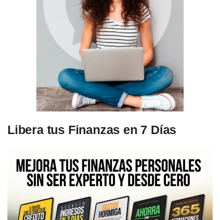
Libera tus Finanzas en 7 Días