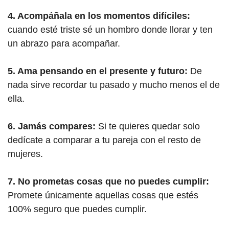
4. Acompáñala en los momentos difíciles:
cuando esté triste sé un hombro donde llorar y ten
un abrazo para acompañar.
5. Ama pensando en el presente y futuro:
De
nada sirve recordar tu pasado y mucho menos el de
ella.
6. Jamás compares:
Si te quieres quedar solo
dedícate a comparar a tu pareja con el resto de
mujeres.
7. No prometas cosas que no puedes cumplir:
Promete únicamente aquellas cosas que estés
100% seguro que puedes cumplir.