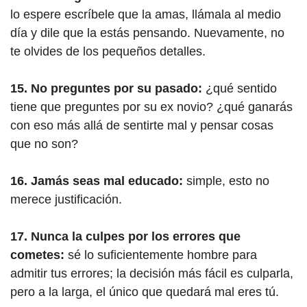
lo espere escríbele que la amas, llámala al medio
día y dile que la estás pensando. Nuevamente, no
te olvides de los pequeños detalles.
15. No preguntes por su pasado:
¿qué sentido
tiene que preguntes por su ex novio? ¿qué ganarás
con eso más allá de sentirte mal y pensar cosas
que no son?
16. Jamás seas mal educado:
simple, esto no
merece justificación.
17. Nunca la culpes por los errores que
cometes:
sé lo suficientemente hombre para
admitir tus errores; la decisión más fácil es culparla,
pero a la larga, el único que quedará mal eres tú.