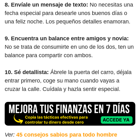
8. Envíale un mensaje de texto:
No necesitas una
fecha especial para desearle unos buenos días o
una feliz noche. Los pequeños detalles enamoran.
9. Encuentra un balance entre amigos y novia:
No se trata de consumirte en uno de los dos, ten un
balance para compartir con ambos.
10. Sé detallista:
Ábrele la puerta del carro, déjala
entrar primero, coge su mano cuando vayas a
cruzar la calle. Cuídala y hazla sentir especial.
Ver:
45 consejos sabios para todo hombre