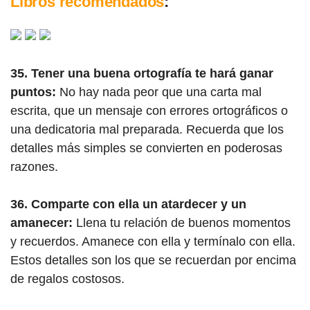
Libros recomendados
:
35. Tener una buena ortografía te hará ganar
puntos:
No hay nada peor que una carta mal
escrita, que un mensaje con errores ortográficos o
una dedicatoria mal preparada. Recuerda que los
detalles más simples se convierten en poderosas
razones.
36. Comparte con ella un atardecer y un
amanecer:
Llena tu relación de buenos momentos
y recuerdos. Amanece con ella y termínalo con ella.
Estos detalles son los que se recuerdan por encima
de regalos costosos.