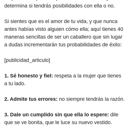
determina si tendrás posibilidades con ella o no.
Si sientes que es el amor de tu vida, y que nunca
antes habías visto alguien cómo ella; aquí tienes 40
maneras sencillas de ser un caballero que sin lugar
a dudas incrementarán tus probabilidades de éxito:
[publicidad_articulo]
1. Sé honesto y fiel:
respeta a la mujer que tienes
a tu lado.
2. Admite tus errores:
no siempre tendrás la razón.
3. Dale un cumplido sin que ella lo espere:
dile
que se ve bonita, que le luce su nuevo vestido.