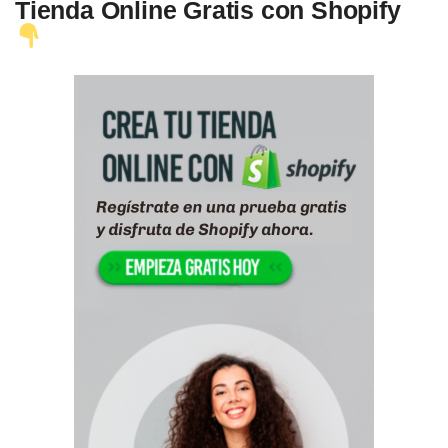
Tienda Online Gratis con Shopify