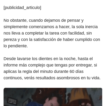
[publicidad_articulo]
No obstante, cuando dejamos de pensar y
simplemente comenzamos a hacer, la sola inercia
nos lleva a completar la tarea con facilidad, sin
pereza y con la satisfacción de haber cumplido con
lo pendiente.
Desde lavarse los dientes en la noche, hasta el
informe más complejo que tengas por entregar, si
aplicas la regla del minuto durante 60 días
continuos, verás resultados asombrosos en tu vida.