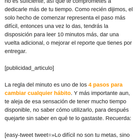
no es suficiente, así que te comprometes a
dedicarle más de tu tiempo. Como recién dijimos, el
solo hecho de comenzar representa el paso más
difícil, entonces una vez lo das, tendrás la
disposición para leer 10 minutos más, dar una
vuelta adicional, o mejorar el reporte que tienes por
entregar.
[publicidad_articulo]
La regla del minuto es uno de los
4 pasos para
cambiar cualquier hábito
. Y más importante aun,
te aleja de esa sensación de tener mucho tiempo
disponible, no saber cómo utilizarlo, para después
quejarte sin saber en qué te lo gastaste. Recuerda:
[easy-tweet tweet=»Lo difícil no son tu metas, sino