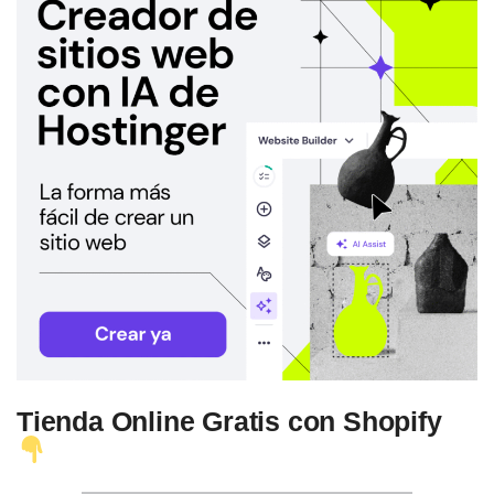
Tienda Online Gratis con Shopify