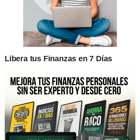
Libera tus Finanzas en 7 Días