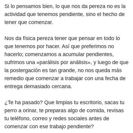
Si lo pensamos bien, lo que nos da pereza no es la
actividad que tenemos pendiente, sino el hecho de
tener que comenzar.
Nos da física pereza tener que pensar en todo lo
que tenemos por hacer. Así que preferimos no
hacerlo; comenzamos a acumular pendientes,
sufrimos una «parálisis por análisis», y luego de que
la postergación es tan grande, no nos queda más
remedio que comenzar a trabajar con una fecha de
entrega demasiado cercana.
¿Te ha pasado? Que limpias tu escritorio, sacas tu
perro a orinar, te preparas algo de comida, revisas
tu teléfono, correo y redes sociales antes de
comenzar con ese trabajo pendiente?