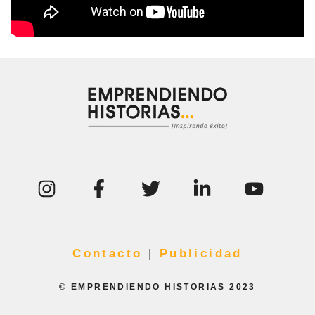
Contacto
|
Publicidad
© EMPRENDIENDO HISTORIAS 2023