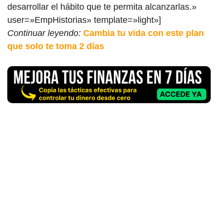
desarrollar el hábito que te permita alcanzarlas.»
user=»EmpHistorias» template=»light»]
Continuar leyendo:
Cambia tu vida con este plan
que solo te toma 2 días