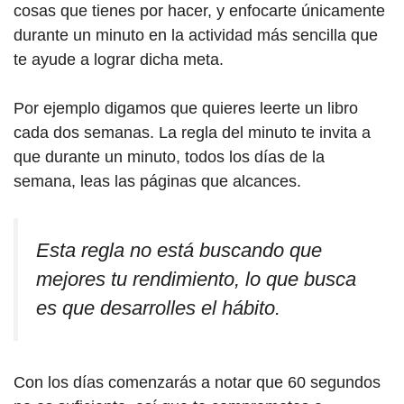
cosas que tienes por hacer, y enfocarte únicamente
durante un minuto en la actividad más sencilla que
te ayude a lograr dicha meta.
Por ejemplo digamos que quieres leerte un libro
cada dos semanas. La regla del minuto te invita a
que durante un minuto, todos los días de la
semana, leas las páginas que alcances.
Esta regla no está buscando que
mejores tu rendimiento, lo que busca
es que desarrolles el hábito.
Con los días comenzarás a notar que 60 segundos