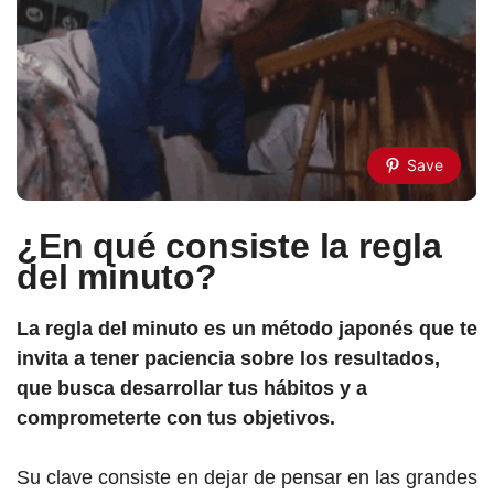
Save
¿En qué consiste la regla
del minuto?
La regla del minuto es un método japonés que te
invita a tener paciencia sobre los resultados,
que busca desarrollar tus hábitos y a
comprometerte con tus objetivos.
Su clave consiste en dejar de pensar en las grandes