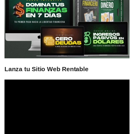
Lanza tu Sitio Web Rentable