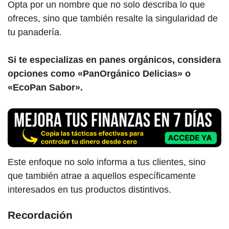
Opta por un nombre que no solo describa lo que
ofreces, sino que también resalte la singularidad de
tu panadería.
Si te especializas en panes orgánicos, considera
opciones como «PanOrgánico Delicias» o
«EcoPan Sabor».
Este enfoque no solo informa a tus clientes, sino
que también atrae a aquellos específicamente
interesados en tus productos distintivos.
Recordación