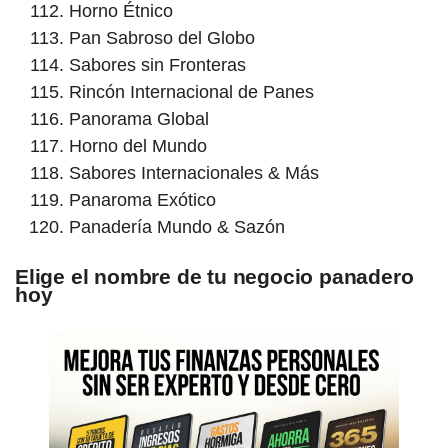
Horno Étnico
Pan Sabroso del Globo
Sabores sin Fronteras
Rincón Internacional de Panes
Panorama Global
Horno del Mundo
Sabores Internacionales & Más
Panaroma Exótico
Panadería Mundo & Sazón
Elige el nombre de tu negocio panadero
hoy