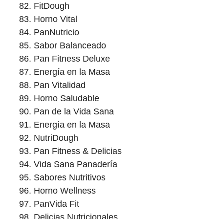
FitDough
Horno Vital
PanNutricio
Sabor Balanceado
Pan Fitness Deluxe
Energía en la Masa
Pan Vitalidad
Horno Saludable
Pan de la Vida Sana
Energía en la Masa
NutriDough
Pan Fitness & Delicias
Vida Sana Panadería
Sabores Nutritivos
Horno Wellness
PanVida Fit
Delicias Nutricionales