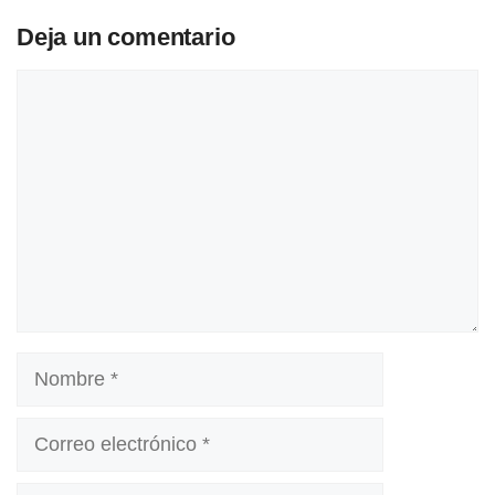
Deja un comentario
Comentario
Nombre
Correo
electrónico