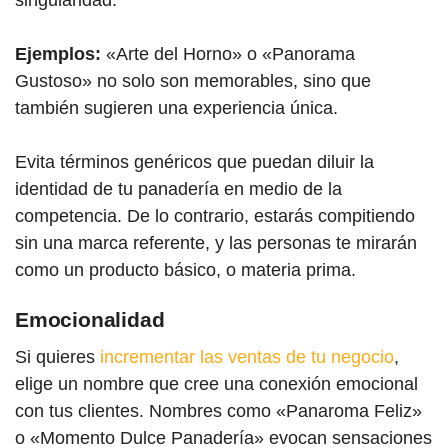
Ejemplos:
«Arte del Horno» o «Panorama
Gustoso» no solo son memorables, sino que
también sugieren una experiencia única.
Evita términos genéricos que puedan diluir la
identidad de tu panadería en medio de la
competencia. De lo contrario, estarás compitiendo
sin una marca referente, y las personas te mirarán
como un producto básico, o materia prima.
Emocionalidad
Si quieres
incrementar las ventas de tu negocio
,
elige un nombre que cree una conexión emocional
con tus clientes. Nombres como «Panaroma Feliz»
o «Momento Dulce Panadería» evocan sensaciones