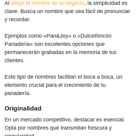
Al
elegir el nombre de tu negocio
, la simplicidad es
clave. Busca un nombre que sea fácil de pronunciar
y recordar.
Ejemplos como «Pan&Joy» o «DulceRincón
Panadería» son excelentes opciones que
permanecerán grabadas en la memoria de tus
clientes.
Este tipo de nombres facilitan el boca a boca, un
elemento crucial para el crecimiento de tu
panadería.
Originalidad
En un mercado competitivo, destacar es esencial.
Opta por nombres que transmitan frescura y
singularidad.