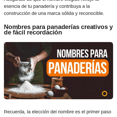
esencia de tu panadería y contribuya a la
construcción de una marca sólida y reconocible.
Nombres para panaderías creativos y
de fácil recordación
Recuerda, la elección del nombre es el primer paso