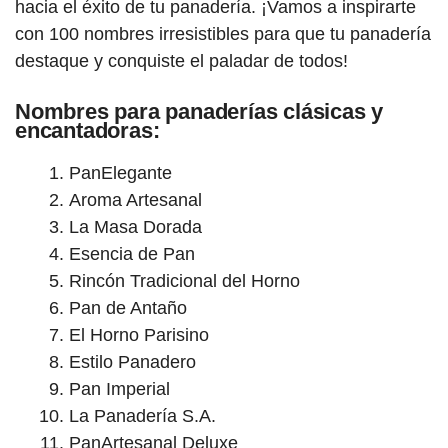
hacia el éxito de tu panadería. ¡Vamos a inspirarte
con 100 nombres irresistibles para que tu panadería
destaque y conquiste el paladar de todos!
Nombres para panaderías clásicas y
encantadoras:
PanElegante
Aroma Artesanal
La Masa Dorada
Esencia de Pan
Rincón Tradicional del Horno
Pan de Antaño
El Horno Parisino
Estilo Panadero
Pan Imperial
La Panadería S.A.
PanArtesanal Deluxe