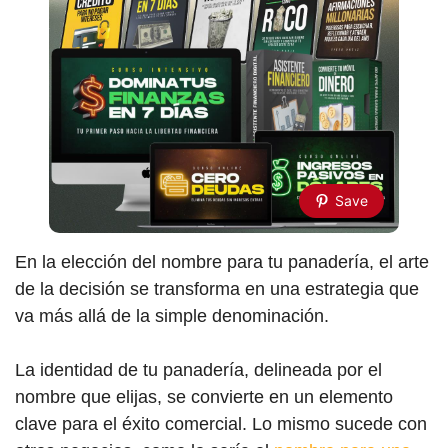
Save
En la elección del nombre para tu panadería, el arte
de la decisión se transforma en una estrategia que
va más allá de la simple denominación.
La identidad de tu panadería, delineada por el
nombre que elijas, se convierte en un elemento
clave para el éxito comercial. Lo mismo sucede con