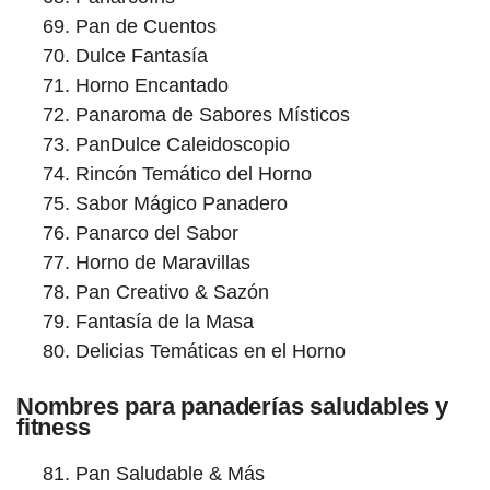
Pan de Cuentos
Dulce Fantasía
Horno Encantado
Panaroma de Sabores Místicos
PanDulce Caleidoscopio
Rincón Temático del Horno
Sabor Mágico Panadero
Panarco del Sabor
Horno de Maravillas
Pan Creativo & Sazón
Fantasía de la Masa
Delicias Temáticas en el Horno
Nombres para panaderías saludables y
fitness
Pan Saludable & Más