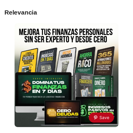
Relevancia
Save