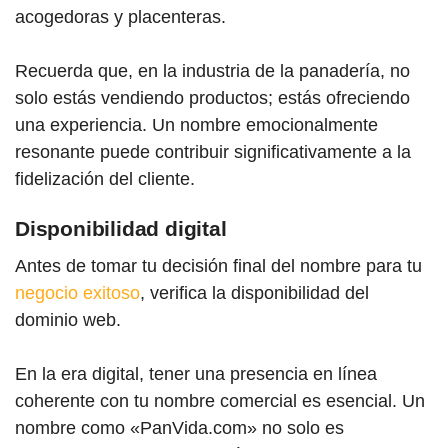
acogedoras y placenteras.
Recuerda que, en la industria de la panadería, no
solo estás vendiendo productos; estás ofreciendo
una experiencia. Un nombre emocionalmente
resonante puede contribuir significativamente a la
fidelización del cliente.
Disponibilidad digital
Antes de tomar tu decisión final del nombre para tu
negocio exitoso
, verifica la disponibilidad del
dominio web.
En la era digital, tener una presencia en línea
coherente con tu nombre comercial es esencial. Un
nombre como «PanVida.com» no solo es