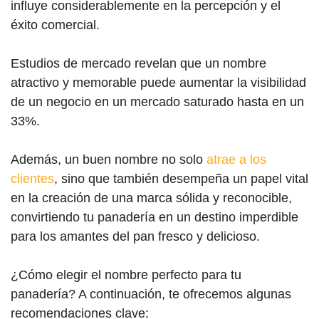
influye considerablemente en la percepción y el
éxito comercial.
Estudios de mercado revelan que un nombre
atractivo y memorable puede aumentar la visibilidad
de un negocio en un mercado saturado hasta en un
33%.
Además, un buen nombre no solo
atrae a los
clientes
, sino que también desempeña un papel vital
en la creación de una marca sólida y reconocible,
convirtiendo tu panadería en un destino imperdible
para los amantes del pan fresco y delicioso.
¿Cómo elegir el nombre perfecto para tu
panadería? A continuación, te ofrecemos algunas
recomendaciones clave: