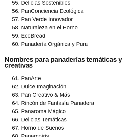
Delicias Sostenibles
PanConciencia Ecológica
Pan Verde Innovador
Naturaleza en el Horno
EcoBread
Panadería Orgánica y Pura
Nombres para panaderías temáticas y
creativas
PanArte
Dulce Imaginación
Pan Creativo & Más
Rincón de Fantasía Panadera
Panaroma Mágico
Delicias Temáticas
Horno de Sueños
Panarcoíris