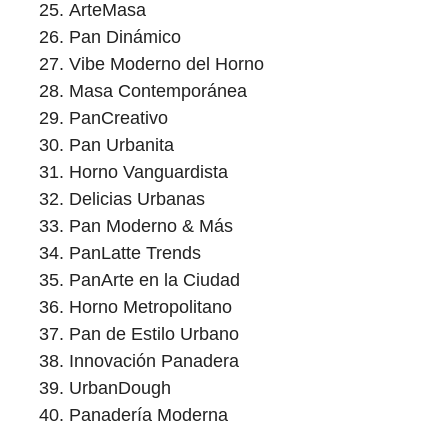
ArteMasa
Pan Dinámico
Vibe Moderno del Horno
Masa Contemporánea
PanCreativo
Pan Urbanita
Horno Vanguardista
Delicias Urbanas
Pan Moderno & Más
PanLatte Trends
PanArte en la Ciudad
Horno Metropolitano
Pan de Estilo Urbano
Innovación Panadera
UrbanDough
Panadería Moderna