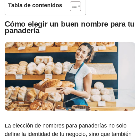
Tabla de contenidos
Cómo elegir un buen nombre para tu
panadería
La elección de nombres para panaderías no solo
define la identidad de tu negocio, sino que también