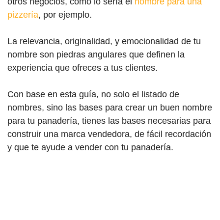
otros negocios, como lo sería el
nombre para una
pizzería
, por ejemplo.
La relevancia, originalidad, y emocionalidad de tu
nombre son piedras angulares que definen la
experiencia que ofreces a tus clientes.
Con base en esta guía, no solo el listado de
nombres, sino las bases para crear un buen nombre
para tu panadería, tienes las bases necesarias para
construir una marca vendedora, de fácil recordación
y que te ayude a vender con tu panadería.