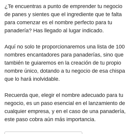
¿Te encuentras a punto de emprender tu negocio
de panes y sientes que el ingrediente que te falta
para comenzar es el nombre perfecto para tu
panadería? Has llegado al lugar indicado.
Aquí no solo te proporcionaremos una lista de 100
nombres encantadores para panaderías, sino que
también te guiaremos en la creación de tu propio
nombre único, dotando a tu negocio de esa chispa
que lo hará inolvidable.
Recuerda que, elegir el nombre adecuado para tu
negocio, es un paso esencial en el lanzamiento de
cualquier empresa, y en el caso de una panadería,
este paso cobra aún más importancia.