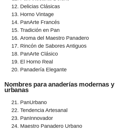
Delicias Clásicas
Horno Vintage
PanArte Francés
Tradición en Pan
Aroma del Maestro Panadero
Rincón de Sabores Antiguos
PanArte Clásico
El Horno Real
Panadería Elegante
Nombres para anaderías modernas y
urbanas
PanUrbano
Tendencia Artesanal
PanInnovador
Maestro Panadero Urbano