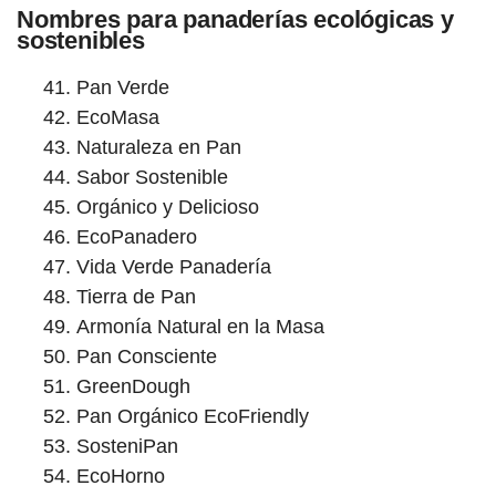
Nombres para panaderías ecológicas y
sostenibles
Pan Verde
EcoMasa
Naturaleza en Pan
Sabor Sostenible
Orgánico y Delicioso
EcoPanadero
Vida Verde Panadería
Tierra de Pan
Armonía Natural en la Masa
Pan Consciente
GreenDough
Pan Orgánico EcoFriendly
SosteniPan
EcoHorno