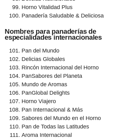
Horno Vitalidad Plus
Panadería Saludable & Deliciosa
Nombres para panaderías de
especialidades internacionales
Pan del Mundo
Delicias Globales
Rincón Internacional del Horno
PanSabores del Planeta
Mundo de Aromas
PanGlobal Delights
Horno Viajero
Pan Internacional & Más
Sabores del Mundo en el Horno
Pan de Todas las Latitudes
Aroma Internacional