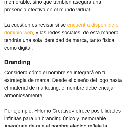
memorable, sino que también asegura una
presencia efectiva en el mundo virtual.
La cuestión es revisar si se
encuentra disponible el
dominio web
, y las redes sociales, de esta manera
tendrás una sola identidad de marca, tanto física
cómo digital.
Branding
Considera cómo el nombre se integrará en tu
estrategia de marca. Desde el diseño del logo hasta
el material de marketing, el nombre debe encajar
armoniosamente.
Por ejemplo, «Horno Creativo» ofrece posibilidades
infinitas para un branding único y memorable.
Asegúrate de que el nombre elegido refleje la