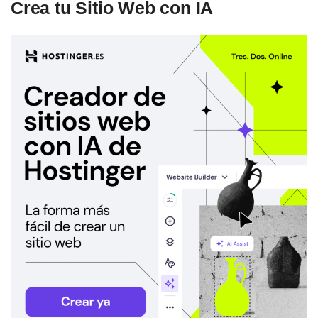
Crea tu Sitio Web con IA