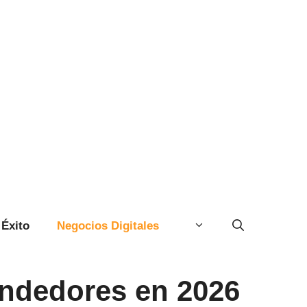
Éxito
Negocios Digitales
endedores en 2026