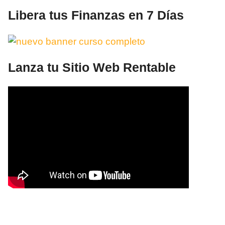
Libera tus Finanzas en 7 Días
Lanza tu Sitio Web Rentable