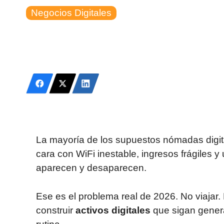
Negocios Digitales
La mayoría de los supuestos nómadas digita
cara con WiFi inestable, ingresos frágiles 
aparecen y desaparecen.
Ese es el problema real de 2026. No viajar.
construir
activos digitales
que sigan gener