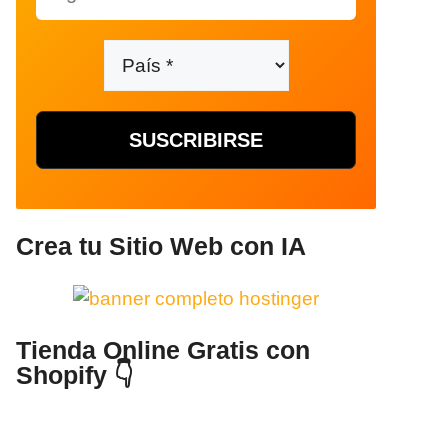
Crea tu Sitio Web con IA
Tienda Online Gratis con
Shopify 👇