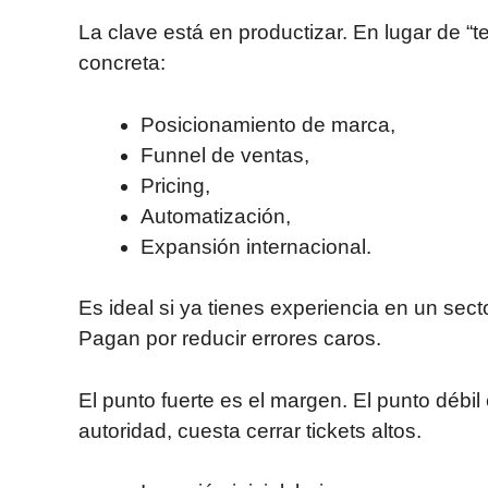
La clave está en productizar. En lugar de “
concreta:
Posicionamiento de marca,
Funnel de ventas,
Pricing,
Automatización,
Expansión internacional.
Es ideal si ya tienes experiencia en un sec
Pagan por reducir errores caros.
El punto fuerte es el margen. El punto débil 
autoridad, cuesta cerrar tickets altos.