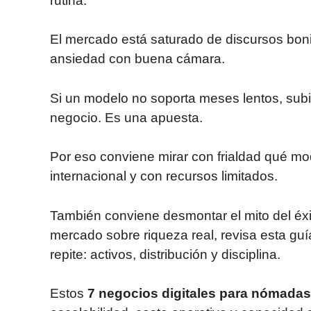
rutina.
El mercado está saturado de discursos bonit
ansiedad con buena cámara.
Si un modelo no soporta meses lentos, sub
negocio. Es una apuesta.
Por eso conviene mirar con frialdad qué mo
internacional y con recursos limitados.
También conviene desmontar el mito del éxi
mercado sobre riqueza real, revisa esta gu
repite: activos, distribución y disciplina.
Estos
7 negocios digitales para nómadas