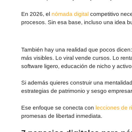
En 2026, el
nómada digital
competitivo nece
procesos. Sin esa base, incluso una idea b
También hay una realidad que pocos dicen:
más visibles. Lo viral vende cursos. Lo rent
software ligero, educación de nicho y activo
Si además quieres construir una mentalida
estrategias de patrimonio y sesgo empresari
Ese enfoque se conecta con
lecciones de r
promesas de libertad inmediata.