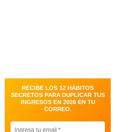
RECIBE LOS 12 HÁBITOS
SECRETOS PARA DUPLICAR TUS
INGRESOS EN 2026 EN TU
CORREO.