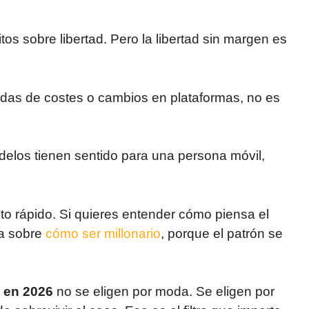
os sobre libertad. Pero la libertad sin margen es
idas de costes o cambios en plataformas, no es
delos tienen sentido para una persona móvil,
to rápido. Si quieres entender cómo piensa el
ía sobre
cómo ser millonario
, porque el patrón se
 en 2026
no se eligen por moda. Se eligen por