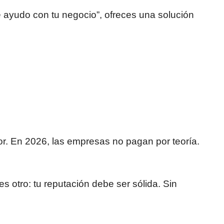
te ayudo con tu negocio”, ofreces una solución
tor. En 2026, las empresas no pagan por teoría.
es otro: tu reputación debe ser sólida. Sin