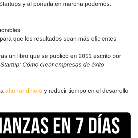
tartups y al ponerla en marcha podemos:
ponibles
para que los resultados sean más eficientes
ras un libro que se publicó en 2011 escrito por
 Startup: Cómo crear empresas de éxito
 a
ahorrar dinero
y reducir tiempo en el desarrollo