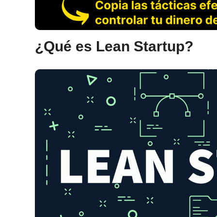
¿Qué es Lean Startup?