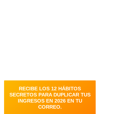
RECIBE LOS 12 HÁBITOS
SECRETOS PARA DUPLICAR TUS
INGRESOS EN 2026 EN TU
CORREO.