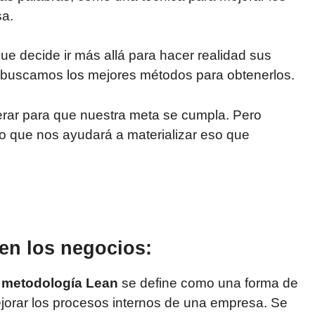
sa.
ue decide ir más allá para hacer realidad sus
so buscamos los mejores métodos para obtenerlos.
ar para que nuestra meta se cumpla. Pero
 que nos ayudará a materializar eso que
en los negocios:
a
metodología Lean
se define como una forma de
jorar los procesos internos de una empresa. Se