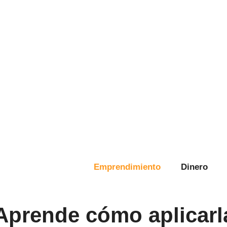
Emprendimiento
Dinero
Aprende cómo aplicarla