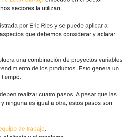
os sectores la utilizan.
trada por Eric Ries y se puede aplicar a
 aspectos que debemos considerar y aclarar
olucra una combinación de proyectos variables
endimiento de los productos. Esto genera un
 tiempo.
 deben realizar cuatro pasos. A pesar que las
y ninguna es igual a otra, estos pasos son
equipo de trabajo
.