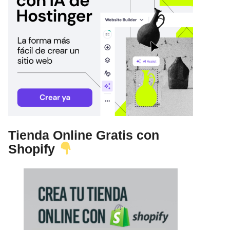
Tienda Online Gratis con
Shopify