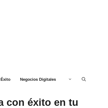
Éxito
Negocios Digitales
 con éxito en tu