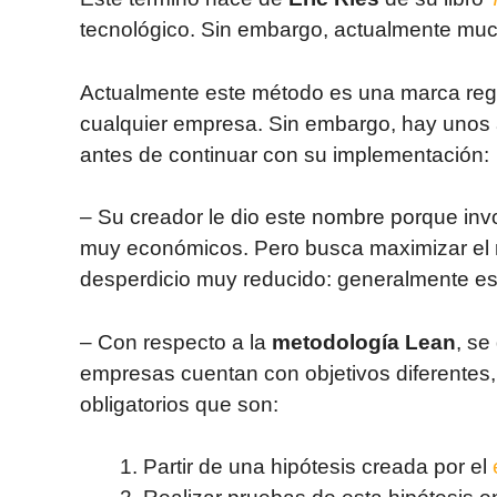
tecnológico. Sin embargo, actualmente much
Actualmente este método es una marca regis
cualquier empresa. Sin embargo, hay unos
antes de continuar con su implementación:
– Su creador le dio este nombre porque inv
muy económicos. Pero busca maximizar el r
desperdicio muy reducido: generalmente es
– Con respecto a la
metodología Lean
, se
empresas cuentan con objetivos diferentes, 
obligatorios que son:
Partir de una hipótesis creada por el