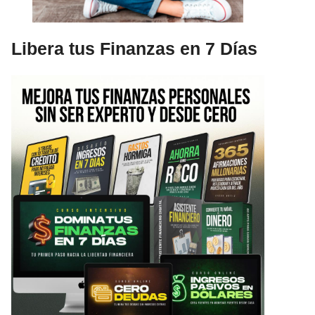
Libera tus Finanzas en 7 Días