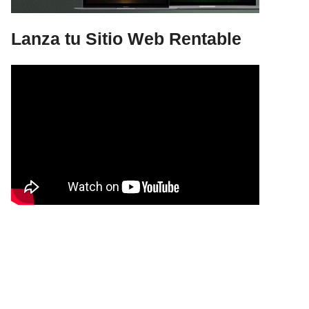
Lanza tu Sitio Web Rentable