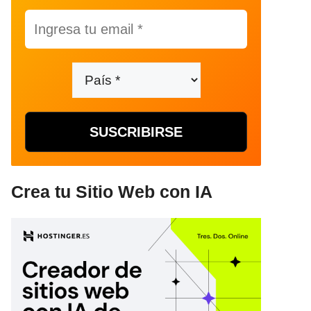
Crea tu Sitio Web con IA