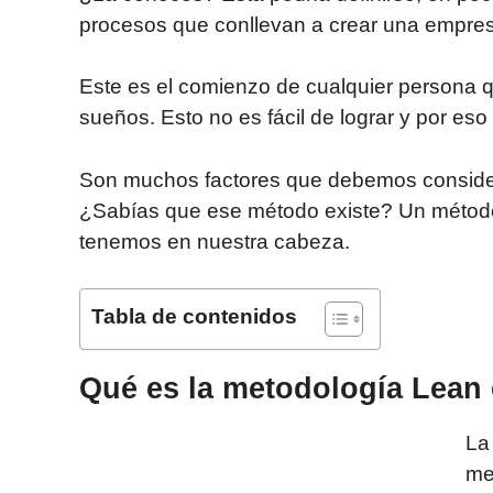
procesos que conllevan a crear una empre
Este es el comienzo de cualquier persona q
sueños. Esto no es fácil de lograr y por e
Son muchos factores que debemos consider
¿Sabías que ese método existe? Un método
tenemos en nuestra cabeza.
Tabla de contenidos
Qué es la metodología Lean 
L
me