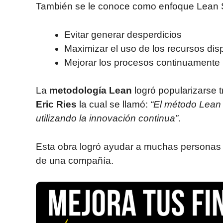
También se le conoce como enfoque Lean S
Evitar generar desperdicios
Maximizar el uso de los recursos dis
Mejorar los procesos continuamente 
La
metodología Lean
logró popularizarse t
Eric Ries
la cual se llamó:
“El método Lean
utilizando la innovación continua”
.
Esta obra logró ayudar a muchas personas
de una compañía.