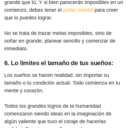
grande que tú. Y si bien parecerán imposibles en un
comienzo, debes tener el
poder mental
para creer
que lo puedes lograr.
No se trata de trazar metas imposibles, sino de
soñar en grande, planear sencillo y comenzar de
inmediato.
6. Lo limites el tamaño de tus sueños:
Los sueños se hacen realidad, sin importar su
tamaño o tu condición actual. Todo comienza en tu
mente y corazón.
Todos los grandes logros de la humanidad
comenzaron siendo ideas en la imaginación de
algún valiente que tuvo el coraje de hacerlas