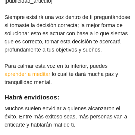
[publicidad_articulo]
Siempre existirá una voz dentro de ti preguntándose
si tomaste la decisión correcta; la mejor forma de
solucionar esto es actuar con base a lo que sientas
que es correcto, tomar esta decisión te acercará
profundamente a tus objetivos y sueños.
Para calmar esta voz en tu interior, puedes
aprender a meditar
lo cual te dará mucha paz y
tranquilidad mental.
Habrá envidiosos:
Muchos suelen envidiar a quienes alcanzaron el
éxito. Entre más exitoso seas, más personas van a
criticarte y hablarán mal de ti.