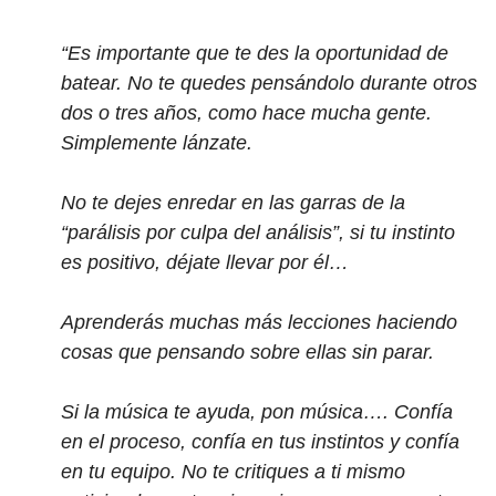
“Es importante que te des la oportunidad de
batear. No te quedes pensándolo durante otros
dos o tres años, como hace mucha gente.
Simplemente lánzate.
No te dejes enredar en las garras de la
“parálisis por culpa del análisis”, si tu instinto
es positivo, déjate llevar por él…
Aprenderás muchas más lecciones haciendo
cosas que pensando sobre ellas sin parar.
Si la música te ayuda, pon música…. Confía
en el proceso, confía en tus instintos y confía
en tu equipo. No te critiques a ti mismo