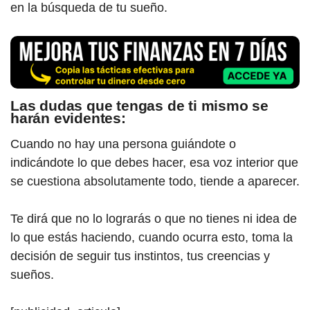
en la búsqueda de tu sueño.
Las dudas que tengas de ti mismo se
harán evidentes:
Cuando no hay una persona guiándote o
indicándote lo que debes hacer, esa voz interior que
se cuestiona absolutamente todo, tiende a aparecer.
Te dirá que no lo lograrás o que no tienes ni idea de
lo que estás haciendo, cuando ocurra esto, toma la
decisión de seguir tus instintos, tus creencias y
sueños.