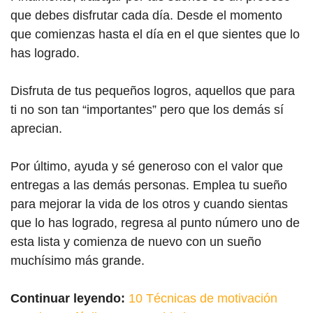
que debes disfrutar cada día. Desde el momento
que comienzas hasta el día en el que sientes que lo
has logrado.
Disfruta de tus pequeños logros, aquellos que para
ti no son tan “importantes” pero que los demás sí
aprecian.
Por último, ayuda y sé generoso con el valor que
entregas a las demás personas. Emplea tu sueño
para mejorar la vida de los otros y cuando sientas
que lo has logrado, regresa al punto número uno de
esta lista y comienza de nuevo con un sueño
muchísimo más grande.
Continuar leyendo:
10 Técnicas de motivación