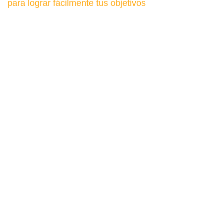
para lograr fácilmente tus objetivos