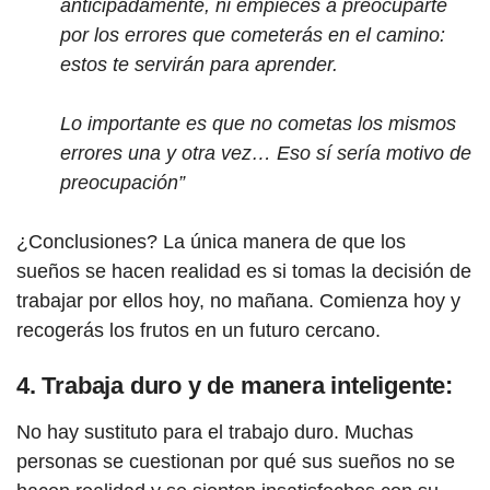
anticipadamente, ni empieces a preocuparte
por los errores que cometerás en el camino:
estos te servirán para aprender.
Lo importante es que no cometas los mismos
errores una y otra vez… Eso sí sería motivo de
preocupación”
¿Conclusiones? La única manera de que los
sueños se hacen realidad es si tomas la decisión de
trabajar por ellos hoy, no mañana. Comienza hoy y
recogerás los frutos en un futuro cercano.
4. Trabaja duro y de manera inteligente:
No hay sustituto para el trabajo duro. Muchas
personas se cuestionan por qué sus sueños no se