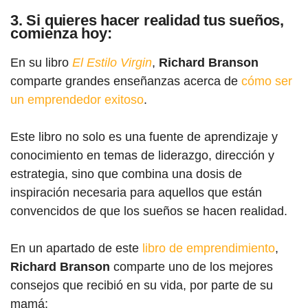
3. Si quieres hacer realidad tus sueños,
comienza hoy:
En su libro
El Estilo Virgin
,
Richard Branson
comparte grandes enseñanzas acerca de
cómo ser
un emprendedor exitoso
.
Este libro no solo es una fuente de aprendizaje y
conocimiento en temas de liderazgo, dirección y
estrategia, sino que combina una dosis de
inspiración necesaria para aquellos que están
convencidos de que los sueños se hacen realidad.
En un apartado de este
libro de emprendimiento
,
Richard Branson
comparte uno de los mejores
consejos que recibió en su vida, por parte de su
mamá: