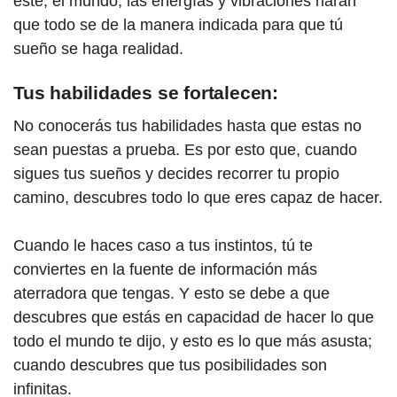
este; el mundo, las energías y vibraciones harán
que todo se de la manera indicada para que tú
sueño se haga realidad.
Tus habilidades se fortalecen:
No conocerás tus habilidades hasta que estas no
sean puestas a prueba. Es por esto que, cuando
sigues tus sueños y decides recorrer tu propio
camino, descubres todo lo que eres capaz de hacer.
Cuando le haces caso a tus instintos, tú te
conviertes en la fuente de información más
aterradora que tengas. Y esto se debe a que
descubres que estás en capacidad de hacer lo que
todo el mundo te dijo, y esto es lo que más asusta;
cuando descubres que tus posibilidades son
infinitas.