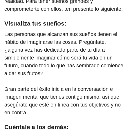
realidad. Para tener sueños grandes y
comprometerte con ellos, ten presente lo siguiente:
Visualiza tus sueños:
Las personas que alcanzan sus sueños tienen el
hábito de imaginarse las cosas. Pregúntate,
¿alguna vez has dedicado parte de tu día a
simplemente imaginar cómo será tu vida en un
futuro, cuando todo lo que has sembrado comience
a dar sus frutos?
Gran parte del éxito inicia en la conversación e
imagen mental que tienes contigo mismo, así que
asegúrate que esté en línea con tus objetivos y no
en contra.
Cuéntale a los demás: