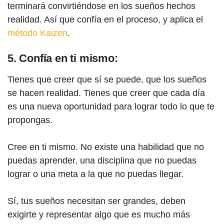
terminará convirtiéndose en los sueños hechos
realidad. Así que confía en el proceso, y aplica el
método Kaizen
.
5. Confía en ti mismo:
Tienes que creer que sí se puede, que los sueños
se hacen realidad. Tienes que creer que cada día
es una nueva oportunidad para lograr todo lo que te
propongas.
Cree en ti mismo. No existe una habilidad que no
puedas aprender, una disciplina que no puedas
lograr o una meta a la que no puedas llegar.
Sí, tus sueños necesitan ser grandes, deben
exigirte y representar algo que es mucho más