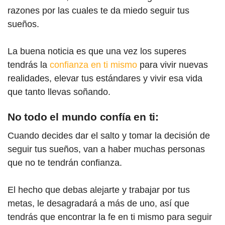
razones por las cuales te da miedo seguir tus
sueños.
La buena noticia es que una vez los superes
tendrás la
confianza en ti mismo
para vivir nuevas
realidades, elevar tus estándares y vivir esa vida
que tanto llevas soñando.
No todo el mundo confía en ti:
Cuando decides dar el salto y tomar la decisión de
seguir tus sueños, van a haber muchas personas
que no te tendrán confianza.
El hecho que debas alejarte y trabajar por tus
metas, le desagradará a más de uno, así que
tendrás que encontrar la fe en ti mismo para seguir