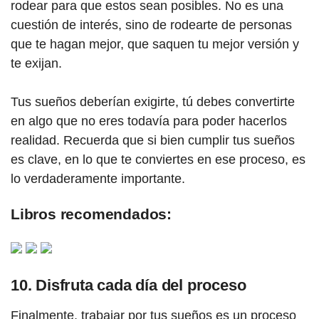
rodear para que estos sean posibles. No es una
cuestión de interés, sino de rodearte de personas
que te hagan mejor, que saquen tu mejor versión y
te exijan.
Tus sueños deberían exigirte, tú debes convertirte
en algo que no eres todavía para poder hacerlos
realidad. Recuerda que si bien cumplir tus sueños
es clave, en lo que te conviertes en ese proceso, es
lo verdaderamente importante.
Libros recomendados:
10. Disfruta cada día del proceso
Finalmente, trabajar por tus sueños es un proceso