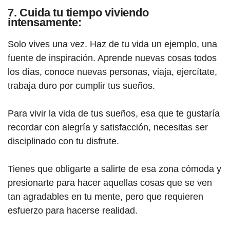
7. Cuida tu tiempo viviendo
intensamente:
Solo vives una vez. Haz de tu vida un ejemplo, una
fuente de inspiración. Aprende nuevas cosas todos
los días, conoce nuevas personas, viaja, ejercítate,
trabaja duro por cumplir tus sueños.
Para vivir la vida de tus sueños, esa que te gustaría
recordar con alegría y satisfacción, necesitas ser
disciplinado con tu disfrute.
Tienes que obligarte a salirte de esa zona cómoda y
presionarte para hacer aquellas cosas que se ven
tan agradables en tu mente, pero que requieren
esfuerzo para hacerse realidad.