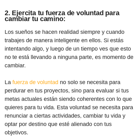
2. Ejercita tu fuerza de voluntad para
cambiar tu camino:
Los sueños se hacen realidad siempre y cuando
trabajes de manera inteligente en ellos. Si estás
intentando algo, y luego de un tiempo ves que esto
no te está llevando a ninguna parte, es momento de
cambiar.
La
fuerza de voluntad
no solo se necesita para
perdurar en tus proyectos, sino para evaluar si tus
metas actuales están siendo coherentes con lo que
quieres para tu vida. Esta voluntad se necesita para
renunciar a ciertas actividades, cambiar tu vida y
optar por destino que esté alienado con tus
objetivos.