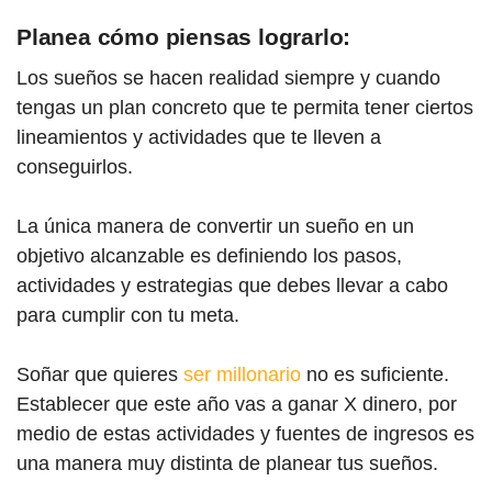
Planea cómo piensas lograrlo:
Los sueños se hacen realidad siempre y cuando
tengas un plan concreto que te permita tener ciertos
lineamientos y actividades que te lleven a
conseguirlos.
La única manera de convertir un sueño en un
objetivo alcanzable es definiendo los pasos,
actividades y estrategias que debes llevar a cabo
para cumplir con tu meta.
Soñar que quieres
ser millonario
no es suficiente.
Establecer que este año vas a ganar X dinero, por
medio de estas actividades y fuentes de ingresos es
una manera muy distinta de planear tus sueños.