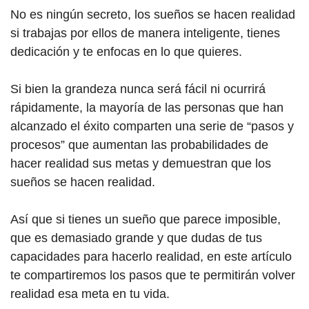
No es ningún secreto, los sueños se hacen realidad
si trabajas por ellos de manera inteligente, tienes
dedicación y te enfocas en lo que quieres.
Si bien la grandeza nunca será fácil ni ocurrirá
rápidamente, la mayoría de las personas que han
alcanzado el éxito comparten una serie de “pasos y
procesos” que aumentan las probabilidades de
hacer realidad sus metas y demuestran que los
sueños se hacen realidad.
Así que si tienes un sueño que parece imposible,
que es demasiado grande y que dudas de tus
capacidades para hacerlo realidad, en este artículo
te compartiremos los pasos que te permitirán volver
realidad esa meta en tu vida.