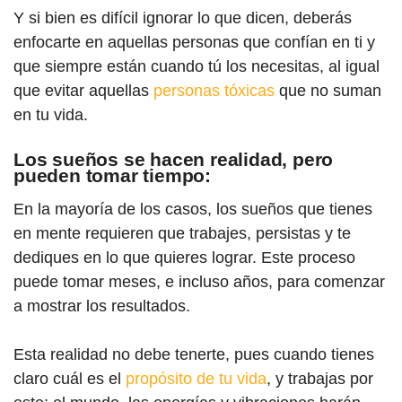
Y si bien es difícil ignorar lo que dicen, deberás
enfocarte en aquellas personas que confían en ti y
que siempre están cuando tú los necesitas, al igual
que evitar aquellas
personas tóxicas
que no suman
en tu vida.
Los sueños se hacen realidad, pero
pueden tomar tiempo:
En la mayoría de los casos, los sueños que tienes
en mente requieren que trabajes, persistas y te
dediques en lo que quieres lograr. Este proceso
puede tomar meses, e incluso años, para comenzar
a mostrar los resultados.
Esta realidad no debe tenerte, pues cuando tienes
claro cuál es el
propósito de tu vida
, y trabajas por