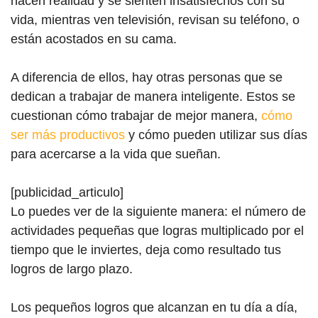
hacen realidad y se sienten insatisfechos con su
vida, mientras ven televisión, revisan su teléfono, o
están acostados en su cama.
A diferencia de ellos, hay otras personas que se
dedican a trabajar de manera inteligente. Estos se
cuestionan cómo trabajar de mejor manera,
cómo
ser más productivos
y cómo pueden utilizar sus días
para acercarse a la vida que sueñan.
[publicidad_articulo]
Lo puedes ver de la siguiente manera: el número de
actividades pequeñas que logras multiplicado por el
tiempo que le inviertes, deja como resultado tus
logros de largo plazo.
Los pequeños logros que alcanzan en tu día a día,