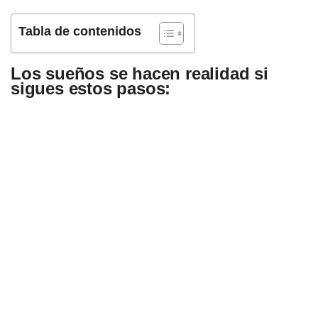
Tabla de contenidos
Los sueños se hacen realidad si
sigues estos pasos: