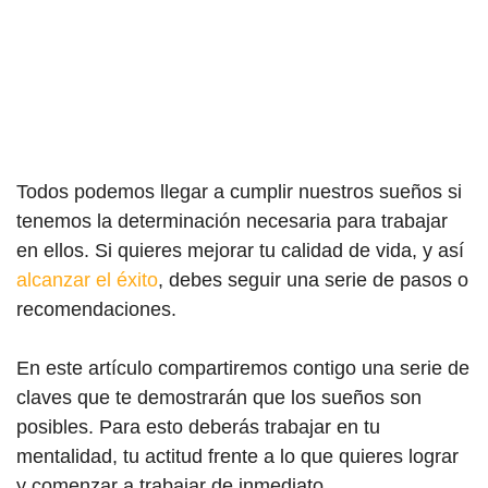
Todos podemos llegar a cumplir nuestros sueños si
tenemos la determinación necesaria para trabajar
en ellos. Si quieres mejorar tu calidad de vida, y así
alcanzar el éxito
, debes seguir una serie de pasos o
recomendaciones.
En este artículo compartiremos contigo una serie de
claves que te demostrarán que los sueños son
posibles. Para esto deberás trabajar en tu
mentalidad, tu actitud frente a lo que quieres lograr
y comenzar a trabajar de inmediato.