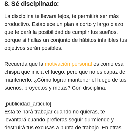
8. Sé disciplinado:
La disciplina te llevará lejos, te permitirá ser más
productivo. Establece un plan a corto y largo plazo
que te dará la posibilidad de cumplir tus sueños,
porque si hallas un conjunto de hábitos infalibles tus
objetivos serán posibles.
Recuerda que la
motivación personal
es como esa
chispa que inicia el fuego, pero que no es capaz de
mantenerlo. ¿Cómo lograr mantener el fuego de tus
sueños, proyectos y metas? Con disciplina.
[publicidad_articulo]
Esta te hará trabajar cuando no quieras, te
levantará cuando prefieras seguir durmiendo y
destruirá tus excusas a punta de trabajo. En otras