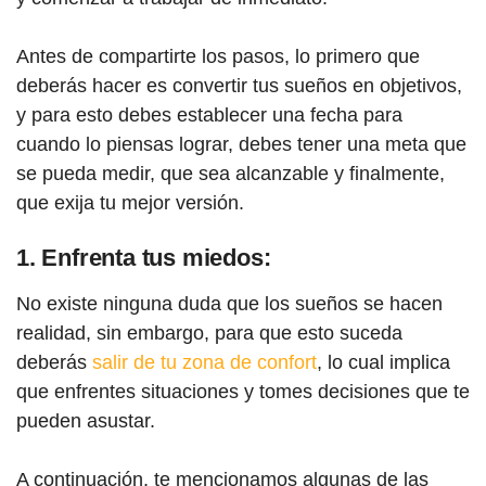
Antes de compartirte los pasos, lo primero que
deberás hacer es convertir tus sueños en objetivos,
y para esto debes establecer una fecha para
cuando lo piensas lograr, debes tener una meta que
se pueda medir, que sea alcanzable y finalmente,
que exija tu mejor versión.
1. Enfrenta tus miedos:
No existe ninguna duda que los sueños se hacen
realidad, sin embargo, para que esto suceda
deberás
salir de tu zona de confort
, lo cual implica
que enfrentes situaciones y tomes decisiones que te
pueden asustar.
A continuación, te mencionamos algunas de las