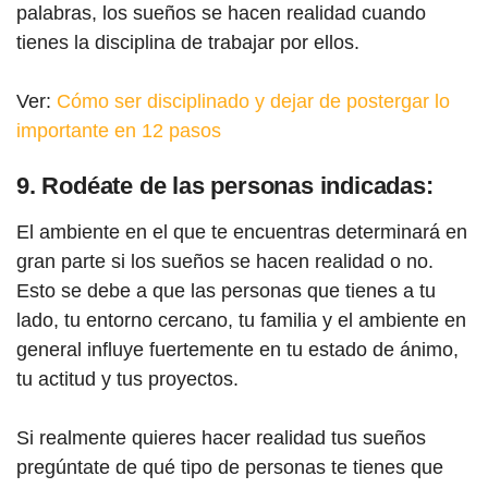
palabras, los sueños se hacen realidad cuando
tienes la disciplina de trabajar por ellos.
Ver:
Cómo ser disciplinado y dejar de postergar lo
importante en 12 pasos
9. Rodéate de las personas indicadas:
El ambiente en el que te encuentras determinará en
gran parte si los sueños se hacen realidad o no.
Esto se debe a que las personas que tienes a tu
lado, tu entorno cercano, tu familia y el ambiente en
general influye fuertemente en tu estado de ánimo,
tu actitud y tus proyectos.
Si realmente quieres hacer realidad tus sueños
pregúntate de qué tipo de personas te tienes que