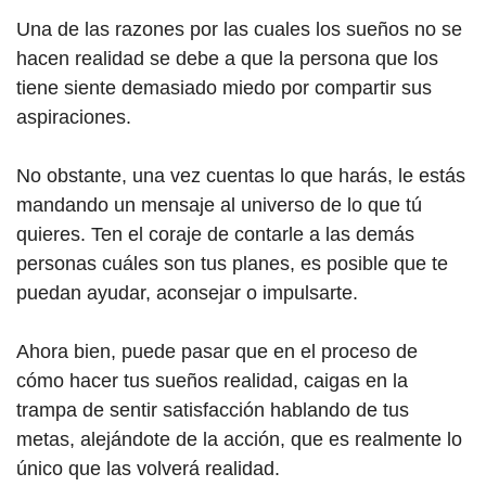
Una de las razones por las cuales los sueños no se
hacen realidad se debe a que la persona que los
tiene siente demasiado miedo por compartir sus
aspiraciones.
No obstante, una vez cuentas lo que harás, le estás
mandando un mensaje al universo de lo que tú
quieres. Ten el coraje de contarle a las demás
personas cuáles son tus planes, es posible que te
puedan ayudar, aconsejar o impulsarte.
Ahora bien, puede pasar que en el proceso de
cómo hacer tus sueños realidad, caigas en la
trampa de sentir satisfacción hablando de tus
metas, alejándote de la acción, que es realmente lo
único que las volverá realidad.