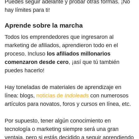
Puedes seguir adelante y probar otras formas. ¡No
hay límites para ti!
Aprende sobre la marcha
Todos los emprendedores que ingresaron al
marketing de afiliados, aprendieron todo en el
proceso. Incluso
los afiliados millonarios
comenzaron desde cero
, ¡así que tú también
puedes hacerlo!
Hay toneladas de materiales de aprendizaje en
línea: blogs,
noticias de
Indoleads
con numerosos
artículos para novatos, foros y cursos en línea, etc.
Por supuesto, tener algún conocimiento en
tecnología o marketing siempre será una gran
ventaja, pero si estás decidido a seguir aprendiendo