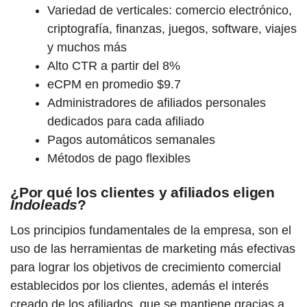
Variedad de verticales: comercio electrónico,
criptografía, finanzas, juegos, software, viajes
y muchos más
Alto CTR a partir del 8%
eCPM en promedio $9.7
Administradores de afiliados personales
dedicados para cada afiliado
Pagos automáticos semanales
Métodos de pago flexibles
¿Por qué los clientes y afiliados eligen
Indoleads
?
Los principios fundamentales de la empresa, son el
uso de las herramientas de marketing más efectivas
para lograr los objetivos de crecimiento comercial
establecidos por los clientes, además e
l interés
creado de los afiliados, que se mantiene gracias a