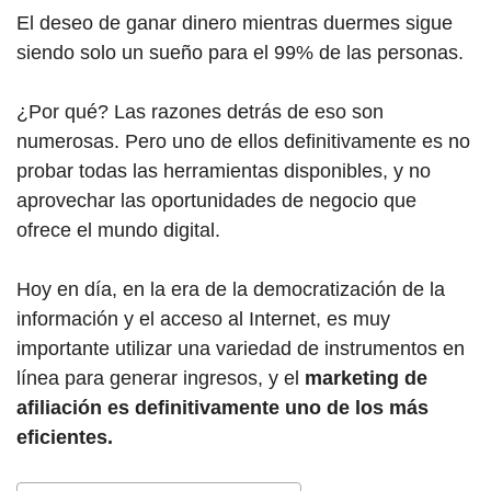
El deseo de ganar dinero mientras duermes sigue
siendo solo un sueño para el 99% de las personas.
¿Por qué? Las razones detrás de eso son
numerosas. Pero uno de ellos definitivamente es no
probar todas las herramientas disponibles, y no
aprovechar las oportunidades de negocio que
ofrece el mundo digital.
Hoy en día, en la era de la democratización de la
información y el acceso al Internet, es muy
importante utilizar una variedad de instrumentos en
línea para generar ingresos, y el
marketing de
afiliación es definitivamente uno de los más
eficientes.