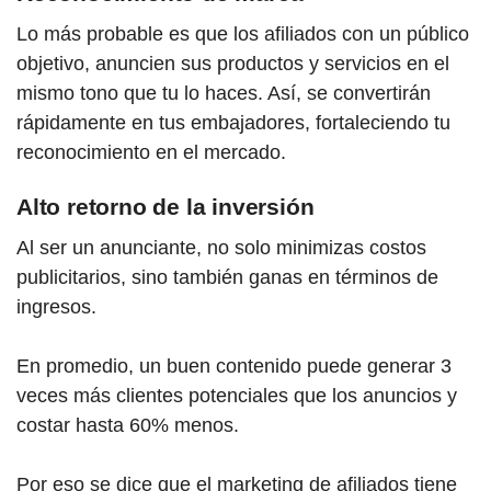
Lo más probable es que los afiliados con un público
objetivo, anuncien sus productos y servicios en el
mismo tono que tu lo haces. Así, se convertirán
rápidamente en tus embajadores, fortaleciendo tu
reconocimiento en el mercado.
Alto retorno de la inversión
Al ser un anunciante, no solo minimizas costos
publicitarios, sino también ganas en términos de
ingresos.
En promedio, un buen contenido puede generar 3
veces más clientes potenciales que los anuncios y
costar hasta 60% menos.
Por eso se dice que el marketing de afiliados tiene