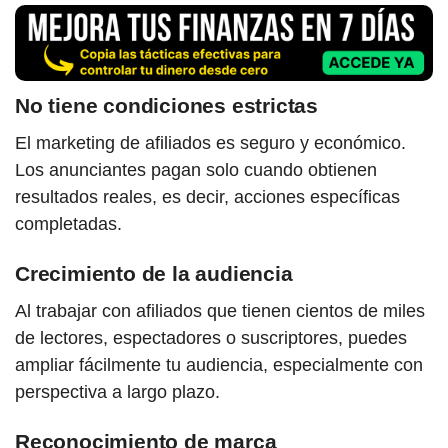
No tiene condiciones estrictas
El marketing de afiliados es seguro y económico.
Los anunciantes pagan solo cuando obtienen
resultados reales, es decir, acciones específicas
completadas.
Crecimiento de la audiencia
Al trabajar con afiliados que tienen cientos de miles
de lectores, espectadores o suscriptores, puedes
ampliar fácilmente tu audiencia, especialmente con
perspectiva a largo plazo.
Reconocimiento de marca