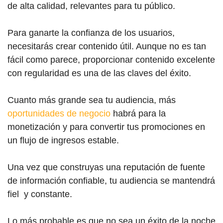
de alta calidad, relevantes para tu público.
Para ganarte la confianza de los usuarios,
necesitarás crear contenido útil. Aunque no es tan
fácil como parece, proporcionar contenido excelente
con regularidad es una de las claves del éxito.
Cuanto más grande sea tu audiencia, más
oportunidades de negocio
habrá para la
monetización y para convertir tus promociones en
un flujo de ingresos estable.
Una vez que construyas una reputación de fuente
de información confiable, tu audiencia se mantendrá
fiel y constante.
Lo más probable es que no sea un éxito de la noche