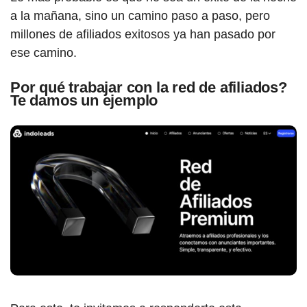
a la mañana, sino un camino paso a paso, pero
millones de afiliados exitosos ya han pasado por
ese camino.
Por qué trabajar con la red de afiliados?
Te damos un ejemplo