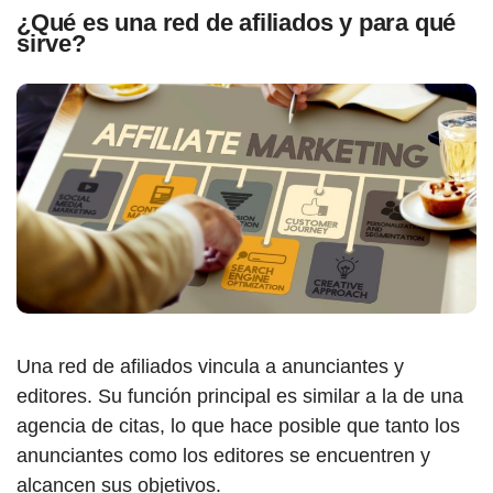
¿Qué es una red de afiliados y para qué
sirve?
Una red de afiliados vincula a anunciantes y
editores. Su función principal es similar a la de una
agencia de citas, lo que hace posible que tanto los
anunciantes como los editores se encuentren y
alcancen sus objetivos.