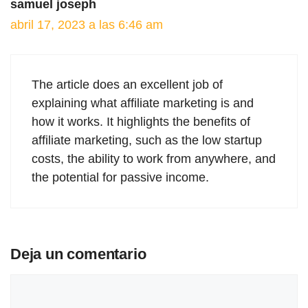
samuel joseph
abril 17, 2023 a las 6:46 am
The article does an excellent job of
explaining what affiliate marketing is and
how it works. It highlights the benefits of
affiliate marketing, such as the low startup
costs, the ability to work from anywhere, and
the potential for passive income.
Deja un comentario
Comentario