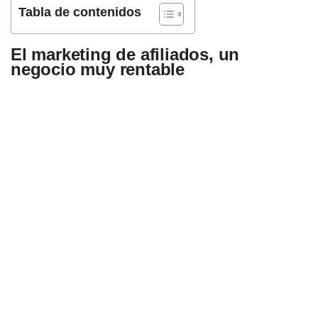
Tabla de contenidos
El marketing de afiliados, un
negocio muy rentable