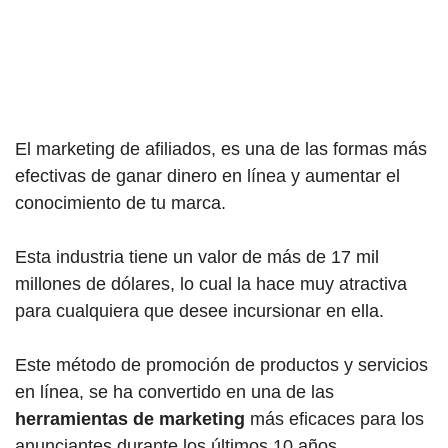
El marketing de afiliados, es una de las formas más
efectivas de ganar dinero en línea y aumentar el
conocimiento de tu marca.
Esta industria tiene un valor de más de 17 mil
millones de dólares, lo cual la hace muy atractiva
para cualquiera que desee incursionar en ella.
Este método de promoción de productos y servicios
en línea, se ha convertido en una de las
herramientas de marketing
más eficaces para los
anunciantes durante los últimos 10 años.