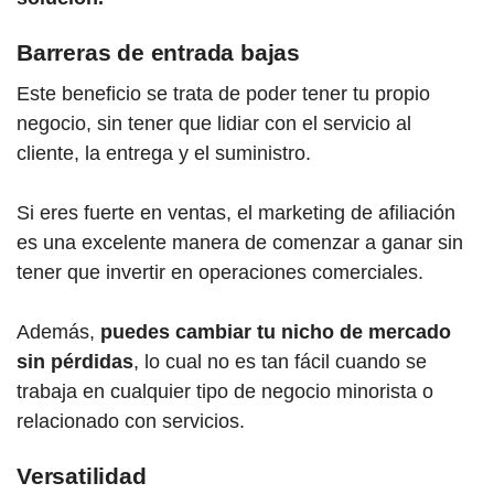
Barreras de entrada bajas
Este beneficio se trata de poder tener tu propio
negocio, sin tener que lidiar con el servicio al
cliente, la entrega y el suministro.
Si eres fuerte en ventas, el marketing de afiliación
es una excelente manera de comenzar a ganar sin
tener que invertir en operaciones comerciales.
Además,
puedes cambiar tu nicho de mercado
sin pérdidas
, lo cual no es tan fácil cuando se
trabaja en cualquier tipo de negocio minorista o
relacionado con servicios.
Versatilidad