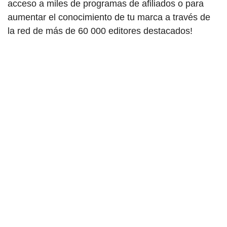
acceso a miles de programas de afiliados o para
aumentar el conocimiento de tu marca a través de
la red de más de 60 000 editores destacados!