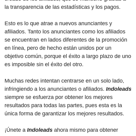
la transparencia de las estadísticas y los pagos.
Esto es lo que atrae a nuevos anunciantes y
afiliados. Tanto los anunciantes como los afiliados
se encuentran en lados diferentes de la promoción
en línea, pero de hecho están unidos por un
objetivo común, porque el éxito a largo plazo de uno
es imposible sin el éxito del otro.
Muchas redes intentan centrarse en un solo lado,
infringiendo a los anunciantes o afiliados.
Indoleads
siempre se esfuerza por obtener los mejores
resultados para todas las partes, pues esta es la
única forma de garantizar los mejores resultados.
¡Únete a
Indoleads
ahora mismo para obtener