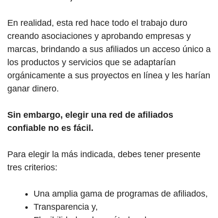
En realidad, esta red hace todo el trabajo duro
creando asociaciones y aprobando empresas y
marcas, brindando a sus afiliados un acceso único a
los productos y servicios que se adaptarían
orgánicamente a sus proyectos en línea y les harían
ganar dinero.
Sin embargo, elegir una red de afiliados
confiable no es fácil.
Para elegir la más indicada, debes tener presente
tres criterios:
Una amplia gama de programas de afiliados,
Transparencia y,