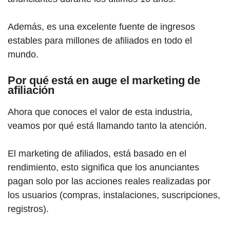
Además, es una excelente fuente de ingresos
estables para millones de afiliados en todo el
mundo.
Por qué está en auge el marketing de
afiliación
Ahora que conoces el valor de esta industria,
veamos por qué está llamando tanto la atención.
El marketing de afiliados, está basado en el
rendimiento, esto significa que los anunciantes
pagan solo por las acciones reales realizadas por
los usuarios (compras, instalaciones, suscripciones,
registros).