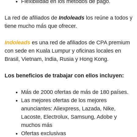
Flexibilidad en los métodos de pago.
La red de afiliados de
Indoleads
los reúne a todos y
tiene mucho más que ofrecer.
Indoleads
es una red de afiliados de CPA premium
con sede en Kuala Lumpur y oficinas locales en
Brasil, Vietnam, India, Rusia y Hong Kong.
Los beneficios de trabajar con ellos incluyen:
Más de 2000 ofertas de más de 180 países.
Las mejores ofertas de los mejores
anunciantes: Aliexpress, Lazada, Nike,
Lacoste, Electrolux, Samsung, Adobe y
muchos más
Ofertas exclusivas