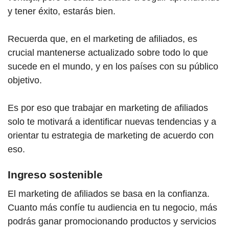
y tener éxito, estarás bien.
Recuerda que, en el marketing de afiliados, es
crucial mantenerse actualizado sobre todo lo que
sucede en el mundo, y en los países con su público
objetivo.
Es por eso que trabajar en marketing de afiliados
solo te motivará a identificar nuevas tendencias y a
orientar tu estrategia de marketing de acuerdo con
eso.
Ingreso sostenible
El marketing de afiliados se basa en la confianza.
Cuanto más confíe tu audiencia en tu negocio, más
podrás ganar promocionando productos y servicios