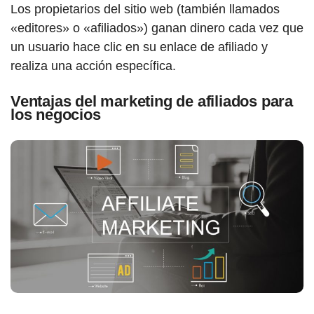
Los propietarios del sitio web (también llamados
«editores» o «afiliados») ganan dinero cada vez que
un usuario hace clic en su enlace de afiliado y
realiza una acción específica.
Ventajas del marketing de afiliados para
los negocios