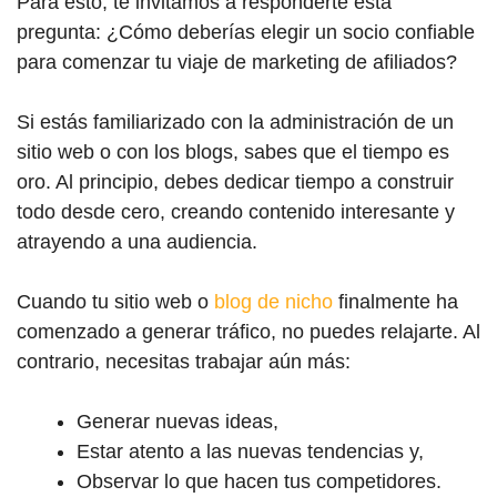
Para esto, te invitamos a responderte esta
pregunta:
¿Cómo deberías elegir un socio confiable
para comenzar tu viaje de marketing de afiliados?
Si estás familiarizado con la administración de un
sitio web o con los blogs, sabes que el tiempo es
oro. Al principio, debes dedicar tiempo a construir
todo desde cero, creando contenido interesante y
atrayendo a una audiencia.
Cuando tu sitio web o
blog de nicho
finalmente ha
comenzado a generar tráfico, no puedes relajarte. Al
contrario, necesitas trabajar aún más:
Generar nuevas ideas,
Estar atento a las nuevas tendencias y,
Observar lo que hacen tus competidores.