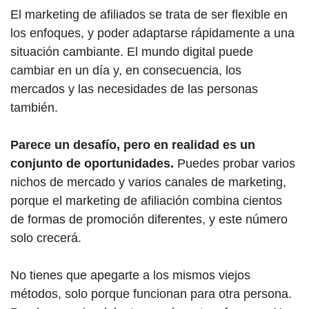
El marketing de afiliados se trata de ser flexible en
los enfoques, y poder adaptarse rápidamente a una
situación cambiante.
El mundo digital puede
cambiar en un día y, en consecuencia, los
mercados y las necesidades de las personas
también.
Parece un desafío, pero en realidad es un
conjunto de oportunidades.
Puedes probar varios
nichos de mercado y varios canales de marketing,
porque el marketing de afiliación combina cientos
de formas de promoción diferentes, y este número
solo crecerá.
No tienes que apegarte a los mismos viejos
métodos, solo porque funcionan para otra persona.