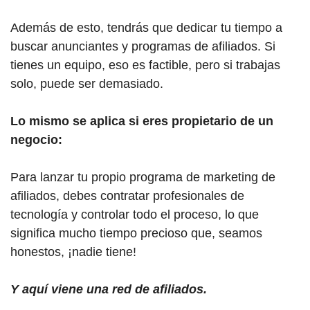
Además de esto, tendrás que dedicar tu tiempo a
buscar anunciantes y programas de afiliados. Si
tienes un equipo, eso es factible, pero si trabajas
solo, puede ser demasiado.
Lo mismo se aplica si eres propietario de un
negocio:
Para lanzar tu propio programa de marketing de
afiliados, debes contratar profesionales de
tecnología y controlar todo el proceso, lo que
significa mucho tiempo precioso que, seamos
honestos, ¡nadie tiene!
Y aquí viene una red de afiliados.