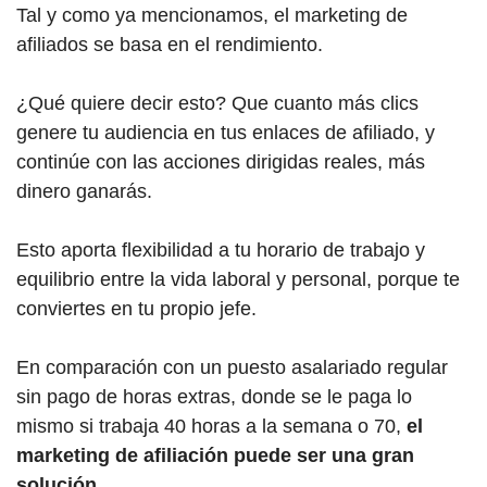
Tal y como ya mencionamos, el marketing de
afiliados se basa en el rendimiento.
¿Qué quiere decir esto? Que cuanto más clics
genere tu audiencia en tus enlaces de afiliado, y
continúe con las acciones dirigidas reales, más
dinero ganarás.
Esto aporta flexibilidad a tu horario de trabajo y
equilibrio entre la vida laboral y personal, porque te
conviertes en tu propio jefe.
En comparación con un puesto asalariado regular
sin pago de horas extras, donde se le paga lo
mismo si trabaja 40 horas a la semana o 70,
el
marketing de afiliación puede ser una gran
solución.