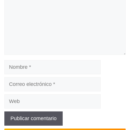
Nombre
Correo
electrónico
Web