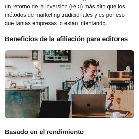
un retorno de la inversión (ROI) más alto que los
métodos de marketing tradicionales y es por eso
que tantas empresas lo están intentando.
Beneficios de la afiliación para editores
Basado en el rendimiento