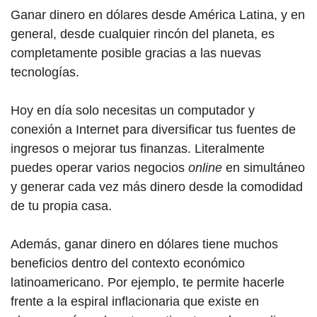
Ganar dinero en dólares desde América Latina, y en
general, desde cualquier rincón del planeta, es
completamente posible gracias a las nuevas
tecnologías.
Hoy en día solo necesitas un computador y
conexión a Internet para diversificar tus fuentes de
ingresos o mejorar tus finanzas. Literalmente
puedes operar varios negocios
online
en simultáneo
y generar cada vez más dinero desde la comodidad
de tu propia casa.
Además, ganar dinero en dólares tiene muchos
beneficios dentro del contexto económico
latinoamericano. Por ejemplo, te permite hacerle
frente a la espiral inflacionaria que existe en