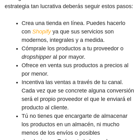
estrategia tan lucrativa deberás seguir estos pasos:
Crea una tienda en línea. Puedes hacerlo
con
Shopify
ya que sus servicios son
modernos, integrales y a medida.
Cómprale los productos a tu proveedor o
dropshipper
al por mayor.
Ofrece en venta sus productos a precios al
por menor.
Incentiva las ventas a través de tu canal.
Cada vez que se concrete alguna conversión
será el propio proveedor el que le enviará el
producto al cliente.
Tú no tienes que encargarte de almacenar
los productos en un almacén, ni mucho
menos de los envíos o posibles