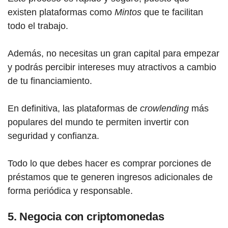
existen plataformas como
Mintos
que te facilitan
todo el trabajo.
Además, no necesitas un gran capital para empezar
y podrás percibir intereses muy atractivos a cambio
de tu financiamiento.
En definitiva, las plataformas de
crowlending
más
populares del mundo te permiten invertir con
seguridad y confianza.
Todo lo que debes hacer es comprar porciones de
préstamos que te generen ingresos adicionales de
forma periódica y responsable.
5. Negocia con criptomonedas