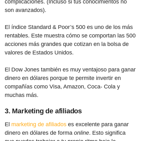
complicaciones. (Incluso si tus conocimientos no
son avanzados).
El índice Standard & Poor’s 500 es uno de los más
rentables. Este muestra cómo se comportan las 500
acciones más grandes que cotizan en la bolsa de
valores de Estados Unidos.
El Dow Jones también es muy ventajoso para ganar
dinero en dólares porque te permite invertir en
compañías como Visa, Amazon, Coca- Cola y
muchas más.
3. Marketing de afiliados
El
marketing de afiliados
es excelente para ganar
dinero en dólares de forma
online
. Esto significa