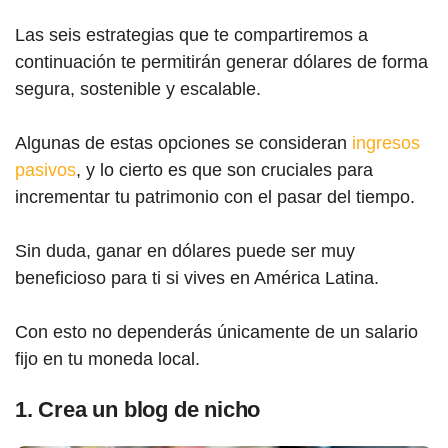
Las seis estrategias que te compartiremos a
continuación te permitirán generar dólares de forma
segura, sostenible y escalable.
Algunas de estas opciones se consideran
ingresos
pasivos
, y lo cierto es que son cruciales para
incrementar tu patrimonio con el pasar del tiempo.
Sin duda, ganar en dólares puede ser muy
beneficioso para ti si vives en América Latina.
Con esto no dependerás únicamente de un salario
fijo en tu moneda local.
1. Crea un blog de nicho