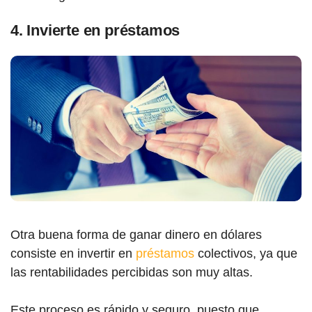
4. Invierte en préstamos
Otra buena forma de ganar dinero en dólares
consiste en invertir en
préstamos
colectivos, ya que
las rentabilidades percibidas son muy altas.
Este proceso es rápido y seguro, puesto que