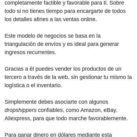
completamente factible y favorable para ti. Sobre
todo si no tienes tiempo para encargarte de todos
los detalles afines a las ventas online.
Este modelo de negocios se basa en la
triangulación de envíos y es ideal para generar
ingresos recurrentes.
Gracias a él puedes vender los productos de un
tercero a través de la web, sin gestionar tu mismo la
logística o el inventario.
Simplemente debes asociarte con algunos
dropshippers
confiables, como Amazon, eBay,
Aliexpress, para que todo marche favorablemente.
Para ganar dinero en dólares mediante esta