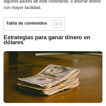
algunos países de este continente, o ahorrar dinero
con mayor facilidad.
Tabla de contenidos
Estrategias para ganar dinero en
dólares