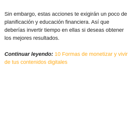
Sin embargo, estas acciones te exigirán un poco de
planificación y educación financiera. Así que
deberías invertir tiempo en ellas si deseas obtener
los mejores resultados.
Continuar leyendo:
10 Formas de monetizar y vivir
de tus contenidos digitales