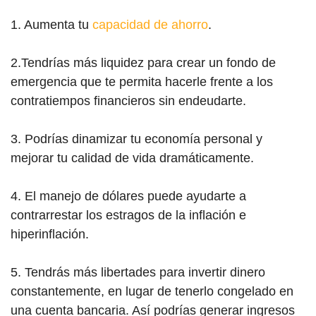
1. Aumenta tu
capacidad de ahorro
.
2.Tendrías más liquidez para crear un fondo de
emergencia que te permita hacerle frente a los
contratiempos financieros sin endeudarte.
3. Podrías dinamizar tu economía personal y
mejorar tu calidad de vida dramáticamente.
4. El manejo de dólares puede ayudarte a
contrarrestar los estragos de la inflación e
hiperinflación.
5. Tendrás más libertades para invertir dinero
constantemente, en lugar de tenerlo congelado en
una cuenta bancaria. Así podrías generar ingresos