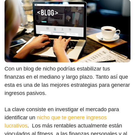
Con un blog de nicho podrías estabilizar tus
finanzas en el mediano y largo plazo. Tanto así que
esta es una de las mejores estrategias para generar
ingresos pasivos.
La clave consiste en investigar el mercado para
identificar un
nicho que te genere ingresos
lucrativos
. Los más rentables actualmente están
vinculados al fitness, a las finanzas personales y al