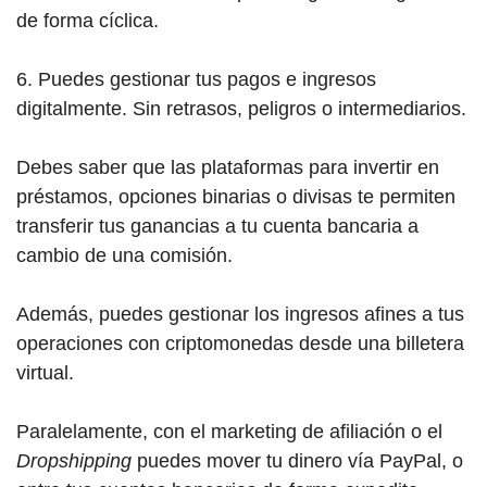
de forma cíclica.
6. Puedes gestionar tus pagos e ingresos
digitalmente. Sin retrasos, peligros o intermediarios.
Debes saber que las plataformas para invertir en
préstamos, opciones binarias o divisas te permiten
transferir tus ganancias a tu cuenta bancaria a
cambio de una comisión.
Además, puedes gestionar los ingresos afines a tus
operaciones con criptomonedas desde una billetera
virtual.
Paralelamente, con el marketing de afiliación o el
Dropshipping
puedes mover tu dinero vía PayPal, o