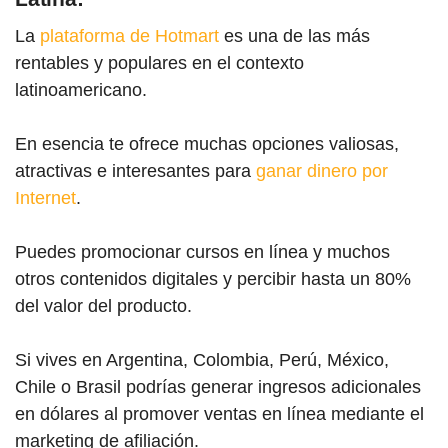
La
plataforma de Hotmart
es una de las más
rentables y populares en el contexto
latinoamericano.
En esencia te ofrece muchas opciones valiosas,
atractivas e interesantes para
ganar dinero por
Internet
.
Puedes promocionar cursos en línea y muchos
otros contenidos digitales y percibir hasta un 80%
del valor del producto.
Si vives en Argentina, Colombia, Perú, México,
Chile o Brasil podrías generar ingresos adicionales
en dólares al promover ventas en línea mediante el
marketing de afiliación.