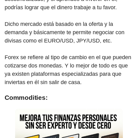
podrías lograr que el dinero trabaje a tu favor.
Dicho mercado está basado en la oferta y la
demanda y básicamente te permite negociar con
divisas como el EURO/USD, JPY/USD, etc.
Forex se refiere al tipo de cambio en el que pueden
cotizarse dos monedas. Y lo mejor de todo es que
ya existen plataformas especializadas para que
inviertas en él sin salir de casa.
Commodities: