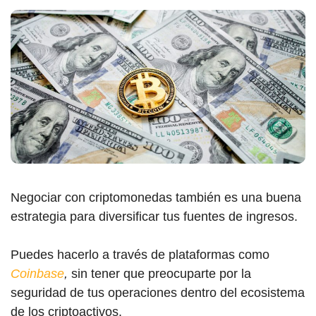
Negociar con criptomonedas también es una buena
estrategia para diversificar tus fuentes de ingresos.
Puedes hacerlo a través de plataformas como
Coinbase
,
sin tener que preocuparte por la
seguridad de tus operaciones dentro del ecosistema
de los criptoactivos.