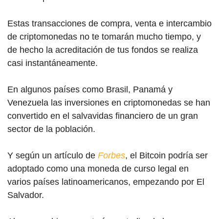
Estas transacciones de compra, venta e intercambio
de criptomonedas no te tomarán mucho tiempo, y
de hecho la acreditación de tus fondos se realiza
casi instantáneamente.
En algunos países como Brasil, Panamá y
Venezuela las inversiones en criptomonedas se han
convertido en el salvavidas financiero de un gran
sector de la población.
Y según un artículo de
Forbes
, el Bitcoin podría ser
adoptado como una moneda de curso legal en
varios países latinoamericanos, empezando por El
Salvador.