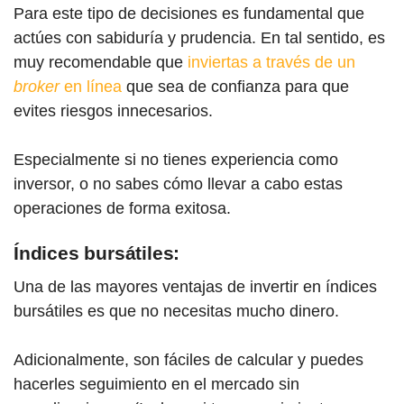
Para este tipo de decisiones es fundamental que
actúes con sabiduría y prudencia. En tal sentido, es
muy recomendable que
inviertas a través de un
broker
en línea
que sea de confianza para que
evites riesgos innecesarios.
Especialmente si no tienes experiencia como
inversor, o no sabes cómo llevar a cabo estas
operaciones de forma exitosa.
Índices bursátiles:
Una de las mayores ventajas de invertir en índices
bursátiles es que no necesitas mucho dinero.
Adicionalmente, son fáciles de calcular y puedes
hacerles seguimiento en el mercado sin