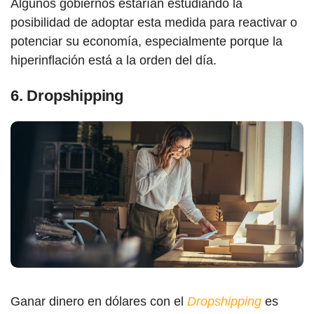
Algunos gobiernos estarían estudiando la
posibilidad de adoptar esta medida para reactivar o
potenciar su economía, especialmente porque la
hiperinflación está a la orden del día.
6. Dropshipping
Ganar dinero en dólares con el
Dropshipping
es