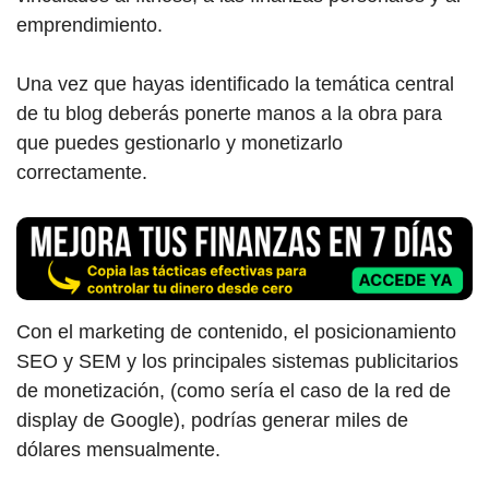
emprendimiento.
Una vez que hayas identificado la temática central
de tu blog deberás ponerte manos a la obra para
que puedes gestionarlo y monetizarlo
correctamente.
Con el marketing de contenido, el posicionamiento
SEO y SEM y los principales sistemas publicitarios
de monetización, (como sería el caso de la red de
display de Google), podrías generar miles de
dólares mensualmente.