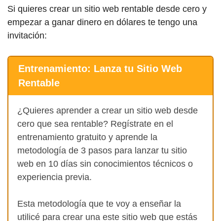
Si quieres crear un sitio web rentable desde cero y
empezar a ganar dinero en dólares te tengo una
invitación:
Entrenamiento: Lanza tu Sitio Web
Rentable
¿Quieres aprender a crear un sitio web desde
cero que sea rentable? Regístrate en el
entrenamiento gratuito y aprende la
metodología de 3 pasos para lanzar tu sitio
web en 10 días sin conocimientos técnicos o
experiencia previa.
Esta metodología que te voy a enseñar la
utilicé para crear una este sitio web que estás