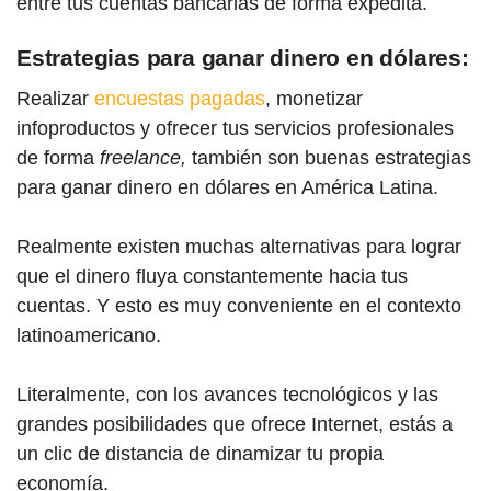
entre tus cuentas bancarias de forma expedita.
Estrategias para ganar dinero en dólares:
Realizar
encuestas pagadas
, monetizar
infoproductos y ofrecer tus servicios profesionales
de forma
freelance,
también son buenas estrategias
para ganar dinero en dólares en América Latina.
Realmente existen muchas alternativas para lograr
que el dinero fluya constantemente hacia tus
cuentas. Y esto es muy conveniente en el contexto
latinoamericano.
Literalmente, con los avances tecnológicos y las
grandes posibilidades que ofrece Internet, estás a
un clic de distancia de dinamizar tu propia
economía.