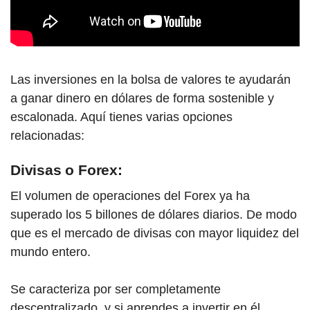
Las inversiones en la bolsa de valores te ayudarán
a ganar dinero en dólares de forma sostenible y
escalonada. Aquí tienes varias opciones
relacionadas:
Divisas o Forex:
El volumen de operaciones del Forex ya ha
superado los 5 billones de dólares diarios. De modo
que es el mercado de divisas con mayor liquidez del
mundo entero.
Se caracteriza por ser completamente
descentralizado, y si aprendes a invertir en él,