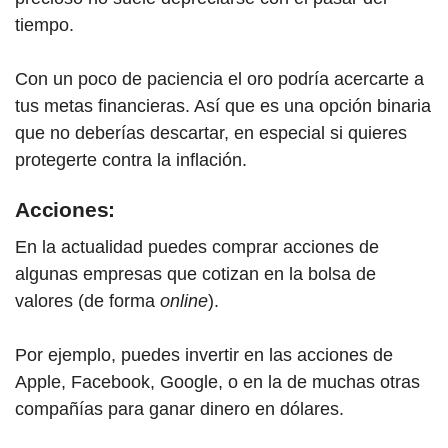
tiempo.
Con un poco de paciencia el oro podría acercarte a
tus metas financieras. Así que es una opción binaria
que no deberías descartar, en especial si quieres
protegerte contra la inflación.
Acciones:
En la actualidad puedes comprar acciones de
algunas empresas que cotizan en la bolsa de
valores (de forma
online
).
Por ejemplo, puedes invertir en las acciones de
Apple, Facebook, Google, o en la de muchas otras
compañías para ganar dinero en dólares.