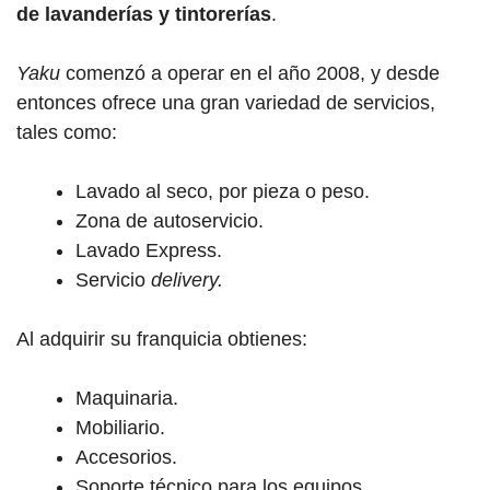
de lavanderías y tintorerías
.
Yaku
comenzó a operar en el año 2008, y desde
entonces ofrece una gran variedad de servicios,
tales como:
Lavado al seco, por pieza o peso.
Zona de autoservicio.
Lavado Express.
Servicio
delivery.
Al adquirir su franquicia obtienes:
Maquinaria.
Mobiliario.
Accesorios.
Soporte técnico para los equipos.