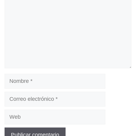
Nombre
Correo
electrónico
Web