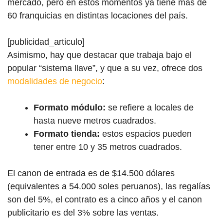
mercado, pero en estos momentos ya tiene más de
60 franquicias en distintas locaciones del país.
[publicidad_articulo]
Asimismo, hay que destacar que trabaja bajo el
popular “sistema llave”, y que a su vez, ofrece dos
modalidades de negocio
:
Formato módulo:
se refiere a locales de
hasta nueve metros cuadrados.
Formato tienda:
estos espacios pueden
tener entre 10 y 35 metros cuadrados.
El canon de entrada es de $14.500 dólares
(equivalentes a 54.000 soles peruanos), las regalías
son del 5%, el contrato es a cinco años y el canon
publicitario es del 3% sobre las ventas.