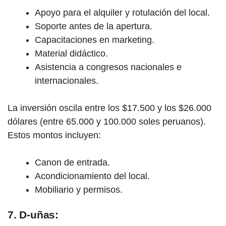
Apoyo para el alquiler y rotulación del local.
Soporte antes de la apertura.
Capacitaciones en marketing.
Material didáctico.
Asistencia a congresos nacionales e
internacionales.
La inversión oscila entre los $17.500 y los $26.000
dólares (entre 65.000 y 100.000 soles peruanos).
Estos montos incluyen:
Canon de entrada.
Acondicionamiento del local.
Mobiliario y permisos.
7. D-uñas: