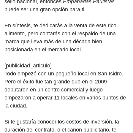
sello nacional, entonces
Empanadas Paulistas
puede ser una gran opción para ti.
En síntesis, te dedicarás a la venta de este rico
alimento, pero contarás con el respaldo de una
marca que lleva más de una década bien
posicionada en el mercado local.
[publicidad_articulo]
Todo empezó con un pequeño local en San Isidro.
Pero el éxito fue tan grande que en el 2009
debutaron en un centro comercial y luego
empezaron a operar 11 locales en varios puntos de
la ciudad.
Si te gustaría conocer los costos de inversión, la
duración del contrato, o el canon publicitario, te