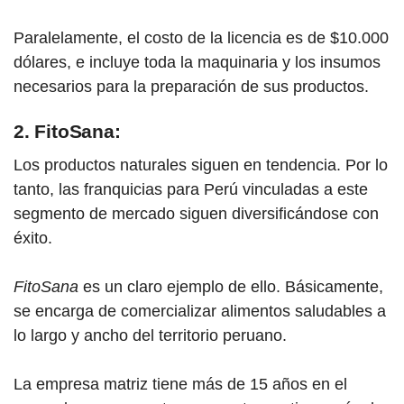
Paralelamente, el costo de la licencia es de $10.000
dólares, e incluye toda la maquinaria y los insumos
necesarios para la preparación de sus productos.
2. FitoSana:
Los productos naturales siguen en tendencia. Por lo
tanto, las franq
uicia
s para Perú vinculadas a este
segmento de mercado siguen diversificándose con
éxito.
FitoSana
es un claro ejemplo de ello. Básicamente,
se encarga de comercializar alimentos saludables a
lo largo y ancho del territorio peruano.
La empresa matriz tiene más de 15 años en el