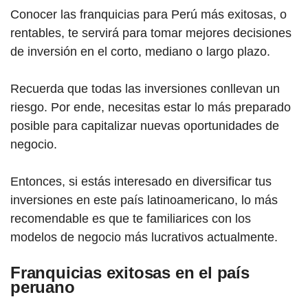
Conocer las franquici
as
para Perú más exitosas, o
rentables, te servirá para tomar mejores decisiones
de inversión en el corto, mediano o largo plazo.
Recuerda que todas las inversiones conllevan un
riesgo. Por ende, necesitas estar lo más preparado
posible para capitalizar nuevas oportunidades de
negocio.
Entonces, si estás interesado en diversificar tus
inversiones en este país latinoamericano, lo más
recomendable es que te familiarices con los
modelos de negocio más lucrativos actualmente.
Franquicias exitosas en el país
peruano