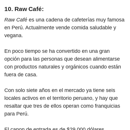
10. Raw Café:
Raw Café
es una cadena de cafeterías muy famosa
en Perú. Actualmente vende comida saludable y
vegana.
En poco tiempo se ha convertido en una gran
opción para las personas que desean alimentarse
con productos naturales y orgánicos cuando están
fuera de casa.
Con solo siete años en el mercado ya tiene seis
locales activos en el territorio peruano, y hay que
resaltar que tres de ellos operan como fra
nqu
icias
para Perú.
El canon de entrada es de $29.000 dólares