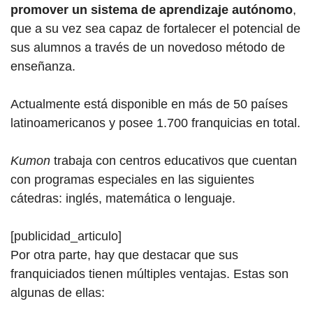
promover un sistema de aprendizaje autónomo
,
que a su vez sea capaz de fortalecer el potencial de
sus alumnos a través de un novedoso método de
enseñanza.
Actualmente está disponible en más de 50 países
latinoamericanos y posee 1.700 franquicias en total.
Kumon
trabaja con centros educativos que cuentan
con programas especiales en las siguientes
cátedras: inglés, matemática o lenguaje.
[publicidad_articulo]
Por otra parte, hay que destacar que sus
franquiciados tienen múltiples ventajas. Estas son
algunas de ellas: