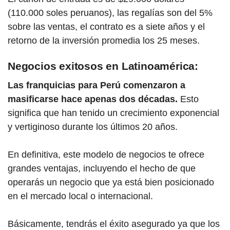
(110.000 soles peruanos), las regalías son del 5%
sobre las ventas, el contrato es a siete años y el
retorno de la inversión promedia los 25 meses.
Negocios exitosos en Latinoamérica:
Las franquicias para Perú
comenzaron a
masificarse hace apenas dos décadas.
Esto
significa que han tenido un crecimiento exponencial
y vertiginoso durante los últimos 20 años.
En definitiva, este modelo de negocios te ofrece
grandes ventajas, incluyendo el hecho de que
operarás un negocio que ya está bien posicionado
en el mercado local o internacional.
Básicamente, tendrás el éxito asegurado ya que los