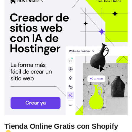
Tienda Online Gratis con Shopify