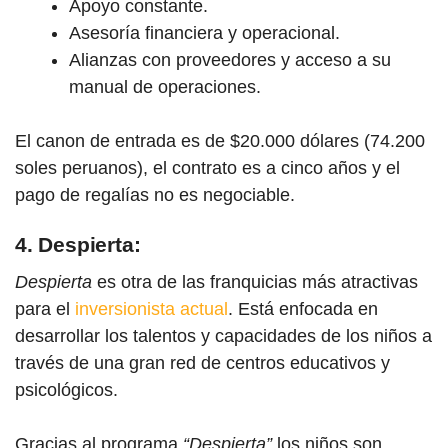
Apoyo constante.
Asesoría financiera y operacional.
Alianzas con proveedores y acceso a su
manual de operaciones.
El canon de entrada es de $20.000 dólares (74.200
soles peruanos), el contrato es a cinco años y el
pago de regalías no es negociable.
4. Despierta:
Despierta
es otra de las franquicias más atractivas
para el
inversionista actual
. Está enfocada en
desarrollar los talentos y capacidades de los niños a
través de una gran red de centros educativos y
psicológicos.
Gracias al programa
“Despierta”
los niños son