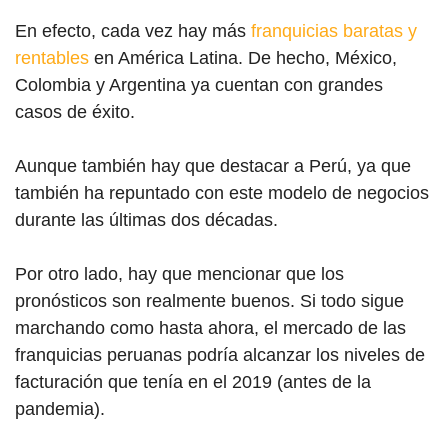
En efecto, cada vez hay más
franquicias baratas y
rentables
en América Latina. De hecho, México,
Colombia y Argentina ya cuentan con grandes
casos de éxito.
Aunque también hay que destacar a Perú, ya que
también ha repuntado con este modelo de negocios
durante las últimas dos décadas.
Por otro lado, hay que mencionar que los
pronósticos son realmente buenos. Si todo sigue
marchando como hasta ahora, el mercado de las
franquicias peruanas podría alcanzar los niveles de
facturación que tenía en el 2019 (antes de la
pandemia).