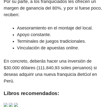
Por su parte, a los franquiciados les ofrecen un
margen de ganancia del 80%, y por si fuese poco,
reciben:
Asesoramiento en el montaje del local.
Apoyo constante.
Terminales de juegos tradicionales.
Vinculación de apuestas
online.
En concreto, deberás hacer una inversión de
$30.000 dólares (111.840,93 soles peruanos) si
deseas adquirir una nueva franquicia
BetGol
en
Perú.
Libros recomendados: