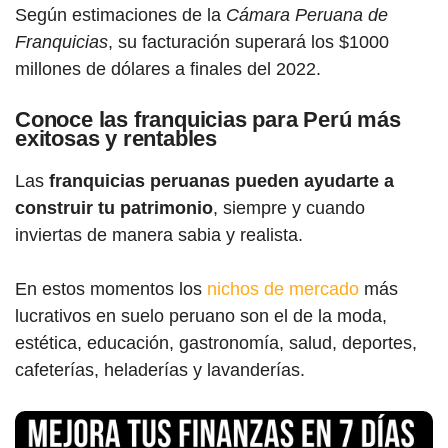
Según estimaciones de la
Cámara Peruana de
Franquicias
, su facturación superará los $1000
millones de dólares a finales del 2022.
Conoce las franquicias para Perú más
exitosas y rentables
Las
franquicias peruanas pueden ayudarte a
construir tu patrimonio
, siempre y cuando
inviertas de manera sabia y realista.
En estos momentos los
nichos de mercado
más
lucrativos en suelo peruano son el de la moda,
estética, educación, gastronomía, salud, deportes,
cafeterías, heladerías y lavanderías.