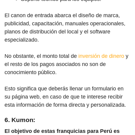
El canon de entrada abarca el diseño de marca,
publicidad, capacitación, manuales operacionales,
planos de distribución del local y el software
especializado.
No obstante, el monto total de
inversión de dinero
y
el resto de los pagos asociados no son de
conocimiento público.
Esto significa que deberás llenar un formulario en
su página web, en caso de que te interese recibir
esta información de forma directa y personalizada.
6. Kumon:
El objetivo de estas franquicias para Perú
es