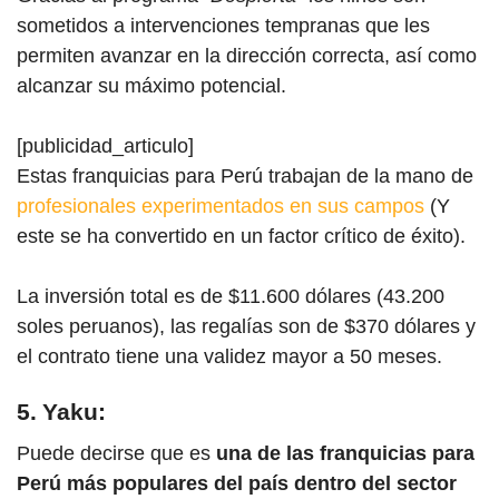
sometidos a intervenciones tempranas que les
permiten avanzar en la dirección correcta, así como
alcanzar su máximo potencial.
[publicidad_articulo]
Estas franqu
icia
s para Perú trabajan de la mano de
profesionales experimentados en sus campos
(Y
este se ha convertido en un factor crítico de éxito).
La inversión total es de $11.600 dólares (43.200
soles peruanos), las regalías son de $370 dólares y
el contrato tiene una validez mayor a 50 meses.
5. Yaku:
Puede decirse que es
una de las
franquicias para
Perú
más populares del país dentro del sector