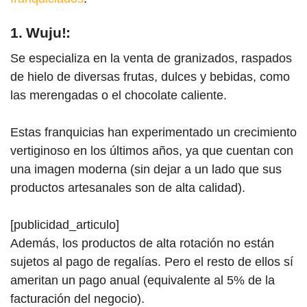
1. Wuju!:
Se especializa en la venta de granizados, raspados
de hielo de diversas frutas, dulces y bebidas, como
las merengadas o el chocolate caliente.
Estas franquicias han experimentado un crecimiento
vertiginoso en los últimos años, ya que cuentan con
una imagen moderna (sin dejar a un lado que sus
productos artesanales son de alta calidad).
[publicidad_articulo]
Además, los productos de alta rotación no están
sujetos al pago de regalías. Pero el resto de ellos sí
ameritan un pago anual (equivalente al 5% de la
facturación del negocio).