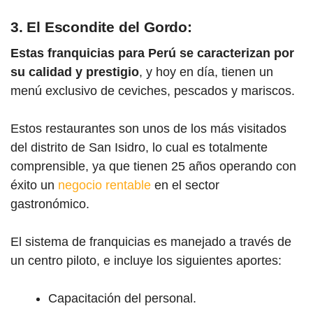
3. El Escondite del Gordo:
Estas franquicias para Perú
se caracterizan por
su calidad y prestigio
, y hoy en día, tienen un
menú exclusivo de ceviches, pescados y mariscos.
Estos restaurantes son unos de los más visitados
del distrito de San Isidro, lo cual es totalmente
comprensible, ya que tienen 25 años operando con
éxito un
negocio rentable
en el sector
gastronómico.
El sistema de franquicias es manejado a través de
un centro piloto, e incluye los siguientes aportes:
Capacitación del personal.