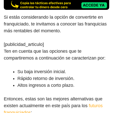
Si estás considerando la opción de convertirte en
franquiciado, te invitamos a conocer las franquicias
más rentables del momento.
[publicidad_articulo]
Ten en cuenta que las opciones que te
compartiremos a continuación se caracterizan por:
Su baja inversión inicial.
Rápido retorno de inversión.
Altos ingresos a corto plazo.
Entonces, estas son las mejores alternativas que
existen actualmente en este país para los
futuros
franquiciados
: