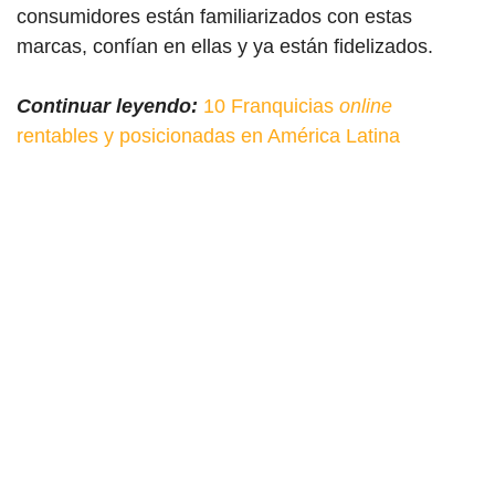
consumidores están familiarizados con estas
marcas, confían en ellas y ya están fidelizados.
Continuar leyendo:
10 Franquicias
online
rentables y posicionadas en América Latina