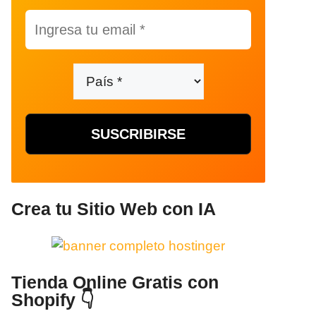
Crea tu Sitio Web con IA
Tienda Online Gratis con
Shopify 👇