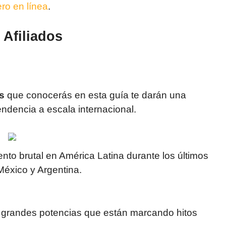
ro en línea
.
 Afiliados
s
que conocerás en esta guía te darán una
endencia a escala internacional.
nto brutal en América Latina durante los últimos
 México y Argentina.
 grandes potencias que están marcando hitos