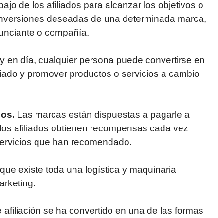
bajo de los afiliados para alcanzar los objetivos o
nversiones deseadas de una determinada marca,
unciante o compañía.
y en día, cualquier persona puede convertirse en
iliado y promover productos o servicios a cambio
dos.
Las marcas están dispuestas a pagarle a
 los afiliados obtienen recompensas cada vez
 servicios que han recomendado.
que existe toda una logística y maquinaria
arketing.
afiliación se ha convertido en una de las formas