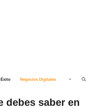
Éxito
Negocios Digitales
ue debes saber en