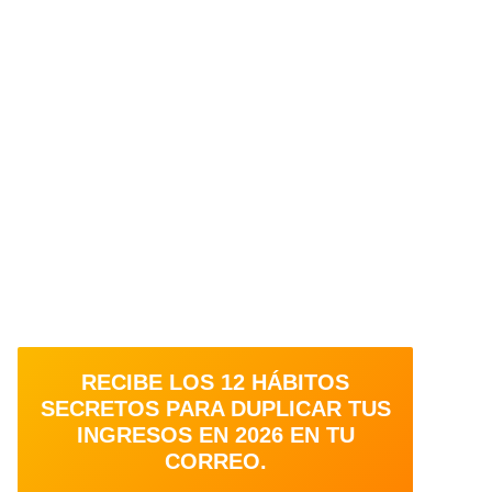
RECIBE LOS 12 HÁBITOS
SECRETOS PARA DUPLICAR TUS
INGRESOS EN 2026 EN TU
CORREO.