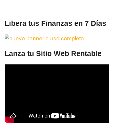
Libera tus Finanzas en 7 Días
Lanza tu Sitio Web Rentable