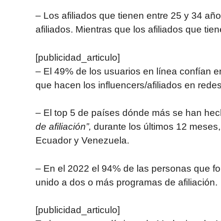
– Los afiliados que tienen entre 25 y 34 añ
afiliados. Mientras que los afiliados que ti
[publicidad_articulo]
– El 49% de los usuarios en línea confían 
que hacen los influencers/afiliados en redes
– El top 5 de países dónde más se han he
de afiliación”,
durante los últimos 12 meses, 
Ecuador y Venezuela.
– En el 2022 el 94% de las personas que fo
unido a dos o más programas de afiliación.
[publicidad_articulo]