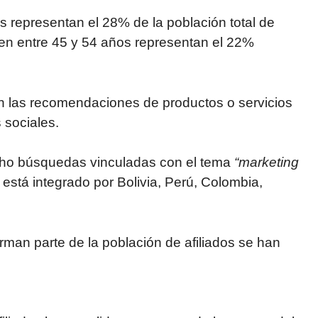
os representan el 28% de la población total de
enen entre 45 y 54 años representan el 22%
en las recomendaciones de productos o servicios
 sociales.
cho búsquedas vinculadas con el tema
“marketing
está integrado por Bolivia, Perú, Colombia,
rman parte de la población de afiliados se han