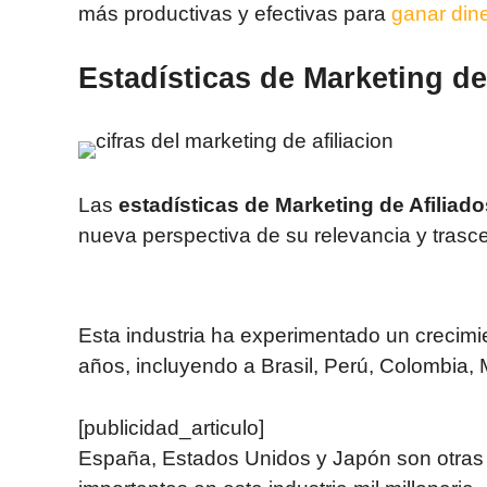
más productivas y efectivas para
ganar dine
Estadísticas de Marketing de
Las
estadísticas de Marketing de
Afilia
do
nueva perspectiva de su relevancia y trasc
Esta industria ha experimentado un crecimie
años, incluyendo a Brasil, Perú, Colombia,
[publicidad_articulo]
España, Estados Unidos y Japón son otras