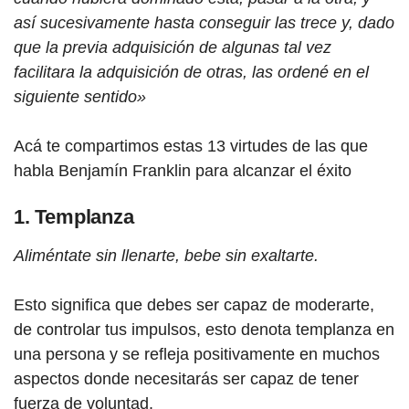
así sucesivamente hasta conseguir las trece y, dado
que la previa adquisición de algunas tal vez
facilitara la adquisición de otras, las ordené en el
siguiente sentido»
Acá te compartimos estas 13 virtudes de las que
habla Benjamín Franklin para alcanzar el éxito
1. Templanza
Aliméntate sin llenarte, bebe sin exaltarte.
Esto significa que debes ser capaz de moderarte,
de controlar tus impulsos, esto denota templanza en
una persona y se refleja positivamente en muchos
aspectos donde necesitarás ser capaz de tener
fuerza de voluntad.