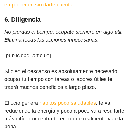
empobrecen sin darte cuenta
6. Diligencia
No pierdas el tiempo; ocúpate siempre en algo útil.
Elimina todas las acciones innecesarias.
[publicidad_articulo]
Si bien el descanso es absolutamente necesario,
ocupar tu tiempo con tareas o labores útiles te
traerá muchos beneficios a largo plazo.
El ocio genera
hábitos poco saludables
, te va
reduciendo la energía y poco a poco va a resultarte
más difícil concentrarte en lo que realmente vale la
pena.