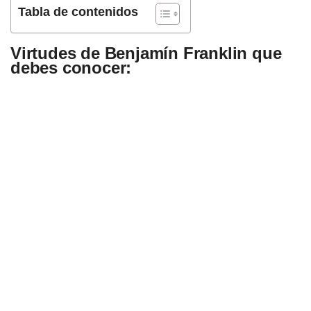
Tabla de contenidos
Virtudes de Benjamín Franklin que
debes conocer: