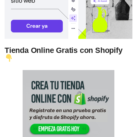
Tienda Online Gratis con Shopify