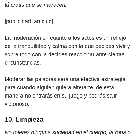
tú creas que se merecen.
[publicidad_articulo]
La moderación en cuanto a los actos es un reflejo
de la tranquilidad y calma con la que decides vivir y
sobre todo con la decides reaccionar ante ciertas
circunstancias.
Moderar las palabras será una efectiva estrategia
para cuando alguien quiera alterarte, de esta
manera no entrarás en su juego y podrás salir
victorioso.
10. Limpieza
No toleres ninguna suciedad en el cuerpo, la ropa o