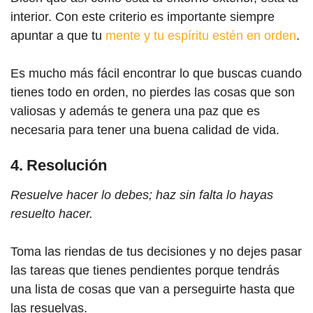
interior. Con este criterio es importante siempre
apuntar a que tu
mente y tu espíritu estén en orden
.
Es mucho más fácil encontrar lo que buscas cuando
tienes todo en orden, no pierdes las cosas que son
valiosas y además te genera una paz que es
necesaria para tener una buena calidad de vida.
4. Resolución
Resuelve hacer lo debes; haz sin falta lo hayas
resuelto hacer.
Toma las riendas de tus decisiones y no dejes pasar
las tareas que tienes pendientes porque tendrás
una lista de cosas que van a perseguirte hasta que
las resuelvas.