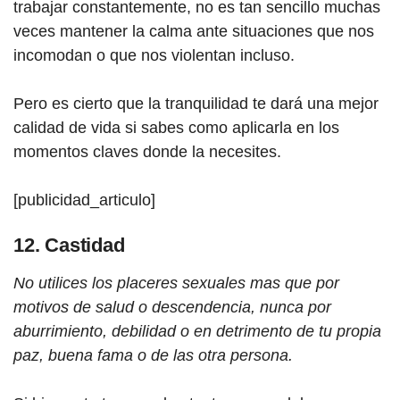
trabajar constantemente, no es tan sencillo muchas
veces mantener la calma ante situaciones que nos
incomodan o que nos violentan incluso.
Pero es cierto que la tranquilidad te dará una mejor
calidad de vida si sabes como aplicarla en los
momentos claves donde la necesites.
[publicidad_articulo]
12. Castidad
No utilices los placeres sexuales mas que por
motivos de salud o descendencia, nunca por
aburrimiento, debilidad o en detrimento de tu propia
paz, buena fama o de las otra persona.