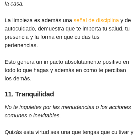
la casa.
La limpieza es además una
señal de disciplina
y de
autocuidado, demuestra que te importa tu salud, tu
presencia y la forma en que cuidas tus
pertenencias.
Esto genera un impacto absolutamente positivo en
todo lo que hagas y además en como te perciban
los demás.
11. Tranquilidad
No te inquietes por las menudencias o los acciones
comunes o inevitables.
Quizás esta virtud sea una que tengas que cultivar y