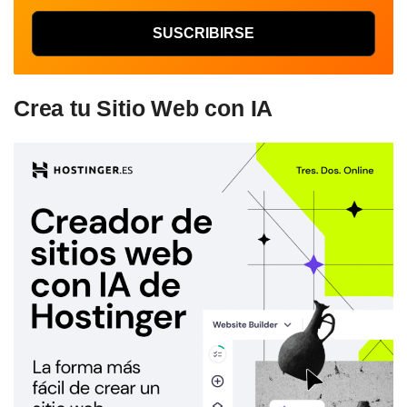
Crea tu Sitio Web con IA