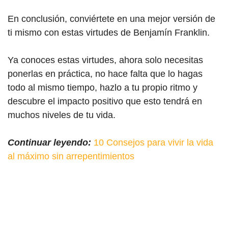
En conclusión, conviértete en una mejor versión de
ti mismo con estas virtudes de Benjamín Franklin.
Ya conoces estas virtudes, ahora solo necesitas
ponerlas en práctica, no hace falta que lo hagas
todo al mismo tiempo, hazlo a tu propio ritmo y
descubre el impacto positivo que esto tendrá en
muchos niveles de tu vida.
Continuar leyendo:
10 Consejos para vivir la vida
al máximo sin arrepentimientos