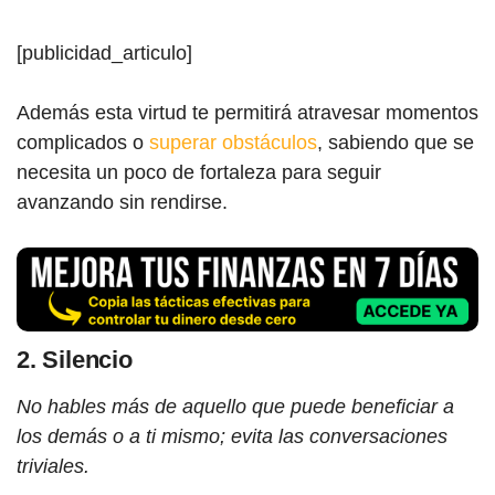
[publicidad_articulo]
Además esta virtud te permitirá atravesar momentos
complicados o
superar obstáculos
, sabiendo que se
necesita un poco de fortaleza para seguir
avanzando sin rendirse.
2. Silencio
No hables más de aquello que puede beneficiar a
los demás o a ti mismo; evita las conversaciones
triviales.