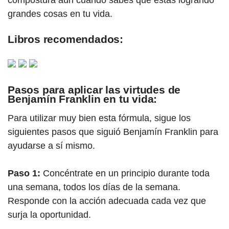
compostura aún cuando sabes que estás logrando
grandes cosas en tu vida.
Libros recomendados:
Pasos para aplicar las virtudes de
Benjamín Franklin en tu vida:
Para utilizar muy bien esta fórmula, sigue los
siguientes pasos que siguió Benjamín Franklin para
ayudarse a sí mismo.
Paso 1:
Concéntrate en un principio durante toda
una semana, todos los días de la semana.
Responde con la acción adecuada cada vez que
surja la oportunidad.