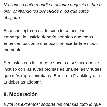
No causes daño a nadie mediante perjuicio sobre o
bien omitiendo los beneficios a los que estás
obligado.
Este concepto no es de sentido común, sin
embargo, la justicia debería ser algo que todos
entendamos como una posición acertada en todo
momento.
Ser justos con los otros respecto a sus acciones e
incluso con las tuyas propias es una de las virtudes
que más representaban a Benjamín Franklin y que
tu deberías adoptar.
9. Moderación
Evita los extremos; soporta las ofensas todo lo que