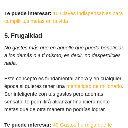
Te puede interesar:
10 Claves indispensables para
cumplir tus metas en la vida
5. Frugalidad
No gastes más que en aquello que pueda beneficiar
a los demás o a ti mismo, es decir, no desperdicies
nada.
Este concepto es fundamental ahora y en cualquier
época si quieres tener una
mentalidad de millonario
.
Ser inteligente con tus gastos pero además
sensato, te permitirá alcanzar financieramente
metas que de otra manera no podrías lograr.
Te puede interesar:
40 Gastos hormiga que te