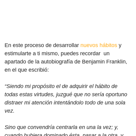
En este proceso de desarrollar
nuevos hábitos
y
estimularte a ti mismo, puedes recordar
un
apartado de la autobiografía de Benjamin Franklin,
en el que escribió:
“Siendo mi propósito el de adquirir el hábito de
todas estas virtudes, juzgué que no sería oportuno
distraer mi atención intentándolo todo de una sola
vez.
Sino que convendría centrarla en una la vez; y,
cuando hubiera dominado ésta, pasar a la otra, y