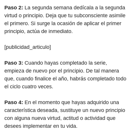
Paso 2:
La segunda semana dedícala a la segunda
virtud o principio. Deja que tu subconsciente asimile
el primero. Si surge la ocasión de aplicar el primer
principio, actúa de inmediato.
[publicidad_articulo]
Paso 3:
Cuando hayas completado la serie,
empieza de nuevo por el principio. De tal manera
que, cuando finalice el año, habrás completado todo
el ciclo cuatro veces.
Paso 4:
En el momento que hayas adquirido una
característica deseada, sustituye un nuevo principio
con alguna nueva virtud, actitud o actividad que
desees implementar en tu vida.