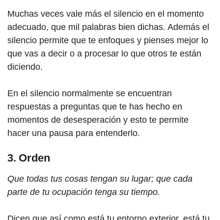
Muchas veces vale más el silencio en el momento
adecuado, que mil palabras bien dichas. Además el
silencio permite que te enfoques y pienses mejor lo
que vas a decir o a procesar lo que otros te están
diciendo.
En el silencio normalmente se encuentran
respuestas a preguntas que te has hecho en
momentos de desesperación y esto te permite
hacer una pausa para entenderlo.
3. Orden
Que todas tus cosas tengan su lugar; que cada
parte de tu ocupación tenga su tiempo.
Dicen que así como está tu entorno exterior, está tu