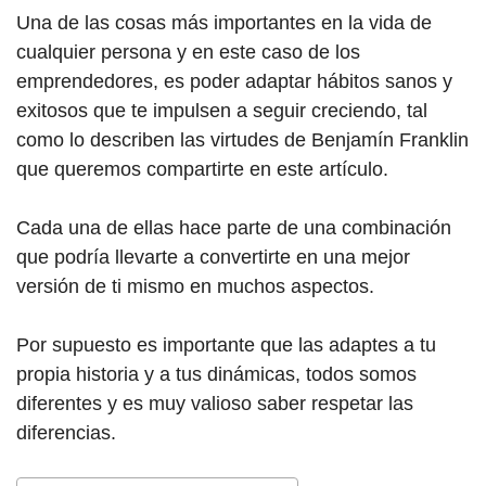
Una de las cosas más importantes en la vida de
cualquier persona y en este caso de los
emprendedores, es poder adaptar hábitos sanos y
exitosos que te impulsen a seguir creciendo, tal
como lo describen las virtudes de Benjamín Franklin
que queremos compartirte en este artículo.
Cada una de ellas hace parte de una combinación
que podría llevarte a convertirte en una mejor
versión de ti mismo en muchos aspectos.
Por supuesto es importante que las adaptes a tu
propia historia y a tus dinámicas, todos somos
diferentes y es muy valioso saber respetar las
diferencias.