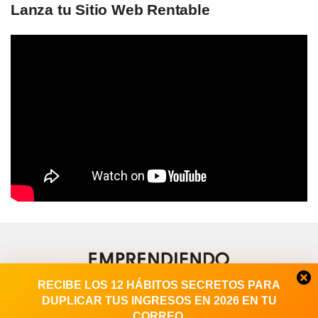
Lanza tu Sitio Web Rentable
RECIBE LOS 12 HÁBITOS SECRETOS PARA
DUPLICAR TUS INGRESOS EN 2026 EN TU
CORREO.