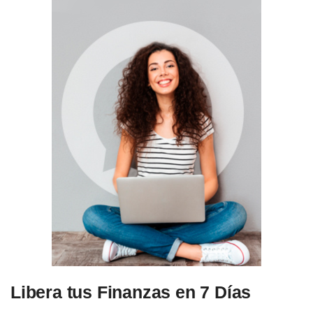
Libera tus Finanzas en 7 Días