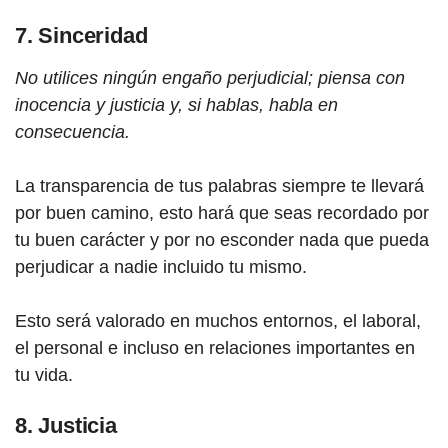
7. Sinceridad
No utilices ningún engaño perjudicial; piensa con
inocencia y justicia y, si hablas, habla en
consecuencia.
La transparencia de tus palabras siempre te llevará
por buen camino, esto hará que seas recordado por
tu buen carácter y por no esconder nada que pueda
perjudicar a nadie incluido tu mismo.
Esto será valorado en muchos entornos, el laboral,
el personal e incluso en relaciones importantes en
tu vida.
8. Justicia