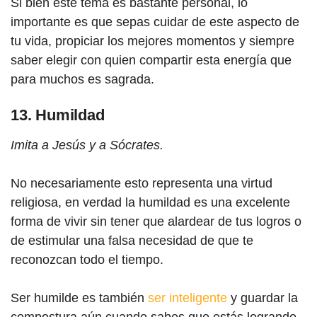
Si bien este tema es bastante personal, lo
importante es que sepas cuidar de este aspecto de
tu vida, propiciar los mejores momentos y siempre
saber elegir con quien compartir esta energía que
para muchos es sagrada.
13. Humildad
Imita a Jesús y a Sócrates.
No necesariamente esto representa una virtud
religiosa, en verdad la humildad es una excelente
forma de vivir sin tener que alardear de tus logros o
de estimular una falsa necesidad de que te
reconozcan todo el tiempo.
Ser humilde es también
ser inteligente
y guardar la