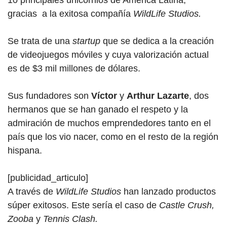
gracias a la exitosa compañía
WildLife Studios.
Se trata de una
startup
que se dedica a la creación
de videojuegos móviles y cuya valorización actual
es de $3 mil millones de dólares.
Sus fundadores son
Víctor
y
Arthur Lazarte
, dos
hermanos que se han ganado el respeto y la
admiración de muchos emprendedores tanto en el
país que los vio nacer, como en el resto de la región
hispana.
[publicidad_articulo]
A través de
WildLife Studios
han lanzado productos
súper exitosos. Este sería el caso de
Castle Crush,
Zooba
y
Tennis Clash.