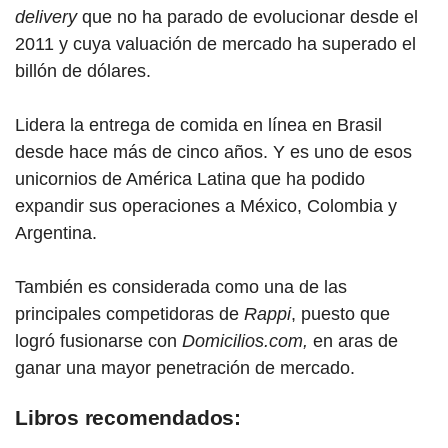
delivery
que no ha parado de evolucionar desde el
2011 y cuya valuación de mercado ha superado el
billón de dólares.
Lidera la entrega de comida en línea en Brasil
desde hace más de cinco años. Y es uno de esos
unicornios de América Latina que ha podido
expandir sus operaciones a México, Colombia y
Argentina.
También es considerada como una de las
principales competidoras de
Rappi
, puesto que
logró fusionarse con
Domicilios.com,
en aras de
ganar una mayor penetración de mercado.
Libros recomendados: