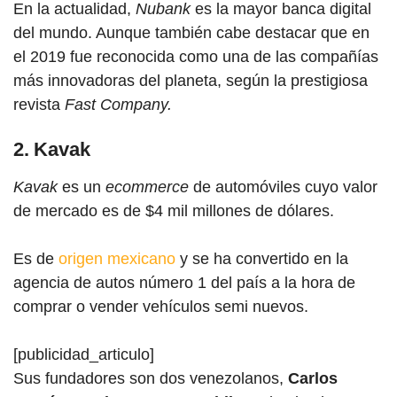
En la actualidad,
Nubank
es la mayor banca digital
del mundo. Aunque también cabe destacar que en
el 2019 fue reconocida como una de las compañías
más innovadoras del planeta, según la prestigiosa
revista
Fast Company.
2. Kavak
Kavak
es un
ecommerce
de automóviles cuyo valor
de mercado es de $4 mil millones de dólares.
Es de
origen mexicano
y se ha convertido en la
agencia de autos número 1 del país a la hora de
comprar o vender vehículos semi nuevos.
[publicidad_articulo]
Sus fundadores son dos venezolanos,
Carlos