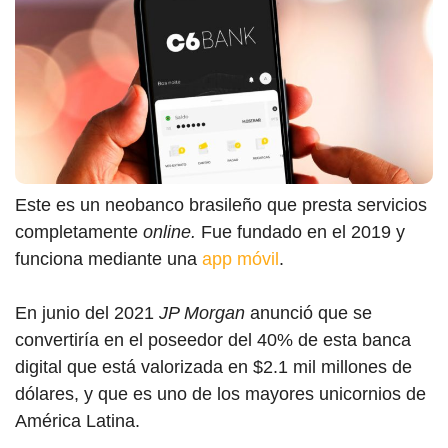
Este es un neobanco brasileño que presta servicios
completamente
online.
Fue fundado en el 2019 y
funciona mediante una
app móvil
.
En junio del 2021
JP Morgan
anunció que se
convertiría en el poseedor del 40% de esta banca
digital que está valorizada en $2.1 mil millones de
dólares, y que es uno de los mayores unicornios de
América Latina.