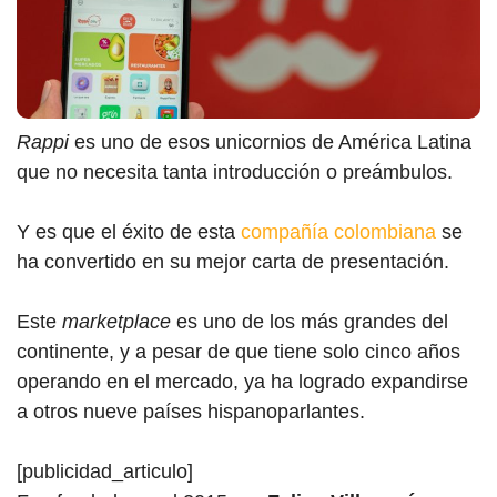
Rappi
es uno de esos unicornios de América Latina
que no necesita tanta introducción o preámbulos.
Y es que el éxito de esta
compañía colombiana
se
ha convertido en su mejor carta de presentación.
Este
marketplace
es uno de los más grandes del
continente, y a pesar de que tiene solo cinco años
operando en el mercado, ya ha logrado expandirse
a otros nueve países hispanoparlantes.
[publicidad_articulo]