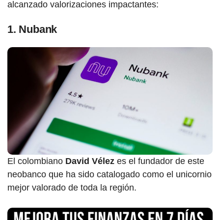
alcanzado valorizaciones impactantes:
1. Nubank
El colombiano
David Vélez
es el fundador de este
neobanco que ha sido catalogado como el unicornio
mejor valorado de toda la región.