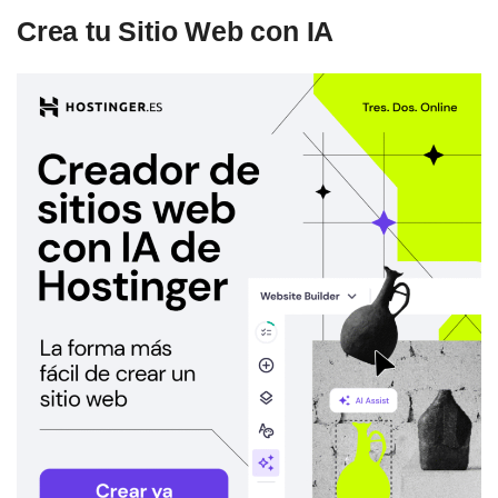
Crea tu Sitio Web con IA