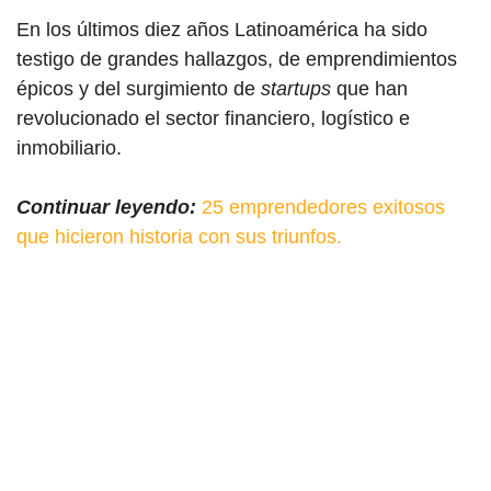
En los últimos diez años Latinoamérica ha sido
testigo de grandes hallazgos, de emprendimientos
épicos y del surgimiento de
startups
que han
revolucionado el sector financiero, logístico e
inmobiliario.
Continuar leyendo:
25 emprendedores exitosos
que hicieron historia con sus triunfos.