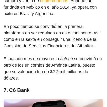
compra y venta de
criptomonedas
. Aunque fue
fundada en México en el año 2014, ya opera con
éxito en Brasil y Argentina.
En poco tiempo se convirtió en la primera
plataforma en ser regulada en este continente. Así
como en la sexta en conseguir una licencia de la
Comisión de Servicios Financieros de Gibraltar.
El pasado mes de mayo esta
fintech
se convirtió en
otro de los unicornios de América Latina, puesto
que su valuación fue de $2.2 mil millones de
dólares.
7. C6 Bank