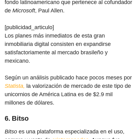
fondo latinoamericano que pertenece al cofundador
de
Microsoft
, Paul Allen.
[publicidad_articulo]
Los planes más inmediatos de esta gran
inmobiliaria digital consisten en expandirse
satisfactoriamente al mercado brasileño y
mexicano.
Según un análisis publicado hace pocos meses por
Statista,
la valorización de mercado de este tipo de
unicornios de América Latina es de $2.9 mil
millones de dólares.
6. Bitso
Bitso
es una plataforma especializada en el uso,