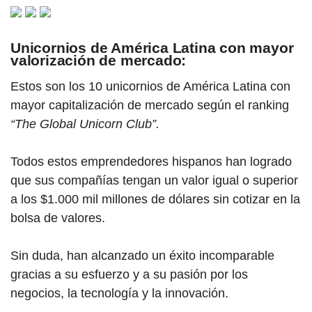
Unicornios de América Latina con mayor
valorización de mercado:
Estos son los 10 unicornios de América Latina con
mayor capitalización de mercado según el ranking
“The Global Unicorn Club”.
Todos estos emprendedores hispanos han logrado
que sus compañías tengan un valor igual o superior
a los $1.000 mil millones de dólares sin cotizar en la
bolsa de valores.
Sin duda, han alcanzado un éxito incomparable
gracias a su esfuerzo y a su pasión por los
negocios, la tecnología y la innovación.