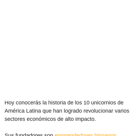
Hoy conocerás la historia de los 10 unicornios de
América Latina que han logrado revolucionar varios
sectores económicos de alto impacto.
Sus fundadores son
emprendedores hispanos