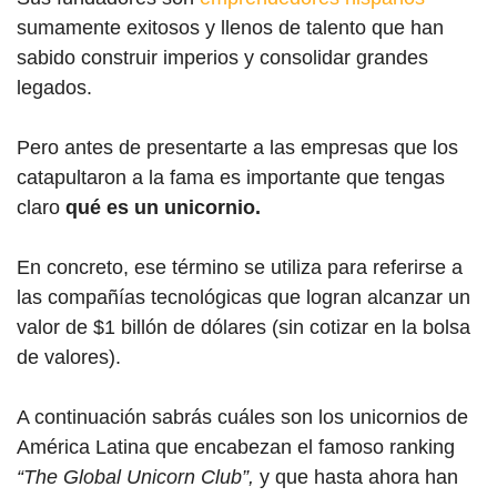
sumamente exitosos y llenos de talento que han
sabido construir imperios y consolidar grandes
legados.
Pero antes de presentarte a las empresas que los
catapultaron a la fama es importante que tengas
claro
qué es un unicornio.
En concreto, ese término se utiliza para referirse a
las compañías tecnológicas que logran alcanzar un
valor de $1 billón de dólares (sin cotizar en la bolsa
de valores).
A continuación sabrás cuáles son los unicornios de
América Latina que encabezan el famoso ranking
“The Global Unicorn Club”,
y que hasta ahora han