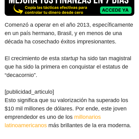
Comenzó a operar en el año 2013, específicamente
en un país hermano, Brasil, y en menos de una
década ha cosechado éxitos impresionantes.
El crecimiento de esta
startup
ha sido tan magistral
que ha sido la primera en conquistar el estatus de
“decacornio”.
[publicidad_articulo]
Esto significa que su valorización ha superado los
$10 mil millones de dólares. Por ende, este joven
emprendedor es uno de los
millonarios
latinoamericanos
más brillantes de la era moderna.