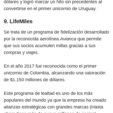
dólares y logró marcar un hito sin precedentes al
convertirse en el primer unicornio de Uruguay.
9. LifeMiles
Se trata de un programa de fidelización desarrollado
por la reconocida aerolínea
Avianca
que permite
que sus socios acumulen millas gracias a sus
compras y viajes.
En el año 2017 fue reconocida como el primer
unicornio de Colombia, alcanzando una valoración
de $1.150 millones de dólares.
Este programa de lealtad es uno de los más
populares del mundo ya que la empresa ha creado
alianzas estratégicas con grandes marcas (Hasta