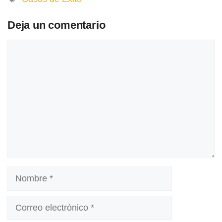
Deja un comentario
Comentario
Nombre
Correo
electrónico