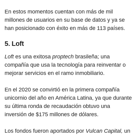
En estos momentos cuentan con más de mil
millones de usuarios en su base de datos y ya se
han posicionado con éxito en más de 113 países.
5. Loft
Loft
es una exitosa
proptech
brasileña; una
compañía que usa la tecnología para reinventar o
mejorar servicios en el ramo inmobiliario.
En el 2020 se convirtió en la primera compañía
unicornio del año en América Latina, ya que durante
su última ronda de recaudación obtuvo una
inversión de $175 millones de dólares.
Los fondos fueron aportados por
Vulcan Capital,
un