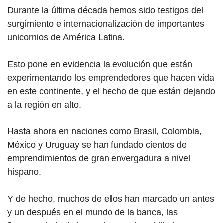
Durante la última década hemos sido testigos del
surgimiento e internacionalización de importantes
unicornios de América Latina.
Esto pone en evidencia la evolución que están
experimentando los emprendedores que hacen vida
en este continente, y el hecho de que están dejando
a la región en alto.
Hasta ahora en naciones como Brasil, Colombia,
México y Uruguay se han fundado cientos de
emprendimientos de gran envergadura a nivel
hispano.
Y de hecho, muchos de ellos han marcado un antes
y un después en el mundo de la banca, las