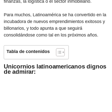
finanzas, la logística o el sector inmobiliario.
Para muchos, Latinoamérica se ha convertido en la
incubadora de nuevos emprendimientos exitosos y
billonarios, y todo apunta a que seguirá
consolidándose como tal en los próximos años.
Tabla de contenidos
Unicornios latinoamericanos dignos
de admirar: