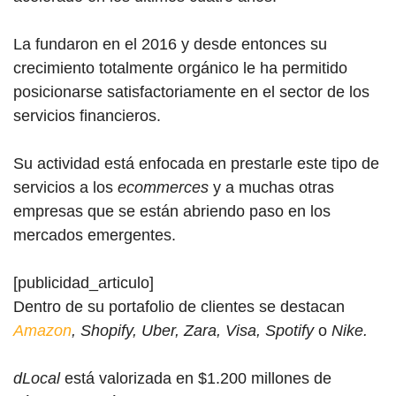
La fundaron en el 2016 y desde entonces su
crecimiento totalmente orgánico le ha permitido
posicionarse satisfactoriamente en el sector de los
servicios financieros.
Su actividad está enfocada en prestarle este tipo de
servicios a los
ecommerces
y a muchas otras
empresas que se están abriendo paso en los
mercados emergentes.
[publicidad_articulo]
Dentro de su portafolio de clientes se destacan
Amazon
, Shopify, Uber, Zara, Visa, Spotify
o
Nike.
dLocal
está valorizada en $1.200 millones de