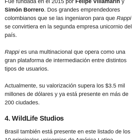
Fue fundada en el 2015 por
Felipe Villamarín
y
Simón Borrero
. Dos grandes emprendedores
colombianos que se las ingeniaron para que
Rappi
se convirtiera en la segunda empresa unicornio del
país.
Rappi
es una multinacional que opera como una
gran plataforma de intermediación entre distintos
tipos de usuarios.
Actualmente, su valorización supera los $3.5 mil
millones de dólares y ya está presente en más de
200 ciudades.
4. WildLife Studios
Brasil también está presente en este listado de los
10 principales unicornios de América Latina,