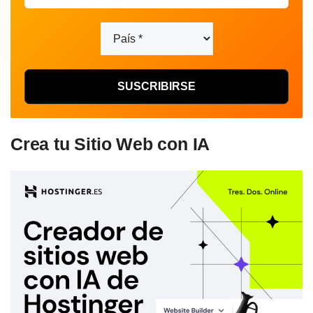
Crea tu Sitio Web con IA