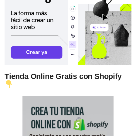
Tienda Online Gratis con Shopify