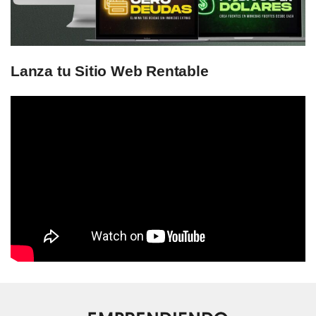
Lanza tu Sitio Web Rentable