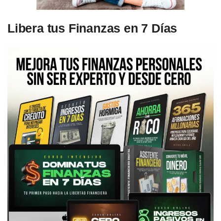
Libera tus Finanzas en 7 Días