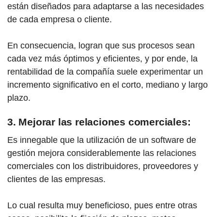
están diseñados para adaptarse a las necesidades
de cada empresa o cliente.
En consecuencia, logran que sus procesos sean
cada vez más óptimos y eficientes, y por ende, la
rentabilidad de la compañía suele experimentar un
incremento significativo en el corto, mediano y largo
plazo.
3. Mejorar las relaciones comerciales:
Es innegable que la utilización de un software de
gestión mejora considerablemente las relaciones
comerciales con los distribuidores, proveedores y
clientes de las empresas.
Lo cual resulta muy beneficioso, pues entre otras