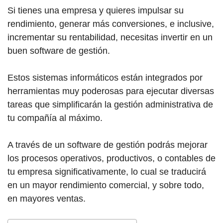
Si tienes una empresa y quieres impulsar su
rendimiento, generar más conversiones, e inclusive,
incrementar su rentabilidad, necesitas invertir en un
buen software de gestión.
Estos sistemas informáticos están integrados por
herramientas muy poderosas para ejecutar diversas
tareas que simplificarán la gestión administrativa de
tu compañía al máximo.
A través de un software de gestión podrás mejorar
los procesos operativos, productivos, o contables de
tu empresa significativamente, lo cual se traducirá
en un mayor rendimiento comercial, y sobre todo,
en mayores ventas.