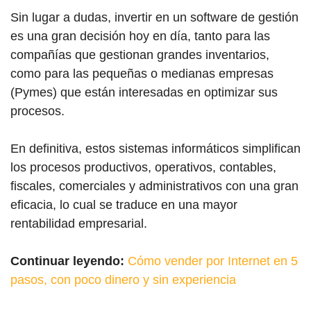
Sin lugar a dudas, invertir en un software de gestión
es una gran decisión hoy en día, tanto para las
compañías que gestionan grandes inventarios,
como para las pequeñas o medianas empresas
(Pymes) que están interesadas en optimizar sus
procesos.
En definitiva, estos sistemas informáticos simplifican
los procesos productivos, operativos, contables,
fiscales, comerciales y administrativos con una gran
eficacia, lo cual se traduce en una mayor
rentabilidad empresarial.
Continuar leyendo:
Cómo vender por Internet en 5
pasos, con poco dinero y sin experiencia