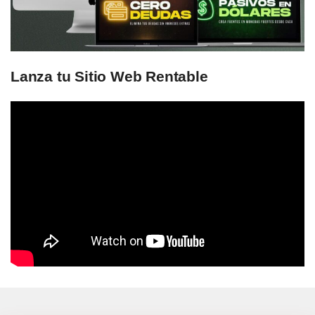
Lanza tu Sitio Web Rentable