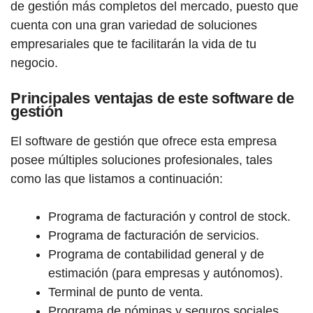
de gestión más completos del mercado, puesto que
cuenta con una gran variedad de soluciones
empresariales que te facilitarán la vida de tu
negocio.
Principales ventajas de este software de
gestión
El software de gestión que ofrece esta empresa
posee múltiples soluciones profesionales, tales
como las que listamos a continuación:
Programa de facturación y control de stock.
Programa de facturación de servicios.
Programa de contabilidad general y de
estimación (para empresas y autónomos).
Terminal de punto de venta.
Programa de nóminas y seguros sociales