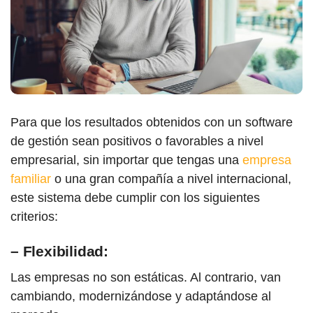
Para que los resultados obtenidos con un software
de gestión sean positivos o favorables a nivel
empresarial, sin importar que tengas una
empresa
familiar
o una gran compañía a nivel internacional,
este sistema debe cumplir con los siguientes
criterios:
– Flexibilidad:
Las empresas no son estáticas. Al contrario, van
cambiando, modernizándose y adaptándose al