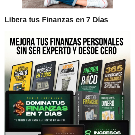
Libera tus Finanzas en 7 Días