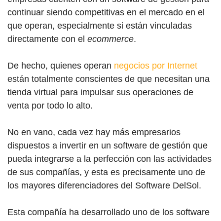
continuar siendo competitivas en el mercado en el
que operan, especialmente si están vinculadas
directamente con el
ecommerce
.
De hecho, quienes operan
negocios por Internet
están totalmente conscientes de que necesitan una
tienda virtual para impulsar sus operaciones de
venta por todo lo alto.
No en vano, cada vez hay más empresarios
dispuestos a invertir en un software de gestión que
pueda integrarse a la perfección con las actividades
de sus compañías, y esta es precisamente uno de
los mayores diferenciadores del Software DelSol.
Esta compañía ha desarrollado uno de los software