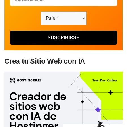
Crea tu Sitio Web con IA