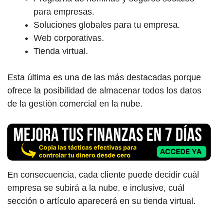
para empresas.
Soluciones globales para tu empresa.
Web corporativas.
Tienda virtual.
Esta última es una de las más destacadas porque
ofrece la posibilidad de almacenar todos los datos
de la gestión comercial en la nube.
En consecuencia, cada cliente puede decidir cuál
empresa se subirá a la nube, e inclusive, cuál
sección o artículo aparecerá en su tienda virtual.