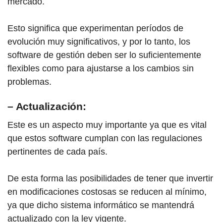
mercado.
Esto significa que experimentan períodos de
evolución muy significativos, y por lo tanto, los
software de gestión deben ser lo suficientemente
flexibles como para ajustarse a los cambios sin
problemas.
– Actualización:
Este es un aspecto muy importante ya que es vital
que estos software cumplan con las regulaciones
pertinentes de cada país.
De esta forma las posibilidades de tener que invertir
en modificaciones costosas se reducen al mínimo,
ya que dicho sistema informático se mantendrá
actualizado con la ley vigente.