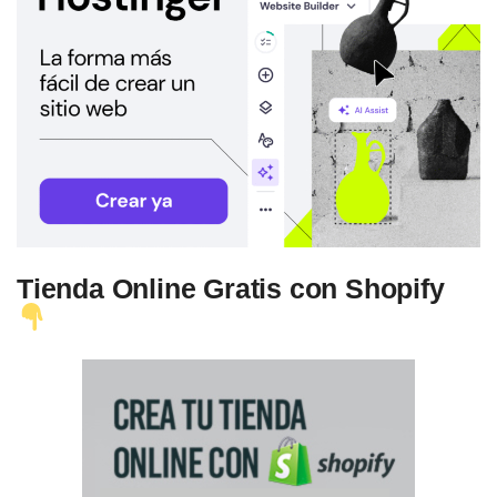
Tienda Online Gratis con Shopify