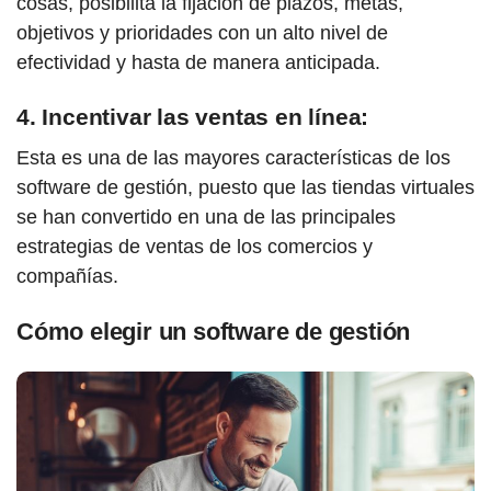
cosas, posibilita la fijación de plazos, metas,
objetivos y prioridades con un alto nivel de
efectividad y hasta de manera anticipada.
4. Incentivar las ventas en línea:
Esta es una de las mayores características de los
software de gestión, puesto que las tiendas virtuales
se han convertido en una de las principales
estrategias de ventas de los comercios y
compañías.
Cómo elegir un software de gestión