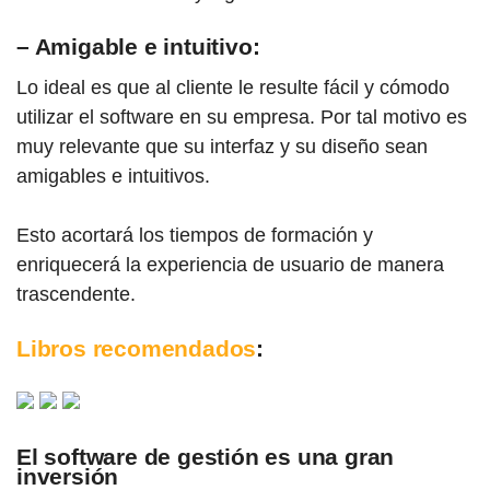
– Amigable e intuitivo:
Lo ideal es que al cliente le resulte fácil y cómodo
utilizar el software en su empresa. Por tal motivo es
muy relevante que su interfaz y su diseño sean
amigables e intuitivos.
Esto acortará los tiempos de formación y
enriquecerá la experiencia de usuario de manera
trascendente.
Libros recomendados
:
El software de gestión es una gran
inversión