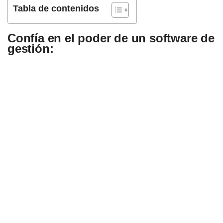
Tabla de contenidos
Confía en el poder de un software de
gestión: