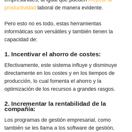
productividad
laboral de manera evidente.
Pero esto no es todo, estas herramientas
informáticas son versátiles y también tienen la
capacidad de:
1. Incentivar el ahorro de costes:
Efectivamente, este sistema influye y disminuye
directamente en los costes y en los tiempos de
producción, lo cual fomenta el ahorro y la
optimización de los recursos a grandes rasgos.
2. Incrementar la rentabilidad de la
compañía:
Los programas de gestión empresarial, como
también se les llama a los software de gestión,