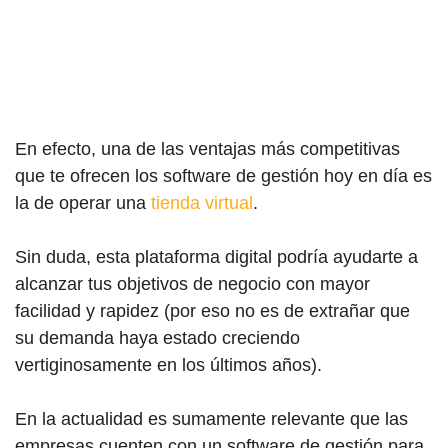
En efecto, una de las ventajas más competitivas
que te ofrecen los software de gestión hoy en día es
la de operar una
tienda virtual
.
Sin duda, esta plataforma digital podría ayudarte a
alcanzar tus objetivos de negocio con mayor
facilidad y rapidez (por eso no es de extrañar que
su demanda haya estado creciendo
vertiginosamente en los últimos años).
En la actualidad es sumamente relevante que las
empresas cuenten con un software de gestión para