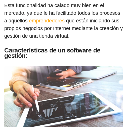
Esta funcionalidad ha calado muy bien en el
mercado, ya que le ha facilitado todos los procesos
a aquellos
emprendedores
que están iniciando sus
propios negocios por Internet mediante la creación y
gestión de una tienda virtual.
Características de un software de
gestión: