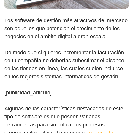
Los software de gestión más atractivos del mercado
son aquellos que potencian el crecimiento de los
negocios en el ámbito digital a gran escala.
De modo que si quieres incrementar la facturación
de tu compañía no deberías subestimar el alcance
de las tiendas en línea, las cuales suelen incluirse
en los mejores sistemas informáticos de gestión.
[publicidad_articulo]
Algunas de las características destacadas de este
tipo de software es que poseen variadas
herramientas para simplificar los procesos
empresariales, al igual que pueden
mejorar la