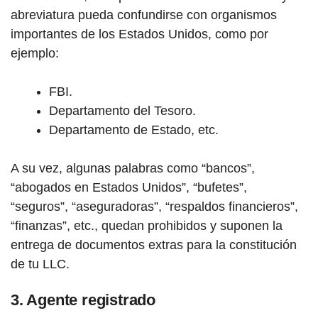
abreviatura pueda confundirse con organismos
importantes de los Estados Unidos, como por
ejemplo:
FBI.
Departamento del Tesoro.
Departamento de Estado, etc.
A su vez, algunas palabras como “bancos”,
“abogados en Estados Unidos”, “bufetes”,
“seguros”, “aseguradoras”, “respaldos financieros”,
“finanzas”, etc., quedan prohibidos y suponen la
entrega de documentos extras para la constitución
de tu LLC.
3. Agente registrado