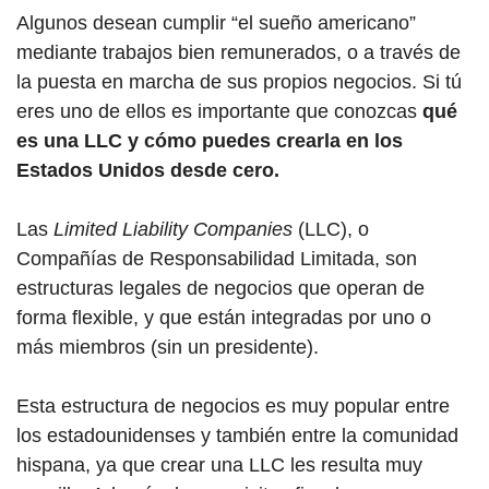
Algunos desean cumplir “el sueño americano”
mediante trabajos bien remunerados, o a través de
la puesta en marcha de sus propios negocios. Si tú
eres uno de ellos es importante que conozcas
qué
es
una LLC y cómo puedes crearla en los
Estados Unidos desde cero.
Las
Limited Liability Companies
(LLC), o
Compañías de Responsabilidad Limitada, son
estructuras legales de negocios que operan de
forma flexible, y que están integradas por uno o
más miembros (sin un presidente).
Esta estructura de negocios es muy popular entre
los estadounidenses y también entre la comunidad
hispana, ya que crear una LLC les resulta muy