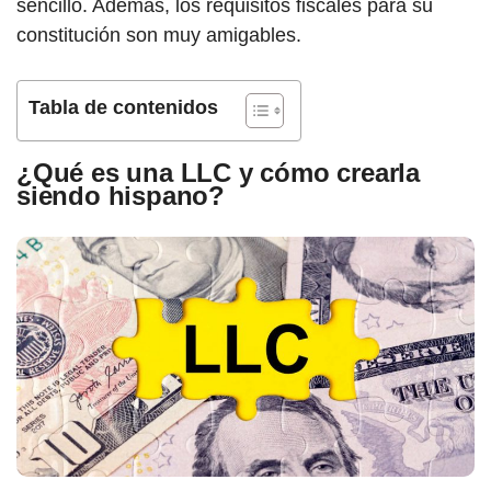
sencillo. Además, los requisitos fiscales para su
constitución son muy amigables.
Tabla de contenidos
¿Qué es una LLC y cómo crearla
siendo hispano?