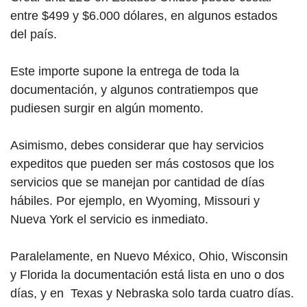
entre $499 y $6.000 dólares, en algunos estados
del país.
Este importe supone la entrega de toda la
documentación, y algunos contratiempos que
pudiesen surgir en algún momento.
Asimismo, debes considerar que hay servicios
expeditos que pueden ser más costosos que los
servicios que se manejan por cantidad de días
hábiles. Por ejemplo, en Wyoming, Missouri y
Nueva York el servicio es inmediato.
Paralelamente, en Nuevo México, Ohio, Wisconsin
y Florida la documentación está lista en uno o dos
días, y en Texas y Nebraska solo tarda cuatro días.