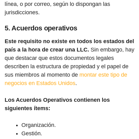
línea, o por correo, según lo dispongan las
jurisdicciones.
5. Acuerdos operativos
Este requisito no existe en todos los estados del
país a la hora de crear una LLC.
Sin embargo, hay
que destacar que estos documentos legales
describen la estructura de propiedad y el papel de
sus miembros al momento de
montar este tipo de
negocios en Estados Unidos
.
Los Acuerdos Operativos contienen los
siguientes ítems:
Organización.
Gestión.