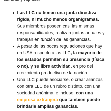
Las LLC no tienen una junta directiva
rígida, ni mucho menos organigramas.
Sus miembros poseen casi las mismas
responsabilidades, realizan juntas anuales y
trabajan en función de las ganancias.
A pesar de las pocas regulaciones que hay
en USA respecto a las LLC
, la mayoría de
los estados permiten su presencia (física
o no), y su libre actividad,
en pro del
crecimiento productivo de la nación.
Una LLC puede asociarse, o crear alianzas
con otra LLC de un rubro distinto, con una
sociedad anónima, e incluso,
con una
empresa extranjera
que también puede
brindarle amplias ganancias.