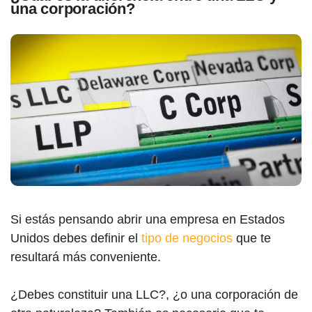
una corporación?
Si estás pensando abrir una empresa en Estados
Unidos debes definir el
tipo de negocios
que te
resultará más conveniente.
¿Debes constituir una LLC?, ¿o una corporación de