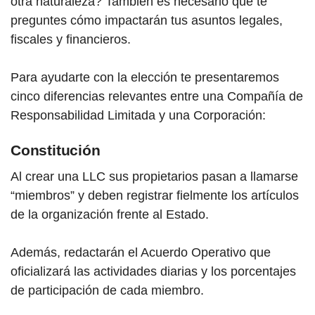
otra naturaleza? También es necesario que te
preguntes cómo impactarán tus asuntos legales,
fiscales y financieros.
Para ayudarte con la elección te presentaremos
cinco diferencias relevantes entre una Compañía de
Responsabilidad Limitada y una Corporación:
Constitución
Al crear una LLC sus propietarios pasan a llamarse
“miembros” y deben registrar fielmente los artículos
de la organización frente al Estado.
Además, redactarán el Acuerdo Operativo que
oficializará las actividades diarias y los porcentajes
de participación de cada miembro.