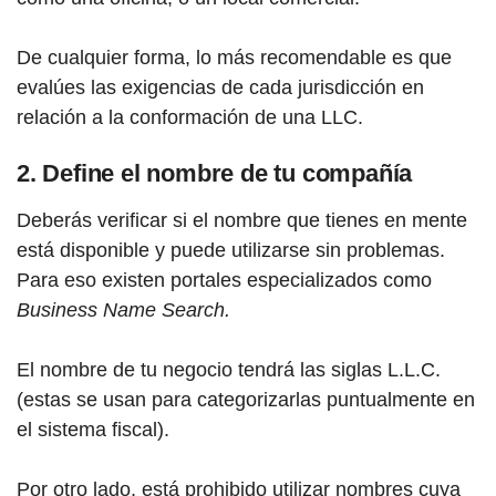
De cualquier forma, lo más recomendable es que
evalúes las exigencias de cada jurisdicción en
relación a la conformación de una LLC.
2. Define el nombre de tu compañía
Deberás verificar si el nombre que tienes en mente
está disponible y puede utilizarse sin problemas.
Para eso existen portales especializados como
Business Name Search.
El nombre de tu negocio tendrá las siglas L.L.C.
(estas se usan para categorizarlas puntualmente en
el sistema fiscal).
Por otro lado, está prohibido utilizar nombres cuya