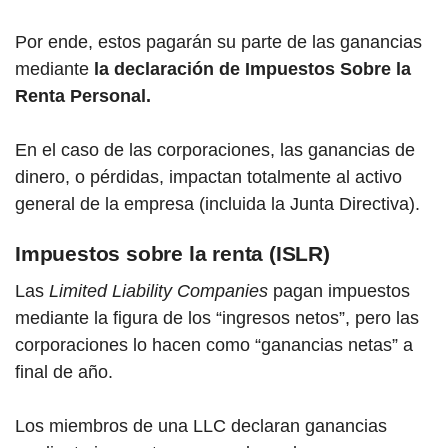
Por ende, estos pagarán su parte de las ganancias
mediante
la declaración de Impuestos Sobre la
Renta Personal.
En el caso de las corporaciones, las ganancias de
dinero, o pérdidas, impactan totalmente al activo
general de la empresa (incluida la Junta Directiva).
Impuestos sobre la renta (ISLR)
Las
Limited Liability Companies
pagan impuestos
mediante la figura de los “ingresos netos”, pero las
corporaciones lo hacen como “ganancias netas” a
final de año.
Los miembros de una LLC declaran ganancias