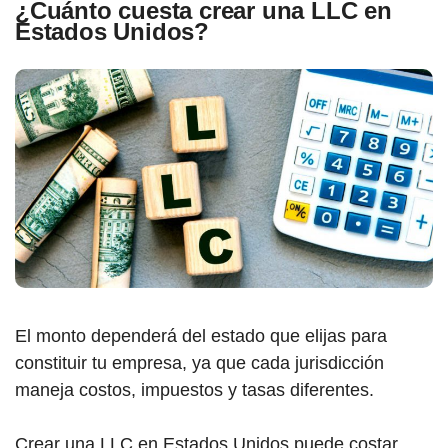
¿Cuánto cuesta crear una LLC en
Estados Unidos?
El monto dependerá del estado que elijas para
constituir tu empresa, ya que cada jurisdicción
maneja costos, impuestos y tasas diferentes.
Crear una LLC en Estados Unidos puede costar