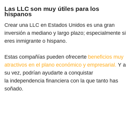
Las LLC son muy útiles para los
hispanos
Crear una LLC en Estados Unidos es una gran
inversión a mediano y largo plazo; especialmente si
eres inmigrante o hispano.
Estas compañías pueden ofrecerte
beneficios muy
atractivos en el plano económico y empresarial.
Y a
su vez, podrían ayudarte a conquistar
la independencia financiera con la que tanto has
soñado.