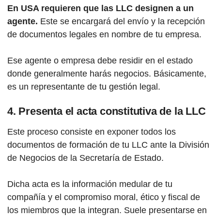
En USA requieren que las LLC designen a un
agente.
Este se encargará del envío y la recepción
de documentos legales en nombre de tu empresa.
Ese agente o empresa debe residir en el estado
donde generalmente harás negocios. Básicamente,
es un representante de tu gestión legal.
4. Presenta el acta constitutiva de la LLC
Este proceso consiste en exponer todos los
documentos de formación de tu LLC ante la División
de Negocios de la Secretaría de Estado.
Dicha acta es la información medular de tu
compañía y el compromiso moral, ético y fiscal de
los miembros que la integran. Suele presentarse en