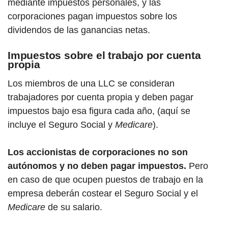
mediante impuestos personales, y las
corporaciones pagan impuestos sobre los
dividendos de las ganancias netas.
Impuestos sobre el trabajo por cuenta
propia
Los miembros de una LLC se consideran
trabajadores por cuenta propia y deben pagar
impuestos bajo esa figura cada año, (aquí se
incluye el Seguro Social y
Medicare
).
Los accionistas de corporaciones no son
autónomos y no deben pagar impuestos.
Pero
en caso de que ocupen puestos de trabajo en la
empresa deberán costear el Seguro Social y el
Medicare
de su salario.