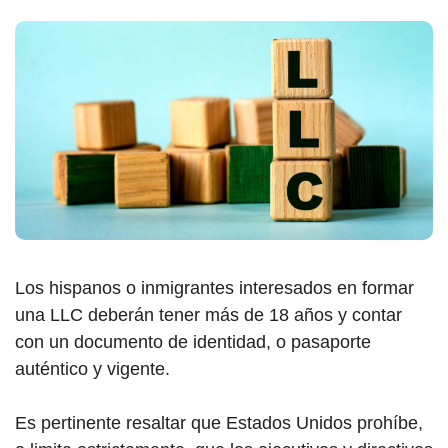
Los hispanos o inmigrantes interesados en formar
una LLC deberán tener más de 18 años y contar
con un documento de identidad, o pasaporte
auténtico y vigente.
Es pertinente resaltar que Estados Unidos prohíbe,