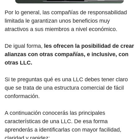
Por lo general, las compañías de responsabilidad
limitada le garantizan unos beneficios muy
atractivos a sus miembros a nivel económico.
De igual forma,
les ofrecen la posibilidad de crear
alianzas con otras compañías, e inclusive, con
otras LLC.
Si te preguntas qué es una LLC debes tener claro
que se trata de una estructura comercial de fácil
conformación.
A continuación conocerás las principales
características de una LLC. De esa forma
aprenderás a identificarlas con mayor facilidad,
claridad y rapidez: