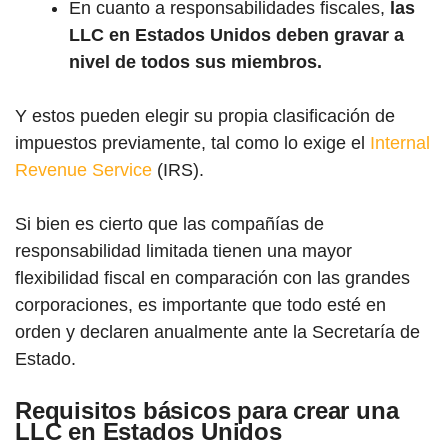
En cuanto a responsabilidades fiscales,
las
LLC en Estados Unidos deben gravar a
nivel de todos sus miembros.
Y estos pueden elegir su propia clasificación de
impuestos previamente, tal como lo exige el
Internal
Revenue Service
(IRS).
Si bien es cierto que las compañías de
responsabilidad limitada tienen una mayor
flexibilidad fiscal en comparación con las grandes
corporaciones, es importante que todo esté en
orden y declaren anualmente ante la Secretaría de
Estado.
Requisitos básicos para crear una
LLC en Estados Unidos