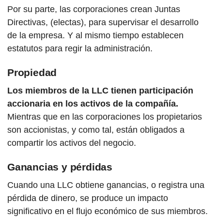
Por su parte, las corporaciones crean Juntas
Directivas, (electas), para supervisar el desarrollo
de la empresa. Y al mismo tiempo establecen
estatutos para regir la administración.
Propiedad
Los miembros de la LLC tienen participación
accionaria en los activos de la compañía.
Mientras que en las corporaciones los propietarios
son accionistas, y como tal, están obligados a
compartir los activos del negocio.
Ganancias y pérdidas
Cuando una LLC obtiene ganancias, o registra una
pérdida de dinero, se produce un impacto
significativo en el flujo económico de sus miembros.