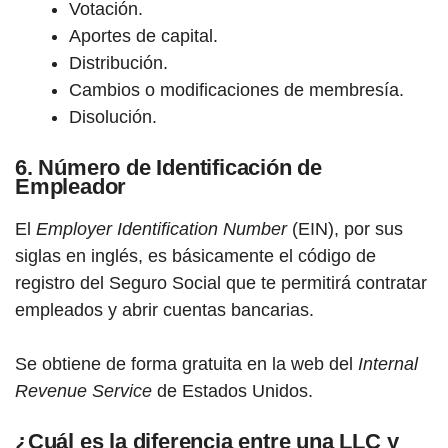
Votación.
Aportes de capital.
Distribución.
Cambios o modificaciones de membresía.
Disolución.
6. Número de Identificación de
Empleador
El
Employer Identification Number
(EIN), por sus
siglas en inglés, es básicamente el código de
registro del Seguro Social que te permitirá contratar
empleados y abrir cuentas bancarias.
Se obtiene de forma gratuita en la web del
Internal
Revenue Service
de Estados Unidos.
¿Cuál es la diferencia entre una LLC y