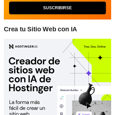
Crea tu Sitio Web con IA