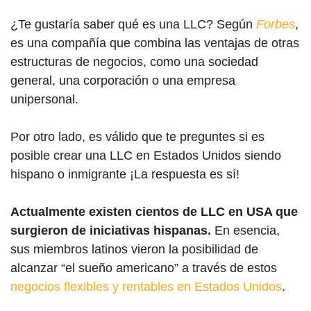
¿Te gustaría saber qué es una LLC? Según
Forbes
,
es una compañía que combina las ventajas de otras
estructuras de negocios, como una sociedad
general, una corporación o una empresa
unipersonal.
Por otro lado, es válido que te preguntes si es
posible crear una LLC en Estados Unidos siendo
hispano o inmigrante ¡La respuesta es sí!
Actualmente existen cientos de LLC en USA que
surgieron de iniciativas hispanas.
En esencia,
sus miembros latinos vieron la posibilidad de
alcanzar “el sueño americano” a través de estos
negocios flexibles y rentables en Estados Unidos
.