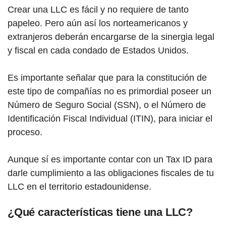
Crear una LLC es fácil y no requiere de tanto
papeleo. Pero aún así los norteamericanos y
extranjeros deberán encargarse de la sinergia legal
y fiscal en cada condado de Estados Unidos.
Es importante señalar que para la constitución de
este tipo de compañías no es primordial poseer un
Número de Seguro Social (SSN), o el Número de
Identificación Fiscal Individual (ITIN), para iniciar el
proceso.
Aunque sí es importante contar con un Tax ID para
darle cumplimiento a las obligaciones fiscales de tu
LLC en el territorio estadounidense.
¿Qué características tiene una LLC?