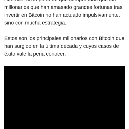
millonarios que han amasado grandes fortunas tras
invertir en Bitcoin
no han actuado impulsivamente,
sino con mucha estrategia.
Estos son los principales mi
llonarios con Bitc
oin que
han surgido en la última década y cuyos casos de
éxito vale la pena conocer: