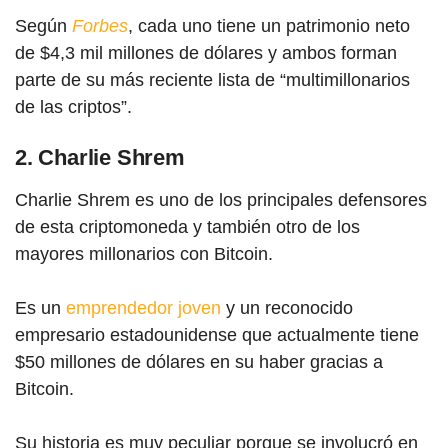
Según
Forbes
, cada uno tiene un patrimonio neto
de $4,3 mil millones de dólares y ambos forman
parte de su más reciente lista de “multimillonarios
de las criptos”.
2. Charlie Shrem
Charlie Shrem es uno de los principales defensores
de esta criptomoneda y también otro de los
mayores millonarios c
on Bitc
oin.
Es un
emprendedor joven
y un reconocido
empresario estadounidense que actualmente tiene
$50 millones de dólares en su haber gracias a
Bitcoin.
Su historia es muy peculiar porque se involucró en