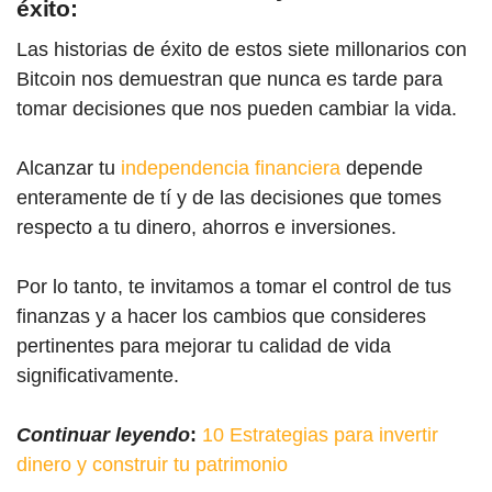
éxito:
Las historias de éxito de estos siete millonario
s con
Bitc
oin nos demuestran que nunca es tarde para
tomar decisiones que nos pueden cambiar la vida.
Alcanzar tu
independencia financiera
depende
enteramente de tí y de las decisiones que tomes
respecto a tu dinero, ahorros e inversiones.
Por lo tanto, te invitamos a tomar el control de tus
finanzas y a hacer los cambios que consideres
pertinentes para mejorar tu calidad de vida
significativamente.
Continuar leyendo
:
10 Estrategias para invertir
dinero y construir tu patrimonio