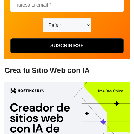
Crea tu Sitio Web con IA