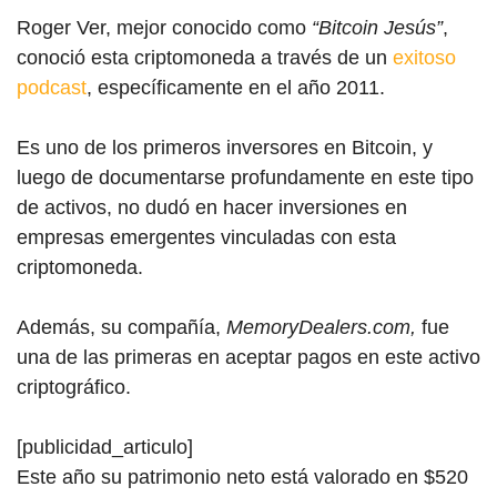
Roger Ver, mejor conocido como
“Bitcoin Jesús”
,
conoció esta criptomoneda a través de un
exitoso
podcast
, específicamente en el año 2011.
Es uno de los primeros inversores en Bitcoin, y
luego de documentarse profundamente en este tipo
de activos, no dudó en hacer inversiones en
empresas emergentes vinculadas con esta
criptomoneda.
Además, su compañía,
MemoryDealers.com,
fue
una de las primeras en aceptar pagos en este activo
criptográfico.
[publicidad_articulo]
Este año su patrimonio neto está valorado en $520