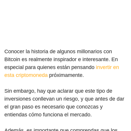
Conocer la historia de algunos mil
lonarios con
Bit
coin es realmente inspirador e interesante. En
especial para quienes están pensando
invertir en
esta criptomoneda
próximamente.
Sin embargo, hay que aclarar que este tipo de
inversiones conllevan un riesgo, y que antes de dar
el gran paso es necesario que conozcas y
entiendas cómo funciona el mercado.
Además, es importante que comprendas que los