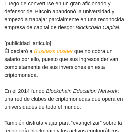
Luego de convertirse en un gran aficionado y
defensor del Bitcoin abandonó la universidad y
empezó a trabajar parcialmente en una reconocida
empresa de capital de riesgo:
Blockchain Capital.
[publicidad_articulo]
Él declaró a
Business Insider
que no cobra un
salario por ello, puesto que sus ingresos derivan
completamente de sus inversiones en esta
criptomoneda.
En el 2014 fundó
Blockchain Education Network
;
una red de clubes de criptomonedas que opera en
universidades de todo el mundo.
También disfruta viajar para “evangelizar” sobre la
tecnología blockchain y los activos criptográficos.