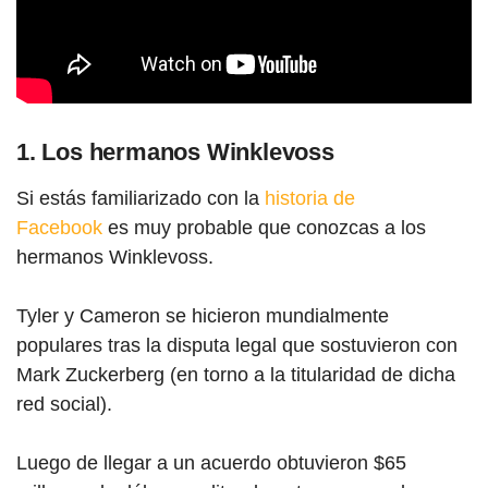
1. Los hermanos Winklevoss
Si estás familiarizado con la
historia de
Facebook
es muy probable que conozcas a los
hermanos Winklevoss.
Tyler y Cameron se hicieron mundialmente
populares tras la disputa legal que sostuvieron con
Mark Zuckerberg (en torno a la titularidad de dicha
red social).
Luego de llegar a un acuerdo obtuvieron $65