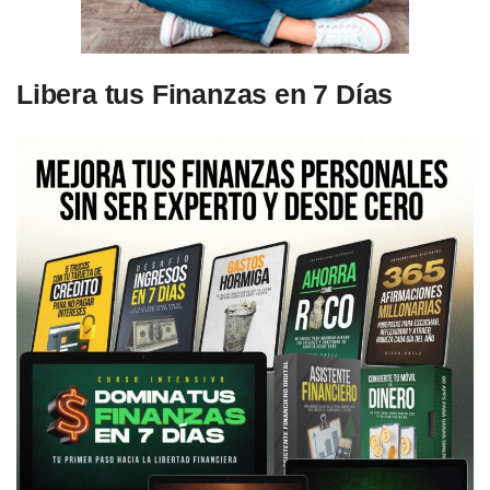
Libera tus Finanzas en 7 Días