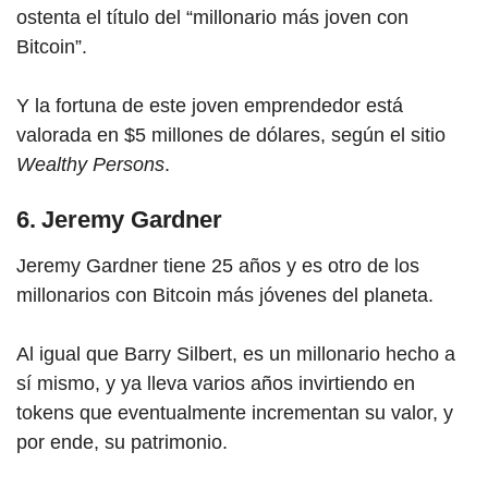
ostenta el título del “millonario más joven con
Bitcoin”.
Y la fortuna de este joven emprendedor está
valorada en $5 millones de dólares, según el sitio
Wealthy Persons
.
6. Jeremy Gardner
Jeremy Gardner tiene 25 años y es otro de los
millonarios
con Bi
tcoin más jóvenes del planeta.
Al igual que Barry Silbert, es un millonario hecho a
sí mismo, y ya lleva varios años invirtiendo en
tokens que eventualmente incrementan su valor, y
por ende, su patrimonio.