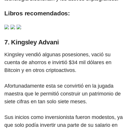
Libros recomendados:
7. Kingsley Advani
Kingsley vendió algunas posesiones, vació su
cuenta de ahorros e invirtió $34 mil dólares en
Bitcoin y en otros criptoactivos.
Afortunadamente esta se convirtió en la jugada
maestra que le permitió construir un patrimonio de
siete cifras en tan solo siete meses.
Sus inicios como inversionista fueron modestos, ya
que solo podía invertir una parte de su salario en