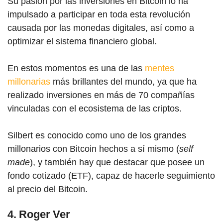
Su pasión por las inversiones en Bitcoin lo ha
impulsado a participar en toda esta revolución
causada por las monedas digitales, así como a
optimizar el sistema financiero global.
En estos momentos es una de las
mentes
millonarias
más brillantes del mundo, ya que ha
realizado inversiones en más de 70 compañías
vinculadas con el ecosistema de las criptos.
Silbert es conocido como uno de los grandes
millon
arios con Bi
tcoin hechos a sí mismo (
self
made
), y también hay que destacar que posee un
fondo cotizado (ETF), capaz de hacerle seguimiento
al precio del Bitcoin.
4. Roger Ver