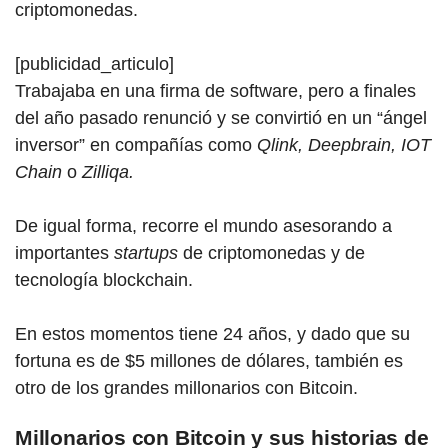
criptomonedas.
[publicidad_articulo]
Trabajaba en una firma de software, pero a finales
del año pasado renunció y se convirtió en un “ángel
inversor” en compañías como
Qlink, Deepbrain, IOT
Chain
o
Zilliqa.
De igual forma, recorre el mundo asesorando a
importantes
startups
de criptomonedas y de
tecnología blockchain.
En estos momentos tiene 24 años, y dado que su
fortuna es de $5 millones de dólares, también es
otro de los grandes millonarios
con Bitcoi
n.
Millonarios con Bitcoin y sus historias de