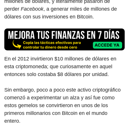
millones de dólares, y literalmente pasaron de
perder
Facebook
, a generar miles de millones de
dólares con sus inversiones en Bitcoin.
En el 2012 invirtieron $10 millones de dólares en
esta criptomoneda; que curiosamente en aquel
entonces solo costaba $8 dólares por unidad.
Sin embargo, poco a poco este activo criptográfico
comenzó a experimentar un alza y así fue como
estos gemelos se convirtieron en unos de los
primeros millonario
s con Bitcoi
n en el mundo
entero.