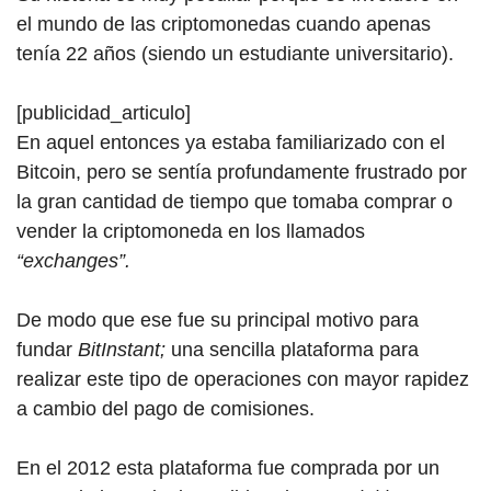
el mundo de las criptomonedas cuando apenas
tenía 22 años (siendo un estudiante universitario).
[publicidad_articulo]
En aquel entonces ya estaba familiarizado con el
Bitcoin, pero se sentía profundamente frustrado por
la gran cantidad de tiempo que tomaba comprar o
vender la criptomoneda en los llamados
“exchanges”.
De modo que ese fue su principal motivo para
fundar
BitInstant;
una sencilla plataforma para
realizar este tipo de operaciones con mayor rapidez
a cambio del pago de comisiones.
En el 2012 esta plataforma fue comprada por un