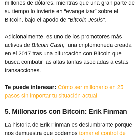
millones de dólares, mientras que una gran parte de
su tiempo lo invierte en “evangelizar” sobre el
Bitcoin, bajo el apodo de
“Bitcoin Jesús”.
Adicionalmente, es uno de los promotores más
activos de
Bitcoin Cash;
una criptomoneda creada
en el 2017 tras una bifurcación con Bitcoin que
busca combatir las altas tarifas asociadas a estas
transacciones.
Te puede interesar:
Cómo ser millonario en 25
pasos sin importar tu situación actual
5. Millonarios con Bitcoin: Erik Finman
La historia de Erik Finman es deslumbrante porque
nos demuestra que podemos
tomar el control de