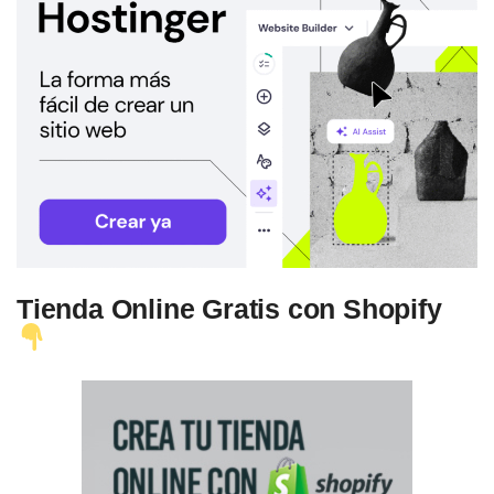
Tienda Online Gratis con Shopify