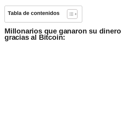
Tabla de contenidos
Millonarios que ganaron su dinero
gracias al Bitcoin: