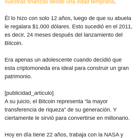
nuestras finanzas desde una edad temprana
.
Él lo hizo con solo 12 años, luego de que su abuela
le regalara $1.000 dólares. Esto sucedió en el 2011,
es decir, 24 meses después del lanzamiento del
Bitcoin.
Era apenas un adolescente cuando decidió que
esta criptomoneda era ideal para construir un gran
patrimonio.
[publicidad_articulo]
A su juicio, el Bitcoin representa “la mayor
transferencia de riqueza” de su generación. Y
ciertamente le sirvió para convertirse en millonario.
Hoy en día tiene 22 años, trabaja con la NASA y