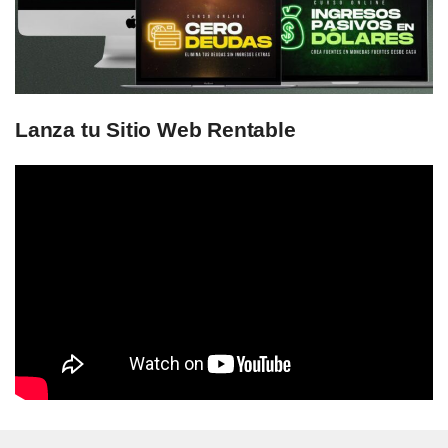
Lanza tu Sitio Web Rentable