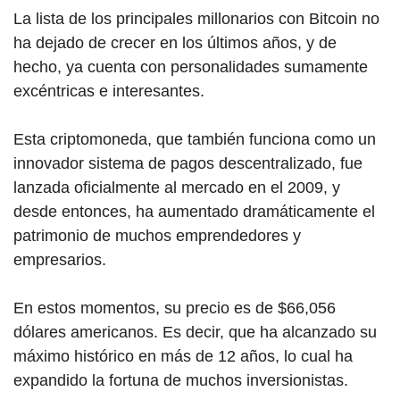
La lista de los principales millo
narios con B
itcoin no
ha dejado de crecer en los últimos años, y de
hecho, ya cuenta con personalidades sumamente
excéntricas e interesantes.
Esta criptomoneda, que también funciona como un
innovador sistema de pagos descentralizado, fue
lanzada oficialmente al mercado en el 2009, y
desde entonces, ha aumentado dramáticamente el
patrimonio de muchos emprendedores y
empresarios.
En estos momentos, su precio es de $66,056
dólares americanos. Es decir, que ha alcanzado su
máximo histórico en más de 12 años, lo cual ha
expandido la fortuna de muchos inversionistas.