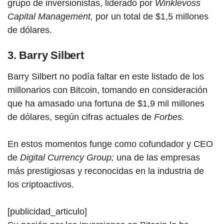
grupo de inversionistas, liderado por
Winklevoss
Capital Management,
por un total de $1,5 millones
de dólares.
3. Barry Silbert
Barry Silbert no podía faltar en este listado de los
millonarios c
on Bi
tcoin, tomando en consideración
que ha amasado una fortuna de $1,9 mil millones
de dólares, según cifras actuales de
Forbes.
En estos momentos funge como cofundador y CEO
de
Digital Currency Group;
una de las empresas
más prestigiosas y reconocidas en la industria de
los criptoactivos.
[publicidad_articulo]