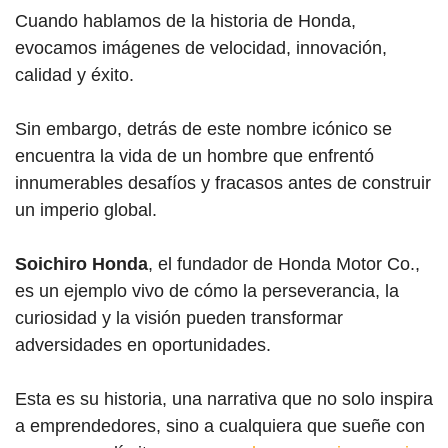
Cuando hablamos de la historia de Honda,
evocamos imágenes de velocidad, innovación,
calidad y éxito.
Sin embargo, detrás de este nombre icónico se
encuentra la vida de un hombre que enfrentó
innumerables desafíos y fracasos antes de construir
un imperio global.
Soichiro Honda
, el fundador de Honda Motor Co.,
es un ejemplo vivo de cómo la perseverancia, la
curiosidad y la visión pueden transformar
adversidades en oportunidades.
Esta es su historia, una narrativa que no solo inspira
a emprendedores, sino a cualquiera que sueñe con