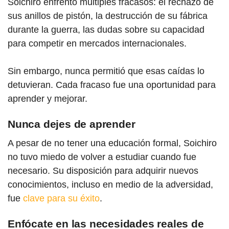
Soichiro enfrentó múltiples fracasos: el rechazo de
sus anillos de pistón, la destrucción de su fábrica
durante la guerra, las dudas sobre su capacidad
para competir en mercados internacionales.
Sin embargo, nunca permitió que esas caídas lo
detuvieran. Cada fracaso fue una oportunidad para
aprender y mejorar.
Nunca dejes de aprender
A pesar de no tener una educación formal, Soichiro
no tuvo miedo de volver a estudiar cuando fue
necesario. Su disposición para adquirir nuevos
conocimientos, incluso en medio de la adversidad,
fue
clave para su éxito
.
Enfócate en las necesidades reales de