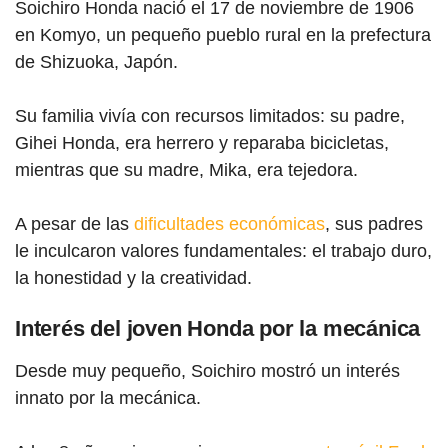
Soichiro Honda nació el 17 de noviembre de 1906
en Komyo, un pequeño pueblo rural en la prefectura
de Shizuoka, Japón.
Su familia vivía con recursos limitados: su padre,
Gihei Honda, era herrero y reparaba bicicletas,
mientras que su madre, Mika, era tejedora.
A pesar de las
dificultades económicas
, sus padres
le inculcaron valores fundamentales: el trabajo duro,
la honestidad y la creatividad.
Interés del joven Honda por la mecánica
Desde muy pequeño, Soichiro mostró un interés
innato por la mecánica.