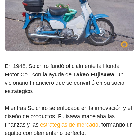
En 1948, Soichiro fundó oficialmente la Honda
Motor Co., con la ayuda de
Takeo Fujisawa
, un
visionario financiero que se convirtió en su socio
estratégico.
Mientras Soichiro se enfocaba en la innovación y el
diseño de productos, Fujisawa manejaba las
finanzas y las
estrategias de mercado
, formando un
equipo complementario perfecto.