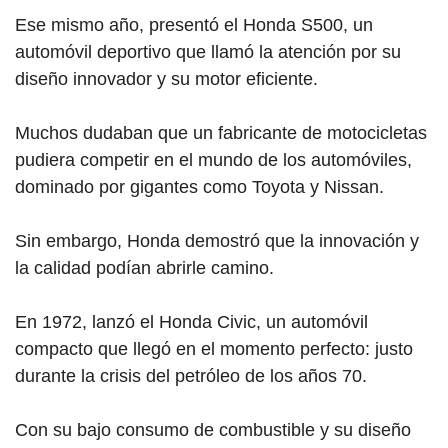
Ese mismo año, presentó el Honda S500, un
automóvil deportivo que llamó la atención por su
diseño innovador y su motor eficiente.
Muchos dudaban que un fabricante de motocicletas
pudiera competir en el mundo de los automóviles,
dominado por gigantes como Toyota y Nissan.
Sin embargo, Honda demostró que la innovación y
la calidad podían abrirle camino.
En 1972, lanzó el Honda Civic, un automóvil
compacto que llegó en el momento perfecto: justo
durante la crisis del petróleo de los años 70.
Con su bajo consumo de combustible y su diseño