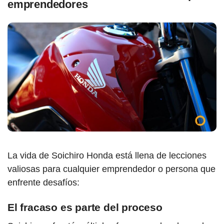
emprendedores
La vida de Soichiro Honda está llena de lecciones
valiosas para cualquier emprendedor o persona que
enfrente desafíos:
El fracaso es parte del proceso