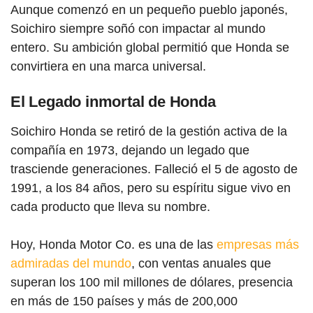
Aunque comenzó en un pequeño pueblo japonés,
Soichiro siempre soñó con impactar al mundo
entero. Su ambición global permitió que Honda se
convirtiera en una marca universal.
El Legado inmortal de Honda
Soichiro Honda se retiró de la gestión activa de la
compañía en 1973, dejando un legado que
trasciende generaciones. Falleció el 5 de agosto de
1991, a los 84 años, pero su espíritu sigue vivo en
cada producto que lleva su nombre.
Hoy, Honda Motor Co. es una de las
empresas más
admiradas del mundo
, con ventas anuales que
superan los 100 mil millones de dólares, presencia
en más de 150 países y más de 200,000