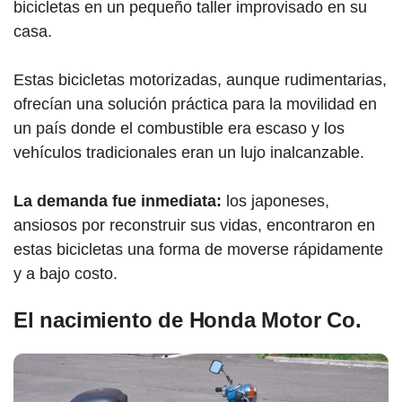
bicicletas en un pequeño taller improvisado en su
casa.
Estas bicicletas motorizadas, aunque rudimentarias,
ofrecían una solución práctica para la movilidad en
un país donde el combustible era escaso y los
vehículos tradicionales eran un lujo inalcanzable.
La demanda fue inmediata:
los japoneses,
ansiosos por reconstruir sus vidas, encontraron en
estas bicicletas una forma de moverse rápidamente
y a bajo costo.
El nacimiento de Honda Motor Co.