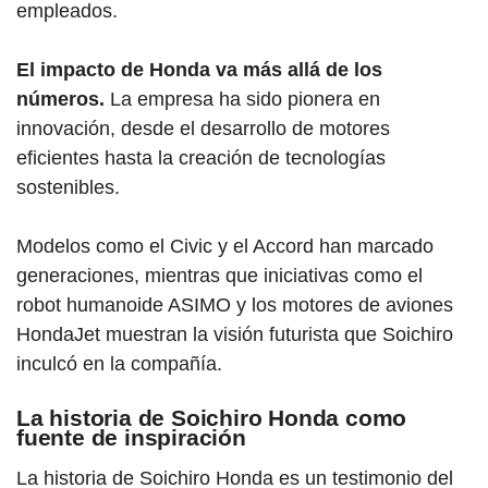
empleados.
El impacto de Honda va más allá de los
números.
La empresa ha sido pionera en
innovación, desde el desarrollo de motores
eficientes hasta la creación de tecnologías
sostenibles.
Modelos como el Civic y el Accord han marcado
generaciones, mientras que iniciativas como el
robot humanoide ASIMO y los motores de aviones
HondaJet muestran la visión futurista que Soichiro
inculcó en la compañía.
La historia de Soichiro Honda como
fuente de inspiración
La historia de Soichiro Honda es un testimonio del