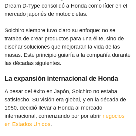
Dream D-Type consolidó a Honda como líder en el
mercado japonés de motocicletas.
Soichiro siempre tuvo claro su enfoque: no se
trataba de crear productos para una élite, sino de
diseñar soluciones que mejoraran la vida de las
masas. Este principio guiaría a la compañía durante
las décadas siguientes.
La expansión internacional de Honda
A pesar del éxito en Japón, Soichiro no estaba
satisfecho. Su visión era global, y en la década de
1950, decidió llevar a Honda al mercado
internacional, comenzando por por abrir
negocios
en Estados Unidos
.