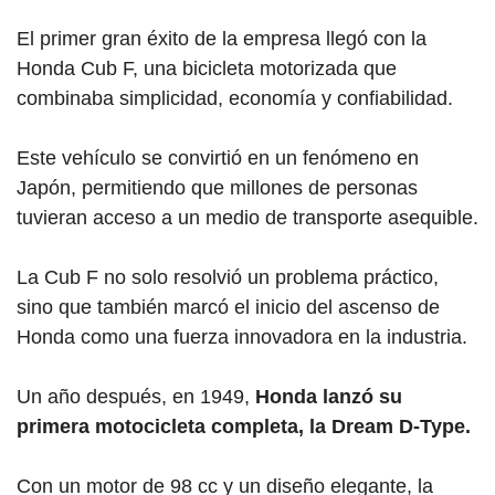
El primer gran éxito de la empresa llegó con la
Honda Cub F, una bicicleta motorizada que
combinaba simplicidad, economía y confiabilidad.
Este vehículo se convirtió en un fenómeno en
Japón, permitiendo que millones de personas
tuvieran acceso a un medio de transporte asequible.
La Cub F no solo resolvió un problema práctico,
sino que también marcó el inicio del ascenso de
Honda como una fuerza innovadora en la industria.
Un año después, en 1949,
Honda lanzó su
primera motocicleta completa, la Dream D-Type.
Con un motor de 98 cc y un diseño elegante, la