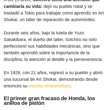
cambiaría su vida:
dejó su pueblo natal y se
trasladó a Tokio para trabajar como aprendiz en Art
Shokai, un taller de reparación de automóviles.
Durante seis años, bajo la tutela de Yuzo
Sakakibara, el dueño del taller, Soichiro no solo
perfeccionó sus habilidades mecánicas, sino que
también aprendió sobre la importancia de la
disciplina, la atención al detalle y la perseverancia.
En 1928, con 21 años, regresó a su pueblo y abrió
una sucursal de Art Shokai, demostrando desde
entonces su
espíritu emprendedor
.
El primer gran fracaso de Honda, los
anillos de pistón