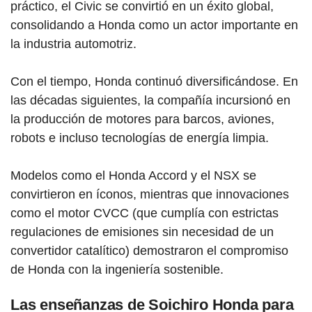
práctico, el Civic se convirtió en un éxito global,
consolidando a Honda como un actor importante en
la industria automotriz.
Con el tiempo, Honda continuó diversificándose. En
las décadas siguientes, la compañía incursionó en
la producción de motores para barcos, aviones,
robots e incluso tecnologías de energía limpia.
Modelos como el Honda Accord y el NSX se
convirtieron en íconos, mientras que innovaciones
como el motor CVCC (que cumplía con estrictas
regulaciones de emisiones sin necesidad de un
convertidor catalítico) demostraron el compromiso
de Honda con la ingeniería sostenible.
Las enseñanzas de Soichiro Honda para