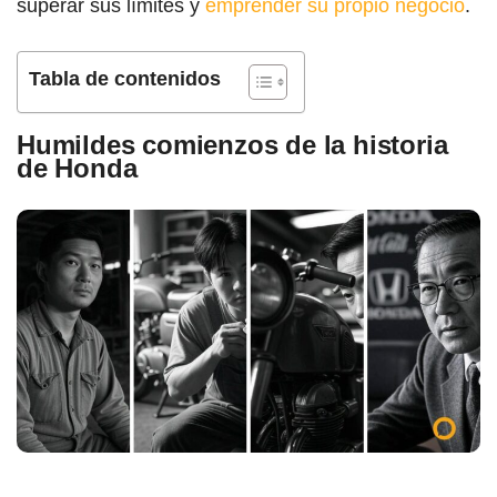
superar sus límites y
emprender su propio negocio
.
Tabla de contenidos
Humildes comienzos de la historia
de Honda