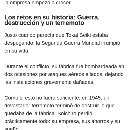
la empresa empezó a crecer.
Los retos en su historia: Guerra,
destrucción y un terremoto
Justo cuando parecía que Tokai Seiki estaba
despegando, la Segunda Guerra Mundial irrumpió
en su vida.
Durante el conflicto, su fábrica fue bombardeada en
dos ocasiones por ataques aéreos aliados, dejando
las instalaciones gravemente dañadas.
Como si esto no fuera suficiente, en 1945, un
devastador terremoto terminó de destruir lo que
quedaba de la fábrica. Soichiro perdió
prácticamente todo: su empresa, sus ahorros y su
sueño.