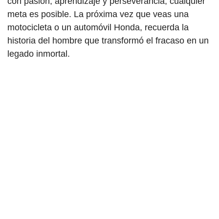
con pasión, aprendizaje y perseverancia, cualquier
meta es posible. La próxima vez que veas una
motocicleta o un automóvil Honda, recuerda la
historia del hombre que transformó el fracaso en un
legado inmortal.