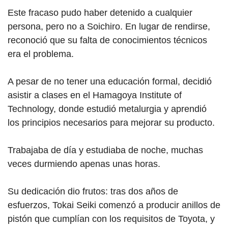
Este fracaso pudo haber detenido a cualquier
persona, pero no a Soichiro. En lugar de rendirse,
reconoció que su falta de conocimientos técnicos
era el problema.
A pesar de no tener una educación formal, decidió
asistir a clases en el Hamagoya Institute of
Technology, donde estudió metalurgia y aprendió
los principios necesarios para mejorar su producto.
Trabajaba de día y estudiaba de noche, muchas
veces durmiendo apenas unas horas.
Su dedicación dio frutos: tras dos años de
esfuerzos, Tokai Seiki comenzó a producir anillos de
pistón que cumplían con los requisitos de Toyota, y