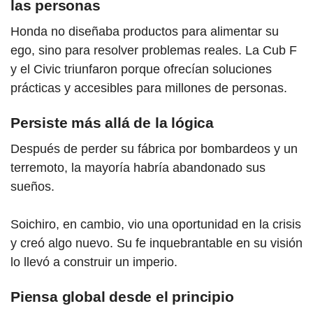
las personas
Honda no diseñaba productos para alimentar su
ego, sino para resolver problemas reales. La Cub F
y el Civic triunfaron porque ofrecían soluciones
prácticas y accesibles para millones de personas.
Persiste más allá de la lógica
Después de perder su fábrica por bombardeos y un
terremoto, la mayoría habría abandonado sus
sueños.
Soichiro, en cambio, vio una oportunidad en la crisis
y creó algo nuevo. Su fe inquebrantable en su visión
lo llevó a construir un imperio.
Piensa global desde el principio