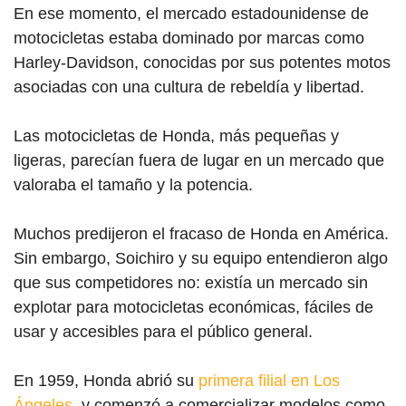
En ese momento, el mercado estadounidense de
motocicletas estaba dominado por marcas como
Harley-Davidson, conocidas por sus potentes motos
asociadas con una cultura de rebeldía y libertad.
Las motocicletas de Honda, más pequeñas y
ligeras, parecían fuera de lugar en un mercado que
valoraba el tamaño y la potencia.
Muchos predijeron el fracaso de Honda en América.
Sin embargo, Soichiro y su equipo entendieron algo
que sus competidores no: existía un mercado sin
explotar para motocicletas económicas, fáciles de
usar y accesibles para el público general.
En 1959, Honda abrió su
primera filial en Los
Ángeles
, y comenzó a comercializar modelos como