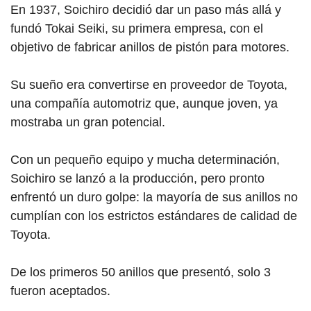
En 1937, Soichiro decidió dar un paso más allá y
fundó Tokai Seiki, su primera empresa, con el
objetivo de fabricar anillos de pistón para motores.
Su sueño era convertirse en proveedor de Toyota,
una compañía automotriz que, aunque joven, ya
mostraba un gran potencial.
Con un pequeño equipo y mucha determinación,
Soichiro se lanzó a la producción, pero pronto
enfrentó un duro golpe: la mayoría de sus anillos no
cumplían con los estrictos estándares de calidad de
Toyota.
De los primeros 50 anillos que presentó, solo 3
fueron aceptados.