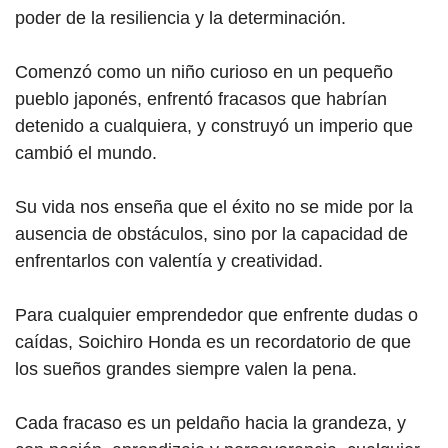
poder de la resiliencia y la determinación.
Comenzó como un niño curioso en un pequeño
pueblo japonés, enfrentó fracasos que habrían
detenido a cualquiera, y construyó un imperio que
cambió el mundo.
Su vida nos enseña que el éxito no se mide por la
ausencia de obstáculos, sino por la capacidad de
enfrentarlos con valentía y creatividad.
Para cualquier emprendedor que enfrente dudas o
caídas, Soichiro Honda es un recordatorio de que
los sueños grandes siempre valen la pena.
Cada fracaso es un peldaño hacia la grandeza, y