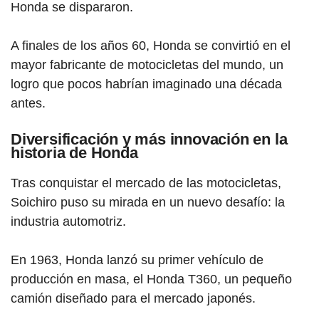
Honda se dispararon.
A finales de los años 60, Honda se convirtió en el
mayor fabricante de motocicletas del mundo, un
logro que pocos habrían imaginado una década
antes.
Diversificación y más innovación en la
historia de Honda
Tras conquistar el mercado de las motocicletas,
Soichiro puso su mirada en un nuevo desafío: la
industria automotriz.
En 1963, Honda lanzó su primer vehículo de
producción en masa, el Honda T360, un pequeño
camión diseñado para el mercado japonés.