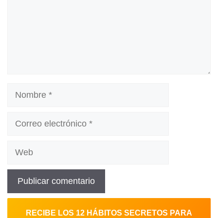
Nombre
Correo
electrónico
Web
RECIBE LOS 12 HÁBITOS SECRETOS PARA