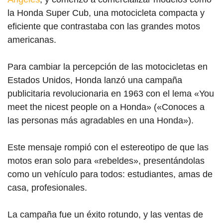
la Honda Super Cub, una motocicleta compacta y
eficiente que contrastaba con las grandes motos
americanas.
Para cambiar la percepción de las motocicletas en
Estados Unidos, Honda lanzó una campaña
publicitaria revolucionaria en 1963 con el lema «You
meet the nicest people on a Honda» («Conoces a
las personas más agradables en una Honda»).
Este mensaje rompió con el estereotipo de que las
motos eran solo para «rebeldes», presentándolas
como un vehículo para todos: estudiantes, amas de
casa, profesionales.
La campaña fue un éxito rotundo, y las ventas de