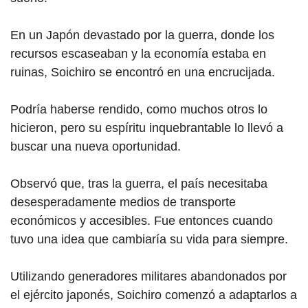
En un Japón devastado por la guerra, donde los
recursos escaseaban y la economía estaba en
ruinas, Soichiro se encontró en una encrucijada.
Podría haberse rendido, como muchos otros lo
hicieron, pero su espíritu inquebrantable lo llevó a
buscar una nueva oportunidad.
Observó que, tras la guerra, el país necesitaba
desesperadamente medios de transporte
económicos y accesibles. Fue entonces cuando
tuvo una idea que cambiaría su vida para siempre.
Utilizando generadores militares abandonados por
el ejército japonés, Soichiro comenzó a adaptarlos a