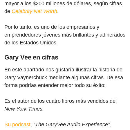
mayor a los $200 millones de dólares, según cifras
de
Celebrity Net Worth
.
Por lo tanto, es uno de los empresarios y
emprendedores jóvenes más brillantes y adinerados
de los Estados Unidos.
Gary Vee en cifras
En este apartado nos gustaría ilustrar la historia de
Gary Vay
nerchuck mediante algunas cifras. De esa
forma podrías entender mejor todo su éxito:
Es el autor de los cuatro libros más vendidos del
New York Times.
Su podcast
,
“The GaryVee Audio Experience”,