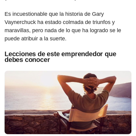
Es incuestionable que la histo
ria
de Gary
Vaynerchuck ha estado colmada de triunfos y
maravillas, pero nada de lo que ha logrado se le
puede atribuir a la suerte.
Lecciones de este emprendedor que
debes conocer