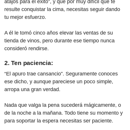
atajos para el éxito”, y que por muy difícil que te
resulte conquistar la cima, necesitas seguir dando
tu mejor esfuerzo.
A él le tomó cinco años elevar las ventas de su
tienda de vinos, pero durante ese tiempo nunca
consideró rendirse.
2. Ten paciencia:
“El apuro trae cansancio”. Seguramente conoces
ese dicho, y aunque pareciese un poco simple,
arropa una gran verdad.
Nada que valga la pena sucederá mágicamente, o
de la noche a la mañana. Todo tiene su momento y
para soportar la espera necesitas ser paciente.