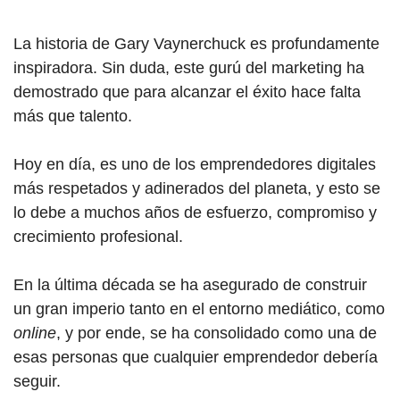
La historia de Ga
ry Vaynerchu
ck es profundamente
inspiradora. Sin duda, este gurú del marketing ha
demostrado que para alcanzar el éxito hace falta
más que talento.
Hoy en día, es uno de los emprendedores digitales
más respetados y adinerados del planeta, y esto se
lo debe a muchos años de esfuerzo, compromiso y
crecimiento profesional.
En la última década se ha asegurado de construir
un gran imperio tanto en el entorno mediático, como
online
, y por ende, se ha consolidado como una de
esas personas que cualquier emprendedor debería
seguir.