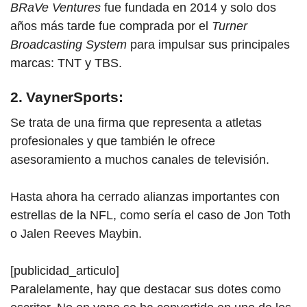
BRaVe Ventures
fue fundada en 2014 y solo dos
años más tarde fue comprada por el
Turner
Broadcasting System
para impulsar sus principales
marcas: TNT y TBS.
2. VaynerSports:
Se trata de una firma que representa a atletas
profesionales y que también le ofrece
asesoramiento a muchos canales de televisión.
Hasta ahora ha cerrado alianzas importantes con
estrellas de la NFL, como sería el caso de Jon Toth
o Jalen Reeves Maybin.
[publicidad_articulo]
Paralelamente, hay que destacar sus dotes como