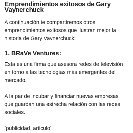
Emprendimientos exitosos de Gary
Vaynerchuck
A continuación te compartiremos otros
emprendimientos exitosos que ilustran mejor la
histori
a de
Gary Vaynerchuck:
1. BRaVe Ventures:
Esta es una firma que asesora redes de televisión
en torno a las tecnologías más emergentes del
mercado.
A la par de incubar y financiar nuevas empresas
que guardan una estrecha relación con las redes
sociales.
[publicidad_articulo]