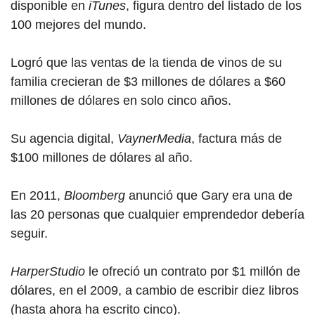
disponible en
iTunes
, figura dentro del listado de los
100 mejores del mundo.
Logró que las ventas de la tienda de vinos de su
familia crecieran de $3 millones de dólares a $60
millones de dólares en solo cinco años.
Su agencia digital,
VaynerMedia
, factura más de
$100 millones de dólares al año.
En 2011,
Bloomberg
anunció que Gary era una de
las 20 personas que cualquier emprendedor debería
seguir.
HarperStudio
le ofreció un contrato por $1 millón de
dólares, en el 2009, a cambio de escribir diez libros
(hasta ahora ha escrito cinco).