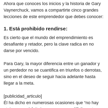
Ahora que conoces los inicios y la historia de G
ary
Vaynerchuck, vamos a compartirte cinco grandes
lecciones de este emprendedor que debes conocer:
1. Está prohibido rendirse:
Es cierto que el mundo del emprendimiento es
desafiante y retador, pero la clave radica en no
darse por vencido.
Para Gary, la mayor diferencia entre un ganador y
un perdedor no se cuantifica en triunfos o derrotas,
sino en el deseo de seguir hacia adelante hasta
llegar a la meta.
[publicidad_articulo]
Él ha dicho en numerosas ocasiones que “no hay