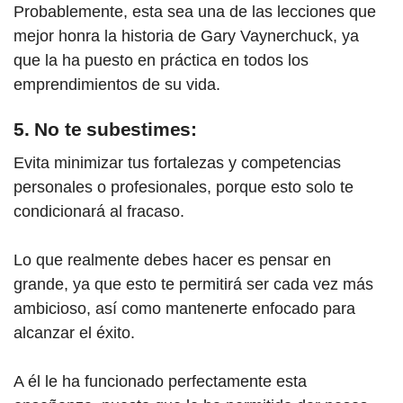
Probablemente, esta sea una de las lecciones que
mejor honra la historia de Gary Vayne
rch
uck, ya
que la ha puesto en práctica en todos los
emprendimientos de su vida.
5. No te subestimes:
Evita minimizar tus fortalezas y competencias
personales o profesionales, porque esto solo te
condicionará al fracaso.
Lo que realmente debes hacer es pensar en
grande, ya que esto te permitirá ser cada vez más
ambicioso, así como mantenerte enfocado para
alcanzar el éxito.
A él le ha funcionado perfectamente esta