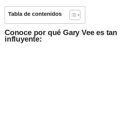
Tabla de contenidos
Conoce por qué Gary Vee es tan
influyente: