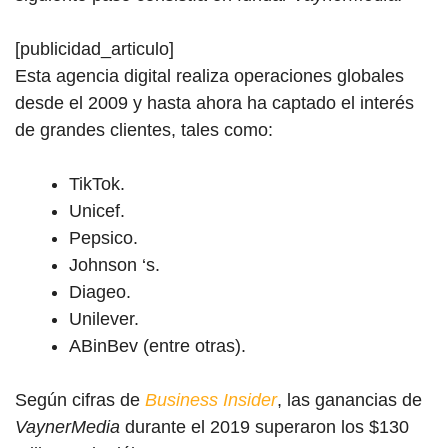
[publicidad_articulo]
Esta agencia digital realiza operaciones globales
desde el 2009 y hasta ahora ha captado el interés
de grandes clientes, tales como:
TikTok.
Unicef.
Pepsico.
Johnson ‘s.
Diageo.
Unilever.
ABinBev (entre otras).
Según cifras de
Business Insider
, las ganancias de
VaynerMedia
durante el 2019 superaron los $130