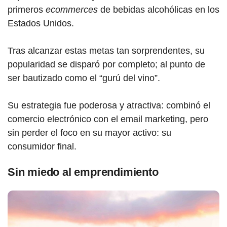
primeros
ecommerces
de bebidas alcohólicas en los
Estados Unidos.
Tras alcanzar estas metas tan sorprendentes, su
popularidad se disparó por completo; al punto de
ser bautizado como el “gurú del vino”.
Su estrategia fue poderosa y atractiva: combinó el
comercio electrónico con el email marketing, pero
sin perder el foco en su mayor activo: su
consumidor final.
Sin miedo al emprendimiento