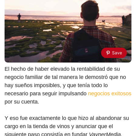
Save
El hecho de haber elevado la rentabilidad de su
negocio familiar de tal manera le demostró que no
hay sueños imposibles, y que tenía todo lo
necesario para seguir impulsando
negocios exitosos
por su cuenta.
Y eso fue exactamente lo que hizo al abandonar su
cargo en la tienda de vinos y anunciar que el
siguiente paso consistía en fundar
VaynerMedia.