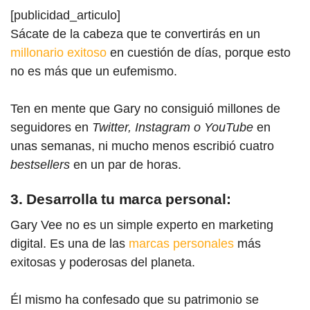
[publicidad_articulo]
Sácate de la cabeza que te convertirás en un
millonario exitoso
en cuestión de días, porque esto
no es más que un eufemismo.
Ten en mente que Gary no consiguió millones de
seguidores en
Twitter, Instagram o YouTube
en
unas semanas, ni mucho menos escribió cuatro
bestsellers
en un par de horas.
3. Desarrolla tu marca personal:
Gary Vee no es un simple experto en marketing
digital. Es una de las
marcas personales
más
exitosas y poderosas del planeta.
Él mismo ha confesado que su patrimonio se