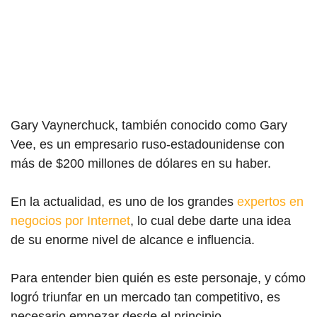
Gary Vaynerchuck, también conocido como Gary
Vee, es un empresario ruso-estadounidense con
más de $200 millones de dólares en su haber.
En la actualidad, es uno de los grandes
expertos en
negocios por Internet
, lo
cual debe darte una idea
de su enorme nivel de alcance e influencia.
Para entender bien quién es este personaje, y cómo
logró triunfar en un mercado tan competitivo, es
necesario empezar desde el principio.