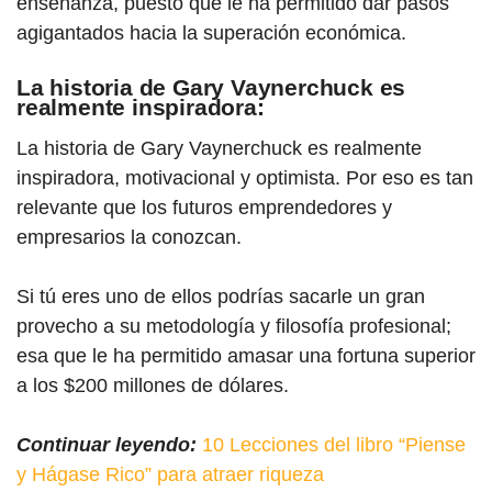
enseñanza, puesto que le ha permitido dar pasos
agigantados hacia la superación económica.
La historia de Gary Vaynerchuck es
realmente inspiradora:
La historia de Gary Va
ynerchuck es realmente
inspiradora, motivacional y optimista. Por eso es tan
relevante que los futuros emprendedores y
empresarios la conozcan.
Si tú eres uno de ellos podrías sacarle un gran
provecho a su metodología y filosofía profesional;
esa que le ha permitido amasar una fortuna superior
a los $200 millones de dólares.
Continuar leyendo:
10 Lecciones del libro “Piense
y Hágase Rico” para atraer riqueza