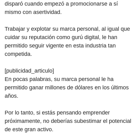
disparó cuando empezó a promocionarse a sí
mismo con asertividad.
Trabajar y explotar su marca personal, al igual que
cuidar su reputación como gurú digital, le han
permitido seguir vigente en esta industria tan
competida.
[publicidad_articulo]
En pocas palabras, su marca personal le ha
permitido ganar millones de dólares en los últimos
años.
Por lo tanto, si estás pensando emprender
próximamente, no deberías subestimar el potencial
de este gran activo.