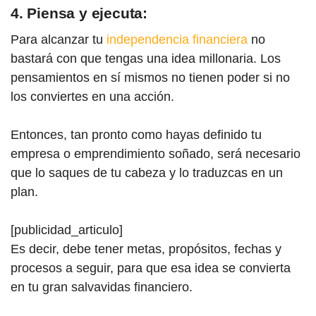
4. Piensa y ejecuta:
Para alcanzar tu
independencia financiera
no
bastará con que tengas una idea millonaria. Los
pensamientos en sí mismos no tienen poder si no
los conviertes en una acción.
Entonces, tan pronto como hayas definido tu
empresa o emprendimiento soñado, será necesario
que lo saques de tu cabeza y lo traduzcas en un
plan.
[publicidad_articulo]
Es decir, debe tener metas, propósitos, fechas y
procesos a seguir, para que esa idea se convierta
en tu gran salvavidas financiero.