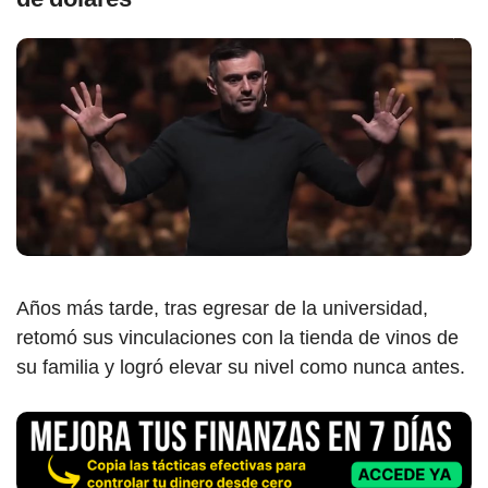
Años más tarde, tras egresar de la universidad,
retomó sus vinculaciones con la tienda de vinos de
su familia y logró elevar su nivel como nunca antes.