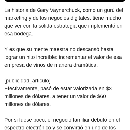
La histori
a de Gary
Vaynerchuck, como un gurú del
marketing y de los negocios digitales, tiene mucho
que ver con la sólida estrategia que implementó en
esa bodega.
Y es que su mente maestra no descansó hasta
lograr un hito increíble: incrementar el valor de esa
empresa de vinos de manera dramática.
[publicidad_articulo]
Efectivamente, pasó de estar valorizada en $3
millones de dólares, a tener un valor de $60
millones de dólares.
Por si fuese poco, el negocio familiar debutó en el
espectro electrónico y se convirtió en uno de los