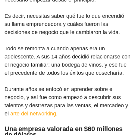
Es decir, necesitas saber qué fue lo que encendió
su llama emprendedora y cuáles fueron las
decisiones de negocio que le cambiaron la vida.
Todo se remonta a cuando apenas era un
adolescente. A sus 14 años decidió relacionarse con
el negocio familiar; una bodega de vinos, y ese fue
el precedente de todos los éxitos que cosecharía.
Durante años se enfocó en aprender sobre el
negocio, y así fue como empezó a descubrir sus
talentos y destrezas para las ventas, el mercadeo y
el
arte del networking
.
Una empresa valorada en $60 millones
de dólares