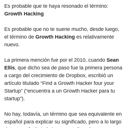
Es probable que te haya resonado el término:
Growth Hacking
Es probable que no te suene mucho, desde luego,
el término de
Growth Hacking
es relativamente
nuevo.
La primera mención fue por el 2010, cuando
Sean
Ellis
, que dicho sea de paso fue la primera persona
a cargo del crecimiento de Dropbox, escribió un
artículo titulado “Find a Growth Hacker four your
Startup” (“encuentra a un Growth Hacker para tu
startup”).
No hay, todavía, un término que sea equivalente en
español para explicar su significado, pero a lo largo