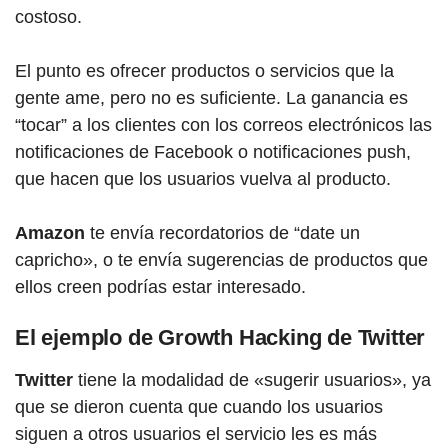
costoso.
El punto es ofrecer productos o servicios que la
gente ame, pero no es suficiente. La ganancia es
“tocar” a los clientes con los correos electrónicos las
notificaciones de Facebook o notificaciones push,
que hacen que los usuarios vuelva al producto.
Amazon
te envía recordatorios de “date un
capricho», o te envía sugerencias de productos que
ellos creen podrías estar interesado.
El ejemplo de Growth Hacking de Twitter
Twitter
tiene la modalidad de «sugerir usuarios», ya
que se dieron cuenta que cuando los usuarios
siguen a otros usuarios el servicio les es más