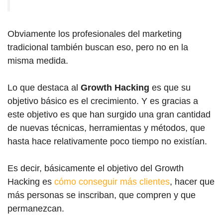
Obviamente los profesionales del marketing
tradicional también buscan eso, pero no en la
misma medida.
Lo que destaca al
Growth Hacking
es que su
objetivo básico es el crecimiento. Y es gracias a
este objetivo es que han surgido una gran cantidad
de nuevas técnicas, herramientas y métodos, que
hasta hace relativamente poco tiempo no existían.
Es decir, básicamente el objetivo del Growth
Hacking es
cómo conseguir más clientes
, hacer que
más personas se inscriban, que compren y que
permanezcan.