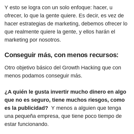
Y esto se logra con un solo enfoque: hacer, u
ofrecer, lo que la gente quiere. Es decir, es vez de
hacer estrategias de marketing, debemos ofrecer lo
que realmente quiere la gente, y ellos harán el
marketing por nosotros.
Conseguir más, con menos recursos:
Otro objetivo básico del Growth Hacking que con
menos podamos conseguir más.
¿A quién le gusta invertir mucho dinero en algo
que no es seguro, tiene muchos riesgos, como
es la publicidad?
Y menos a alguien que tenga
una pequeña empresa, que tiene poco tiempo de
estar funcionando.