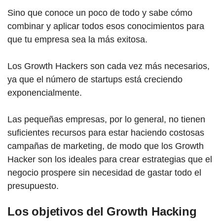
Sino que conoce un poco de todo y sabe cómo
combinar y aplicar todos esos conocimientos para
que tu empresa sea la más exitosa.
Los Growth Hackers son cada vez más necesarios,
ya que el número de startups está creciendo
exponencialmente.
Las pequeñas empresas, por lo general, no tienen
suficientes recursos para estar haciendo costosas
campañas de marketing, de modo que los Growth
Hacker son los ideales para crear estrategias que el
negocio prospere sin necesidad de gastar todo el
presupuesto.
Los objetivos del Growth Hacking