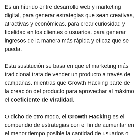
Es un híbrido entre desarrollo web y marketing
digital, para generar estrategias que sean creativas,
atractivas y económicas, para crear curiosidad y
fidelidad en los clientes o usuarios, para generar
ingresos de la manera más rápida y eficaz que se
pueda.
Esta sustitución se basa en que el marketing más
tradicional trata de vender un producto a través de
campañas, mientras que Growth Hacking parte de
la creación del producto para aprovechar al máximo
el
coeficiente de viralidad
.
O dicho de otro modo, el
Growth Hacking
es el
compendio de estrategias con el fin de aumentar en
el menor tiempo posible la cantidad de usuarios o