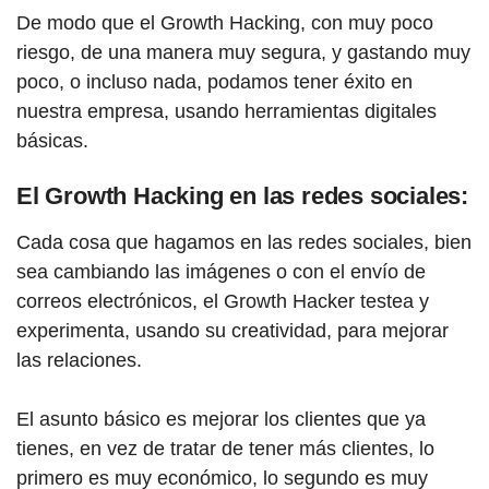
De modo que el Growth Hacking, con muy poco
riesgo, de una manera muy segura, y gastando muy
poco, o incluso nada, podamos tener éxito en
nuestra empresa, usando herramientas digitales
básicas.
El Growth Hacking en las redes sociales:
Cada cosa que hagamos en las redes sociales, bien
sea cambiando las imágenes o con el envío de
correos electrónicos, el Growth Hacker testea y
experimenta, usando su creatividad, para mejorar
las relaciones.
El asunto básico es mejorar los clientes que ya
tienes, en vez de tratar de tener más clientes, lo
primero es muy económico, lo segundo es muy