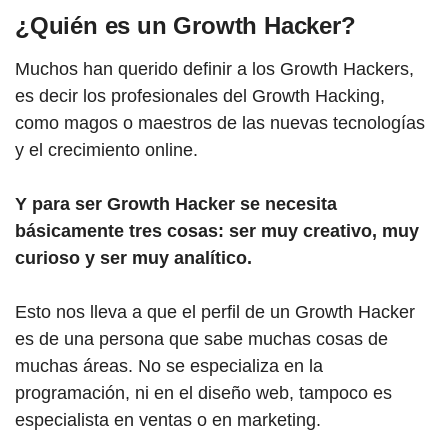
¿Quién es un Growth Hacker?
Muchos han querido definir a los Growth Hackers,
es decir los profesionales del Growth Hacking,
como magos o maestros de las nuevas tecnologías
y el crecimiento online.
Y para ser Growth Hacker se necesita
básicamente tres cosas: ser muy creativo, muy
curioso y ser muy analítico.
Esto nos lleva a que el perfil de un Growth Hacker
es de una persona que sabe muchas cosas de
muchas áreas. No se especializa en la
programación, ni en el diseño web, tampoco es
especialista en ventas o en marketing.