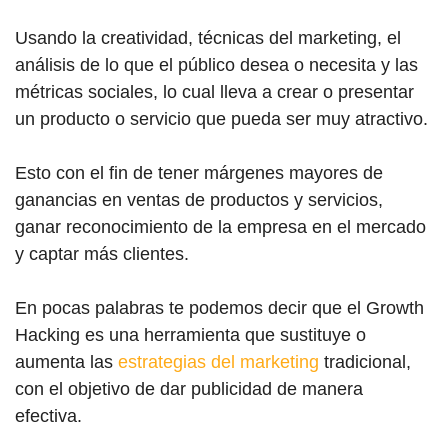
Usando la creatividad, técnicas del marketing, el
análisis de lo que el público desea o necesita y las
métricas sociales, lo cual lleva a crear o presentar
un producto o servicio que pueda ser muy atractivo.
Esto con el fin de tener márgenes mayores de
ganancias en ventas de productos y servicios,
ganar reconocimiento de la empresa en el mercado
y captar más clientes.
En pocas palabras te podemos decir que el Growth
Hacking es una herramienta que sustituye o
aumenta las
estrategias del marketing
tradicional,
con el objetivo de dar publicidad de manera
efectiva.