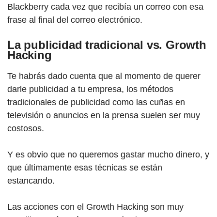
Blackberry cada vez que recibía un correo con esa
frase al final del correo electrónico.
La publicidad tradicional vs. Growth
Hacking
Te habrás dado cuenta que al momento de querer
darle publicidad a tu empresa, los métodos
tradicionales de publicidad como las cuñas en
televisión o anuncios en la prensa suelen ser muy
costosos.
Y es obvio que no queremos gastar mucho dinero, y
que últimamente esas técnicas se están
estancando.
Las acciones con el Growth Hacking son muy