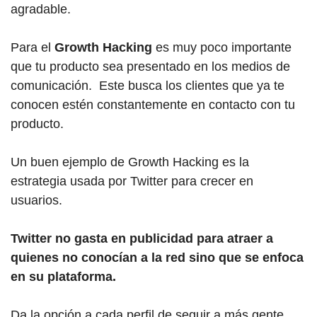
agradable.
Para el
Growth Hacking
es muy poco importante
que tu producto sea presentado en los medios de
comunicación. Este busca los clientes que ya te
conocen estén constantemente en contacto con tu
producto.
Un buen ejemplo de Growth Hacking es la
estrategia usada por Twitter para crecer en
usuarios.
Twitter no gasta en publicidad para atraer a
quienes no conocían a la red sino que se enfoca
en su plataforma.
Da la opción a cada perfil de seguir a más gente