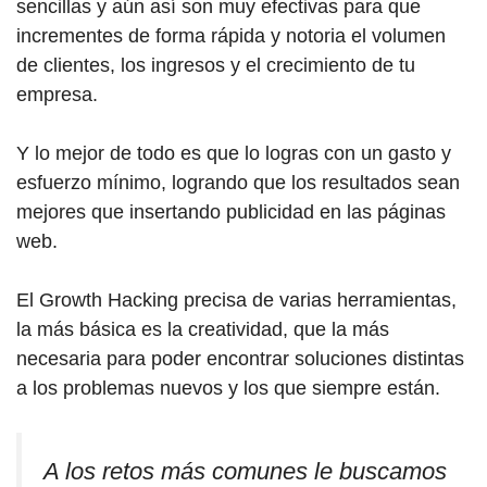
sencillas y aún así son muy efectivas para que
incrementes de forma rápida y notoria el volumen
de clientes, los ingresos y el crecimiento de tu
empresa.
Y lo mejor de todo es que lo logras con un gasto y
esfuerzo mínimo, logrando que los resultados sean
mejores que insertando publicidad en las páginas
web.
El Growth Hacking precisa de varias herramientas,
la más básica es la creatividad, que la más
necesaria para poder encontrar soluciones distintas
a los problemas nuevos y los que siempre están.
A los retos más comunes le buscamos