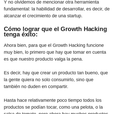
Y no olvidemos de mencionar otra herramienta
fundamental: la habilidad de desarrollar, es decir, de
alcanzar el crecimiento de una startup.
Cómo lograr que el Growth Hacking
tenga éxito:
Ahora bien, para que el Growth Hacking funcione
muy bien, lo primero que hay que tomar en cuenta
es que nuestro producto valga la pena.
Es decir, hay que crear un producto tan bueno, que
la gente quiera no solo consumirlo, sino que
también no duden en compartir.
Hasta hace relativamente poco tiempo todos los
productos se podían tocar, como una pelota, o la
salsa de tomate, pero ahora hay muchos productos