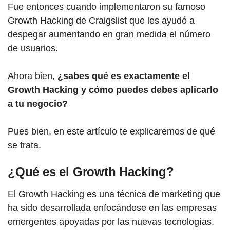
Fue entonces cuando implementaron su famoso
Growth Hacking de Craigslist que les ayudó a
despegar aumentando en gran medida el número
de usuarios.
Ahora bien,
¿sabes qué es exactamente el
Growth Hacking y cómo puedes debes aplicarlo
a tu negocio?
Pues bien, en este artículo te explicaremos de qué
se trata.
¿Qué es el Growth Hacking?
El Growth Hacking es una técnica de marketing que
ha sido desarrollada enfocándose en las empresas
emergentes apoyadas por las nuevas tecnologías.