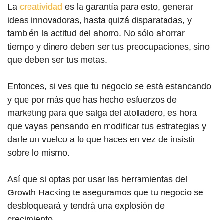
La
creatividad
es la garantía para esto, generar
ideas innovadoras, hasta quizá disparatadas, y
también la actitud del ahorro. No sólo ahorrar
tiempo y dinero deben ser tus preocupaciones, sino
que deben ser tus metas.
Entonces, si ves que tu negocio se está estancando
y que por más que has hecho esfuerzos de
marketing para que salga del atolladero, es hora
que vayas pensando en modificar tus estrategias y
darle un vuelco a lo que haces en vez de insistir
sobre lo mismo.
Así que si optas por usar las herramientas del
Growth Hacking te aseguramos que tu negocio se
desbloqueará y tendrá una explosión de
crecimiento.