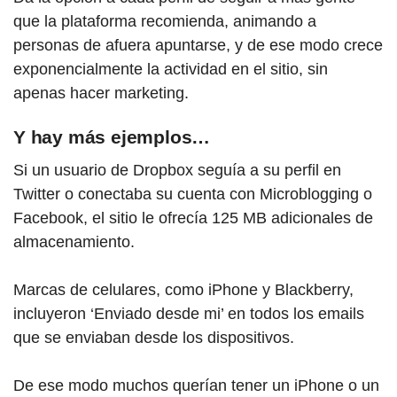
que la plataforma recomienda, animando a
personas de afuera apuntarse, y de ese modo crece
exponencialmente la actividad en el sitio, sin
apenas hacer marketing.
Y hay más ejemplos…
Si un usuario de Dropbox seguía a su perfil en
Twitter o conectaba su cuenta con Microblogging o
Facebook, el sitio le ofrecía 125 MB adicionales de
almacenamiento.
Marcas de celulares, como iPhone y Blackberry,
incluyeron ‘Enviado desde mi’ en todos los emails
que se enviaban desde los dispositivos.
De ese modo muchos querían tener un iPhone o un