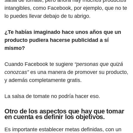
intangibles, como Facebook, por ejemplo, que no te
lo puedes llevar debajo de tu abrigo.
¿Te habías imaginado hace unos años que un
producto pudiera hacerse publicidad a sí
mismo?
Cuando Facebook te sugiere
“personas que quizá
conozcas”
es una manera de promover su producto,
y además completamente gratis.
La salsa de tomate no podría hacer eso.
Otro de los aspectos que hay que tomar
en cuenta es definir los objetivos.
Es importante establecer metas definidas, con un