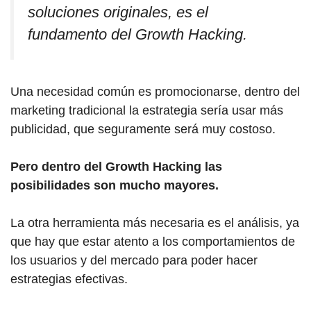
soluciones originales, es el
fundamento del Growth Hacking.
Una necesidad común es promocionarse, dentro del
marketing tradicional la estrategia sería usar más
publicidad, que seguramente será muy costoso.
Pero dentro del Growth Hacking las
posibilidades son mucho mayores.
La otra herramienta más necesaria es el análisis, ya
que hay que estar atento a los comportamientos de
los usuarios y del mercado para poder hacer
estrategias efectivas.