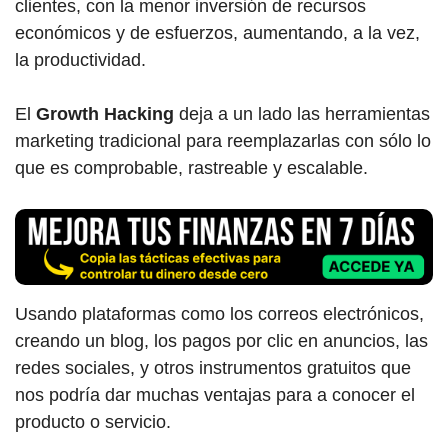
clientes, con la menor inversión de recursos
económicos y de esfuerzos, aumentando, a la vez,
la productividad.
El
Growth Hacking
deja a un lado las herramientas
marketing tradicional para reemplazarlas con sólo lo
que es comprobable, rastreable y escalable.
Usando plataformas como los correos electrónicos,
creando un blog, los pagos por clic en anuncios, las
redes sociales, y otros instrumentos gratuitos que
nos podría dar muchas ventajas para a conocer el
producto o servicio.