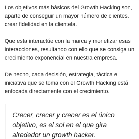
Los objetivos más básicos del Growth Hacking son,
aparte de conseguir un mayor número de clientes,
crear fidelidad en la clientela.
Que esta interactúe con la marca y monetizar esas
interacciones, resultando con ello que se consiga un
crecimiento exponencial en nuestra empresa.
De hecho, cada decisión, estrategia, táctica e
iniciativa que se toma con el Growth Hacking está
enfocada directamente con el crecimiento.
Crecer, crecer y crecer es el único
objetivo, es el sol en el que gira
alrededor un growth hacker.