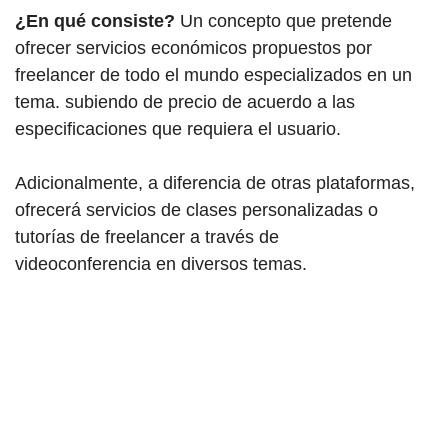
¿En qué consiste?
Un concepto que pretende
ofrecer servicios económicos propuestos por
freelancer de todo el mundo especializados en un
tema. subiendo de precio de acuerdo a las
especificaciones que requiera el usuario.
Adicionalmente, a diferencia de otras plataformas,
ofrecerá servicios de clases personalizadas o
tutorías de freelancer a través de
videoconferencia en diversos temas.