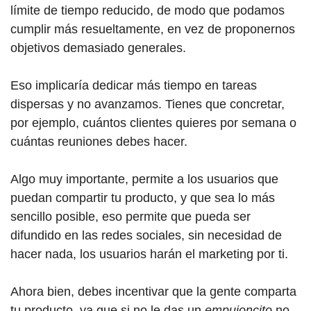
límite de tiempo reducido, de modo que podamos
cumplir más resueltamente, en vez de proponernos
objetivos demasiado generales.
Eso implicaría dedicar más tiempo en tareas
dispersas y no avanzamos. Tienes que concretar,
por ejemplo, cuántos clientes quieres por semana o
cuántas reuniones debes hacer.
Algo muy importante, permite a los usuarios que
puedan compartir tu producto, y que sea lo más
sencillo posible, eso permite que pueda ser
difundido en las redes sociales, sin necesidad de
hacer nada, los usuarios harán el marketing por ti.
Ahora bien, debes incentivar que la gente comparta
tu producto, ya que si no le das un
empujoncito
no