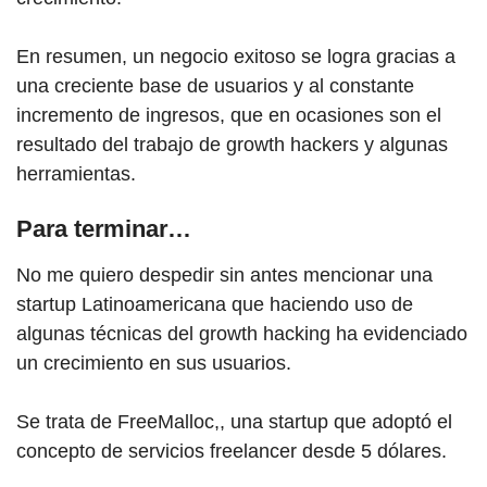
En resumen, un negocio exitoso se logra gracias a
una creciente base de usuarios y al constante
incremento de ingresos, que en ocasiones son el
resultado del trabajo de growth hackers y algunas
herramientas.
Para terminar…
No me quiero despedir sin antes mencionar una
startup Latinoamericana que haciendo uso de
algunas técnicas del growth hacking ha evidenciado
un crecimiento en sus usuarios.
Se trata de FreeMalloc,, una startup que adoptó el
concepto de servicios freelancer desde 5 dólares.