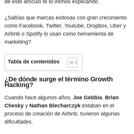
de este artículo te lo iremos explicando.
¿Sabías que marcas exitosas con gran crecimiento
como Facebook, Twitter, Youtube, Dropbox, Uber y
Airbnb o Spotify lo usan como herramienta de
marketing?
Tabla de contenidos
¿De dónde surge el término Growth
Hacking?
Cuando hace algunos años,
Joe Gebbia
,
Brian
Chesky
y
Nathan Blecharczyk
estaban en el
proceso de creación de Airbnb, tuvieron algunas
dificultades.