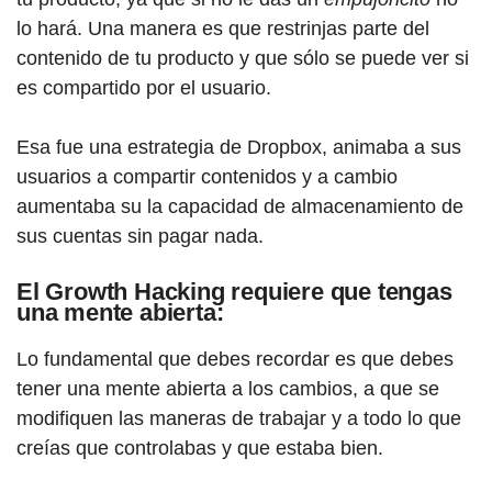
lo hará. Una manera es que restrinjas parte del
contenido de tu producto y que sólo se puede ver si
es compartido por el usuario.
Esa fue una estrategia de Dropbox, animaba a sus
usuarios a compartir contenidos y a cambio
aumentaba su la capacidad de almacenamiento de
sus cuentas sin pagar nada.
El Growth Hacking requiere que tengas
una mente abierta:
Lo fundamental que debes recordar es que debes
tener una mente abierta a los cambios, a que se
modifiquen las maneras de trabajar y a todo lo que
creías que controlabas y que estaba bien.