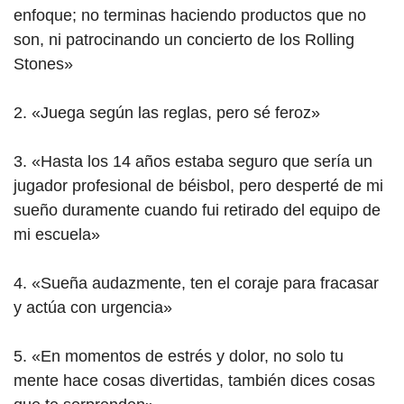
enfoque; no terminas haciendo productos que no
son, ni patrocinando un concierto de los Rolling
Stones»
2. «Juega según las reglas, pero sé feroz»
3. «Hasta los 14 años estaba seguro que sería un
jugador profesional de béisbol, pero desperté de mi
sueño duramente cuando fui retirado del equipo de
mi escuela»
4. «Sueña audazmente, ten el coraje para fracasar
y actúa con urgencia»
5. «En momentos de estrés y dolor, no solo tu
mente hace cosas divertidas, también dices cosas