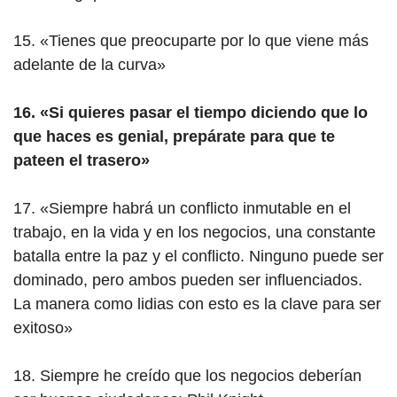
15. «Tienes que preocuparte por lo que viene más
adelante de la curva»
16. «Si quieres pasar el tiempo diciendo que lo
que haces es genial, prepárate para que te
pateen el trasero»
17. «Siempre habrá un conflicto inmutable en el
trabajo, en la vida y en los negocios, una constante
batalla entre la paz y el conflicto. Ninguno puede ser
dominado, pero ambos pueden ser influenciados.
La manera como lidias con esto es la clave para ser
exitoso»
18. Siempre he creído que los negocios deberían