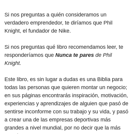
Si nos preguntas a quién consideramos un
verdadero emprendedor, te diríamos que Phil
Knight, el fundador de Nike.
Si nos preguntas qué libro recomendamos leer, te
responderíamos que
Nunca te pares
de Phil
Knight.
Este libro, es sin lugar a dudas es una Biblia para
todas las personas que quieren montar un negocio;
en sus páginas encontrarás inspiración, motivación,
experiencias y aprendizajes de alguien que pasó de
sentirse inconforme con su trabajo y su vida, y pasó
a crear una de las empresas deportivas más
grandes a nivel mundial, por no decir que la más