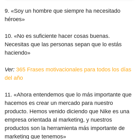
9. «Soy un hombre que siempre ha necesitado
héroes»
10. «No es suficiente hacer cosas buenas.
Necesitas que las personas sepan que lo estás
haciendo»
Ver:
365 Frases motivacionales para todos los días
del año
11. «Ahora entendemos que lo más importante que
hacemos es crear un mercado para nuestro
producto. Hemos venido diciendo que Nike es una
empresa orientada al marketing, y nuestros
productos son la herramienta más importante de
marketing que tenemos»