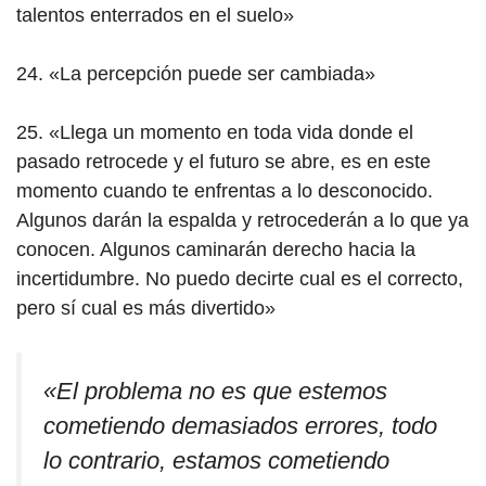
talentos enterrados en el suelo»
24. «La percepción puede ser cambiada»
25. «Llega un momento en toda vida donde el
pasado retrocede y el futuro se abre, es en este
momento cuando te enfrentas a lo desconocido.
Algunos darán la espalda y retrocederán a lo que ya
conocen. Algunos caminarán derecho hacia la
incertidumbre. No puedo decirte cual es el correcto,
pero sí cual es más divertido»
«El problema no es que estemos
cometiendo demasiados errores, todo
lo contrario, estamos cometiendo