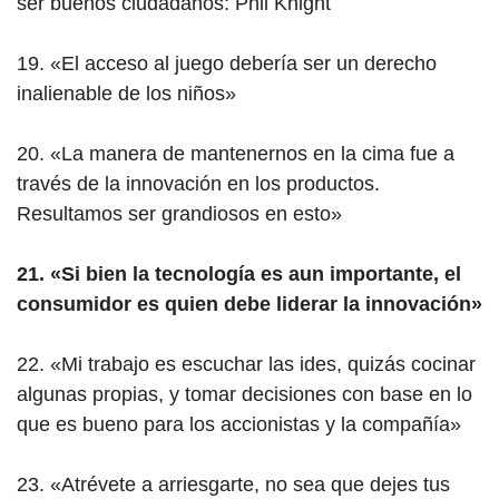
ser buenos ciudadanos: Phil Knight
19. «El acceso al juego debería ser un derecho
inalienable de los niños»
20. «La manera de mantenernos en la cima fue a
través de la innovación en los productos.
Resultamos ser grandiosos en esto»
21. «Si bien la tecnología es aun importante, el
consumidor es quien debe liderar la innovación»
22. «Mi trabajo es escuchar las ides, quizás cocinar
algunas propias, y tomar decisiones con base en lo
que es bueno para los accionistas y la compañía»
23. «Atrévete a arriesgarte, no sea que dejes tus