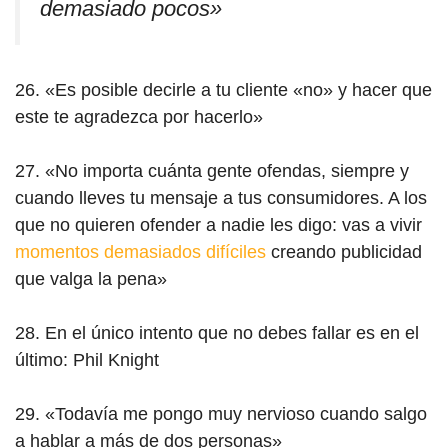
demasiado pocos»
26. «Es posible decirle a tu cliente «no» y hacer que
este te agradezca por hacerlo»
27. «No importa cuánta gente ofendas, siempre y
cuando lleves tu mensaje a tus consumidores. A los
que no quieren ofender a nadie les digo: vas a vivir
momentos demasiados difíciles
creando publicidad
que valga la pena»
28. En el único intento que no debes fallar es en el
último: Phil Knight
29. «Todavía me pongo muy nervioso cuando salgo
a hablar a más de dos personas»