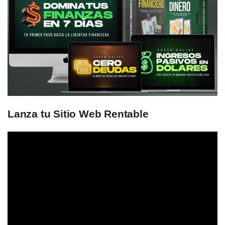
Lanza tu Sitio Web Rentable