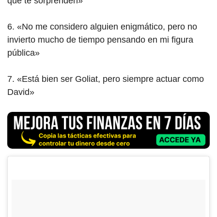
que te sorprenden»
6. «No me considero alguien enigmático, pero no
invierto mucho de tiempo pensando en mi figura
pública»
7. «Está bien ser Goliat, pero siempre actuar como
David»