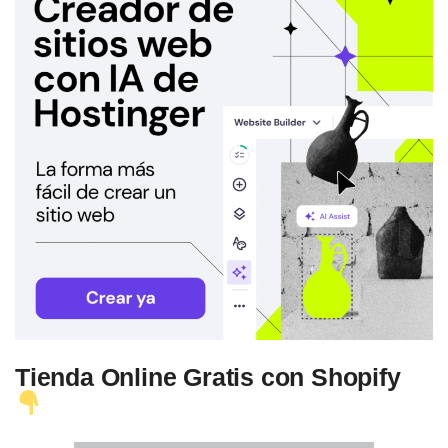
Tienda Online Gratis con Shopify