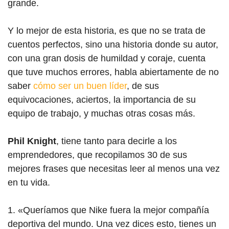
grande.
Y lo mejor de esta historia, es que no se trata de
cuentos perfectos, sino una historia donde su autor,
con una gran dosis de humildad y coraje, cuenta
que tuve muchos errores, habla abiertamente de no
saber
cómo ser un buen líder
, de sus
equivocaciones, aciertos, la importancia de su
equipo de trabajo, y muchas otras cosas más.
Phil Knight
, tiene tanto para decirle a los
emprendedores, que recopilamos 30 de sus
mejores frases que necesitas leer al menos una vez
en tu vida.
1. «Queríamos que Nike fuera la mejor compañía
deportiva del mundo. Una vez dices esto, tienes un