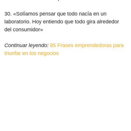
30. «Solíamos pensar que todo nacía en un
laboratorio. Hoy entiendo que todo gira alrededor
del consumidor»
Continuar leyendo:
85 Frases emprendedoras para
triunfar en los negocios