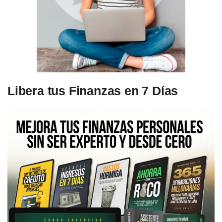
Libera tus Finanzas en 7 Días