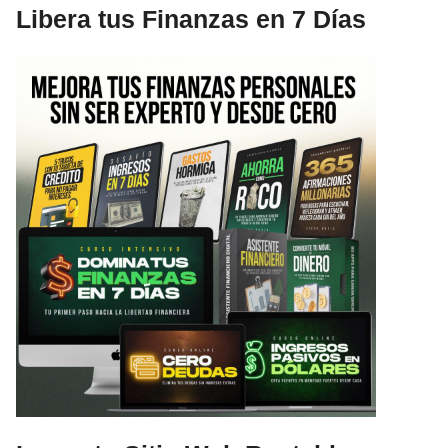
Libera tus Finanzas en 7 Días