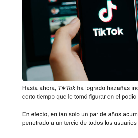
Hasta ahora,
TikTok
ha logrado hazañas inc
corto tiempo que le tomó figurar en el podio
En efecto, en tan solo un par de años acum
penetrado a un tercio de todos los usuarios