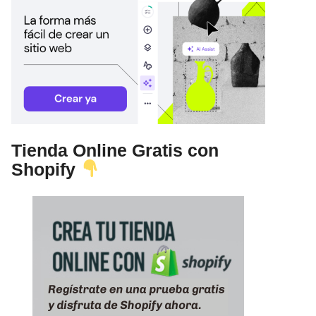
Tienda Online Gratis con
Shopify