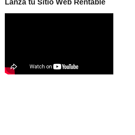
Lanza tu Sitio Web Rentable