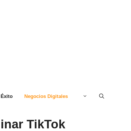
Éxito
Negocios Digitales
inar TikTok