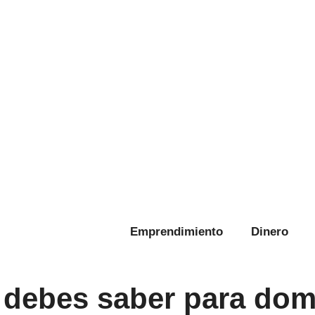
Emprendimiento
Dinero
e debes saber para dom