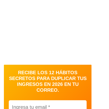
RECIBE LOS 12 HÁBITOS
SECRETOS PARA DUPLICAR TUS
INGRESOS EN 2026 EN TU
CORREO.