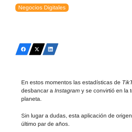
Negocios Digitales
En estos momentos las esta
dísticas de
Tik
desbancar a
Instagram
y se convirtió en la
planeta.
Sin lugar a dudas, esta aplicación de origen
último par de años.