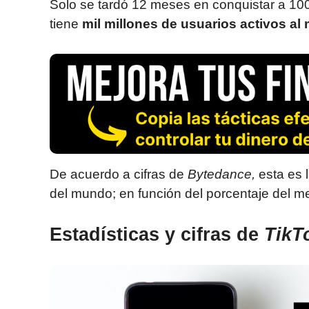
Solo se tardó 12 meses en conquistar a 10
tiene
mil millones de usuarios activos al
De acuerdo a cifras de
Bytedance,
esta es 
del mundo; en función del porcentaje del 
Estadísticas y cifras de
TikT