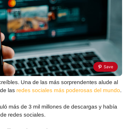
Save
reíbles. Una de las más sorprendentes alude al
 de las
redes sociales más poderosas del mundo
.
uló más de 3 mil millones de descargas y había
 de redes sociales.