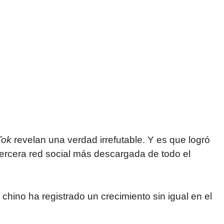
Tok
revelan una verdad irrefutable. Y es que logró
 tercera red social más descargada de todo el
 chino ha registrado un crecimiento sin igual en el