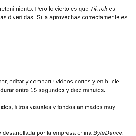
retenimiento. Pero lo cierto es que
TikTok
es
as divertidas ¡Si la aprovechas correctamente es
ar, editar y compartir videos cortos y en bucle.
 durar entre 15 segundos y diez minutos.
dos, filtros visuales y fondos animados muy
ue desarrollada por la empresa china
ByteDance.