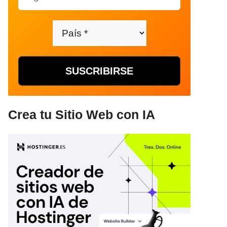
Crea tu Sitio Web con IA