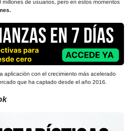
0 millones de usuarios, pero en estos momentos
 mes.
la aplicación con el crecimiento más acelerado
mercado que ha captado desde el año 2016.
ok