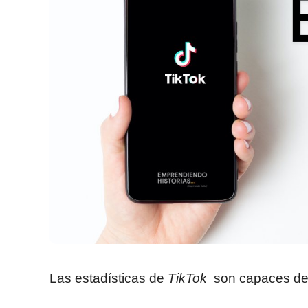
Las estadísticas de
TikTok
son capaces de d