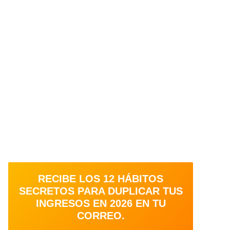
RECIBE LOS 12 HÁBITOS
SECRETOS PARA DUPLICAR TUS
INGRESOS EN 2026 EN TU
CORREO.