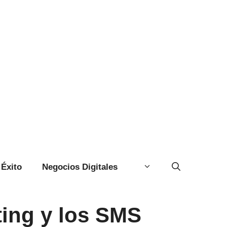
Éxito
Negocios Digitales
ting y los SMS