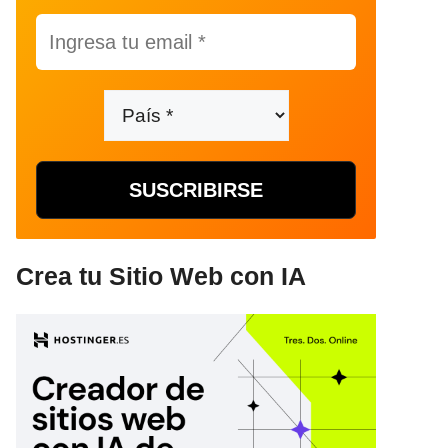
Crea tu Sitio Web con IA