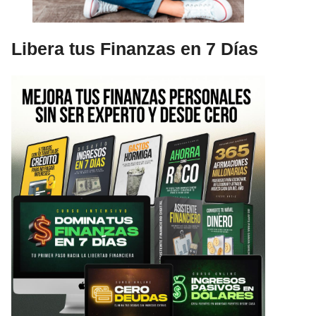
Libera tus Finanzas en 7 Días