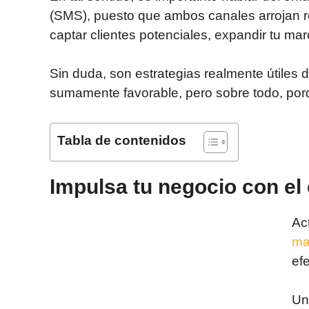
(SMS), puesto que ambos canales arrojan 
captar clientes potenciales, expandir tu mar
Sin duda, son estrategias realmente útiles 
sumamente favorable, pero sobre todo, por
Tabla de contenidos
Impulsa tu negocio con el
Ac
ma
efe
Un