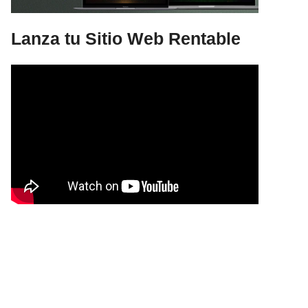
Lanza tu Sitio Web Rentable