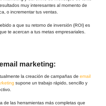
resultados muy interesantes al momento de
ca, o incrementar tus ventas.
debido a que su retorno de inversión (ROI) es
que te acercan a tus metas empresariales.
 email marketing:
tualmente la creación de campañas de
email
rketing
supone un trabajo rápido, sencillo y
ctivo.
a de las herramientas más completas que