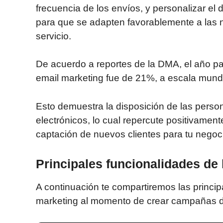
frecuencia de los envíos, y personalizar el 
para que se adapten favorablemente a las 
servicio.
De acuerdo a reportes de la DMA, el año pa
email marketing fue de 21%, a escala mundi
Esto demuestra la disposición de las perso
electrónicos, lo cual repercute positivamen
captación de nuevos clientes para tu negoci
Principales funcionalidades de 
A continuación te compartiremos las princi
marketing al momento de crear campañas de