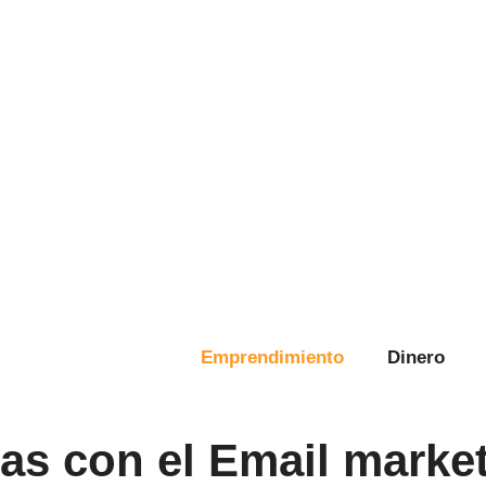
Emprendimiento
Dinero
as con el Email marke