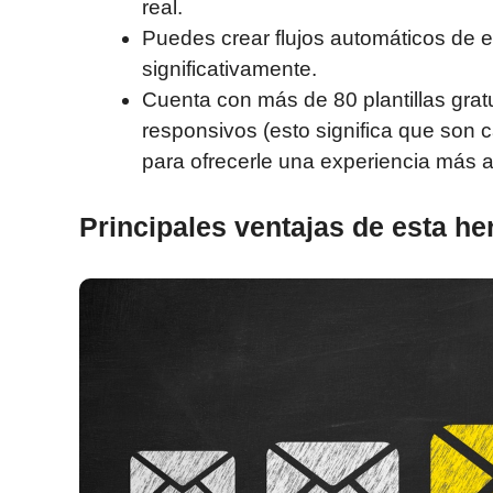
real.
Puedes crear flujos automáticos de 
significativamente.
Cuenta con más de 80 plantillas grat
responsivos (esto significa que son 
para ofrecerle una experiencia más a
Principales ventajas de esta he