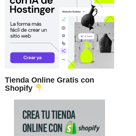
Tienda Online Gratis con
Shopify