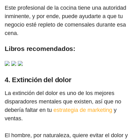
Este profesional de la cocina tiene una autoridad
inminente, y por ende, puede ayudarte a que tu
negocio esté repleto de comensales durante esa
cena.
Libros recomendados:
4. Extinción del dolor
La extinción del dolor es uno de los mejores
disparadores mentales que existen, así que no
debería faltar en tu
estrategia de marketing
y
ventas.
El hombre, por naturaleza, quiere evitar el dolor y