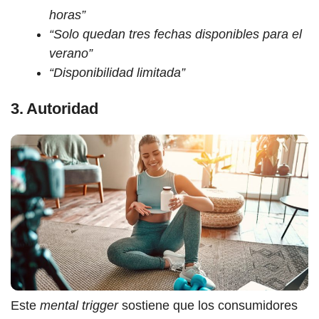
horas”
“Solo quedan tres fechas disponibles para el
verano”
“Disponibilidad limitada”
3. Autoridad
Este
mental trigger
sostiene que los consumidores