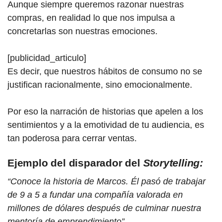
Aunque siempre queremos razonar nuestras
compras, en realidad lo que nos impulsa a
concretarlas son nuestras emociones.
[publicidad_articulo]
Es decir, que nuestros hábitos de consumo no se
justifican racionalmente, sino emocionalmente.
Por eso la narración de historias que apelen a los
sentimientos y a la emotividad de tu audiencia, es
tan poderosa para cerrar ventas.
Ejemplo del disparador del
Storytelling:
“Conoce la historia de Marcos. Él pasó de trabajar
de 9 a 5 a fundar una compañía valorada en
millones de dólares después de culminar nuestra
mentoría de emprendimiento”.