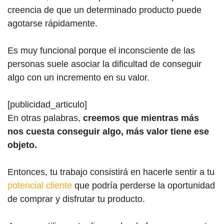
creencia de que un determinado producto puede
agotarse rápidamente.
Es muy funcional porque el inconsciente de las
personas suele asociar la dificultad de conseguir
algo con un incremento en su valor.
[publicidad_articulo]
En otras palabras,
creemos que mientras más
nos cuesta conseguir algo, más valor tiene ese
objeto.
Entonces, tu trabajo consistirá en hacerle sentir a tu
potencial cliente
que podría perderse la oportunidad
de comprar y disfrutar tu producto.