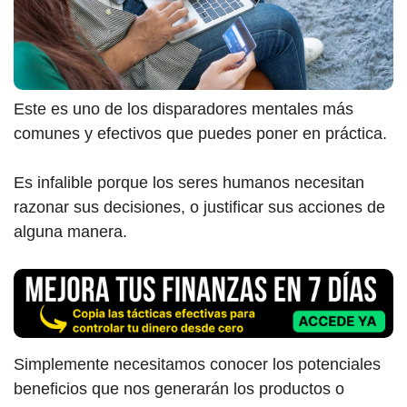
Este es uno de los disparadores mentales más
comunes y efectivos que puedes poner en práctica.
Es infalible porque los seres humanos necesitan
razonar sus decisiones, o justificar sus acciones de
alguna manera.
Simplemente necesitamos conocer los potenciales
beneficios que nos generarán los productos o