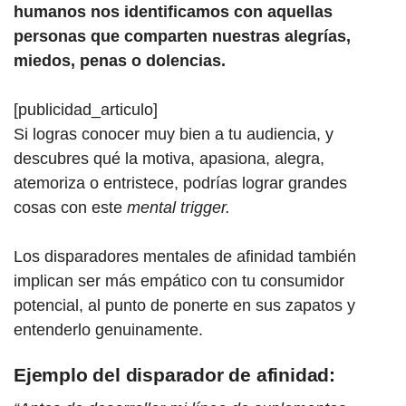
humanos nos identificamos con aquellas
personas que comparten nuestras alegrías,
miedos, penas o dolencias.
[publicidad_articulo]
Si logras conocer muy bien a tu audiencia, y
descubres qué la motiva, apasiona, alegra,
atemoriza o entristece, podrías lograr grandes
cosas con este
mental trigger.
Los disparadores mentales de afinidad también
implican ser más empático con tu consumidor
potencial, al punto de ponerte en sus zapatos y
entenderlo genuinamente.
Ejemplo del disparador de afinidad: