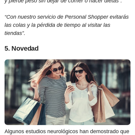
y pierde peso sin dejar de comer o hacer dietas”.
“Con nuestro servicio de Personal Shopper evitarás
las colas y la pérdida de tiempo al visitar las
tiendas”.
5. Novedad
Algunos estudios neurológicos han demostrado que