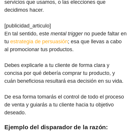
servicios que usamos, o las elecciones que
decidimos hacer.
[publicidad_articulo]
En tal sentido, este
mental trigger
no puede faltar en
tu
estrategia de persuasión
; esa que llevas a cabo
al promocionar tus productos.
Debes explicarle a tu cliente de forma clara y
concisa por qué debería comprar tu producto, y
cuán beneficiosa resultará esa decisión en su vida.
De esa forma tomarás el control de todo el proceso
de venta y guiarás a tu cliente hacia tu objetivo
deseado.
Ejemplo del disparador de la razón: