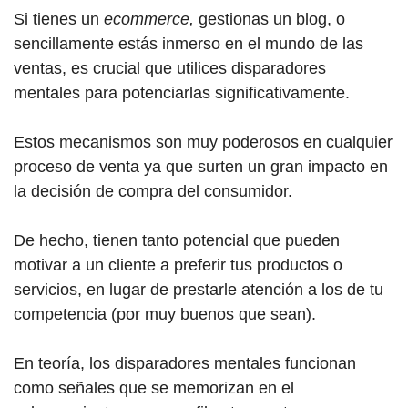
Si tienes un
ecommerce,
gestionas un blog, o
sencillamente estás inmerso en el mundo de las
ventas, es crucial que utilices disparadores
mentales para potenciarlas significativamente.
Estos mecanismos son muy poderosos en cualquier
proceso de venta ya que surten un gran impacto en
la decisión de compra del consumidor.
De hecho, tienen tanto potencial que pueden
motivar a un cliente a preferir tus productos o
servicios, en lugar de prestarle atención a los de tu
competencia (por muy buenos que sean).
En teoría, los disparadores mentales funcionan
como señales que se memorizan en el