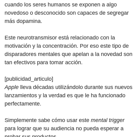
cuando los seres humanos se exponen a algo
novedoso o desconocido son capaces de segregar
más dopamina.
Este neurotransmisor está relacionado con la
motivación y la concentración. Por eso este tipo de
disparadores mentales que apelan a la novedad son
tan efectivos para tomar acción.
[publicidad_articulo]
Apple
lleva décadas utilizándolo durante sus nuevos
lanzamientos y la verdad es que le ha funcionado
perfectamente.
Simplemente sabe cómo usar este
mental trigger
para lograr que su audiencia no pueda esperar a
probar sus productos.