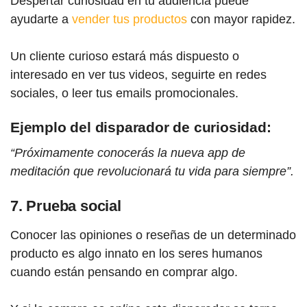
Despertar curiosidad en tu audiencia puede
ayudarte a
vender tus productos
con mayor rapidez.
Un cliente curioso estará más dispuesto o
interesado en ver tus videos, seguirte en redes
sociales, o leer tus emails promocionales.
Ejemplo del disparador de curiosidad:
“Próximamente conocerás la nueva app de
meditación que revolucionará tu vida para siempre”.
7. Prueba social
Conocer las opiniones o reseñas de un determinado
producto es algo innato en los seres humanos
cuando están pensando en comprar algo.