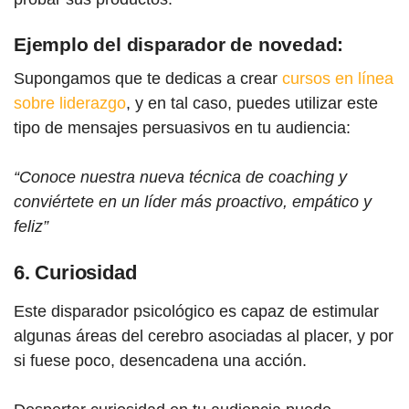
Ejemplo del disparador de novedad:
Supongamos que te dedicas a crear
cursos en línea
sobre liderazgo
, y en tal caso, puedes utilizar este
tipo de mensajes persuasivos en tu audiencia:
“Conoce nuestra nueva técnica de coaching y
conviértete en un líder más proactivo, empático y
feliz”
6. Curiosidad
Este disparador psicológico es capaz de estimular
algunas áreas del cerebro asociadas al placer, y por
si fuese poco, desencadena una acción.