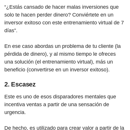
“¿Estás cansado de hacer malas inversiones que
solo te hacen perder dinero? Conviértete en un
inversor exitoso con este entrenamiento virtual de 7
días”.
En ese caso abordas un problema de tu cliente (la
pérdida de dinero), y al mismo tiempo le ofreces
una solución (el entrenamiento virtual), más un
beneficio (convertirse en un inversor exitoso).
2. Escasez
Este es uno de esos disparadores mentales que
incentiva ventas a partir de una sensación de
urgencia.
De hecho, es utilizado para crear valor a partir de la