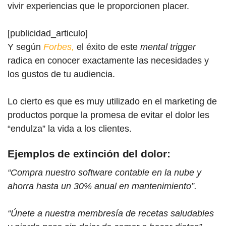
vivir experiencias que le proporcionen placer.
[publicidad_articulo]
Y según
Forbes,
el éxito de este
mental trigger
radica en conocer exactamente las necesidades y
los gustos de tu audiencia.
Lo cierto es que es muy utilizado en el marketing de
productos porque la promesa de evitar el dolor les
“endulza” la vida a los clientes.
Ejemplos de extinción del dolor:
“Compra nuestro software contable en la nube y
ahorra hasta un 30% anual en mantenimiento”.
“Únete a nuestra membresía de recetas saludables