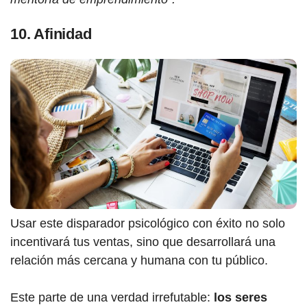
10. Afinidad
Usar este disparador psicológico con éxito no solo
incentivará tus ventas, sino que desarrollará una
relación más cercana y humana con tu público.
Este parte de una verdad irrefutable:
los seres