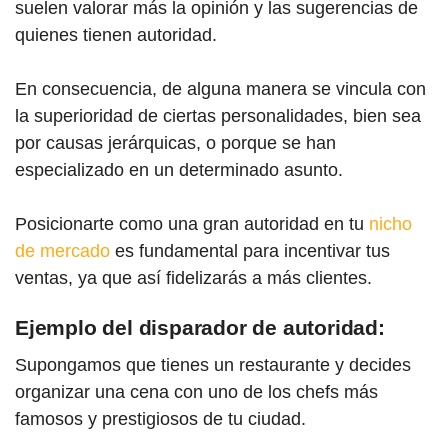
suelen valorar más la opinión y las sugerencias de
quienes tienen autoridad.
En consecuencia, de alguna manera se vincula con
la superioridad de ciertas personalidades, bien sea
por causas jerárquicas, o porque se han
especializado en un determinado asunto.
Posicionarte como una gran autoridad en tu
nicho
de mercado
es fundamental para incentivar tus
ventas, ya que así fidelizarás a más clientes.
Ejemplo del disparador de autoridad:
Supongamos que tienes un restaurante y decides
organizar una cena con uno de los chefs más
famosos y prestigiosos de tu ciudad.