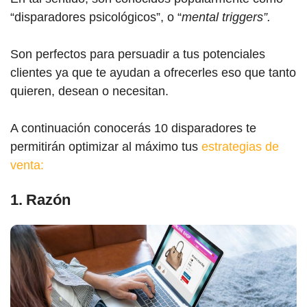
“disparadores psicológicos”, o “
mental triggers”.
Son perfectos para persuadir a tus potenciales
clientes ya que te ayudan a ofrecerles eso que tanto
quieren, desean o necesitan.
A continuación conocerás 10 disparadores te
permitirán optimizar al máximo tus
estrategias de
venta:
1. Razón