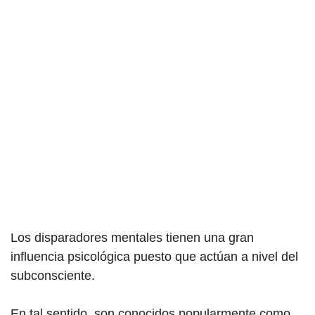
Los disparadores mentales tienen una gran
influencia psicológica puesto que actúan a nivel del
subconsciente.
En tal sentido, son conocidos popularmente como