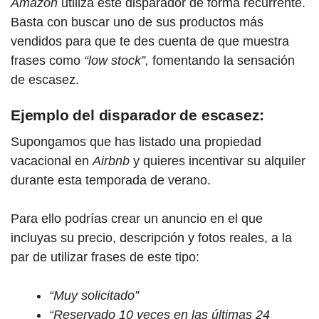
Amazon
utiliza este disparador de forma recurrente.
Basta con buscar uno de sus productos más
vendidos para que te des cuenta de que muestra
frases como
“low stock”,
fomentando la sensación
de escasez.
Ejemplo del disparador de escasez:
Supongamos que has listado una propiedad
vacacional en
Airbnb
y quieres incentivar su alquiler
durante esta temporada de verano.
Para ello podrías crear un anuncio en el que
incluyas su precio, descripción y fotos reales, a la
par de utilizar frases de este tipo:
“Muy solicitado”
“Reservado 10 veces en las últimas 24