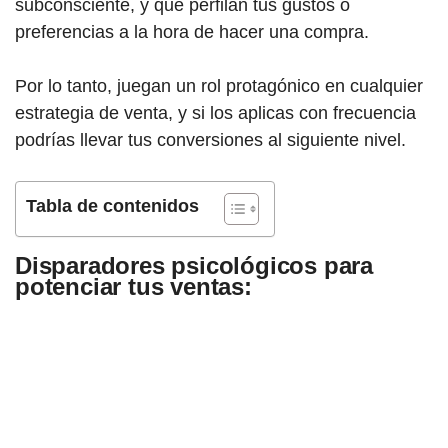
subconsciente, y que perfilan tus gustos o
preferencias a la hora de hacer una compra.
Por lo tanto, juegan un rol protagónico en cualquier
estrategia de venta, y si los aplicas con frecuencia
podrías llevar tus conversiones al siguiente nivel.
Tabla de contenidos
Disparadores psicológicos para
potenciar tus ventas: