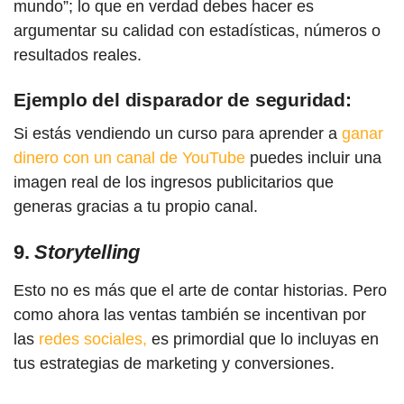
mundo”; lo que en verdad debes hacer es
argumentar su calidad con estadísticas, números o
resultados reales.
Ejemplo del disparador de seguridad:
Si estás vendiendo un curso para aprender a
ganar
dinero con un canal de YouTube
puedes incluir una
imagen real de los ingresos publicitarios que
generas gracias a tu propio canal.
9.
Storytelling
Esto no es más que el arte de contar historias. Pero
como ahora las ventas también se incentivan por
las
redes sociales,
es primordial que lo incluyas en
tus estrategias de marketing y conversiones.