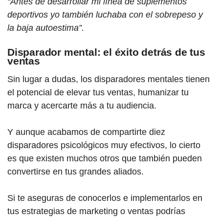
“Antes de desarrollar mi línea de suplementos
deportivos yo también luchaba con el sobrepeso y
la baja autoestima”.
Disparador mental: el éxito detrás de tus
ventas
Sin lugar a dudas, los disparadores mentales tienen
el potencial de elevar tus ventas, humanizar tu
marca y acercarte más a tu audiencia.
Y aunque acabamos de compartirte diez
disparadores psicológicos muy efectivos, lo cierto
es que existen muchos otros que también pueden
convertirse en tus grandes aliados.
Si te aseguras de conocerlos e implementarlos en
tus estrategias de marketing o ventas podrías