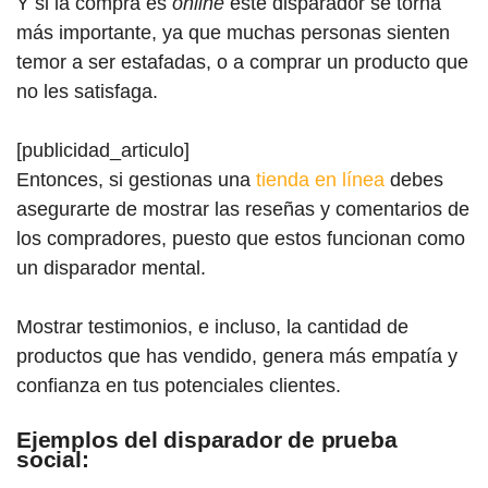
Y si la compra es
online
este disparador se torna
más importante, ya que muchas personas sienten
temor a ser estafadas, o a comprar un producto que
no les satisfaga.
[publicidad_articulo]
Entonces, si gestionas una
tienda en línea
debes
asegurarte de mostrar las reseñas y comentarios de
los compradores, puesto que estos funcionan como
un disparador mental.
Mostrar testimonios, e incluso, la cantidad de
productos que has vendido, genera más empatía y
confianza en tus potenciales clientes.
Ejemplos del disparador de prueba
social: