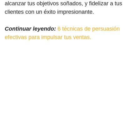
alcanzar tus objetivos soñados, y fidelizar a tus
clientes con un éxito impresionante.
Continuar leyendo:
6 técnicas de persuasión
efectivas para impulsar tus ventas.