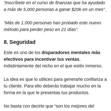
“Inscríbete en el curso de finanzas que ha ayudado
a más de 5.000 personas a ganar $20k en un mes”.
“Más de 1.000 personas han probado este nuevo
método para perder peso en 21 días”.
8. Seguridad
Este es uno de los
disparadores mentales más
efectivos para incentivar tus ventas
,
indistintamente del nicho en el que estés inmerso.
La idea es que lo utilices para generarle confianza a
tu cliente. Para ello deberás trabajar mucho en la
forma en la que le presentas tus productos.
No basta con decirle que “son los mejores del