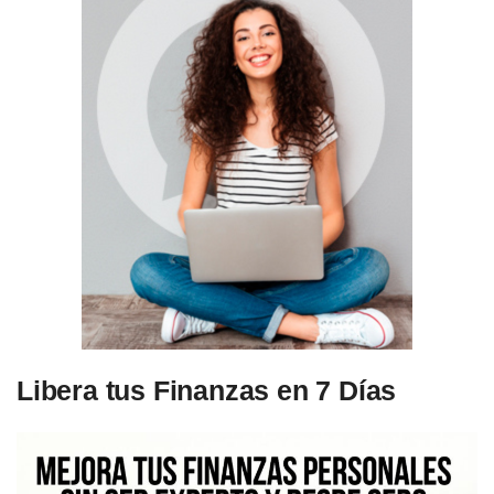
Libera tus Finanzas en 7 Días