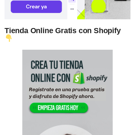
Tienda Online Gratis con Shopify