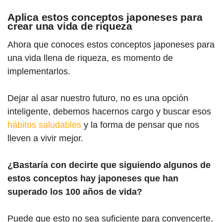
Aplica estos conceptos japoneses para
crear una vida de riqueza
Ahora que conoces estos conceptos japoneses para
una vida llena de riqueza, es momento de
implementarlos.
Dejar al asar nuestro futuro, no es una opción
inteligente, debemos hacernos cargo y buscar esos
hábitos saludables
y la forma de pensar que nos
lleven a vivir mejor.
¿Bastaría con decirte que siguiendo algunos de
estos conceptos hay japoneses que han
superado los 100 años de vida?
Puede que esto no sea suficiente para convencerte,