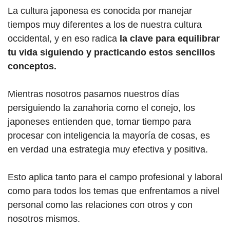
La cultura japonesa es conocida por manejar
tiempos muy diferentes a los de nuestra cultura
occidental, y en eso radica
la clave para equilibrar
tu vida siguiendo y practicando estos sencillos
conceptos.
Mientras nosotros pasamos nuestros días
persiguiendo la zanahoria como el conejo, los
japoneses entienden que, tomar tiempo para
procesar con inteligencia la mayoría de cosas, es
en verdad una estrategia muy efectiva y positiva.
Esto aplica tanto para el campo profesional y laboral
como para todos los temas que enfrentamos a nivel
personal como las relaciones con otros y con
nosotros mismos.