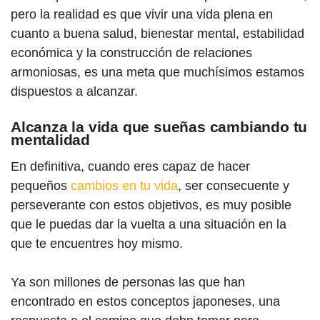
pero la realidad es que vivir una vida plena en
cuanto a buena salud, bienestar mental, estabilidad
económica y la construcción de relaciones
armoniosas, es una meta que muchísimos estamos
dispuestos a alcanzar.
Alcanza la vida que sueñas cambiando tu
mentalidad
En definitiva, cuando eres capaz de hacer
pequeños
cambios en tu vida
, ser consecuente y
perseverante con estos objetivos, es muy posible
que le puedas dar la vuelta a una situación en la
que te encuentres hoy mismo.
Ya son millones de personas las que han
encontrado en estos conceptos japoneses, una