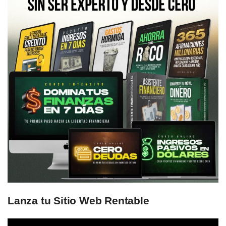
Lanza tu Sitio Web Rentable