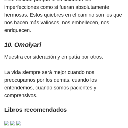
imperfecciones como si fueran absolutamente
hermosas. Estos quiebres en el camino son los que
nos hacen más valiosos, nos embellecen, nos
enriquecen.
10. Omoiyari
Muestra consideración y empatía por otros.
La vida siempre será mejor cuando nos
preocupamos por los demás, cuando los
entendemos, cuando somos pacientes y
comprensivos.
Libros recomendados