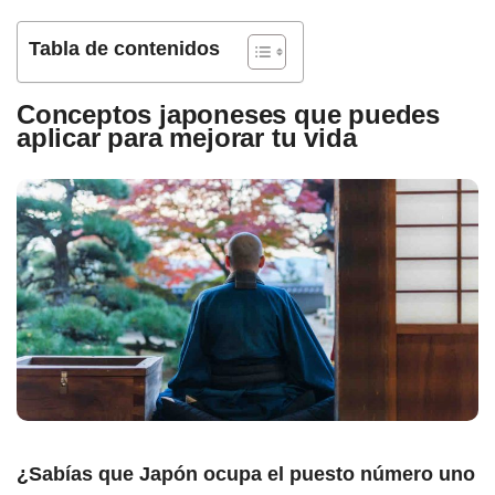
Tabla de contenidos
Conceptos japoneses que puedes
aplicar para mejorar tu vida
¿Sabías que Japón ocupa el puesto número uno