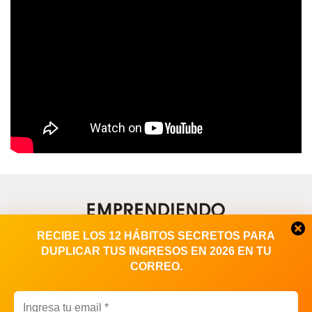
RECIBE LOS 12 HÁBITOS SECRETOS PARA
DUPLICAR TUS INGRESOS EN 2026 EN TU
CORREO.