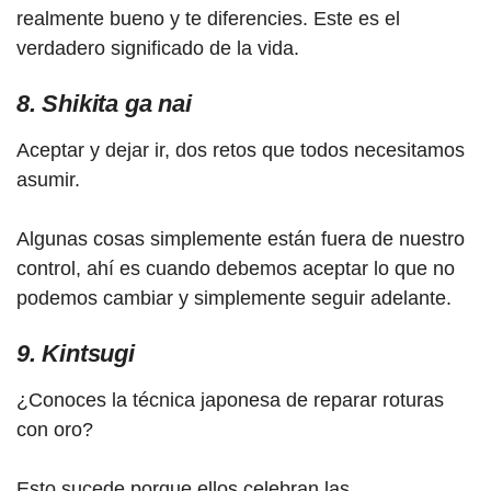
realmente bueno y te diferencies. Este es el
verdadero significado de la vida.
8. Shikita ga nai
Aceptar y dejar ir, dos retos que todos necesitamos
asumir.
Algunas cosas simplemente están fuera de nuestro
control, ahí es cuando debemos aceptar lo que no
podemos cambiar y simplemente seguir adelante.
9. Kintsugi
¿Conoces la técnica japonesa de reparar roturas
con oro?
Esto sucede porque ellos celebran las