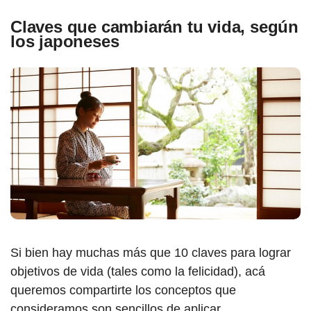
Claves que cambiarán tu vida, según
los japoneses
Si bien hay muchas más que 10 claves para lograr
objetivos de vida (tales como la felicidad), acá
queremos compartirte los conceptos que
consideramos son sencillos de aplicar.