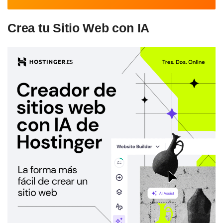
Crea tu Sitio Web con IA