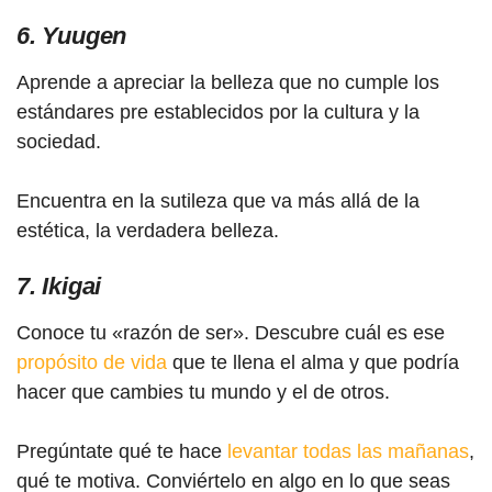
6. Yuugen
Aprende a apreciar la belleza que no cumple los
estándares pre establecidos por la cultura y la
sociedad.
Encuentra en la sutileza que va más allá de la
estética, la verdadera belleza.
7. Ikigai
Conoce tu «razón de ser». Descubre cuál es ese
propósito de vida
que te llena el alma y que podría
hacer que cambies tu mundo y el de otros.
Pregúntate qué te hace
levantar todas las mañanas
,
qué te motiva. Conviértelo en algo en lo que seas