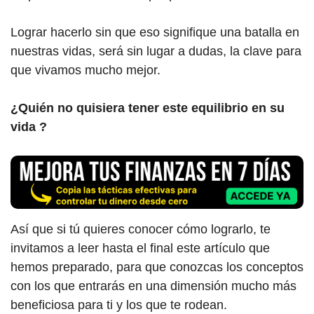
Lograr hacerlo sin que eso signifique una batalla en
nuestras vidas, será sin lugar a dudas, la clave para
que vivamos mucho mejor.
¿Quién no quisiera tener este equilibrio en su
vida ?
Así que si tú quieres conocer cómo lograrlo, te
invitamos a leer hasta el final este artículo que
hemos preparado, para que conozcas los conceptos
con los que entrarás en una dimensión mucho más
beneficiosa para ti y los que te rodean.