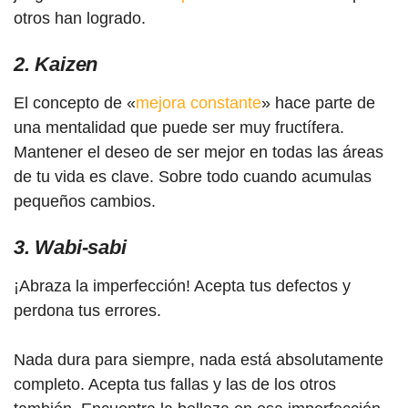
otros han logrado.
2. Kaizen
El concepto de «
mejora constante
» hace parte de
una mentalidad que puede ser muy fructífera.
Mantener el deseo de ser mejor en todas las áreas
de tu vida es clave. Sobre todo cuando acumulas
pequeños cambios.
3. Wabi-sabi
¡Abraza la imperfección! Acepta tus defectos y
perdona tus errores.
Nada dura para siempre, nada está absolutamente
completo. Acepta tus fallas y las de los otros