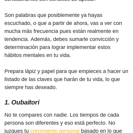
Son palabras que posiblemente ya hayas
escuchado, o que a partir de ahora, vas a ver con
mucha más frecuencia pues están realmente en
tendencia. Además, debes sumarle convicción y
determinación para lograr implementar estos
hábitos mentales en tu vida.
Prepara lápiz y papel para que empieces a hacer un
listado de las claves que harán de tu vida, lo que
siempre has deseado.
1. Oubaitori
No te compares con nadie. Los tiempos de cada
persona son diferentes y eso está perfecto. No
juzgues tu
crecimiento personal
basado en lo que