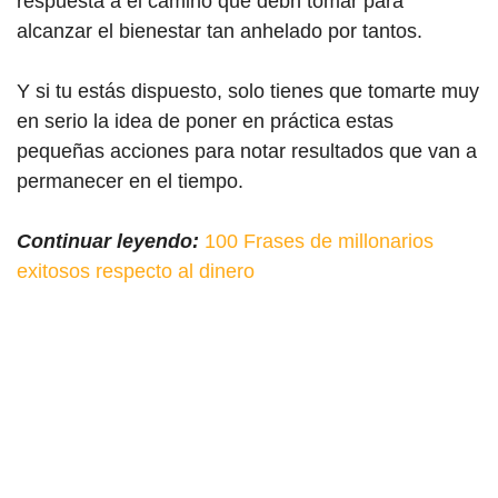
respuesta a el camino que debn tomar para
alcanzar el bienestar tan anhelado por tantos.
Y si tu estás dispuesto, solo tienes que tomarte muy
en serio la idea de poner en práctica estas
pequeñas acciones para notar resultados que van a
permanecer en el tiempo.
Continuar leyendo:
100 Frases de millonarios
exitosos respecto al dinero