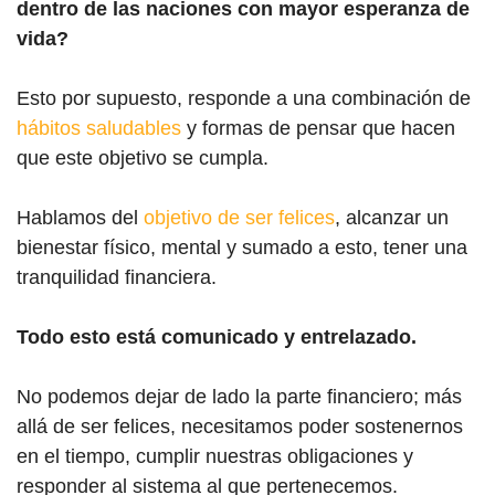
dentro de las naciones con mayor esperanza de
vida?
Esto por supuesto, responde a una combinación de
hábitos saludables
y formas de pensar que hacen
que este objetivo se cumpla.
Hablamos del
objetivo de ser felices
, alcanzar un
bienestar físico, mental y sumado a esto, tener una
tranquilidad financiera.
Todo esto está comunicado y entrelazado.
No podemos dejar de lado la parte financiero; más
allá de ser felices, necesitamos poder sostenernos
en el tiempo, cumplir nuestras obligaciones y
responder al sistema al que pertenecemos.