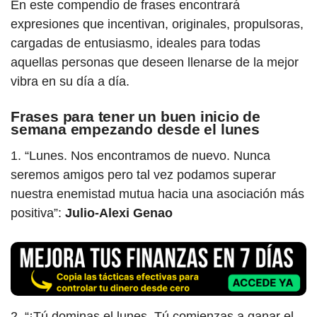
En este compendio de frases encontrará
expresiones que incentivan, originales, propulsoras,
cargadas de entusiasmo, ideales para todas
aquellas personas que deseen llenarse de la mejor
vibra en su día a día.
Frases para tener un buen inicio de
semana empezando desde el lunes
1. “Lunes. Nos encontramos de nuevo. Nunca
seremos amigos pero tal vez podamos superar
nuestra enemistad mutua hacia una asociación más
positiva”:
Julio-Alexi Genao
2. “¡Tú dominas el lunes. Tú comienzas a ganar el