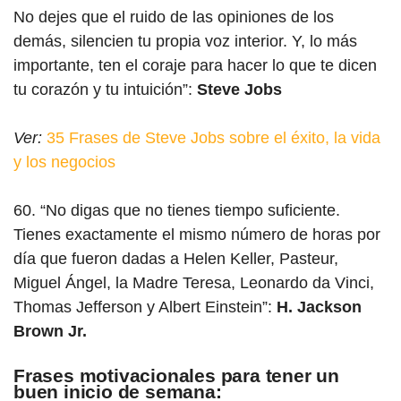
No dejes que el ruido de las opiniones de los
demás, silencien tu propia voz interior. Y, lo más
importante, ten el coraje para hacer lo que te dicen
tu corazón y tu intuición”:
Steve Jobs
Ver:
35 Frases de Steve Jobs sobre el éxito, la vida
y los negocios
60. “No digas que no tienes tiempo suficiente.
Tienes exactamente el mismo número de horas por
día que fueron dadas a Helen Keller, Pasteur,
Miguel Ángel, la Madre Teresa, Leonardo da Vinci,
Thomas Jefferson y Albert Einstein”:
H. Jackson
Brown Jr.
Frases motivacionales para tener un
buen inicio de semana: