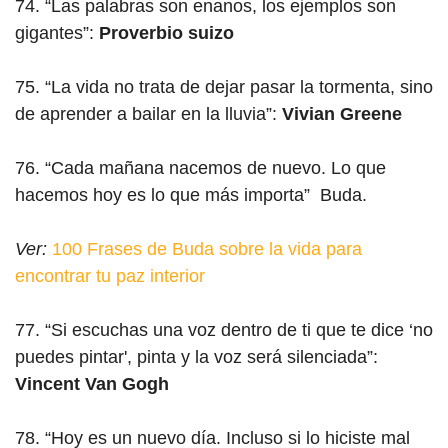
74. “Las palabras son enanos, los ejemplos son
gigantes”:
Proverbio suizo
75. “La vida no trata de dejar pasar la tormenta, sino
de aprender a bailar en la lluvia”:
Vivian Greene
76. “Cada mañana nacemos de nuevo. Lo que
hacemos hoy es lo que más importa” Buda.
Ver:
100 Frases de Buda sobre la vida para
encontrar tu paz interior
77. “Si escuchas una voz dentro de ti que te dice ‘no
puedes pintar', pinta y la voz será silenciada”:
Vincent Van Gogh
78. “Hoy es un nuevo día. Incluso si lo hiciste mal