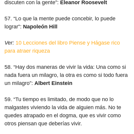
discuten con la gente”:
Eleanor Roosevelt
57. “Lo que la mente puede concebir, lo puede
lograr”:
Napoleón Hill
Ver:
10 Lecciones del libro Piense y Hágase rico
para atraer riqueza
58. “Hay dos maneras de vivir la vida: Una como si
nada fuera un milagro, la otra es como si todo fuera
un milagro”:
Albert Einstein
59. “Tu tiempo es limitado, de modo que no lo
malgastes viviendo la vida de alguien más. No te
quedes atrapado en el dogma, que es vivir como
otros piensan que deberías vivir.