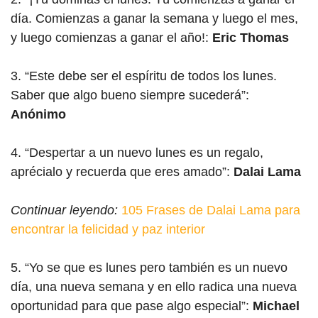
día. Comienzas a ganar la semana y luego el mes,
y luego comienzas a ganar el año!:
Eric Thomas
3. “Este debe ser el espíritu de todos los lunes.
Saber que algo bueno siempre sucederá”:
Anónimo
4. “Despertar a un nuevo lunes es un regalo,
aprécialo y recuerda que eres amado”:
Dalai Lama
Continuar leyendo:
105 Frases de Dalai Lama para
encontrar la felicidad y paz interior
5. “Yo se que es lunes pero también es un nuevo
día, una nueva semana y en ello radica una nueva
oportunidad para que pase algo especial”:
Michael