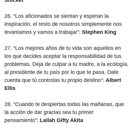
Snicket
26. “Los aficionados se sientan y esperan la
inspiración, el resto de nosotros simplemente nos
levantamos y vamos a trabajar”:
Stephen King
27. “Los mejores años de tu vida son aquellos en
los que decides aceptar la responsabilidad de tus
problemas. Deja de culpar a tu madre, a la ecología,
al presidente de tu país por lo que te pasa. Date
cuenta que tú controlas tu propio destino”:
Albert
Ellis
28. “Cuando te despiertas todas las mañanas, que
la acción de dar gracias sea tu primer
pensamiento”:
Lailah Gifty Akita