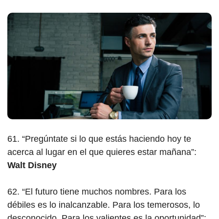
61. “Pregúntate si lo que estás haciendo hoy te
acerca al lugar en el que quieres estar mañana”:
Walt Disney
62. “El futuro tiene muchos nombres. Para los
débiles es lo inalcanzable. Para los temerosos, lo
desconocido. Para los valientes es la oportunidad”: