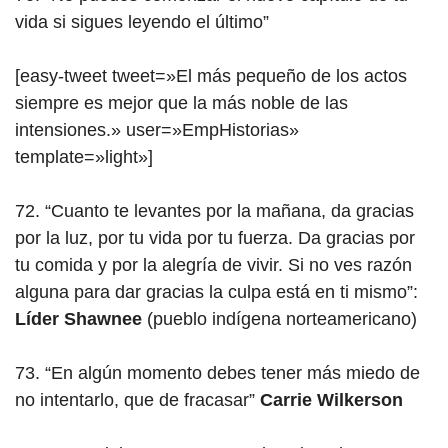
vida si sigues leyendo el último”
[easy-tweet tweet=»El más pequeño de los actos
siempre es mejor que la más noble de las
intensiones.» user=»EmpHistorias»
template=»light»]
72. “Cuanto te levantes por la mañana, da gracias
por la luz, por tu vida por tu fuerza. Da gracias por
tu comida y por la alegría de vivir. Si no ves razón
alguna para dar gracias la culpa está en ti mismo”:
Líder Shawnee
(pueblo indígena norteamericano)
73. “En algún momento debes tener más miedo de
no intentarlo, que de fracasar”
Carrie Wilkerson