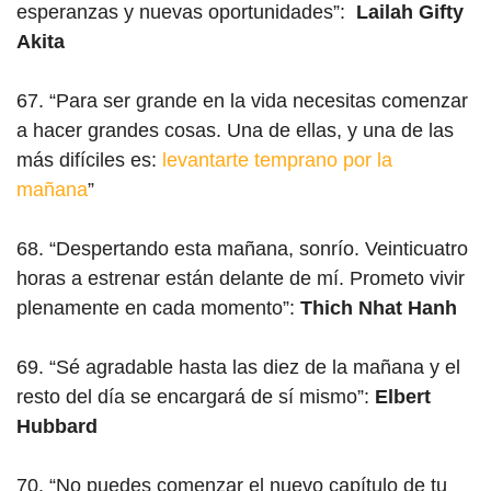
esperanzas y nuevas oportunidades”:
Lailah Gifty
Akita
67. “Para ser grande en la vida necesitas comenzar
a hacer grandes cosas. Una de ellas, y una de las
más difíciles es:
levantarte temprano por la
mañana
”
68. “Despertando esta mañana, sonrío. Veinticuatro
horas a estrenar están delante de mí. Prometo vivir
plenamente en cada momento”:
Thich Nhat Hanh
69. “Sé agradable hasta las diez de la mañana y el
resto del día se encargará de sí mismo”:
Elbert
Hubbard
70. “No puedes comenzar el nuevo capítulo de tu