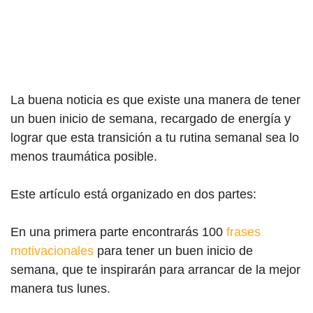
La buena noticia es que existe una manera de tener
un buen inicio de semana, recargado de energía y
lograr que esta transición a tu rutina semanal sea lo
menos traumática posible.
Este artículo está organizado en dos partes:
En una primera parte encontrarás 100
frases
motivacionales
para tener un buen inicio de
semana, que te inspirarán para arrancar de la mejor
manera tus lunes.