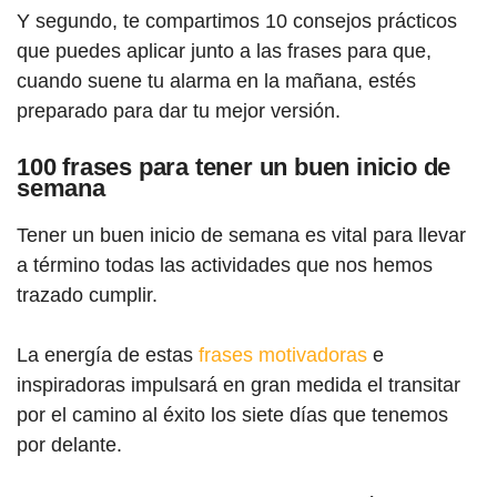
Y segundo, te compartimos 10 consejos prácticos
que puedes aplicar junto a las frases para que,
cuando suene tu alarma en la mañana, estés
preparado para dar tu mejor versión.
100 frases para tener un buen inicio de
semana
Tener un buen inicio de semana es vital para llevar
a término todas las actividades que nos hemos
trazado cumplir.
La energía de estas
frases motivadoras
e
inspiradoras impulsará en gran medida el transitar
por el camino al éxito los siete días que tenemos
por delante.