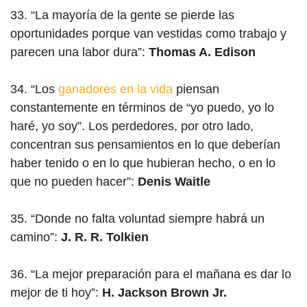
33. “La mayoría de la gente se pierde las
oportunidades porque van vestidas como trabajo y
parecen una labor dura”:
Thomas A. Edison
34. “Los
ganadores en la vida
piensan
constantemente en términos de “yo puedo, yo lo
haré, yo soy”. Los perdedores, por otro lado,
concentran sus pensamientos en lo que deberían
haber tenido o en lo que hubieran hecho, o en lo
que no pueden hacer”:
Denis Waitle
35. “Donde no falta voluntad siempre habrá un
camino”:
J. R. R. Tolkien
36. “La mejor preparación para el mañana es dar lo
mejor de ti hoy”:
H. Jackson Brown Jr.