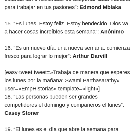
para trabajar en tus pasiones”:
Edmond Mbiaka
15. “Es lunes. Estoy feliz. Estoy bendecido. Dios va
a hacer cosas increíbles esta semana”:
Anónimo
16. “Es un nuevo día, una nueva semana, comienza
fresco para lograr lo mejor”:
Arthur Darvill
[easy-tweet tweet=»Trabaja de manera que esperes
los lunes por la mañana: Swami Parthasarathy»
user=»EmpHistorias» template=»light»]
18. “Las personas pueden ser grandes
competidores el domingo y compañeros el lunes”:
Casey Stoner
19. “El lunes es el día que abre la semana para