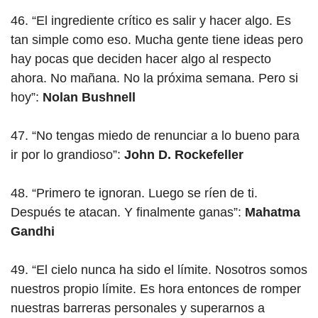
46. “El ingrediente crítico es salir y hacer algo. Es
tan simple como eso. Mucha gente tiene ideas pero
hay pocas que deciden hacer algo al respecto
ahora. No mañana. No la próxima semana. Pero si
hoy”:
Nolan Bushnell
47. “No tengas miedo de renunciar a lo bueno para
ir por lo grandioso”:
John D. Rockefeller
48. “Primero te ignoran. Luego se ríen de ti.
Después te atacan. Y finalmente ganas”:
Mahatma
Gandhi
49. “El cielo nunca ha sido el límite. Nosotros somos
nuestros propio límite. Es hora entonces de romper
nuestras barreras personales y superarnos a