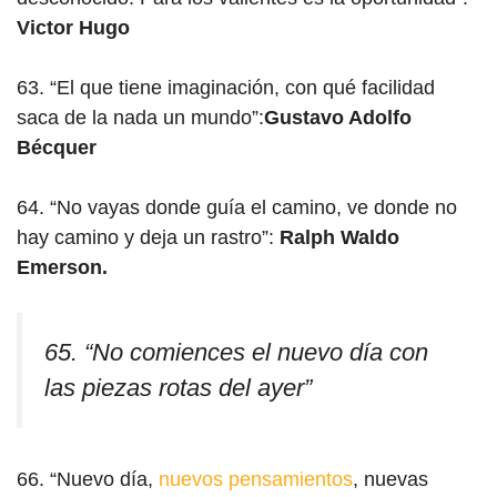
Victor Hugo
63. “El que tiene imaginación, con qué facilidad
saca de la nada un mundo”:
Gustavo Adolfo
Bécquer
64. “No vayas donde guía el camino, ve donde no
hay camino y deja un rastro”:
Ralph Waldo
Emerson.
65. “No comiences el nuevo día con
las piezas rotas del ayer”
66. “Nuevo día,
nuevos pensamientos
, nuevas