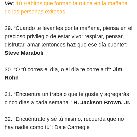
Ver:
10 Hábitos que forman la rutina en la mañana
de las personas exitosas
29. “Cuando te levantes por la mañana, piensa en el
precioso privilegio de estar vivo: respirar, pensar,
disfrutar, amar ¡entonces haz que ese día cuente”:
Steve Maraboli
30. “O tú corres el día, o el día te corre a ti”:
Jim
Rohn
31. “Encuentra un trabajo que te guste y agregarás
cinco días a cada semana”:
H. Jackson Brown, Jr.
32. “Encuéntrate y sé tú mismo; recuerda que no
hay nadie como tú”: Dale Carnegie