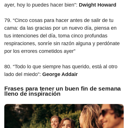
ayer, hoy lo puedes hacer bien”:
Dwight Howard
79. “Cinco cosas para hacer antes de salir de tu
cama: da las gracias por un nuevo día, piensa en
tus intenciones del día, toma cinco profundas
respiraciones, sonríe sin razón alguna y perdónate
por los errores cometidos ayer”
80. “Todo lo que siempre has querido, está al otro
lado del miedo”:
George Addair
Frases para tener un buen fin de semana
lleno de inspiración