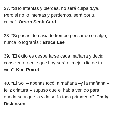
37. “Si lo intentas y pierdes, no será culpa tuya.
Pero si no lo intentas y perdemos, será por tu
culpa”:
Orson Scott Card
38. “Si pasas demasiado tiempo pensando en algo,
nunca lo lograrás”:
Bruce Lee
39. “El éxito es despertarse cada mañana y decidir
conscientemente que hoy será el mejor día de tu
vida”:
Ken Poirot
40. “El Sol – apenas tocó la mañana –y la mañana –
feliz criatura – supuso que el había venido para
quedarse y que la vida sería toda primavera”:
Emily
Dickinson