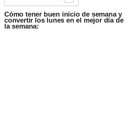
Cómo tener buen inicio de semana y
convertir los lunes en el mejor día de
la semana: