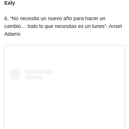
Ealy
6. “No necesita un nuevo año para hacer un
cambio… todo lo que necesitas es un lunes”: Ansel
Adams