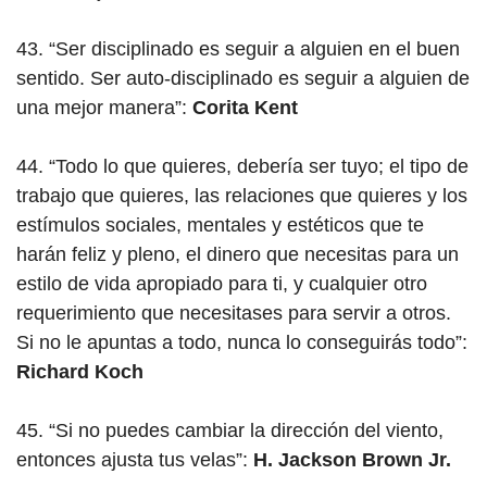
43. “Ser disciplinado es seguir a alguien en el buen
sentido. Ser auto-disciplinado es seguir a alguien de
una mejor manera”:
Corita Kent
44. “Todo lo que quieres, debería ser tuyo; el tipo de
trabajo que quieres, las relaciones que quieres y los
estímulos sociales, mentales y estéticos que te
harán feliz y pleno, el dinero que necesitas para un
estilo de vida apropiado para ti, y cualquier otro
requerimiento que necesitases para servir a otros.
Si no le apuntas a todo, nunca lo conseguirás todo”:
Richard Koch
45. “Si no puedes cambiar la dirección del viento,
entonces ajusta tus velas”:
H. Jackson Brown Jr.