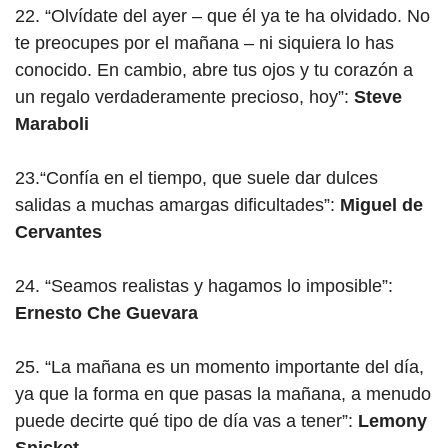
22. “Olvídate del ayer – que él ya te ha olvidado. No
te preocupes por el mañana – ni siquiera lo has
conocido. En cambio, abre tus ojos y tu corazón a
un regalo verdaderamente precioso, hoy”:
Steve
Maraboli
23.“Confía en el tiempo, que suele dar dulces
salidas a muchas amargas dificultades”:
Miguel de
Cervantes
24. “Seamos realistas y hagamos lo imposible”:
Ernesto Che Guevara
25. “La mañana es un momento importante del día,
ya que la forma en que pasas la mañana, a menudo
puede decirte qué tipo de día vas a tener”:
Lemony