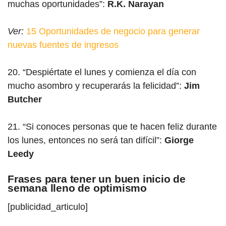
muchas oportunidades”:
R.K. Narayan
Ver:
15 Oportunidades de negocio para generar
nuevas fuentes de ingresos
20. “Despiértate el lunes y comienza el día con
mucho asombro y recuperarás la felicidad”:
Jim
Butcher
21. “Si conoces personas que te hacen feliz durante
los lunes, entonces no será tan difícil”:
Giorge
Leedy
Frases para tener un buen inicio de
semana lleno de optimismo
[publicidad_articulo]