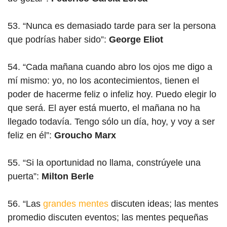
53. “Nunca es demasiado tarde para ser la persona
que podrías haber sido”:
George Eliot
54. “Cada mañana cuando abro los ojos me digo a
mí mismo: yo, no los acontecimientos, tienen el
poder de hacerme feliz o infeliz hoy. Puedo elegir lo
que será. El ayer está muerto, el mañana no ha
llegado todavía. Tengo sólo un día, hoy, y voy a ser
feliz en él”:
Groucho Marx
55. “Si la oportunidad no llama, constrúyele una
puerta”:
Milton Berle
56. “Las
grandes mentes
discuten ideas; las mentes
promedio discuten eventos; las mentes pequeñas