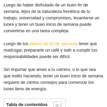
Luego de haber disfrutado de un buen fin de
semana, lejos de la naturaleza frenética de tu
trabajo, universidad y compromisos, levantarse un
lunes y tener un buen inicio de semana puede
convertirse en una tarea compleja.
Luego de tus
planes de fin de semana
; tener que
madrugar, prepararte un café y salir a cumplir tus
responsabilidades puede ser difícil.
Sin importar que ames a tu carrera, o lo que sea
que estés haciendo, tener un buen inicio de semana
requiere de ciertos consejos para comenzar los
lunes lleno de energía.
Tabla de contenidos