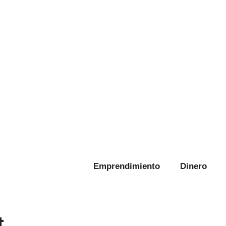
Emprendimiento
Dinero
t