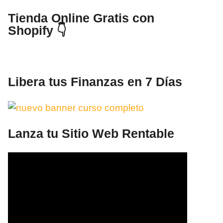
Tienda Online Gratis con
Shopify 👇
Libera tus Finanzas en 7 Días
Lanza tu Sitio Web Rentable