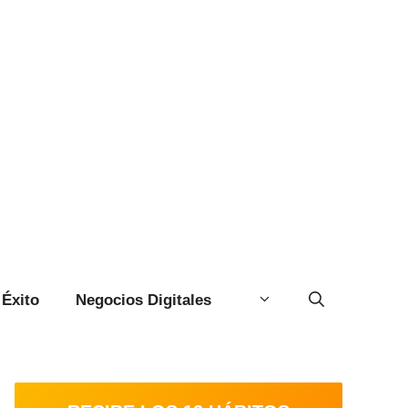
Éxito
Negocios Digitales