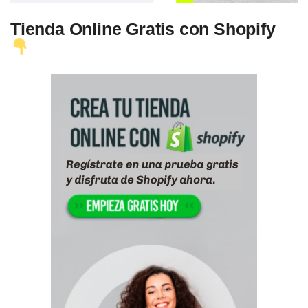
Tienda Online Gratis con Shopify