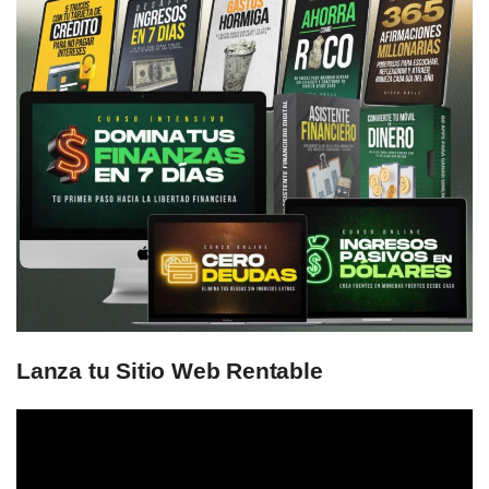
Lanza tu Sitio Web Rentable