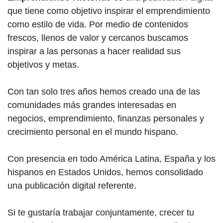
que tiene como objetivo inspirar el emprendimiento
como estilo de vida. Por medio de contenidos
frescos, llenos de valor y cercanos buscamos
inspirar a las personas a hacer realidad sus
objetivos y metas.
Con tan solo tres años hemos creado una de las
comunidades más grandes interesadas en
negocios, emprendimiento, finanzas personales y
crecimiento personal en el mundo hispano.
Con presencia en todo América Latina, España y los
hispanos en Estados Unidos, hemos consolidado
una publicación digital referente.
Si te gustaría trabajar conjuntamente, crecer tu