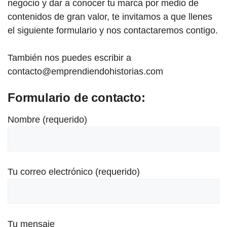
negocio y dar a conocer tu marca por medio de
contenidos de gran valor, te invitamos a que llenes
el siguiente formulario y nos contactaremos contigo.
También nos puedes escribir a
contacto@emprendiendohistorias.com
Formulario de contacto:
Nombre (requerido)
Tu correo electrónico (requerido)
Tu mensaje