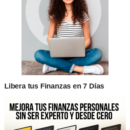
Libera tus Finanzas en 7 Días